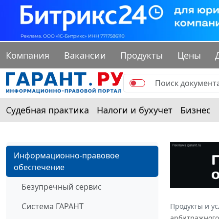
Компания
Вакансии
Продукты
Цены
Судебная практика
Налоги и бухучет
Бизнес
Информационно-правовое
обеспечение
Безупречный сервис
Система ГАРАНТ
Продукты и ус
арбитражного 