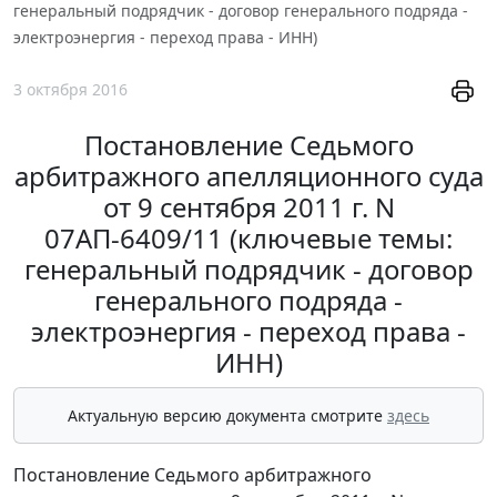
генеральный подрядчик - договор генерального подряда -
электроэнергия - переход права - ИНН)
3 октября 2016
Постановление Седьмого
арбитражного апелляционного суда
от 9 сентября 2011 г. N
07АП-6409/11 (ключевые темы:
генеральный подрядчик - договор
генерального подряда -
электроэнергия - переход права -
ИНН)
Актуальную версию документа смотрите
здесь
Постановление Седьмого арбитражного