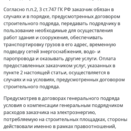
Согласно п.п.
2
,
3 ст.747
ГК РФ заказчик обязан в
случаях и в порядке, предусмотренных договором
строительного подряда, передавать подрядчику в
пользование необходимые для осуществления
работ здания и сооружения, обеспечивать
транспортировку грузов в его адрес, временную
подводку сетей энергоснабжения, водо- и
паропровода и оказывать другие услуги. Оплата
предоставленных заказчиком услуг, указанных в
пункте 2 настоящей статьи, осуществляется в
случаях и на условиях, предусмотренных договором
строительного подряда.
Предусмотрев в договорах генерального подряда
условия о компенсации генеральным подрядчиком
расходов заказчика на электроэнергию,
потребляемую на строительных площадках, стороны
действовали именно в рамках правоотношений,