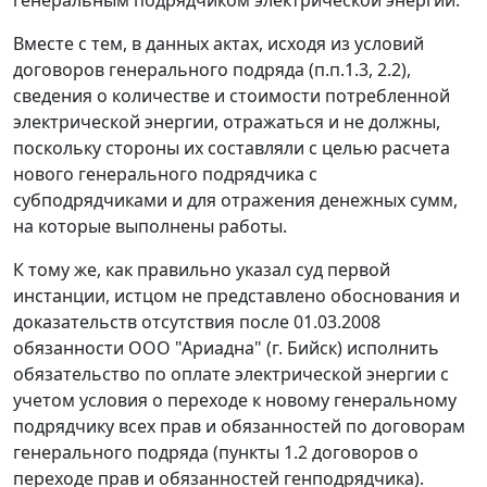
Вместе с тем, в данных актах, исходя из условий
договоров генерального подряда (п.п.1.3, 2.2),
сведения о количестве и стоимости потребленной
электрической энергии, отражаться и не должны,
поскольку стороны их составляли с целью расчета
нового генерального подрядчика с
субподрядчиками и для отражения денежных сумм,
на которые выполнены работы.
К тому же, как правильно указал суд первой
инстанции, истцом не представлено обоснования и
доказательств отсутствия после 01.03.2008
обязанности ООО "Ариадна" (г. Бийск) исполнить
обязательство по оплате электрической энергии с
учетом условия о переходе к новому генеральному
подрядчику всех прав и обязанностей по договорам
генерального подряда (пункты 1.2 договоров о
переходе прав и обязанностей генподрядчика).