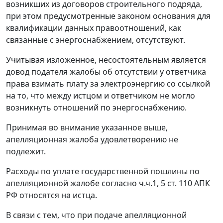
возникших из договоров строительного подряда,
при этом предусмотренные законом основания для
квалификации данных правоотношений, как
связанные с энергоснабжением, отсутствуют.
Учитывая изложенное, несостоятельным является
довод подателя жалобы об отсутствии у ответчика
права взимать плату за электроэнергию со ссылкой
на то, что между истцом и ответчиком не могло
возникнуть отношений по энергоснабжению.
Принимая во внимание указанное выше,
апелляционная жалоба удовлетворению не
подлежит.
Расходы по уплате государственной пошлины по
апелляционной жалобе согласно ч.ч.
1
,
5 ст. 110
АПК
РФ относятся на истца.
В связи с тем, что при подаче апелляционной