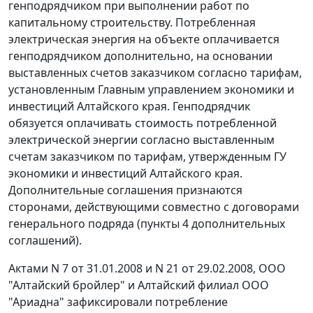
генподрядчиком при выполнении работ по
капитальному строительству. Потребленная
электрическая энергия на объекте оплачивается
генподрядчиком дополнительно, на основании
выставленных счетов заказчиком согласно тарифам,
установленным Главным управлением экономики и
инвестиций Алтайского края. Генподрядчик
обязуется оплачивать стоимость потребленной
электрической энергии согласно выставленным
счетам заказчиком по тарифам, утвержденным ГУ
экономики и инвестиций Алтайского края.
Дополнительные соглашения признаются
сторонами, действующими совместно с договорами
генерального подряда (пункты 4 дополнительных
соглашений).
Актами N 7 от 31.01.2008 и N 21 от 29.02.2008, ООО
"Алтайский бройлер" и Алтайский филиал ООО
"Ариадна" зафиксировали потребление