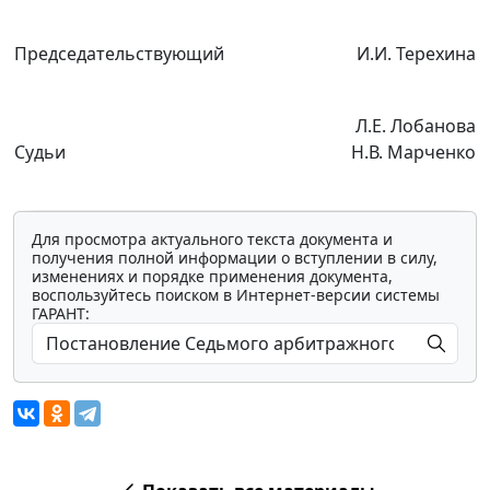
Председательствующий
И.И. Терехина
Л.Е. Лобанова
Судьи
Н.В. Марченко
Для просмотра актуального текста документа и
получения полной информации о вступлении в силу,
изменениях и порядке применения документа,
воспользуйтесь поиском в Интернет-версии системы
ГАРАНТ: