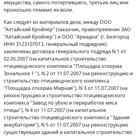
имущества, самого потерпевшего, третьих лиц или
произошло помимо их воли.
Как следует из материалов дела, между ООО
"Алтайский бройлер" (заказчик, правопреемник ЗАО
"Алтайский бройлер") и ООО "Ариадна" (г. Белгород
ИНН 3123107013, генеральный подрядчик)
заключены договора генерального подряда N 1 от
02.05.2007 (на капитальное строительство
птицеводческого комплекса "Площадка откорма
Зональное 1 "), N 2 от 11.07.2007 (на реконструкцию и
строительство птицеводческого комплекса
"Площадка откорма Мирная"), N 3 от 11.07.2007 (на
реконструкцию и строительство птицеводческого
комплекса "Завод по убою и переработке мяса
птицы"), N 4 от 11.07.2007 (на капитальное
строительство птицеводческого комплекса "Здания
инкубатория"), N 5 от 11.07.2007 (на реконструкцию
существующих зданий и капитальное строительство