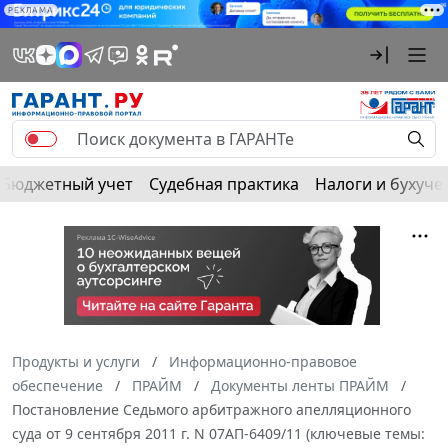
РЕКЛАМА
Бюджетный учет
Судебная практика
Налоги и бухуче
Продукты и услуги
Информационно-правовое
обеспечение
ПРАЙМ
Документы ленты ПРАЙМ
Постановление Седьмого арбитражного апелляционного
суда от 9 сентября 2011 г. N 07АП-6409/11 (ключевые темы: