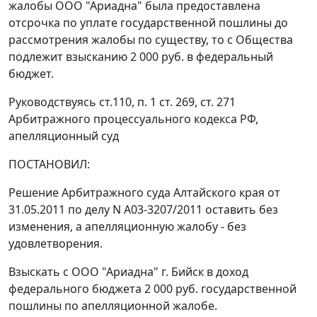
жалобы ООО "Ариадна" была предоставлена
отсрочка по уплате государственной пошлины до
рассмотрения жалобы по существу, то с Общества
подлежит взысканию 2 000 руб. в федеральный
бюджет.
Руководствуясь
ст.110
,
п. 1 ст. 269
,
ст. 271
Арбитражного процессуального кодекса РФ,
апелляционный суд
ПОСТАНОВИЛ:
Решение Арбитражного суда Алтайского края от
31.05.2011 по делу N А03-3207/2011 оставить без
изменения, а апелляционную жалобу - без
удовлетворения.
Взыскать с ООО "Ариадна" г. Бийск в доход
федерального бюджета 2 000 руб. государственной
пошлины по апелляционной жалобе.