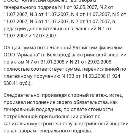
генерального подряда N 1 от 02.05.2007, N 2 от
11.07.2007, N 3 от 11.07.2007, N 4 от 11.07.2007, N 5 от
11.07.2007, N 6 от 11.07.2007, N 7 от 11.07.2007, в
редакции дополнительных соглашений N 1 от
11.07.2007 и 12.07.2007.
Общая сумма потребленной Алтайским филиалом
ООО "Ариадна" (г. Белгород) электрической энергии
по актам N 7 от 31.01.2008 и N 21 от 29.02.2008
полностью соответствует сумме, перечисленной по
платежному поручению N 133 от 14.03.2008 (1 924
930,41 руб.).
Следовательно, произведя спорный платеж, истец
произвел исполнение своего обязательства, как
генеральный подрядчик, по оплате стоимости
потребленной при выполнении работ по
капитальному строительству электрической энергии
по договорам генерального подряда.