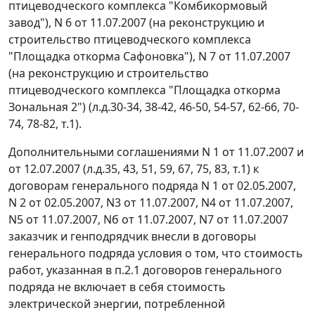
птицеводческого комплекса "Комбикормовый
завод"), N 6 от 11.07.2007 (на реконструкцию и
строительство птицеводческого комплекса
"Площадка откорма Сафоновка"), N 7 от 11.07.2007
(на реконструкцию и строительство
птицеводческого комплекса "Площадка откорма
Зональная 2") (л.д.30-34, 38-42, 46-50, 54-57, 62-66, 70-
74, 78-82, т.1).
Дополнительными соглашениями N 1 от 11.07.2007 и
от 12.07.2007 (л.д.35, 43, 51, 59, 67, 75, 83, т.1) к
договорам генерального подряда N 1 от 02.05.2007,
N 2 от 02.05.2007, N3 от 11.07.2007, N4 от 11.07.2007,
N5 от 11.07.2007, Nб от 11.07.2007, N7 от 11.07.2007
заказчик и генподрядчик внесли в договоры
генерального подряда условия о том, что стоимость
работ, указанная в п.2.1 договоров генерального
подряда не включает в себя стоимость
электрической энергии, потребленной