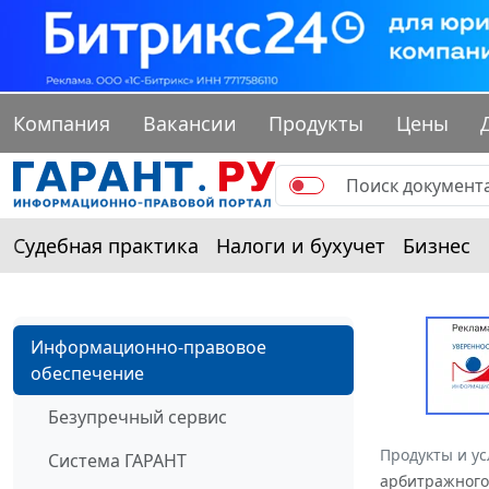
Компания
Вакансии
Продукты
Цены
Судебная практика
Налоги и бухучет
Бизнес
Информационно-правовое
обеспечение
Безупречный сервис
Продукты и ус
Система ГАРАНТ
арбитражного 