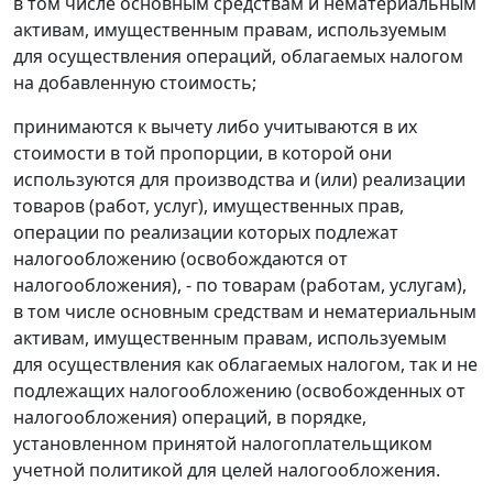
в том числе основным средствам и нематериальным
активам, имущественным правам, используемым
для осуществления операций, облагаемых налогом
на добавленную стоимость;
принимаются к вычету либо учитываются в их
стоимости в той пропорции, в которой они
используются для производства и (или) реализации
товаров (работ, услуг), имущественных прав,
операции по реализации которых подлежат
налогообложению (освобождаются от
налогообложения), - по товарам (работам, услугам),
в том числе основным средствам и нематериальным
активам, имущественным правам, используемым
для осуществления как облагаемых налогом, так и не
подлежащих налогообложению (освобожденных от
налогообложения) операций, в порядке,
установленном принятой налогоплательщиком
учетной политикой для целей налогообложения.