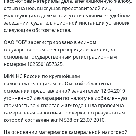
Рассмотрев материалы дела, апелляционную жалобу,
отзыв на нее, выслушав представителей лиц,
участвующих в деле и присутствовавших в судебном
заседании, суд апелляционной инстанции установил
следующие обстоятельства.
ОАО "ОБ" зарегистрировано в едином
государственном реестре юридических лиц за
основным государственным регистрационным
номером 1025501857325.
МИФНС России по крупнейшим
налогоплательщикам по Омской области на
основании представленной заявителем 12.04.2010
уточненной декларации по налогу на добавленную
стоимость за 4 квартал 2009 года была проведена
камеральная налоговая проверка, по результатам
которой составлен акт N 538 от 23.07.2010.
На основании материалов камеральной налоговой