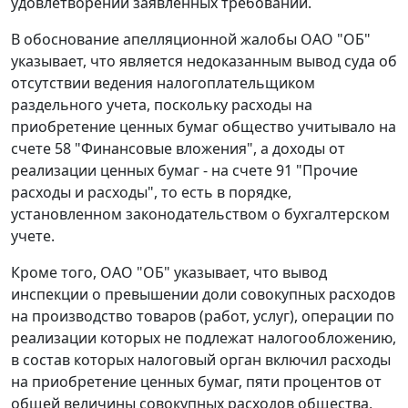
удовлетворении заявленных требований.
В обоснование апелляционной жалобы ОАО "ОБ"
указывает, что является недоказанным вывод суда об
отсутствии ведения налогоплательщиком
раздельного учета, поскольку расходы на
приобретение ценных бумаг общество учитывало на
счете 58 "Финансовые вложения", а доходы от
реализации ценных бумаг - на счете 91 "Прочие
расходы и расходы", то есть в порядке,
установленном законодательством о бухгалтерском
учете.
Кроме того, ОАО "ОБ" указывает, что вывод
инспекции о превышении доли совокупных расходов
на производство товаров (работ, услуг), операции по
реализации которых не подлежат налогообложению,
в состав которых налоговый орган включил расходы
на приобретение ценных бумаг, пяти процентов от
общей величины совокупных расходов общества,