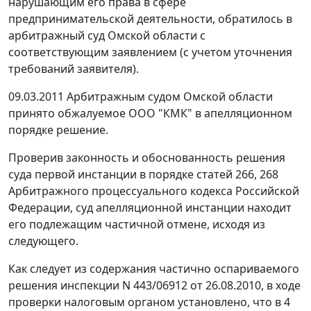
нарушающим его права в сфере
предпринимательской деятельности, обратилось в
арбитражный суд Омской области с
соответствующим заявлением (с учетом уточнения
требований заявителя).
09.03.2011 Арбитражным судом Омской области
принято обжалуемое ООО "КМК" в апелляционном
порядке решение.
Проверив законность и обоснованность решения
суда первой инстанции в порядке статей
266
,
268
Арбитражного процессуального кодекса Российской
Федерации, суд апелляционной инстанции находит
его подлежащим частичной отмене, исходя из
следующего.
Как следует из содержания частично оспариваемого
решения инспекции N 443/06912 от 26.08.2010, в ходе
проверки налоговым органом установлено, что в 4