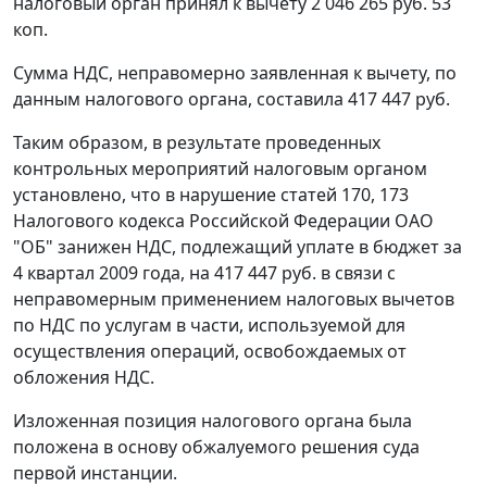
налоговый орган принял к вычету 2 046 265 руб. 53
коп.
Сумма НДС, неправомерно заявленная к вычету, по
данным налогового органа, составила 417 447 руб.
Таким образом, в результате проведенных
контрольных мероприятий налоговым органом
установлено, что в нарушение статей
170
,
173
Налогового кодекса Российской Федерации ОАО
"ОБ" занижен НДС, подлежащий уплате в бюджет за
4 квартал 2009 года, на 417 447 руб. в связи с
неправомерным применением налоговых вычетов
по НДС по услугам в части, используемой для
осуществления операций, освобождаемых от
обложения НДС.
Изложенная позиция налогового органа была
положена в основу обжалуемого решения суда
первой инстанции.