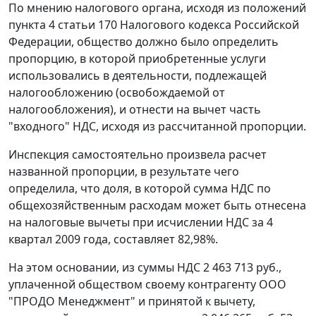
По мнению налогового органа, исходя из положений
пункта 4 статьи 170
Налогового кодекса Российской
Федерации, общество должно было определить
пропорцию, в которой приобретенные услуги
использовались в деятельности, подлежащей
налогообложению (освобождаемой от
налогообложения), и отнести на вычет часть
"входного" НДС, исходя из рассчитанной пропорции.
Инспекция самостоятельно произвела расчет
названной пропорции, в результате чего
определила, что доля, в которой сумма НДС по
общехозяйственным расходам может быть отнесена
на налоговые вычеты при исчислении НДС за 4
квартал 2009 года, составляет 82,98%.
На этом основании, из суммы НДС 2 463 713 руб.,
уплаченной обществом своему контрагенту ООО
"ПРОДО Менеджмент" и принятой к вычету,