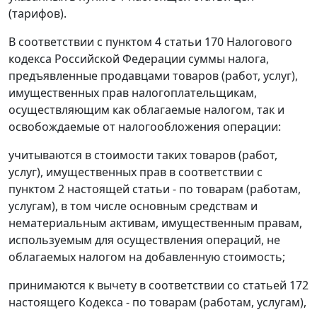
(тарифов).
В соответствии с
пунктом 4 статьи 170
Налогового
кодекса Российской Федерации суммы налога,
предъявленные продавцами товаров (работ, услуг),
имущественных прав налогоплательщикам,
осуществляющим как облагаемые налогом, так и
освобождаемые от налогообложения операции:
учитываются в стоимости таких товаров (работ,
услуг), имущественных прав в соответствии с
пунктом 2 настоящей статьи - по товарам (работам,
услугам), в том числе основным средствам и
нематериальным активам, имущественным правам,
используемым для осуществления операций, не
облагаемых налогом на добавленную стоимость;
принимаются к вычету в соответствии со
статьей 172
настоящего Кодекса - по товарам (работам, услугам),