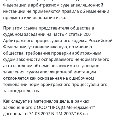
Федерации в арбитражном суде апелляционной
инстанции не применяются правила об изменении
предмета или основания иска.
При этом ссылка представителя общества в
судебном заседании на
часть 4 статьи 200
Арбитражного процессуального кодекса Российской
Федерации, устанавливающую, по мнению
общества, требование проверки арбитражным
судом законности оспариваемого ненормативного
акта в полном объеме независимо от доводов
заявления, судом апелляционной инстанции
отклоняется как основанная на ошибочном
толковании норм арбитражного процессуального
законодательства.
Как следует из материалов дела, в рамках
заключенного с ООО "ПРОДО Менеджмент"
договора от 31.03.2007 N ПМ-2007/168 на