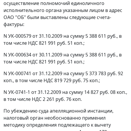
осуществление полномочий единоличного
исполнительного органа указанным лицом в адрес
ОАО "ОБ" были выставлены следующие счета-
фактуры:
N УК-000579 от 31.10.2009 на сумму 5 388 611 руб., в
том числе НДС 821 991 руб. 51 коп.;
N УК-000634 от 30.11.2009 на сумму 5 388 611 руб., в
том числе НДС 821 991 руб. 51 коп.;
N УК-000741 от 31.12.2009 на сумму 5 373 783 руб. 92
коп., в том числе НДС 819 729 руб. 75 коп.;
N УК-0741-1 от 31.12.2009 на сумму 14 827 руб. 08 коп.,
в том числе НДС 2 261 руб. 76 коп.
По убеждению суда апелляционной инстанции,
налоговый орган необоснованно применил
методику определения подлежащего к вычету