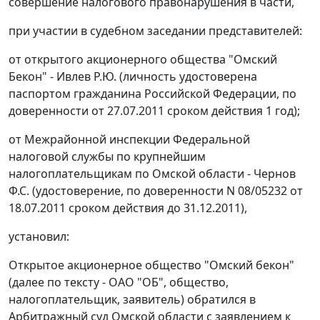
совершение налогового правонарушения в части,
при участии в судебном заседании представителей:
от открытого акционерного общества "Омский
Бекон" - Ивлев Р.Ю. (личность удостоверена
паспортом гражданина Российской Федерации, по
доверенности от 27.07.2011 сроком действия 1 год);
от Межрайонной инспекции Федеральной
налоговой службы по крупнейшим
налогоплательщикам по Омской области - Чернов
Ф.С. (удостоверение, по доверенности N 08/05232 от
18.07.2011 сроком действия до 31.12.2011),
установил:
Открытое акционерное общество "Омский бекон"
(далее по тексту - ОАО "ОБ", общество,
налогоплательщик, заявитель) обратился в
Арбитражный суд Омской области с заявлением к