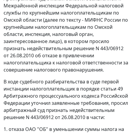
Межрайонной инспекции Федеральной налоговой
службы по крупнейшим налогоплательщикам по
Омской области (далее по тексту - МИФНС России по
крупнейшим налогоплательщикам по Омской
области, инспекция, налоговый орган,
заинтересованное лицо), в котором просило
признать недействительным решение N 443/06912
от 26.08.2010 об отказе в привлечении
налогоплательщика к налоговой ответственности за
совершение налогового правонарушения.
В ходе судебного разбирательства в суде первой
инстанции налогоплательщик в порядке
статьи 49
Арбитражного процессуального кодекса Российской
Федерации уточнил заявленные требования, просил
арбитражный суд признать недействительным
решение N 443/06912 от 26.08.2010 в части:
1. отказа ОАО "ОБ" в уменьшении суммы налога на