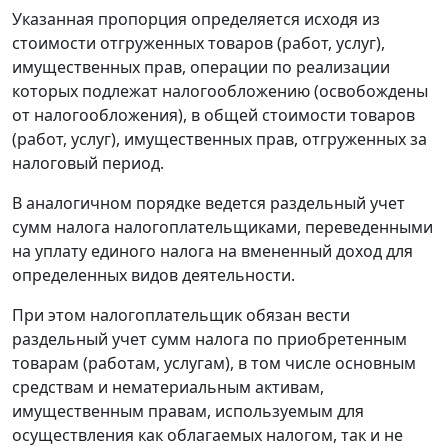
Указанная пропорция определяется исходя из
стоимости отгруженных товаров (работ, услуг),
имущественных прав, операции по реализации
которых подлежат налогообложению (освобождены
от налогообложения), в общей стоимости товаров
(работ, услуг), имущественных прав, отгруженных за
налоговый период.
В аналогичном порядке ведется раздельный учет
сумм налога налогоплательщиками, переведенными
на уплату единого налога на вмененный доход для
определенных видов деятельности.
При этом налогоплательщик обязан вести
раздельный учет сумм налога по приобретенным
товарам (работам, услугам), в том числе основным
средствам и нематериальным активам,
имущественным правам, используемым для
осуществления как облагаемых налогом, так и не