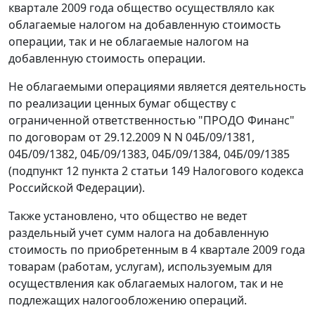
квартале 2009 года общество осуществляло как
облагаемые налогом на добавленную стоимость
операции, так и не облагаемые налогом на
добавленную стоимость операции.
Не облагаемыми операциями является деятельность
по реализации ценных бумаг обществу с
ограниченной ответственностью "ПРОДО Финанс"
по договорам от 29.12.2009 N N 04Б/09/1381,
04Б/09/1382, 04Б/09/1383, 04Б/09/1384, 04Б/09/1385
(
подпункт 12 пункта 2 статьи 149
Налогового кодекса
Российской Федерации).
Также установлено, что общество не ведет
раздельный учет сумм налога на добавленную
стоимость по приобретенным в 4 квартале 2009 года
товарам (работам, услугам), используемым для
осуществления как облагаемых налогом, так и не
подлежащих налогообложению операций.