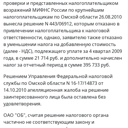
проверки и представленных налогоплательщиком
возражений МИФНС России по крупнейшим
налогоплательщикам по Омской области 26.08.2010
вынесла решение N 443/06912, которым отказано в
привлечении налогоплательщика к налоговой
ответственности, однако, заявителю также отказано
в уменьшении налога на добавленную стоимость
(далее - НДС), подлежащего уплате за 4 квартал 2009
года, в сумме 21 714 руб. и дополнительно начислен
налог за отчетный период в сумме 395 733 руб.
Решением Управления Федеральной налоговой
службы по Омской области N 16-17/14873 от
14.10.2010 апелляционная жалоба на решение
заинтересованного лица была оставлена без
удовлетворения.
ОАО "ОБ", считая решение налогового органа
частично не соответствующим закону и