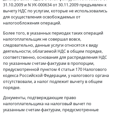
31.10.2009 и N УК-000634 от 30.11.2009 предъявлен к
вычету НДС по услугам, которые не использовались
для осуществления освобождаемых от
налогообложения операций.
Более того, в указанных периодах таких операций
налогоплательщик не совершал вовсе,
следовательно, данные услуги относятся к виду
деятельности, облагаемой НДС в общем порядке,
соответственно, основания для распределения НДС
по указанным счетам-фактурам в пропорции,
предусмотренной
пунктом 4 статьи 170
Налогового
кодекса Российской Федерации, у налогового органа
отсутствовали, а налог подлежит вычету в общем
порядке.
Документы, подтверждающие право
налогоплательщика на налоговый вычет по
указанным счетам-фактурам, предусмотренные