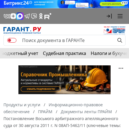
Бюджетный учет
Судебная практика
Налоги и бухуче
Продукты и услуги
Информационно-правовое
обеспечение
ПРАЙМ
Документы ленты ПРАЙМ
Постановление Восьмого арбитражного апелляционного
суда от 30 августа 2011 г. N 08АП-5462/11 (ключевые темы: