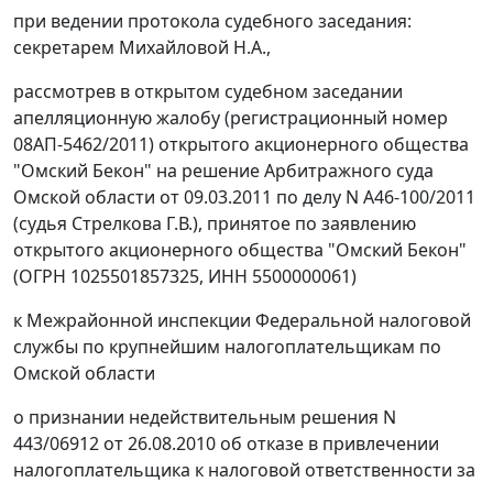
при ведении протокола судебного заседания:
секретарем Михайловой Н.А.,
рассмотрев в открытом судебном заседании
апелляционную жалобу (регистрационный номер
08АП-5462/2011) открытого акционерного общества
"Омский Бекон" на решение Арбитражного суда
Омской области от 09.03.2011 по делу N А46-100/2011
(судья Стрелкова Г.В.), принятое по заявлению
открытого акционерного общества "Омский Бекон"
(ОГРН 1025501857325, ИНН 5500000061)
к Межрайонной инспекции Федеральной налоговой
службы по крупнейшим налогоплательщикам по
Омской области
о признании недействительным решения N
443/06912 от 26.08.2010 об отказе в привлечении
налогоплательщика к налоговой ответственности за