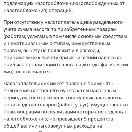
подлежащих налогообложению (освобожденных от
налогообложения) операций.
При отсутствии у налогоплательщика раздельного
учета сумма налога по приобретенным товарам
(работам, услугам), в том числе основным средствам
и нематериальным активам, имущественным
правам, вычету не подлежит и в расходы,
принимаемые к вычету при исчислении налога на
прибыль организаций (налога на доходы физических
лиц), не включается.
Налогоплательщик имеет право не применять
положения настоящего пункта к тем налоговым
периодам, в которых доля совокупных расходов на
производство товаров (работ, услуг), имущественных
прав, операции по реализации которых не подлежат
налогообложению, не превышает 5 процентов
общей величины совокупных расходов на