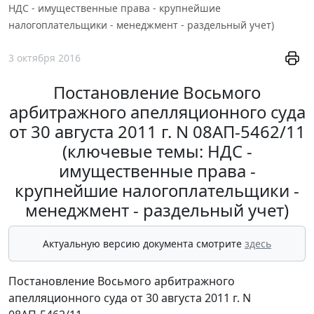
НДС - имущественные права - крупнейшие
налогоплательщики - менеджмент - раздельный учет)
3 октября 2016
Постановление Восьмого
арбитражного апелляционного суда
от 30 августа 2011 г. N 08АП-5462/11
(ключевые темы: НДС -
имущественные права -
крупнейшие налогоплательщики -
менеджмент - раздельный учет)
Актуальную версию документа смотрите
здесь
Постановление Восьмого арбитражного
апелляционного суда от 30 августа 2011 г. N