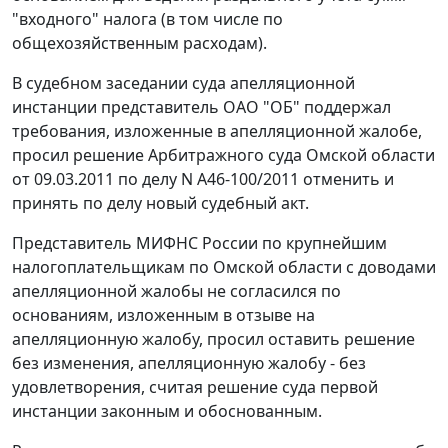
"входного" налога (в том числе по
общехозяйственным расходам).
В судебном заседании суда апелляционной
инстанции представитель ОАО "ОБ" поддержал
требования, изложенные в апелляционной жалобе,
просил решение Арбитражного суда Омской области
от 09.03.2011 по делу N А46-100/2011 отменить и
принять по делу новый судебный акт.
Представитель МИФНС России по крупнейшим
налогоплательщикам по Омской области с доводами
апелляционной жалобы не согласился по
основаниям, изложенным в отзыве на
апелляционную жалобу, просил оставить решение
без изменения, апелляционную жалобу - без
удовлетворения, считая решение суда первой
инстанции законным и обоснованным.