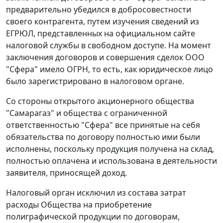
предварительно убедился в добросовестности
своего контрагента, путем изучения сведений из
ЕГРЮЛ, представленных на официальном сайте
налоговой службы в свободном доступе. На момент
заключения договоров и совершения сделок ООО
"Сфера" имело ОГРН, то есть, как юридическое лицо
было зарегистрировано в налоговом органе.
Со стороны открытого акционерного общества
"Самарагаз" и общества с ограниченной
ответственностью "Сфера" все принятые на себя
обязательства по договору полностью ими были
исполнены, поскольку продукция получена на склад,
полностью оплачена и использована в деятельности
заявителя, приносящей доход.
Налоговый орган исключил из состава затрат
расходы Общества на приобретение
полиграфической продукции по договорам,