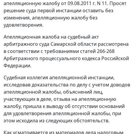
апелляционную жалобу от 09.08.2011 г. N 11. Просят
решение суда первой инстанции оставить без
изменения, апелляционную жалобу без
удовлетворения.
Апелляционная жалоба на судебный акт
арбитражного суда Самарской области рассмотрена
в соответствии с требованиями
статей 266-268
Арбитражного процессуального кодекса Российской
Федерации.
Судебная коллегия апелляционной инстанции,
исследовав доказательства по делу с учетом доводов
апелляционной жалобы, объяснений лиц,
участвующих в деле, отзыва на апелляционную
жалобу, пришла к выводу об отсутствии оснований
для удовлетворения апелляционной жалобы, при
этом исходила из следующих обстоятельств.
Как усматривается из материалов дела налоговым