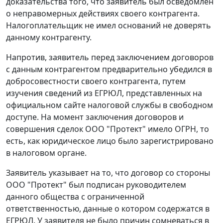
доказательства того, что заявитель был осведомлен
о неправомерных действиях своего контрагента.
Налогоплательщик не имел оснований не доверять
данному контрагенту.
Напротив, заявитель перед заключением договоров
с данным контрагентом предварительно убедился в
добросовестности своего контрагента, путем
изучения сведений из ЕГРЮЛ, представленных на
официальном сайте налоговой службы в свободном
доступе. На момент заключения договоров и
совершения сделок ООО "Протект" имело ОГРН, то
есть, как юридическое лицо было зарегистрировано
в налоговом органе.
Заявитель указывает на то, что договор со стороны
ООО "Протект" был подписан руководителем
данного общества с ограниченной
ответственностью, данные о котором содержатся в
ЕГРЮЛ. У заявителя не было причин сомневаться в