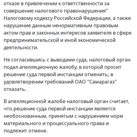
отказе в привлечении к ответственности за
совершение налогового правонарушения"
Налоговому кодексу
Российской Федерации, а также
нарушение данным ненормативным правовым
актом прав и законных интересов заявителя в сфере
предпринимательской и иной экономической
деятельности.
Не согласившись с выводами суда, налоговый орган
подал апелляционную жалобу, в которой просит
решение суда первой инстанции отменить; в
удовлетворении требований ОАО "Самарагаз"
отказать.
В апелляционной жалобе налоговый орган считает,
что решение суда первой инстанции является
необоснованным, принятым с нарушением норм
материального и процессуального права и
подлежит отмене.