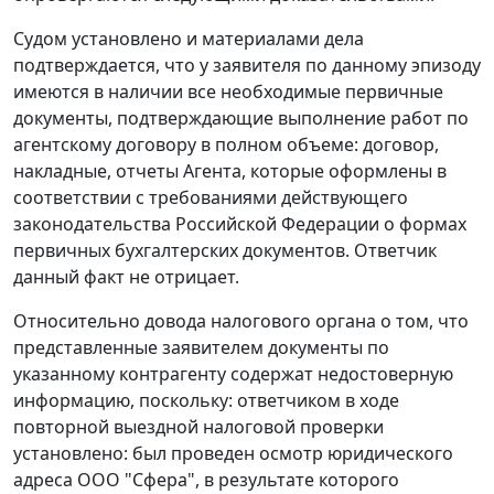
Судом установлено и материалами дела
подтверждается, что у заявителя по данному эпизоду
имеются в наличии все необходимые первичные
документы, подтверждающие выполнение работ по
агентскому договору в полном объеме: договор,
накладные, отчеты Агента, которые оформлены в
соответствии с требованиями действующего
законодательства Российской Федерации о формах
первичных бухгалтерских документов. Ответчик
данный факт не отрицает.
Относительно довода налогового органа о том, что
представленные заявителем документы по
указанному контрагенту содержат недостоверную
информацию, поскольку: ответчиком в ходе
повторной выездной налоговой проверки
установлено: был проведен осмотр юридического
адреса ООО "Сфера", в результате которого