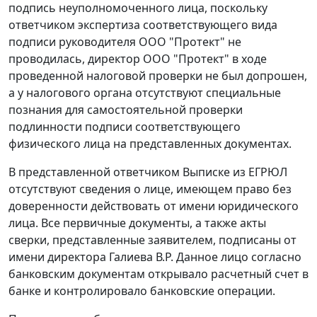
подпись неуполномоченного лица, поскольку
ответчиком экспертиза соответствующего вида
подписи руководителя ООО "Протект" не
проводилась, директор ООО "Протект" в ходе
проведенной налоговой проверки не был допрошен,
а у налогового органа отсутствуют специальные
познания для самостоятельной проверки
подлинности подписи соответствующего
физического лица на представленных документах.
В представленной ответчиком Выписке из ЕГРЮЛ
отсутствуют сведения о лице, имеющем право без
доверенности действовать от имени юридического
лица. Все первичные документы, а также акты
сверки, представленные заявителем, подписаны от
имени директора Галиева В.Р. Данное лицо согласно
банковским документам открывало расчетный счет в
банке и контролировало банковские операции.