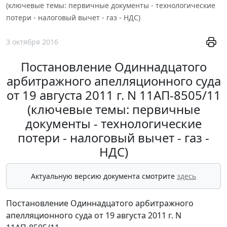
(ключевые темы: первичные документы - технологические
потери - налоговый вычет - газ - НДС)
3 октября 2016
Постановление Одиннадцатого
арбитражного апелляционного суда
от 19 августа 2011 г. N 11АП-8505/11
(ключевые темы: первичные
документы - технологические
потери - налоговый вычет - газ -
НДС)
Актуальную версию документа смотрите
здесь
Постановление Одиннадцатого арбитражного
апелляционного суда от 19 августа 2011 г. N