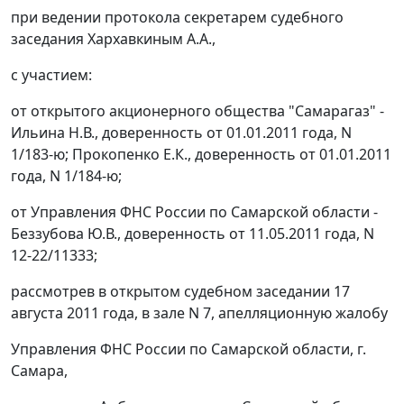
при ведении протокола секретарем судебного
заседания Хархавкиным А.А.,
с участием:
от открытого акционерного общества "Самарагаз" -
Ильина Н.В., доверенность от 01.01.2011 года, N
1/183-ю; Прокопенко Е.К., доверенность от 01.01.2011
года, N 1/184-ю;
от Управления ФНС России по Самарской области -
Беззубова Ю.В., доверенность от 11.05.2011 года, N
12-22/11333;
рассмотрев в открытом судебном заседании 17
августа 2011 года, в зале N 7, апелляционную жалобу
Управления ФНС России по Самарской области, г.
Самара,