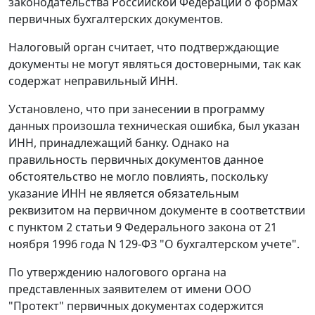
законодательства Российской Федерации о формах
первичных бухгалтерских документов.
Налоговый орган считает, что подтверждающие
документы не могут являться достоверными, так как
содержат неправильный ИНН.
Установлено, что при занесении в программу
данных произошла техническая ошибка, был указан
ИНН, принадлежащий банку. Однако на
правильность первичных документов данное
обстоятельство не могло повлиять, поскольку
указание ИНН не является обязательным
реквизитом на первичном документе в соответствии
с пунктом 2 статьи 9 Федерального закона от 21
ноября 1996 года N 129-ФЗ "О бухгалтерском учете".
По утверждению налогового органа на
представленных заявителем от имени ООО
"Протект" первичных документах содержится