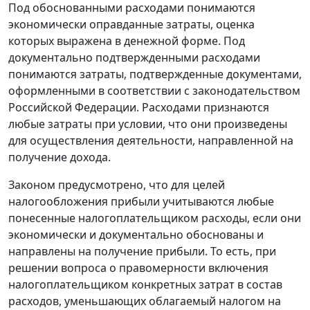
Под обоснованными расходами понимаются
экономически оправданные затраты, оценка
которых выражена в денежной форме. Под
документально подтвержденными расходами
понимаются затраты, подтвержденные документами,
оформленными в соответствии с законодательством
Российской Федерации. Расходами признаются
любые затраты при условии, что они произведены
для осуществления деятельности, направленной на
получение дохода.
Законом предусмотрено, что для целей
налогообложения прибыли учитываются любые
понесенные налогоплательщиком расходы, если они
экономически и документально обоснованы и
направлены на получение прибыли. То есть, при
решении вопроса о правомерности включения
налогоплательщиком конкретных затрат в состав
расходов, уменьшающих облагаемый налогом на