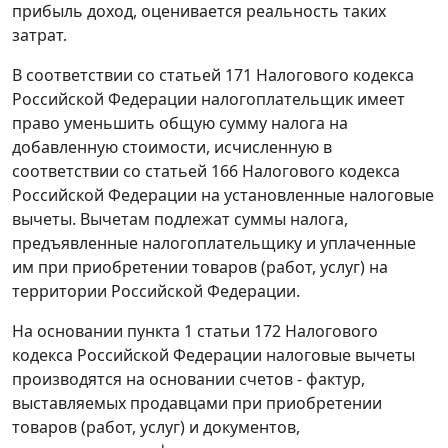
прибыль доход, оценивается реальность таких
затрат.
В соответствии со
статьей 171
Налогового кодекса
Российской Федерации налогоплательщик имеет
право уменьшить общую сумму налога на
добавленную стоимости, исчисленную в
соответствии со
статьей 166
Налогового кодекса
Российской Федерации на установленные налоговые
вычеты. Вычетам подлежат суммы налога,
предъявленные налогоплательщику и уплаченные
им при приобретении товаров (работ, услуг) на
территории Российской Федерации.
На основании
пункта 1 статьи 172
Налогового
кодекса Российской Федерации налоговые вычеты
производятся на основании счетов - фактур,
выставляемых продавцами при приобретении
товаров (работ, услуг) и документов,