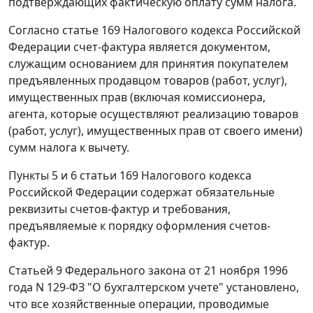
подтверждающих фактическую оплату сумм налога.
Согласно
статье 169
Налогового кодекса Российской
Федерации счет-фактура является документом,
служащим основанием для принятия покупателем
предъявленных продавцом товаров (работ, услуг),
имущественных прав (включая комиссионера,
агента, которые осуществляют реализацию товаров
(работ, услуг), имущественных прав от своего имени)
сумм налога к вычету.
Пункты
5
и
6 статьи 169
Налогового кодекса
Российской Федерации содержат обязательные
реквизиты счетов-фактур и требования,
предъявляемые к порядку оформления счетов-
фактур.
Статьей 9 Федерального закона от 21 ноября 1996
года N 129-ФЗ "О бухгалтерском учете" установлено,
что все хозяйственные операции, проводимые