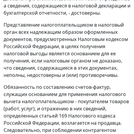
а сведения, содержащиеся в налоговой декларации и
бухгалтерской отчетности, - достоверны.
Представление налогоплательщиком в налоговый
орган всех надлежащим образом оформленных
документов, предусмотренных
Налоговым кодексом
Российской Федерации, в целях получения
налоговой выгоды является основанием для ее
получения, если налоговым органом не доказано,
что сведения, содержащиеся в этих документах,
неполны, недостоверны и (или) противоречивы.
Обязанность по составлению счетов-фактур,
служащих основанием для применения налогового
вычета налогоплательщиком - покупателем товаров
(работ, услуг), и отражению в них сведений,
определенных
статьей 169
Налогового кодекса
Российской Федерации, возлагается на продавца.
Следовательно, при соблюдении контрагентом