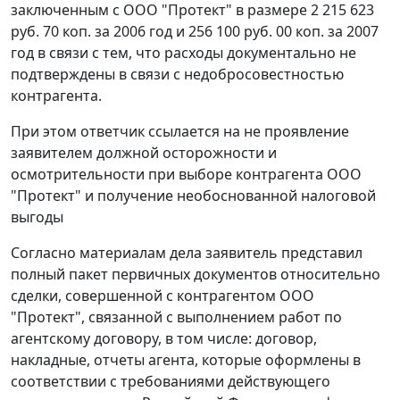
заключенным с ООО "Протект" в размере 2 215 623
руб. 70 коп. за 2006 год и 256 100 руб. 00 коп. за 2007
год в связи с тем, что расходы документально не
подтверждены в связи с недобросовестностью
контрагента.
При этом ответчик ссылается на не проявление
заявителем должной осторожности и
осмотрительности при выборе контрагента ООО
"Протект" и получение необоснованной налоговой
выгоды
Согласно материалам дела заявитель представил
полный пакет первичных документов относительно
сделки, совершенной с контрагентом ООО
"Протект", связанной с выполнением работ по
агентскому договору, в том числе: договор,
накладные, отчеты агента, которые оформлены в
соответствии с требованиями действующего