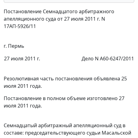
Постановление Семнадцатого арбитражного
апелляционного суда от 27 июля 2011 г. N
17АП-5926/11
г. Пермь
27 июля 2011 г.
Дело N А60-6247/2011
Резолютивная часть постановления объявлена 25
июля 2011 года.
Постановление в полном объеме изготовлено 27
июля 2011 года.
Семнадцатый арбитражный апелляционный суд в
составе: председательствующего судьи Масальской