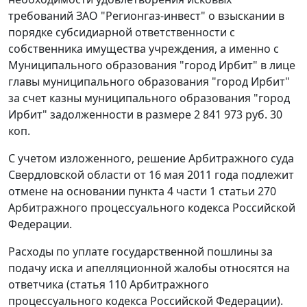
требований ЗАО "Регионгаз-инвест" о взыскании в
порядке субсидиарной ответственности с
собственника имущества учреждения, а именно с
Муниципального образования "город Ирбит" в лице
главы муниципального образования "город Ирбит"
за счет казны муниципального образования "город
Ирбит" задолженности в размере 2 841 973 руб. 30
коп.
С учетом изложенного, решение Арбитражного суда
Свердловской области от 16 мая 2011 года подлежит
отмене на основании
пункта 4 части 1 статьи 270
Арбитражного процессуального кодекса Российской
Федерации.
Расходы по уплате государственной пошлины за
подачу иска и апелляционной жалобы относятся на
ответчика (
статья 110
Арбитражного
процессуального кодекса Российской Федерации).