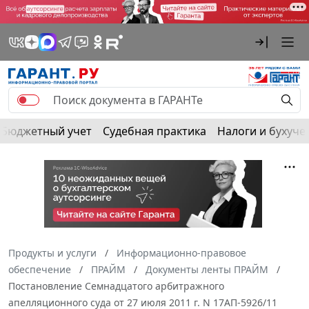
Бюджетный учет
Судебная практика
Налоги и бухуче
Продукты и услуги
Информационно-правовое
обеспечение
ПРАЙМ
Документы ленты ПРАЙМ
Постановление Семнадцатого арбитражного
апелляционного суда от 27 июля 2011 г. N 17АП-5926/11