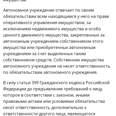
Автономное учреждение отвечает по своим
обязательствам всем находящимся у него на праве
оперативного управления имуществом, за
исключением недвижимого имущества и особо
ценного движимого имущества, закрепленных за
автономным учреждением собственником этого
имущества или приобретенных автономным
учреждением за счет выделенных таким
собственником средств. Собственник имущества
автономного учреждения не несет ответственность
по обязательствам автономного учреждения.
В силу
статьи 399
Гражданского кодекса Российской
Федерации до предъявления требований к лицу,
которое в соответствии с законом, иными
правовыми актами или условиями обязательства
несет ответственность дополнительно к
ответственности другого лица, являющегося