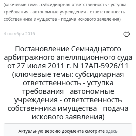
(ключевые темы: субсидиарная ответственность - уступка
требования - автономные учреждения - ответственность
собственника имущества - подача искового заявления)
4 октября 2016
Постановление Семнадцатого
арбитражного апелляционного суда
от 27 июля 2011 г. N 17АП-5926/11
(ключевые темы: субсидиарная
ответственность - уступка
требования - автономные
учреждения - ответственность
собственника имущества - подача
искового заявления)
Актуальную версию документа смотрите
здесь