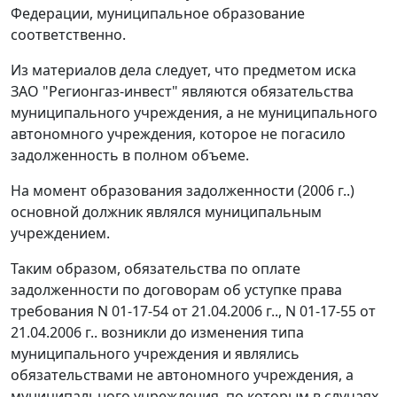
Федерации, муниципальное образование
соответственно.
Из материалов дела следует, что предметом иска
ЗАО "Регионгаз-инвест" являются обязательства
муниципального учреждения, а не муниципального
автономного учреждения, которое не погасило
задолженность в полном объеме.
На момент образования задолженности (2006 г..)
основной должник являлся муниципальным
учреждением.
Таким образом, обязательства по оплате
задолженности по договорам об уступке права
требования N 01-17-54 от 21.04.2006 г.., N 01-17-55 от
21.04.2006 г.. возникли до изменения типа
муниципального учреждения и являлись
обязательствами не автономного учреждения, а
муниципального учреждения, по которым в случаях,