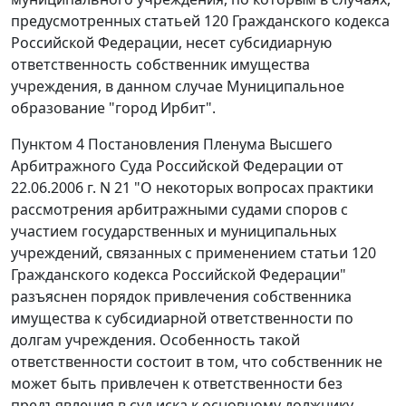
предусмотренных
статьей 120
Гражданского кодекса
Российской Федерации, несет субсидиарную
ответственность собственник имущества
учреждения, в данном случае Муниципальное
образование "город Ирбит".
Пунктом 4
Постановления Пленума Высшего
Арбитражного Суда Российской Федерации от
22.06.2006 г. N 21 "О некоторых вопросах практики
рассмотрения арбитражными судами споров с
участием государственных и муниципальных
учреждений, связанных с применением статьи 120
Гражданского кодекса Российской Федерации"
разъяснен порядок привлечения собственника
имущества к субсидиарной ответственности по
долгам учреждения. Особенность такой
ответственности состоит в том, что собственник не
может быть привлечен к ответственности без
предъявления в суд иска к основному должнику.