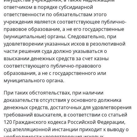
ответчиком в порядке субсидиарной
ответственности по обязательствам этого
учреждения является соответствующее публично-
правовое образование, а не его государственные
(муниципальные) органы. Следовательно, при
удовлетворении указанных исков в резолютивной
части решения суда должно указываться о
взыскании денежных средств за счет казны
соответствующего публично-правового
образования, а не с государственного или
муниципального органа.
При таких обстоятельствах, при наличии
доказательств отсутствия у основного должника
денежных средств, достаточных для удовлетворения
требований взыскателя, в соответствии со
статьей
120
Гражданского кодекса Российской Федерации,
суд апелляционной инстанции приходит к выводу о
необходимости удовлетворения исковых