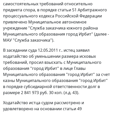
самостоятельных требований относительно
предмета спора, в порядке
статьи 51
Арбитражного
процессуального кодекса Российской Федерации
привлечено Муниципальное автономное
учреждение "Служба заказчика южного района
Муниципального образования город Ирбит" (далее -
МАУ "Служба заказчика").
В заседании суда 12.05.2011 г.. истец заявил
ходатайство об уменьшении размера исковых
требований, просил взыскать с Муниципального
образования "город Ирбит" в лице Главы
Муниципального образования "город Ирбит" за счет
казны Муниципального образования "город Ирбит"
в порядке субсидиарной ответственности долг в
размере 2 841 973 руб. 30 коп. (л.д. 43).
Ходатайство истца судом рассмотрено и
удовлетворено на основании
статьи 49