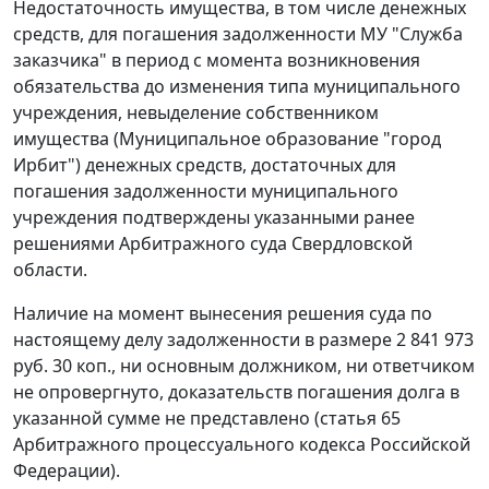
Недостаточность имущества, в том числе денежных
средств, для погашения задолженности МУ "Служба
заказчика" в период с момента возникновения
обязательства до изменения типа муниципального
учреждения, невыделение собственником
имущества (Муниципальное образование "город
Ирбит") денежных средств, достаточных для
погашения задолженности муниципального
учреждения подтверждены указанными ранее
решениями Арбитражного суда Свердловской
области.
Наличие на момент вынесения решения суда по
настоящему делу задолженности в размере 2 841 973
руб. 30 коп., ни основным должником, ни ответчиком
не опровергнуто, доказательств погашения долга в
указанной сумме не представлено (
статья 65
Арбитражного процессуального кодекса Российской
Федерации).