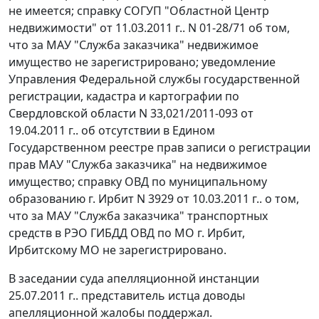
не имеется; справку СОГУП "Областной Центр
недвижимости" от 11.03.2011 г.. N 01-28/71 об том,
что за МАУ "Служба заказчика" недвижимое
имущество не зарегистрировано; уведомление
Управления Федеральной службы государственной
регистрации, кадастра и картографии по
Свердловской области N 33,021/2011-093 от
19.04.2011 г.. об отсутствии в Едином
Государственном реестре прав записи о регистрации
прав МАУ "Служба заказчика" на недвижимое
имущество; справку ОВД по муниципальному
образованию г. Ирбит N 3929 от 10.03.2011 г.. о том,
что за МАУ "Служба заказчика" транспортных
средств в РЭО ГИБДД ОВД по МО г. Ирбит,
Ирбитскому МО не зарегистрировано.
В заседании суда апелляционной инстанции
25.07.2011 г.. представитель истца доводы
апелляционной жалобы поддержал.