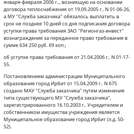
января-февраля 2006 г.., возникшую на основании
договора теплоснабжения от 19.09.2005 г.. N 01-06-26,
а МУ "Служба заказчика" обязалось выплатить в
срок не позднее 10 дней со дня подписания договора
уступки права требования ЗАО "Регионгаз-инвест"
вознаграждение за переданное право требования в
сумме 634 250 руб. 69 коп.;
об уступке права требования от 21.04.2006 г.. N 01-17-
55.
Постановлением администрации Муниципального
образования город Ирбит от 15.04.2009 г.. N 675
создано МАУ "Служба заказчика" путем изменения
типа существующего МУ "Служба заказчика",
зарегистрированного 16.10.2003 г.. Учредителем и
собственником имущества учреждения является
Муниципальное образование город Ирбит (л.д. 50-
52).