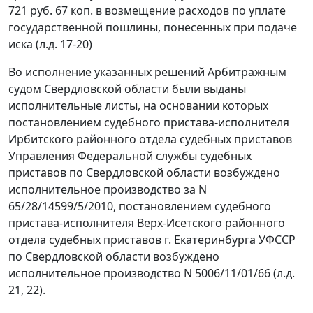
721 руб. 67 коп. в возмещение расходов по уплате
государственной пошлины, понесенных при подаче
иска (л.д. 17-20)
Во исполнение указанных решений Арбитражным
судом Свердловской области были выданы
исполнительные листы, на основании которых
постановлением судебного пристава-исполнителя
Ирбитского районного отдела судебных приставов
Управления Федеральной службы судебных
приставов по Свердловской области возбуждено
исполнительное производство за N
65/28/14599/5/2010, постановлением судебного
пристава-исполнителя Верх-Исетского районного
отдела судебных приставов г. Екатеринбурга УФССР
по Свердловской области возбуждено
исполнительное производство N 5006/11/01/66 (л.д.
21, 22).