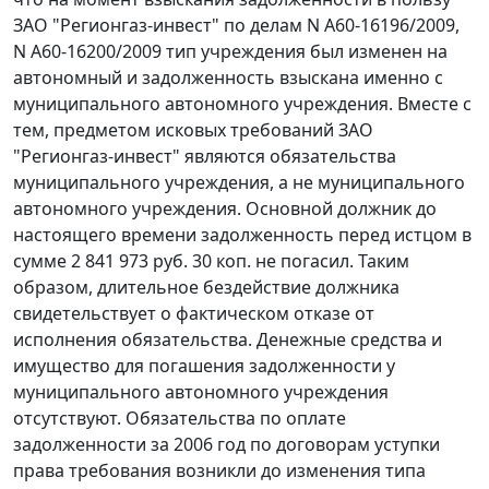
ЗАО "Регионгаз-инвест" по делам N А60-16196/2009,
N А60-16200/2009 тип учреждения был изменен на
автономный и задолженность взыскана именно с
муниципального автономного учреждения. Вместе с
тем, предметом исковых требований ЗАО
"Регионгаз-инвест" являются обязательства
муниципального учреждения, а не муниципального
автономного учреждения. Основной должник до
настоящего времени задолженность перед истцом в
сумме 2 841 973 руб. 30 коп. не погасил. Таким
образом, длительное бездействие должника
свидетельствует о фактическом отказе от
исполнения обязательства. Денежные средства и
имущество для погашения задолженности у
муниципального автономного учреждения
отсутствуют. Обязательства по оплате
задолженности за 2006 год по договорам уступки
права требования возникли до изменения типа