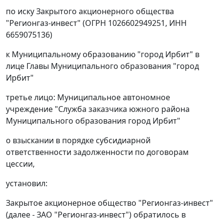
по иску Закрытого акционерного общества
"Регионгаз-инвест" (ОГРН 1026602949251, ИНН
6659075136)
к Муниципальному образованию "город Ирбит" в
лице Главы Муниципального образования "город
Ирбит"
третье лицо: Муниципальное автономное
учреждение "Служба заказчика южного района
Муниципального образования город Ирбит"
о взыскании в порядке субсидиарной
ответственности задолженности по договорам
цессии,
установил:
Закрытое акционерное общество "Регионгаз-инвест"
(далее - ЗАО "Регионгаз-инвест") обратилось в