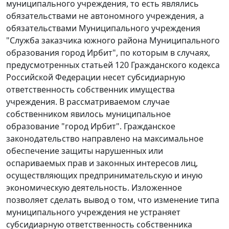
муниципального учреждения, то есть являлись
обязательствами не автономного учреждения, а
обязательствами Муниципального учреждения
"Служба заказчика южного района Муниципального
образования город Ирбит", по которым в случаях,
предусмотренных
статьей 120
Гражданского кодекса
Российской Федерации несет субсидиарную
ответственность собственник имущества
учреждения. В рассматриваемом случае
собственником явилось муниципальное
образование "город Ирбит". Гражданское
законодательство направлено на максимальное
обеспечение защиты нарушенных или
оспариваемых прав и законных интересов лиц,
осуществляющих предпринимательскую и иную
экономическую деятельность. Изложенное
позволяет сделать вывод о том, что изменение типа
муниципального учреждения не устраняет
субсидиарную ответственность собственника