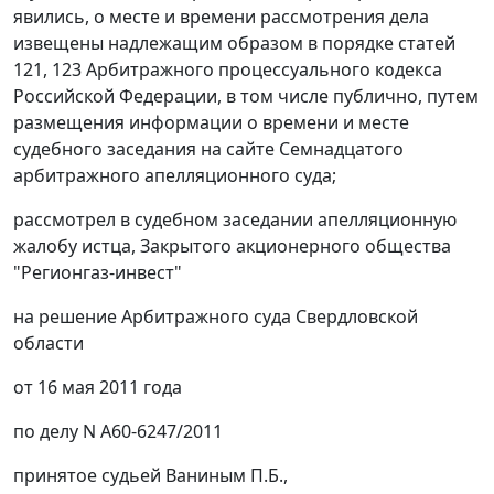
явились, о месте и времени рассмотрения дела
извещены надлежащим образом в порядке статей
121
,
123
Арбитражного процессуального кодекса
Российской Федерации, в том числе публично, путем
размещения информации о времени и месте
судебного заседания на сайте Семнадцатого
арбитражного апелляционного суда;
рассмотрел в судебном заседании апелляционную
жалобу истца, Закрытого акционерного общества
"Регионгаз-инвест"
на решение Арбитражного суда Свердловской
области
от 16 мая 2011 года
по делу N А60-6247/2011
принятое судьей Ваниным П.Б.,