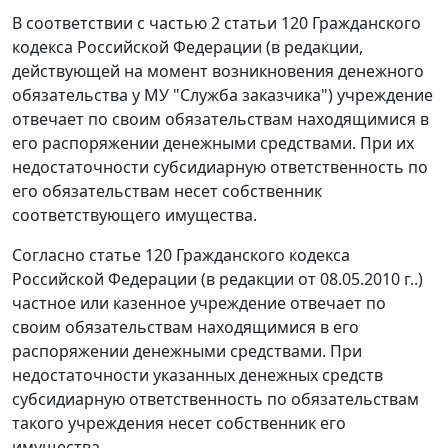
В соответствии с
частью 2 статьи 120
Гражданского
кодекса Российской Федерации (в редакции,
действующей на момент возникновения денежного
обязательства у МУ "Служба заказчика") учреждение
отвечает по своим обязательствам находящимися в
его распоряжении денежными средствами. При их
недостаточности субсидиарную ответственность по
его обязательствам несет собственник
соответствующего имущества.
Согласно
статье 120
Гражданского кодекса
Российской Федерации (в редакции от 08.05.2010 г..)
частное или казенное учреждение отвечает по
своим обязательствам находящимися в его
распоряжении денежными средствами. При
недостаточности указанных денежных средств
субсидиарную ответственность по обязательствам
такого учреждения несет собственник его
имущества.