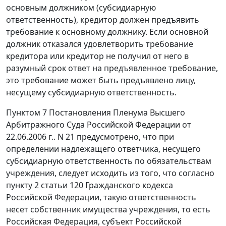
основным должником (субсидиарную
ответственность), кредитор должен предъявить
требование к основному должнику. Если основной
должник отказался удовлетворить требование
кредитора или кредитор не получил от него в
разумный срок ответ на предъявленное требование,
это требование может быть предъявлено лицу,
несущему субсидиарную ответственность.
Пунктом 7
Постановления Пленума Высшего
Арбитражного Суда Российской Федерации от
22.06.2006 г.. N 21 предусмотрено, что при
определении надлежащего ответчика, несущего
субсидиарную ответственность по обязательствам
учреждения, следует исходить из того, что согласно
пункту 2 статьи 120
Гражданского кодекса
Российской Федерации, такую ответственность
несет собственник имущества учреждения, то есть
Российская Федерация, субъект Российской