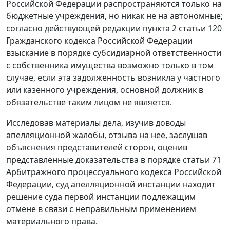
Российской Федерации распространяются только на
бюджетные учреждения, но никак не на автономные;
согласно действующей редакции
пункта 2 статьи 120
Гражданского кодекса Российской Федерации
взыскание в порядке субсидиарной ответственности
с собственника имущества возможно только в том
случае, если эта задолженность возникла у частного
или казенного учреждения, основной должник в
обязательстве таким лицом не является.
Исследовав материалы дела, изучив доводы
апелляционной жалобы, отзыва на нее, заслушав
объяснения представителей сторон, оценив
представленные доказательства в порядке
статьи 71
Арбитражного процессуального кодекса Российской
Федерации, суд апелляционной инстанции находит
решение суда первой инстанции подлежащим
отмене в связи с неправильным применением
материального права.