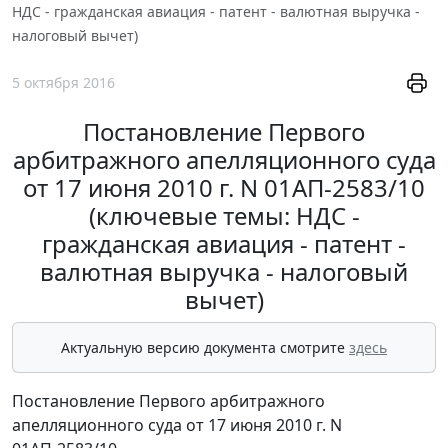
НДС - гражданская авиация - патент - валютная выручка -
налоговый вычет)
5 октября 2016
Постановление Первого
арбитражного апелляционного суда
от 17 июня 2010 г. N 01АП-2583/10
(ключевые темы: НДС -
гражданская авиация - патент -
валютная выручка - налоговый
вычет)
Актуальную версию документа смотрите
здесь
Постановление Первого арбитражного
апелляционного суда от 17 июня 2010 г. N