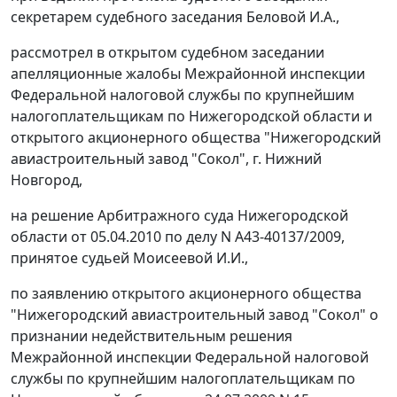
секретарем судебного заседания Беловой И.А.,
рассмотрел в открытом судебном заседании
апелляционные жалобы Межрайонной инспекции
Федеральной налоговой службы по крупнейшим
налогоплательщикам по Нижегородской области и
открытого акционерного общества "Нижегородский
авиастроительный завод "Сокол", г. Нижний
Новгород,
на решение Арбитражного суда Нижегородской
области от 05.04.2010 по делу N А43-40137/2009,
принятое судьей Моисеевой И.И.,
по заявлению открытого акционерного общества
"Нижегородский авиастроительный завод "Сокол" о
признании недействительным решения
Межрайонной инспекции Федеральной налоговой
службы по крупнейшим налогоплательщикам по