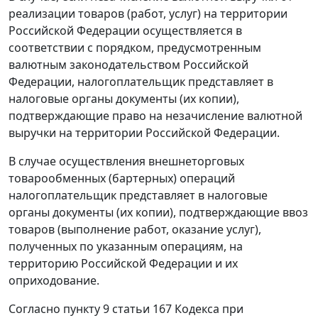
реализации товаров (работ, услуг) на территории
Российской Федерации осуществляется в
соответствии с порядком, предусмотренным
валютным законодательством Российской
Федерации, налогоплательщик представляет в
налоговые органы документы (их копии),
подтверждающие право на незачисление валютной
выручки на территории Российской Федерации.
В случае осуществления внешнеторговых
товарообменных (бартерных) операций
налогоплательщик представляет в налоговые
органы документы (их копии), подтверждающие ввоз
товаров (выполнение работ, оказание услуг),
полученных по указанным операциям, на
территорию Российской Федерации и их
оприходование.
Согласно пункту 9 статьи 167 Кодекса при