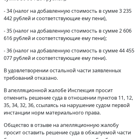
- 34 (налог на добавленную стоимость в сумме 3 235
442 рублей и соответствующие ему пени),
- 35 (налог на добавленную стоимость в сумме 2 606
616 рублей и соответствующие ему пени);
- 36 (налог на добавленную стоимость в сумме 44 455
077 рублей и соответствующие ему пени).
В удовлетворении остальной части заявленных
требований отказано.
В апелляционной жалобе Инспекция просит
отменить решение суда в отношении пунктов 11, 12,
35, 34, 32, 36, ссылаясь на нарушение судом первой
инстанции норм материального права.
Общество в отзыве на апелляционную жалобу
просит оставить решение суда в обжалуемой части