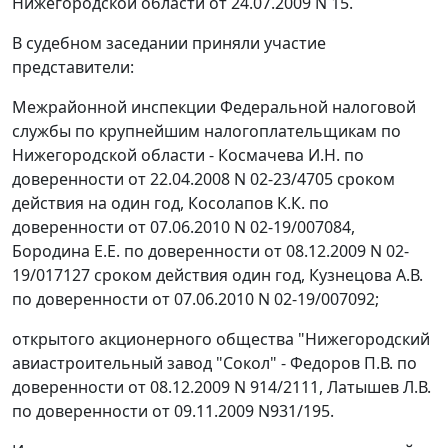
Нижегородской области от 24.07.2009 N 15.
В судебном заседании приняли участие
представители:
Межрайонной инспекции Федеральной налоговой
службы по крупнейшим налогоплательщикам по
Нижегородской области - Космачева И.Н. по
доверенности от 22.04.2008 N 02-23/4705 сроком
действия на один год, Косолапов К.К. по
доверенности от 07.06.2010 N 02-19/007084,
Бородина Е.Е. по доверенности от 08.12.2009 N 02-
19/017127 сроком действия один год, Кузнецова А.В.
по доверенности от 07.06.2010 N 02-19/007092;
открытого акционерного общества "Нижегородский
авиастроительный завод "Сокол" - Федоров П.В. по
доверенности от 08.12.2009 N 914/2111, Латышев Л.В.
по доверенности от 09.11.2009 N931/195.