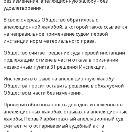
без изменения, апелляционную жалобу - без
удовлетворения.
В свою очередь Общество обратилось с
апелляционной жалобой, в которой также ссылается
на неправильное применение судом первой
инстанции норм материального права.
Общество считает решение суда первой инстанции
подлежащим отмене в части отказа в признании
незаконным пункта 31 решения Инспекции.
Инспекция в отзыве на апелляционную жалобу
Общества просит оставить решение в обжалуемой
Обществом части без изменения.
Проверив обоснованность доводов, изложенных в
апелляционных жалобах, отзывах на апелляционные
жалобы, Первый арбитражный апелляционный суд
считает, что оспариваемый судебный акт в