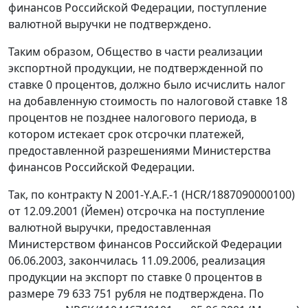
финансов Российской Федерации, поступление
валютной выручки не подтверждено.
Таким образом, Общество в части реализации
экспортной продукции, не подтвержденной по
ставке 0 процентов, должно было исчислить налог
на добавленную стоимость по налоговой ставке 18
процентов не позднее налогового периода, в
котором истекает срок отсрочки платежей,
предоставленной разрешениями Министерства
финансов Российской Федерации.
Так, по контракту N 2001-Y.A.F.-1 (HCR/1887090000100)
от 12.09.2001 (Йемен) отсрочка на поступление
валютной выручки, предоставленная
Министерством финансов Российской Федерации
06.06.2003, закончилась 11.09.2006, реализация
продукции на экспорт по ставке 0 процентов в
размере 79 633 751 рубля не подтверждена. По