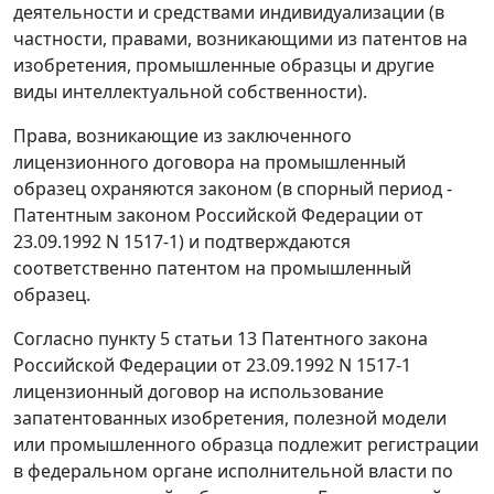
деятельности и средствами индивидуализации (в
частности, правами, возникающими из патентов на
изобретения, промышленные образцы и другие
виды интеллектуальной собственности).
Права, возникающие из заключенного
лицензионного договора на промышленный
образец охраняются законом (в спорный период -
Патентным законом Российской Федерации от
23.09.1992 N 1517-1) и подтверждаются
соответственно патентом на промышленный
образец.
Согласно пункту 5 статьи 13 Патентного закона
Российской Федерации от 23.09.1992 N 1517-1
лицензионный договор на использование
запатентованных изобретения, полезной модели
или промышленного образца подлежит регистрации
в федеральном органе исполнительной власти по