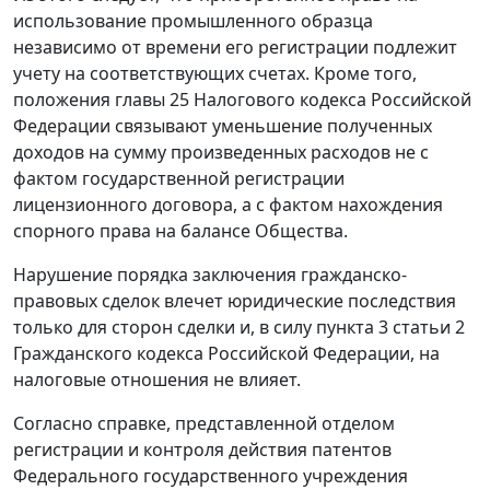
использование промышленного образца
независимо от времени его регистрации подлежит
учету на соответствующих счетах. Кроме того,
положения
главы 25
Налогового кодекса Российской
Федерации связывают уменьшение полученных
доходов на сумму произведенных расходов не с
фактом государственной регистрации
лицензионного договора, а с фактом нахождения
спорного права на балансе Общества.
Нарушение порядка заключения гражданско-
правовых сделок влечет юридические последствия
только для сторон сделки и, в силу
пункта 3 статьи 2
Гражданского кодекса Российской Федерации, на
налоговые отношения не влияет.
Согласно справке, представленной отделом
регистрации и контроля действия патентов
Федерального государственного учреждения