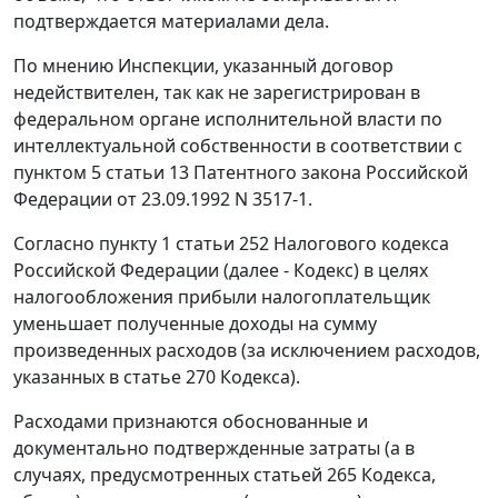
подтверждается материалами дела.
По мнению Инспекции, указанный договор
недействителен, так как не зарегистрирован в
федеральном органе исполнительной власти по
интеллектуальной собственности в соответствии с
пунктом 5 статьи 13 Патентного
закона
Российской
Федерации от 23.09.1992 N 3517-1.
Согласно
пункту 1 статьи 252
Налогового кодекса
Российской Федерации (далее - Кодекс) в целях
налогообложения прибыли налогоплательщик
уменьшает полученные доходы на сумму
произведенных расходов (за исключением расходов,
указанных в
статье 270
Кодекса).
Расходами признаются обоснованные и
документально подтвержденные затраты (а в
случаях, предусмотренных
статьей 265
Кодекса,