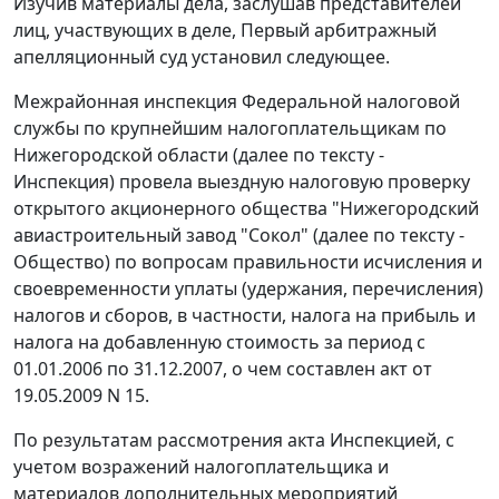
Изучив материалы дела, заслушав представителей
лиц, участвующих в деле, Первый арбитражный
апелляционный суд установил следующее.
Межрайонная инспекция Федеральной налоговой
службы по крупнейшим налогоплательщикам по
Нижегородской области (далее по тексту -
Инспекция) провела выездную налоговую проверку
открытого акционерного общества "Нижегородский
авиастроительный завод "Сокол" (далее по тексту -
Общество) по вопросам правильности исчисления и
своевременности уплаты (удержания, перечисления)
налогов и сборов, в частности, налога на прибыль и
налога на добавленную стоимость за период с
01.01.2006 по 31.12.2007, о чем составлен акт от
19.05.2009 N 15.
По результатам рассмотрения акта Инспекцией, с
учетом возражений налогоплательщика и
материалов дополнительных мероприятий