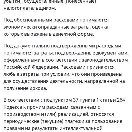
убытки), осуществленные (понесенные)
налогоплательщиком.
Под обоснованными расходами понимаются
экономически оправданные затраты, оценка
которых выражена в денежной форме.
Под документально подтвержденными расходами
понимаются затраты, подтвержденные документами,
оформленными в соответствии с законодательством
Российской Федерации. Расходами признаются
любые затраты при условии, что они произведены
для осуществления деятельности, направленной на
получение дохода.
В соответствии с
подпунктом 37 пункта 1 статьи 264
Кодекса к прочим расходам, связанным с
производством и (или) реализацией, относятся
периодические (текущие) платежи за пользование
правами на результаты интеллектуальной