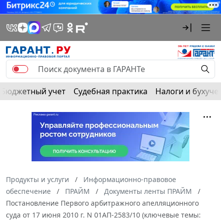
Бюджетный учет
Судебная практика
Налоги и бухуче
Продукты и услуги
Информационно-правовое
обеспечение
ПРАЙМ
Документы ленты ПРАЙМ
Постановление Первого арбитражного апелляционного
суда от 17 июня 2010 г. N 01АП-2583/10 (ключевые темы: