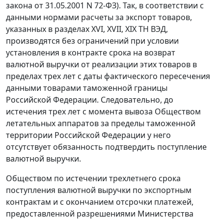
закона
от 31.05.2001 N 72-ФЗ). Так, в соответствии с
данными нормами расчеты за экспорт товаров,
указанных в разделах XVI, XVII, XIX ТН ВЭД,
производятся без ограничений при условии
установления в контракте срока на возврат
валютной выручки от реализации этих товаров в
пределах трех лет с даты фактического пересечения
данными товарами таможенной границы
Российской Федерации. Следовательно, до
истечения трех лет с момента вывоза Обществом
летательных аппаратов за пределы таможенной
территории Российской Федерации у него
отсутствует обязанность подтвердить поступление
валютной выручки.
Обществом по истечении трехлетнего срока
поступления валютной выручки по экспортным
контрактам и с окончанием отсрочки платежей,
предоставленной разрешениями Министерства