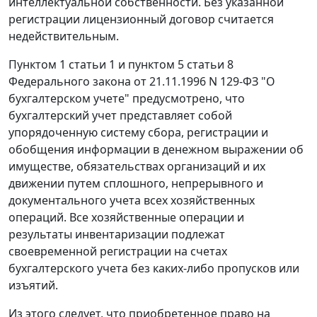
интеллектуальной собственности. Без указанной
регистрации лицензионный договор считается
недействительным.
Пунктом 1 статьи 1 и пунктом 5 статьи 8
Федерального закона от 21.11.1996 N 129-ФЗ "О
бухгалтерском учете" предусмотрено, что
бухгалтерский учет представляет собой
упорядоченную систему сбора, регистрации и
обобщения информации в денежном выражении об
имуществе, обязательствах организаций и их
движении путем сплошного, непрерывного и
документального учета всех хозяйственных
операций. Все хозяйственные операции и
результаты инвентаризации подлежат
своевременной регистрации на счетах
бухгалтерского учета без каких-либо пропусков или
изъятий.
Из этого следует, что приобретенное право на