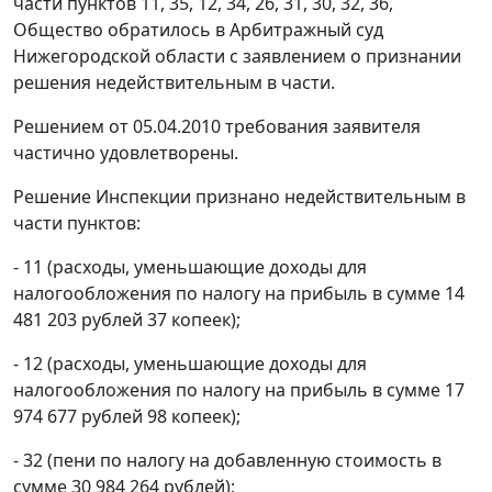
части пунктов 11, 35, 12, 34, 26, 31, 30, 32, 36,
Общество обратилось в Арбитражный суд
Нижегородской области с заявлением о признании
решения недействительным в части.
Решением от 05.04.2010 требования заявителя
частично удовлетворены.
Решение Инспекции признано недействительным в
части пунктов:
- 11 (расходы, уменьшающие доходы для
налогообложения по налогу на прибыль в сумме 14
481 203 рублей 37 копеек);
- 12 (расходы, уменьшающие доходы для
налогообложения по налогу на прибыль в сумме 17
974 677 рублей 98 копеек);
- 32 (пени по налогу на добавленную стоимость в
сумме 30 984 264 рублей);