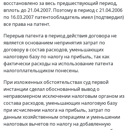
восстановлено за весь предшествующий период,
вплоть до 21.04.2007. Поэтому в период с 21.04.2006
по 16.03.2007 патентообладатель имел (подтвердил)
все права на патент.
Перерыв патента в период действия договора не
является основанием непринятия затрат по
договору в состав расходов, уменьшающих
налоговую базу по налогу на прибыль, так как
фактически расходы на использование патента
налогоплательщиком понесены.
При изложенных обстоятельствах суд первой
инстанции сделал обоснованный вывод о
неправомерном исключении налоговым органом из
состава расходов, уменьшающих налоговую базу
при исчислении налога на прибыль, затрат по
данным хозяйственным операциям и уменьшении
налоговых вычетов по налогу на добавленную