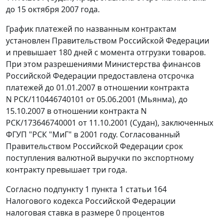
до 15 октября 2007 года.
График платежей по названным контрактам
установлен Правительством Российской Федерации
и превышает 180 дней с момента отгрузки товаров.
При этом разрешениями Министерства финансов
Российской Федерации предоставлена отсрочка
платежей до 01.01.2007 в отношении контракта
N РСК/110446740101 от 05.06.2001 (Мьянма), до
15.10.2007 в отношении контракта N
РСК/173646740001 от 11.10.2001 (Судан), заключенных
ФГУП "РСК "МиГ" в 2001 году. Согласованный
Правительством Российской Федерации срок
поступления валютной выручки по экспортному
контракту превышает три года.
Согласно
подпункту 1 пункта 1 статьи 164
Налогового кодекса Российской Федерации
налоговая ставка в размере 0 процентов