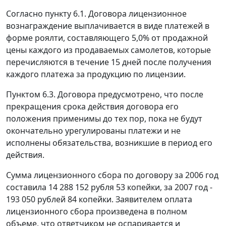
Согласно пункту 6.1. Договора лицензионное
вознаграждение выплачивается в виде платежей в
форме роялти, составляющего 5,0% от продажной
цены каждого из продаваемых самолетов, которые
перечисляются в течение 15 дней после получения
каждого платежа за продукцию по лицензии.
Пунктом 6.3. Договора предусмотрено, что после
прекращения срока действия договора его
положения применимы до тех пор, пока не будут
окончательно урегулированы платежи и не
исполнены обязательства, возникшие в период его
действия.
Сумма лицензионного сбора по договору за 2006 год
составила 14 288 152 рубля 53 копейки, за 2007 год -
193 050 рублей 84 копейки. Заявителем оплата
лицензионного сбора произведена в полном
объеме, что ответчиком не оспаривается и