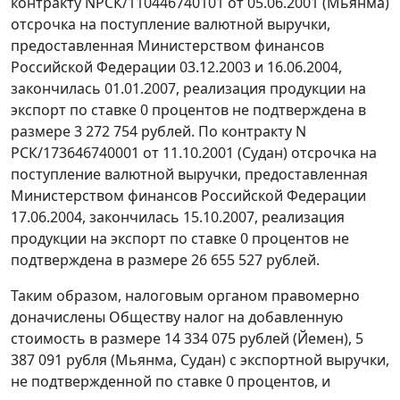
контракту NРСК/110446740101 от 05.06.2001 (Мьянма)
отсрочка на поступление валютной выручки,
предоставленная Министерством финансов
Российской Федерации 03.12.2003 и 16.06.2004,
закончилась 01.01.2007, реализация продукции на
экспорт по ставке 0 процентов не подтверждена в
размере 3 272 754 рублей. По контракту N
РСК/173646740001 от 11.10.2001 (Судан) отсрочка на
поступление валютной выручки, предоставленная
Министерством финансов Российской Федерации
17.06.2004, закончилась 15.10.2007, реализация
продукции на экспорт по ставке 0 процентов не
подтверждена в размере 26 655 527 рублей.
Таким образом, налоговым органом правомерно
доначислены Обществу налог на добавленную
стоимость в размере 14 334 075 рублей (Йемен), 5
387 091 рубля (Мьянма, Судан) с экспортной выручки,
не подтвержденной по ставке 0 процентов, и