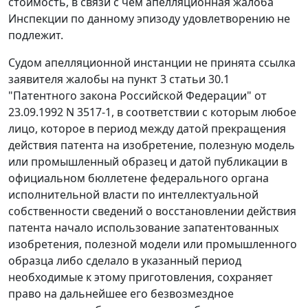
стоимость, в связи с чем апелляционная жалоба
Инспекции по данному эпизоду удовлетворению не
подлежит.
Судом апелляционной инстанции не принята ссылка
заявителя жалобы на пункт 3 статьи 30.1
"Патентного закона Российской Федерации" от
23.09.1992 N 3517-1, в соответствии с которым любое
лицо, которое в период между датой прекращения
действия патента на изобретение, полезную модель
или промышленный образец и датой публикации в
официальном бюллетене федерального органа
исполнительной власти по интеллектуальной
собственности сведений о восстановлении действия
патента начало использование запатентованных
изобретения, полезной модели или промышленного
образца либо сделало в указанный период
необходимые к этому приготовления, сохраняет
право на дальнейшее его безвозмездное