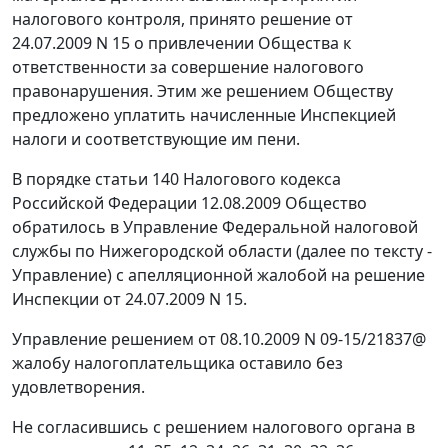
налогового контроля, принято решение от
24.07.2009 N 15 о привлечении Общества к
ответственности за совершение налогового
правонарушения. Этим же решением Обществу
предложено уплатить начисленные Инспекцией
налоги и соответствующие им пени.
В порядке
статьи 140
Налогового кодекса
Российской Федерации 12.08.2009 Общество
обратилось в Управление Федеральной налоговой
службы по Нижегородской области (далее по тексту -
Управление) с апелляционной жалобой на решение
Инспекции от 24.07.2009 N 15.
Управление решением от 08.10.2009 N 09-15/21837@
жалобу налогоплательщика оставило без
удовлетворения.
Не согласившись с решением налогового органа в