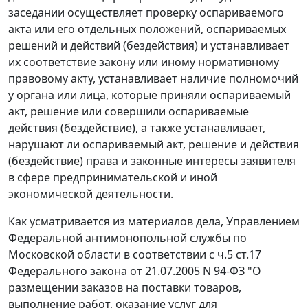
заседании осуществляет проверку оспариваемого
акта или его отдельных положений, оспариваемых
решений и действий (бездействия) и устанавливает
их соответствие закону или иному нормативному
правовому акту, устанавливает наличие полномочий
у органа или лица, которые приняли оспариваемый
акт, решение или совершили оспариваемые
действия (бездействие), а также устанавливает,
нарушают ли оспариваемый акт, решение и действия
(бездействие) права и законные интересы заявителя
в сфере предпринимательской и иной
экономической деятельности.
Как усматривается из материалов дела, Управлением
Федеральной антимонопольной службы по
Московской области в соответствии с
ч.5 ст.17
Федерального закона от 21.07.2005 N 94-ФЗ "О
размещении заказов на поставки товаров,
выполнение работ, оказание услуг для