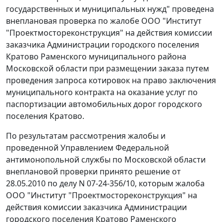
государственных и муниципальных нужд" проведена
внеплановая проверка по жалобе ООО "Институт
"Проектмостореконструкция" на действия комиссии
заказчика Администрации городского поселения
Кратово Раменского муниципального района
Московской области при размещении заказа путем
проведения запроса котировок на право заключения
муниципального контракта на оказание услуг по
паспортизации автомобильных дорог городского
поселения Кратово.
По результатам рассмотрения жалобы и
проведенной Управлением Федеральной
антимонопольной службы по Московской области
внеплановой проверки принято решение от
28.05.2010 по делу N 07-24-356/10, которым жалоба
ООО "Институт "Проектмостореконструкция" на
действия комиссии заказчика Администрации
городского поселения Кратово Раменского