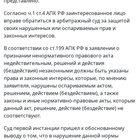
представлено.
Согласно
ч.1 ст.4
АПК РФ заинтересованное лицо
вправе обратиться в арбитражный суд за защитой
своих нарушенных или оспариваемых прав и
законных интересов.
В соответствии со
ст.199
АПК РФ в заявлении о
признании ненормативного правового акта
недействительным, решений и действия
(бездействия) незаконными должны быть указаны
права и законные интересы, которые, по мнению
заявителя, нарушены оспариваемым актом,
решением, действием (бездействием), а также
законы и иные нормативно-правовые акты, которым
данный акт, решение, действие (бездействие) не
соответствуют.
Суд первой инстанции пришел к обоснованному
выводу о том, что в нарушение данной нормы