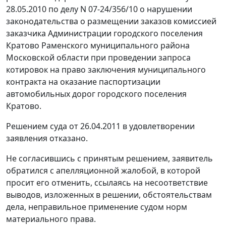
28.05.2010 по делу N 07-24/356/10 о нарушении
законодательства о размещении заказов комиссией
заказчика Администрации городского поселения
Кратово Раменского муниципального района
Московской области при проведении запроса
котировок на право заключения муниципального
контракта на оказание паспортизации
автомобильных дорог городского поселения
Кратово.
Решением суда от 26.04.2011 в удовлетворении
заявления отказано.
Не согласившись с принятым решением, заявитель
обратился с апелляционной жалобой, в которой
просит его отменить, ссылаясь на несоответствие
выводов, изложенных в решении, обстоятельствам
дела, неправильное применение судом норм
материального права.