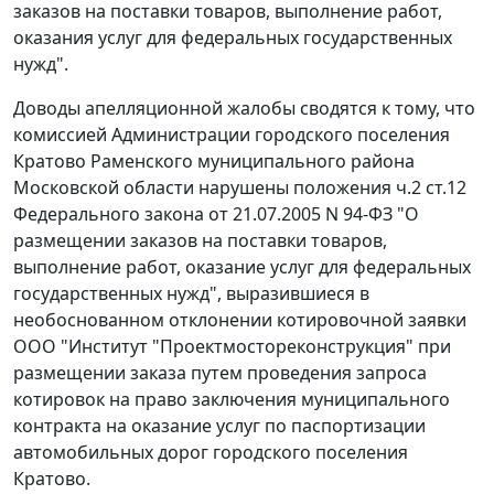
заказов на поставки товаров, выполнение работ,
оказания услуг для федеральных государственных
нужд".
Доводы апелляционной жалобы сводятся к тому, что
комиссией Администрации городского поселения
Кратово Раменского муниципального района
Московской области нарушены положения
ч.2 ст.12
Федерального закона от 21.07.2005 N 94-ФЗ "О
размещении заказов на поставки товаров,
выполнение работ, оказание услуг для федеральных
государственных нужд", выразившиеся в
необоснованном отклонении котировочной заявки
ООО "Институт "Проектмостореконструкция" при
размещении заказа путем проведения запроса
котировок на право заключения муниципального
контракта на оказание услуг по паспортизации
автомобильных дорог городского поселения
Кратово.