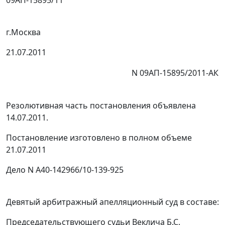
г.Москва
21.07.2011
N 09АП-15895/2011-АК
Резолютивная часть постановления объявлена
14.07.2011.
Постановление изготовлено в полном объеме
21.07.2011
Дело N А40-142966/10-139-925
Девятый арбитражный апелляционный суд в составе:
Председательствующего судьи Веклича Б.С.