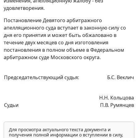
изменения, апелляционную жалобу - без
удовлетворения.
Постановление Девятого арбитражного
апелляционного суда вступает в законную силу со
дня его принятия и может быть обжаловано в
течение двух месяцев со дня изготовления
постановления в полном объеме в Федеральном
арбитражном суде Московского округа.
Председательствующий судья:
Б.С. Веклич
Н.Н. Кольцова
Судьи
П.В. Румянцев
Для просмотра актуального текста документа и
получения полной информации о вступлении в силу,