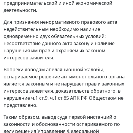
предпринимательской и иной экономической
деятельности.
Для признания ненормативного правового акта
недействительным необходимо наличие
одновременно двух обязательных условий:
несоответствие данного акта закону и наличие
нарушения им прав и охраняемых законом
интересов заявителя.
Вопреки доводам апелляционной жалобы,
оспариваемое решение антимонопольного органа
является законным и не нарушает прав и законных
интересов заявителя, доказательств обратного, в
нарушение
ч.1 ст.9
,
ч.1 ст.65
АПК РФ Обществом не
представлено.
Таким образом, вывод суда первой инстанций о
законности и обоснованности оспариваемого по
делу решения Управления Федеральной