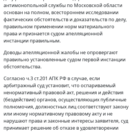
антимонопольной службы по Московской области
основан на полном, всестороннем исследовании
фактических обстоятельств и доказательств по делу,
правильном применении норм материального
права и признается судом апелляционной
инстанции правильным.
Доводы апелляционной жалобы не опровергают
правильно установленные судом первой инстанции
обстоятельства.
Согласно
ч.3 ст.201
АПК РФ в случае, если
арбитражный суд установит, что оспариваемый
ненормативный правовой акт, решения и действия
(бездействие) органов, осуществляющих публичные
полномочия, должностных лиц соответствуют закону
или иному нормативному правовому акту и не
нарушают права и законные интересы заявителя, суд
принимает решение об отказе в удовлетворении