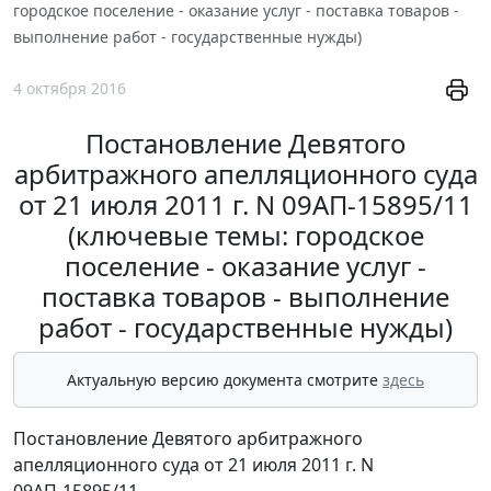
городское поселение - оказание услуг - поставка товаров -
выполнение работ - государственные нужды)
4 октября 2016
Постановление Девятого
арбитражного апелляционного суда
от 21 июля 2011 г. N 09АП-15895/11
(ключевые темы: городское
поселение - оказание услуг -
поставка товаров - выполнение
работ - государственные нужды)
Актуальную версию документа смотрите
здесь
Постановление Девятого арбитражного
апелляционного суда от 21 июля 2011 г. N
09АП-15895/11