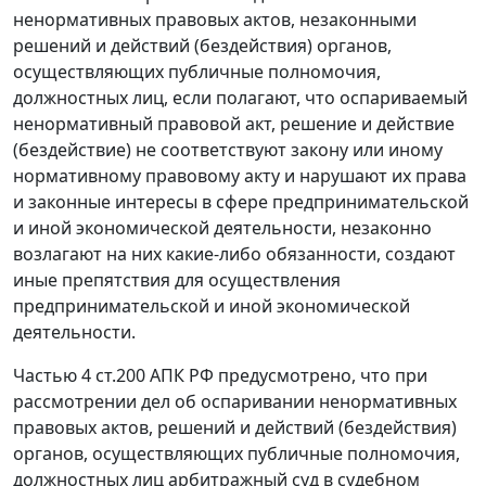
ненормативных правовых актов, незаконными
решений и действий (бездействия) органов,
осуществляющих публичные полномочия,
должностных лиц, если полагают, что оспариваемый
ненормативный правовой акт, решение и действие
(бездействие) не соответствуют закону или иному
нормативному правовому акту и нарушают их права
и законные интересы в сфере предпринимательской
и иной экономической деятельности, незаконно
возлагают на них какие-либо обязанности, создают
иные препятствия для осуществления
предпринимательской и иной экономической
деятельности.
Частью 4 ст.200
АПК РФ предусмотрено, что при
рассмотрении дел об оспаривании ненормативных
правовых актов, решений и действий (бездействия)
органов, осуществляющих публичные полномочия,
должностных лиц арбитражный суд в судебном