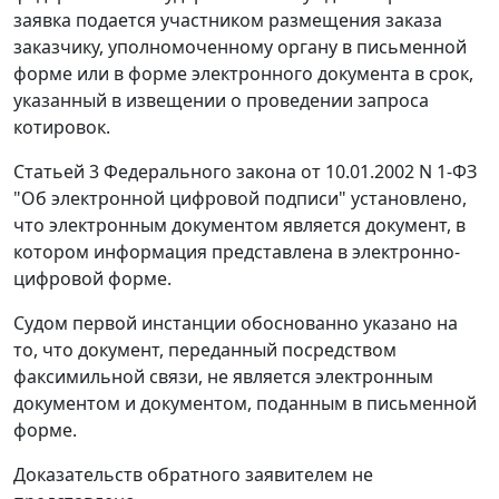
заявка подается участником размещения заказа
заказчику, уполномоченному органу в письменной
форме или в форме электронного документа в срок,
указанный в извещении о проведении запроса
котировок.
Статьей 3
Федерального закона от 10.01.2002 N 1-ФЗ
"Об электронной цифровой подписи" установлено,
что электронным документом является документ, в
котором информация представлена в электронно-
цифровой форме.
Судом первой инстанции обоснованно указано на
то, что документ, переданный посредством
факсимильной связи, не является электронным
документом и документом, поданным в письменной
форме.
Доказательств обратного заявителем не