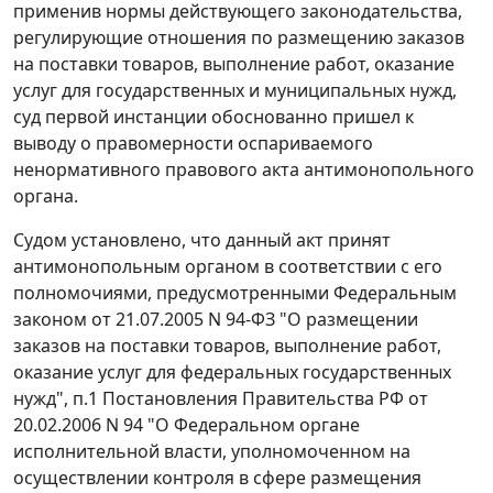
применив нормы действующего законодательства,
регулирующие отношения по размещению заказов
на поставки товаров, выполнение работ, оказание
услуг для государственных и муниципальных нужд,
суд первой инстанции обоснованно пришел к
выводу о правомерности оспариваемого
ненормативного правового акта антимонопольного
органа.
Судом установлено, что данный акт принят
антимонопольным органом в соответствии с его
полномочиями, предусмотренными
Федеральным
законом
от 21.07.2005 N 94-ФЗ "О размещении
заказов на поставки товаров, выполнение работ,
оказание услуг для федеральных государственных
нужд",
п.1
Постановления Правительства РФ от
20.02.2006 N 94 "О Федеральном органе
исполнительной власти, уполномоченном на
осуществлении контроля в сфере размещения