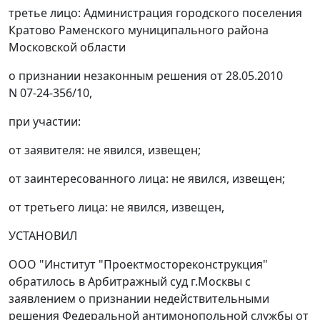
третье лицо: Администрация городского поселения
Кратово Раменского муниципального района
Московской области
о признании незаконным решения от 28.05.2010
N 07-24-356/10,
при участии:
от заявителя: не явился, извещен;
от заинтересованного лица: не явился, извещен;
от третьего лица: не явился, извещен,
УСТАНОВИЛ
ООО "Институт "Проектмостореконструкция"
обратилось в Арбитражный суд г.Москвы с
заявлением о признании недействительными
решения
Федеральной антимонопольной службы от