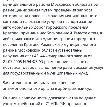
муниципального района Московской области при
размещении заказа путем проведения запроса
котировок на право заключения муниципального
контракта на оказание услуг по паспортизации
автомобильных дорог городского поселения
Кратово, признана необоснованной. Вместе с тем, в
действиях заказчика Администрации городского
поселения Кратово Раменского муниципального
района Московской области установлены
нарушения ст.ст.
43
,
44
Федерального закона от
21.07.2005 N 94-ФЗ "О размещении заказов на
поставки товаров, выполнение работ, оказание услуг
для государственных и муниципальных нужд".
Заявитель оспорил указанное решение
антимонопольного органа в арбитражный суд.
Оценив в совокупности доказательства по делу с
учетом требований
ст.71
АПК РФ, правильно