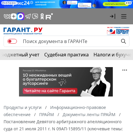
РЕКЛАМА
Бюджетный учет
Судебная практика
Налоги и бухуче
Продукты и услуги
Информационно-правовое
обеспечение
ПРАЙМ
Документы ленты ПРАЙМ
Постановление Девятого арбитражного апелляционного
суда от 21 июля 2011 г. N 09АП-15895/11 (ключевые темы: