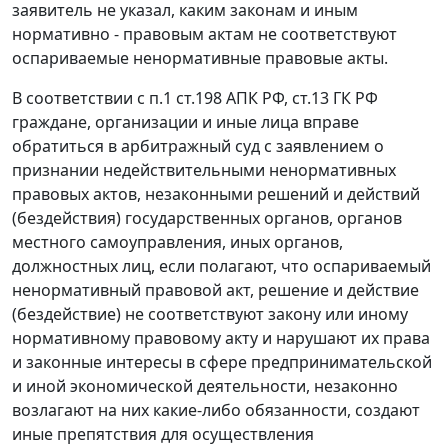
заявитель не указал, каким законам и иным
нормативно - правовым актам не соответствуют
оспариваемые ненормативные правовые акты.
В соответствии с
п.1 ст.198
АПК РФ,
ст.13
ГК РФ
граждане, организации и иные лица вправе
обратиться в арбитражный суд с заявлением о
признании недействительными ненормативных
правовых актов, незаконными решений и действий
(бездействия) государственных органов, органов
местного самоуправления, иных органов,
должностных лиц, если полагают, что оспариваемый
ненормативный правовой акт, решение и действие
(бездействие) не соответствуют закону или иному
нормативному правовому акту и нарушают их права
и законные интересы в сфере предпринимательской
и иной экономической деятельности, незаконно
возлагают на них какие-либо обязанности, создают
иные препятствия для осуществления