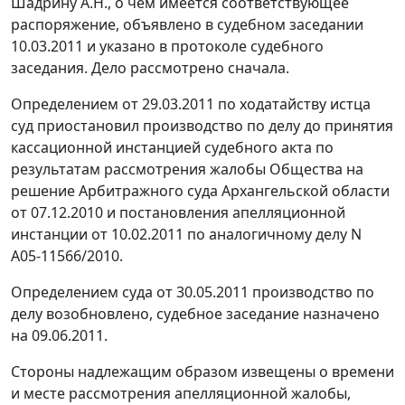
Шадрину А.Н., о чем имеется соответствующее
распоряжение, объявлено в судебном заседании
10.03.2011 и указано в протоколе судебного
заседания. Дело рассмотрено сначала.
Определением от 29.03.2011 по ходатайству истца
суд приостановил производство по делу до принятия
кассационной инстанцией судебного акта по
результатам рассмотрения жалобы Общества на
решение Арбитражного суда Архангельской области
от 07.12.2010 и постановления апелляционной
инстанции от 10.02.2011 по аналогичному делу N
А05-11566/2010.
Определением суда от 30.05.2011 производство по
делу возобновлено, судебное заседание назначено
на 09.06.2011.
Стороны надлежащим образом извещены о времени
и месте рассмотрения апелляционной жалобы,