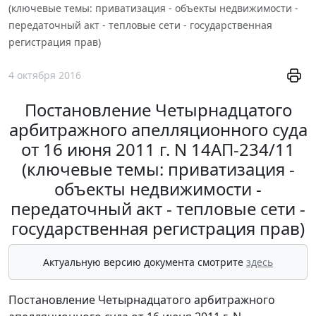
(ключевые темы: приватизация - объекты недвижимости -
передаточный акт - тепловые сети - государственная
регистрация прав)
4 октября 2016
Постановление Четырнадцатого
арбитражного апелляционного суда
от 16 июня 2011 г. N 14АП-234/11
(ключевые темы: приватизация -
объекты недвижимости -
передаточный акт - тепловые сети -
государственная регистрация прав)
Актуальную версию документа смотрите
здесь
Постановление Четырнадцатого арбитражного