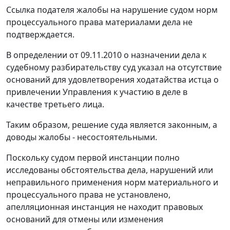
Ссылка подателя жалобы на нарушение судом норм
процессуального права материалами дела не
подтверждается.
В определении от 09.11.2010 о назначении дела к
судебному разбирательству суд указал на отсутствие
оснований для удовлетворения ходатайства истца о
привлечении Управления к участию в деле в
качестве третьего лица.
Таким образом, решение суда является законным, а
доводы жалобы - несостоятельными.
Поскольку судом первой инстанции полно
исследованы обстоятельства дела, нарушений или
неправильного применения норм материального и
процессуального права не установлено,
апелляционная инстанция не находит правовых
оснований для отмены или изменения