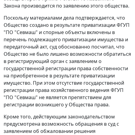
Закона производится по заявлению этого общества.
Поскольку материалами дела подтверждается, что
Общество создано в результате приватизации ФГУП
"ПО "Севмаш" и спорные объекты включены в
перечень подлежащего приватизации имущества и
передаточный акт, суд обоснованно посчитал, что
Общество не было лишено возможности обратиться
в регистрирующий орган с заявлением о
государственной регистрации права собственности
на приобретенное в результате приватизации
имущество. При этом отсутствие государственной
регистрации права хозяйственного ведения ФГУП
"ПО "Севмаш" не является препятствием для
регистрации возникшего у Общества права.
Кроме того, действующим законодательством
предусмотрена возможность обращения в суд с
заявлением об обжаловании решения