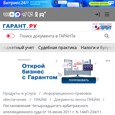
Бюджетный учет
Судебная практика
Налоги и бухуче
Продукты и услуги
Информационно-правовое
обеспечение
ПРАЙМ
Документы ленты ПРАЙМ
Постановление Четырнадцатого арбитражного
апелляционного суда от 16 июня 2011 г. N 14АП-234/11