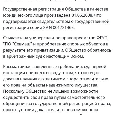
Государственная регистрация Общества в качестве
юридического лица произведена 01.06.2008, что
подтверждается свидетельством о государственной
регистрации серии 29 N 001721465.
Ссылаясь на универсальное правопреемство ФГУП
"ПО "Севмаш" и приобретение спорных объектов в
результате его приватизации, Общество обратилось
в арбитражный суд с настоящим иском.
Рассматривая заявленные требования, суд первой
инстанции пришел к выводу о том, что истец не
доказал наличия с ответчиком спора относительно
его прав на объекты недвижимого имущества.
Поскольку Общество не лишено возможности
осуществить свои права путем самостоятельного
обращения за государственной регистрацией права,
при отсутствии доказательств невозможности