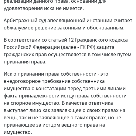
реализации данного права, оснований для
удовлетворения иска не имеется.
Арбитражный суд апелляционной инстанции считает
обжалуемое решение законным и обоснованным.
В соответствии со
статьей 12
Гражданского кодекса
Российской Федерации (далее - ГК РФ) защита
гражданских прав осуществляется в том числе путем
признания права.
Иск о признании права собственности - это
внедоговорное требование собственника
имущества о констатации перед третьими лицами
факта принадлежности истцу права собственности
на спорное имущество. В качестве ответчика
выступает лицо как заявляющее о своих правах на
вещь, так и не заявляющее о таких правах, но не
признающее за истцом вещного права на
имущество.