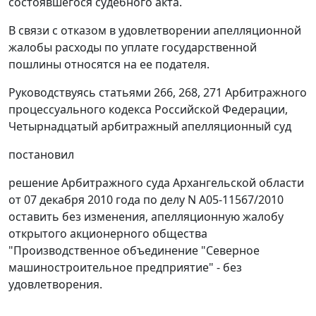
состоявшегося судебного акта.
В связи с отказом в удовлетворении апелляционной
жалобы расходы по уплате государственной
пошлины относятся на ее подателя.
Руководствуясь статьями
266
,
268
,
271
Арбитражного
процессуального кодекса Российской Федерации,
Четырнадцатый арбитражный апелляционный суд
постановил
решение Арбитражного суда Архангельской области
от 07 декабря 2010 года по делу N А05-11567/2010
оставить без изменения, апелляционную жалобу
открытого акционерного общества
"Производственное объединение "Северное
машиностроительное предприятие" - без
удовлетворения.