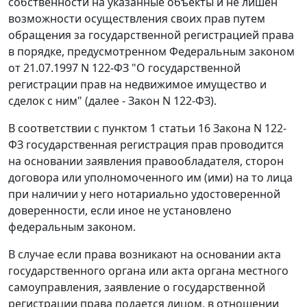
собственности на указанные объекты и не лишен
возможности осуществления своих прав путем
обращения за государственной регистрацией права
в порядке, предусмотренном
Федеральным законом
от 21.07.1997 N 122-ФЗ "О государственной
регистрации прав на недвижимое имущество и
сделок с ним" (далее - Закон N 122-ФЗ).
В соответствии с
пунктом 1 статьи 16
Закона N 122-
ФЗ государственная регистрация прав проводится
на основании заявления правообладателя, сторон
договора или уполномоченного им (ими) на то лица
при наличии у него нотариально удостоверенной
доверенности, если иное не установлено
федеральным законом.
В случае если права возникают на основании акта
государственного органа или акта органа местного
самоуправления, заявление о государственной
регистрации права подается лицом, в отношении