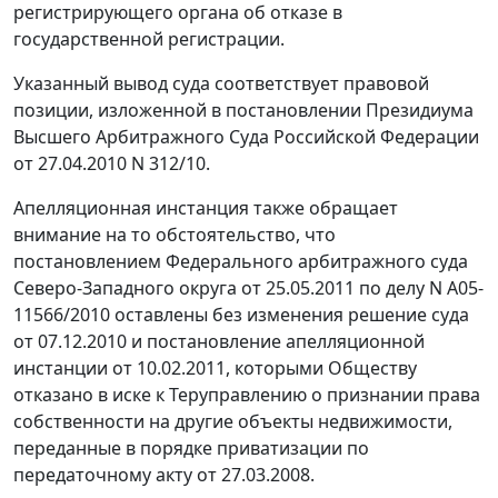
регистрирующего органа об отказе в
государственной регистрации.
Указанный вывод суда соответствует правовой
позиции, изложенной в
постановлении
Президиума
Высшего Арбитражного Суда Российской Федерации
от 27.04.2010 N 312/10.
Апелляционная инстанция также обращает
внимание на то обстоятельство, что
постановлением Федерального арбитражного суда
Северо-Западного округа от 25.05.2011 по делу N А05-
11566/2010 оставлены без изменения решение суда
от 07.12.2010 и постановление апелляционной
инстанции от 10.02.2011, которыми Обществу
отказано в иске к Теруправлению о признании права
собственности на другие объекты недвижимости,
переданные в порядке приватизации по
передаточному акту от 27.03.2008.