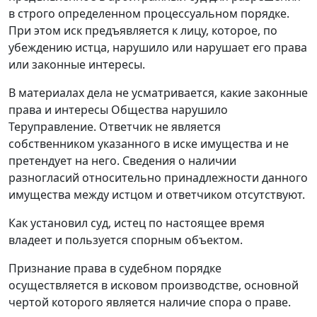
в строго определенном процессуальном порядке.
При этом иск предъявляется к лицу, которое, по
убеждению истца, нарушило или нарушает его права
или законные интересы.
В материалах дела не усматривается, какие законные
права и интересы Общества нарушило
Теруправление. Ответчик не является
собственником указанного в иске имущества и не
претендует на него. Сведения о наличии
разногласий относительно принадлежности данного
имущества между истцом и ответчиком отсутствуют.
Как установил суд, истец по настоящее время
владеет и пользуется спорным объектом.
Признание права в судебном порядке
осуществляется в исковом производстве, основной
чертой которого является наличие спора о праве.