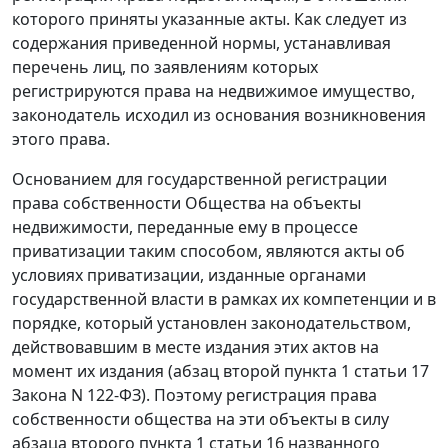
которого приняты указанные акты. Как следует из
содержания приведенной нормы, устанавливая
перечень лиц, по заявлениям которых
регистрируются права на недвижимое имущество,
законодатель исходил из основания возникновения
этого права.
Основанием для государственной регистрации
права собственности Общества на объекты
недвижимости, переданные ему в процессе
приватизации таким способом, являются акты об
условиях приватизации, изданные органами
государственной власти в рамках их компетенции и в
порядке, который установлен законодательством,
действовавшим в месте издания этих актов на
момент их издания (
абзац второй пункта 1 статьи 17
Закона N 122-ФЗ). Поэтому регистрация права
собственности общества на эти объекты в силу
абзаца второго пункта 1 статьи 16
названного