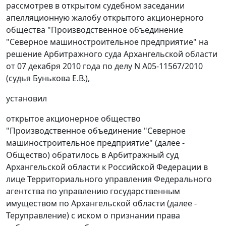
рассмотрев в открытом судебном заседании
апелляционную жалобу открытого акционерного
общества "Производственное объединение
"Северное машиностроительное предприятие" на
решение Арбитражного суда Архангельской области
от 07 декабря 2010 года по делу N А05-11567/2010
(судья Бунькова Е.В.),
установил
открытое акционерное общество
"Производственное объединение "Северное
машиностроительное предприятие" (далее -
Общество) обратилось в Арбитражный суд
Архангельской области к Российской Федерации в
лице Территориального управления Федерального
агентства по управлению государственным
имуществом по Архангельской области (далее -
Теруправление) с иском о признании права