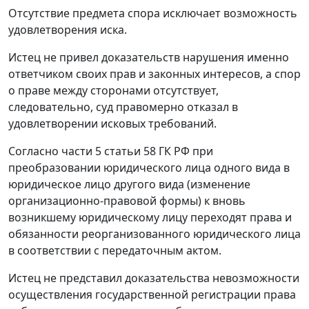
Отсутствие предмета спора исключает возможность
удовлетворения иска.
Истец не привел доказательств нарушения именно
ответчиком своих прав и законных интересов, а спор
о праве между сторонами отсутствует,
следовательно, суд правомерно отказал в
удовлетворении исковых требований.
Согласно
части 5 статьи 58
ГК РФ при
преобразовании юридического лица одного вида в
юридическое лицо другого вида (изменение
организационно-правовой формы) к вновь
возникшему юридическому лицу переходят права и
обязанности реорганизованного юридического лица
в соответствии с передаточным актом.
Истец не представил доказательства невозможности
осуществления государственной регистрации права