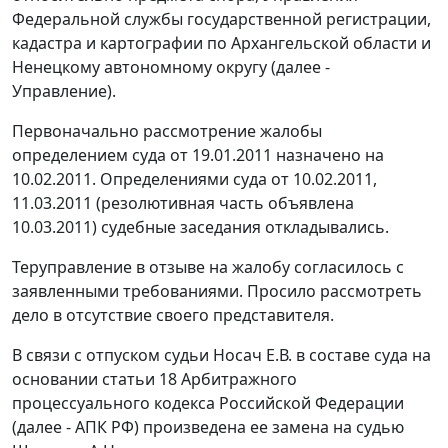
Федеральной службы государственной регистрации,
кадастра и картографии по Архангельской области и
Ненецкому автономному округу (далее -
Управление).
Первоначально рассмотрение жалобы
определением суда от 19.01.2011 назначено на
10.02.2011. Определениями суда от 10.02.2011,
11.03.2011 (резолютивная часть объявлена
10.03.2011) судебные заседания откладывались.
Теруправление в отзыве на жалобу согласилось с
заявленными требованиями. Просило рассмотреть
дело в отсутствие своего представителя.
В связи с отпуском судьи Носач Е.В. в составе суда на
основании
статьи 18
Арбитражного
процессуального кодекса Российской Федерации
(далее - АПК РФ) произведена ее замена на судью