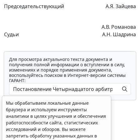
Председательствующий
А.Я. Зайцева
А.В. Романова
Судьи
А.Н. Шадрина
Для просмотра актуального текста документа и
получения полной информации о вступлении в силу,
изменениях и порядке применения документа,
воспользуйтесь поиском в Интернет-версии системы
ГАРАНТ:
Мы обрабатываем локальные данные
браузера и используем инструменты
аналитики в целях улучшения и обеспечения
работоспособности сайта, статистических
исследований и обзоров. Вы можете
Показать все материалы
запретить обработку указанных данных в