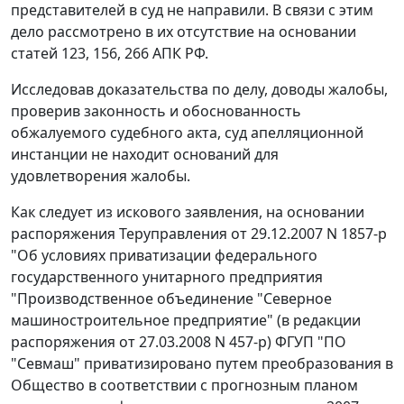
представителей в суд не направили. В связи с этим
дело рассмотрено в их отсутствие на основании
статей
123
,
156
,
266
АПК РФ.
Исследовав доказательства по делу, доводы жалобы,
проверив законность и обоснованность
обжалуемого судебного акта, суд апелляционной
инстанции не находит оснований для
удовлетворения жалобы.
Как следует из искового заявления, на основании
распоряжения Теруправления от 29.12.2007 N 1857-р
"Об условиях приватизации федерального
государственного унитарного предприятия
"Производственное объединение "Северное
машиностроительное предприятие" (в редакции
распоряжения от 27.03.2008 N 457-р) ФГУП "ПО
"Севмаш" приватизировано путем преобразования в
Общество в соответствии с прогнозным планом