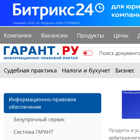
Компания
Вакансии
Продукты
Цены
Судебная практика
Налоги и бухучет
Бизнес
Информационно-правовое
обеспечение
Безупречный сервис
Продукты и ус
Система ГАРАНТ
арбитражного 