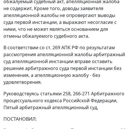
обжалуемый судебный акт, апелляционная жалоба
не содержит, Кроме того, доводы заявителя
апелляционной жалобы не опровергают выводы
суда первой инстанции, а выражают несогласие с
ними, что не может являться основанием для
отмены обжалуемого судебного акта.
В соответствии со
ст. 269
АПК РФ по результатам
рассмотрения апелляционной жалобы арбитражный
суд апелляционной инстанции вправе оставить
решение арбитражного суда первой инстанции без
изменения, а апелляционную жалобу - без
удовлетворения.
Руководствуясь статьями
258
,
266-271
Арбитражного
процессуального кодекса Российской Федерации,
Пятый арбитражный апелляционный суд,
ПОСТАНОВИЛ: