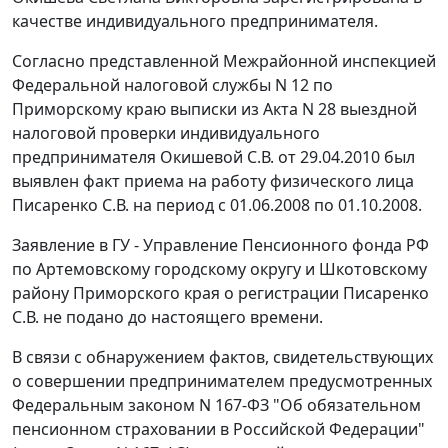
качестве индивидуального предпринимателя.
Согласно представленной Межрайонной инспекцией
Федеральной налоговой службы N 12 по
Приморскому краю выписки из Акта N 28 выездной
налоговой проверки индивидуального
предпринимателя Окишевой С.В. от 29.04.2010 был
выявлен факт приема на работу физического лица
Писаренко С.В. на период с 01.06.2008 по 01.10.2008.
Заявление в ГУ - Управление Пенсионного фонда РФ
по Артемовскому городскому округу и Шкотовскому
району Приморского края о регистрации Писаренко
С.В. не подано до настоящего времени.
В связи с обнаружением фактов, свидетельствующих
о совершении предпринимателем предусмотренных
Федеральным законом N 167-ФЗ "Об обязательном
пенсионном страховании в Российской Федерации"