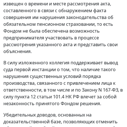
извещен о времени и месте рассмотрения акта,
составленного в связи с обнаружением факта
совершения им нарушения законодательства об
обязательном пенсионном страховании, то есть
Фондом не была обеспечена возможность
предпринимателя участвовать в процессе
рассмотрения указанного акта и представить свои
объяснения.
В силу изложенного коллегия поддерживает вывод
суда первой инстанции о том, что наличие такого
нарушения существенных условий порядка
производства, связанного с привлечением лица к
ответственности, в том числе и по Закону N 167-ФЗ, в
силу
пункта 12 статьи 101.4
НК РФ влечет за собой
незаконность принятого Фондом решения.
Убедительных доводов, основанных на
доказательственной базе, позволяющих отменить