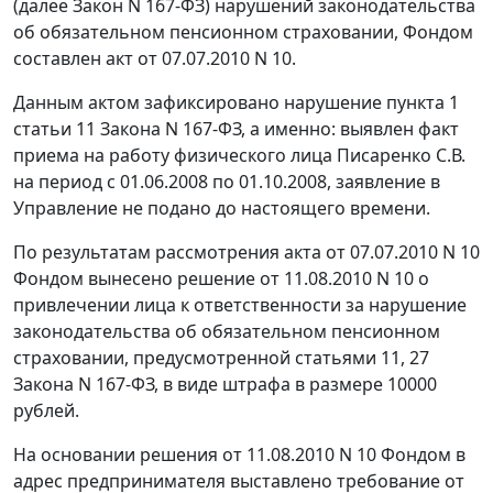
(далее Закон N 167-ФЗ) нарушений законодательства
об обязательном пенсионном страховании, Фондом
составлен акт от 07.07.2010 N 10.
Данным актом зафиксировано нарушение пункта 1
статьи 11 Закона N 167-ФЗ, а именно: выявлен факт
приема на работу физического лица Писаренко С.В.
на период с 01.06.2008 по 01.10.2008, заявление в
Управление не подано до настоящего времени.
По результатам рассмотрения акта от 07.07.2010 N 10
Фондом вынесено решение от 11.08.2010 N 10 о
привлечении лица к ответственности за нарушение
законодательства об обязательном пенсионном
страховании, предусмотренной статьями 11, 27
Закона N 167-ФЗ, в виде штрафа в размере 10000
рублей.
На основании решения от 11.08.2010 N 10 Фондом в
адрес предпринимателя выставлено требование от