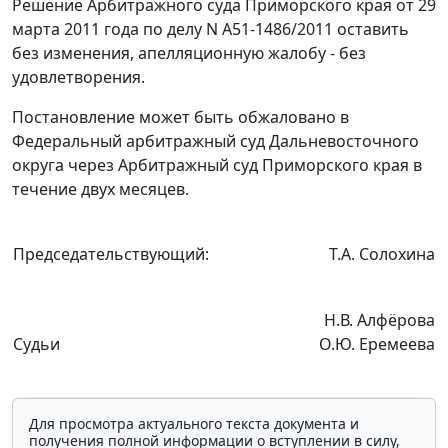
Решение Арбитражного суда Приморского края от 29
марта 2011 года по делу N А51-1486/2011 оставить
без изменения, апелляционную жалобу - без
удовлетворения.
Постановление может быть обжаловано в
Федеральный арбитражный суд Дальневосточного
округа через Арбитражный суд Приморского края в
течение двух месяцев.
Председательствующий:
Т.А. Солохина
Н.В. Алфёрова
Судьи
О.Ю. Еремеева
Для просмотра актуального текста документа и
получения полной информации о вступлении в силу,