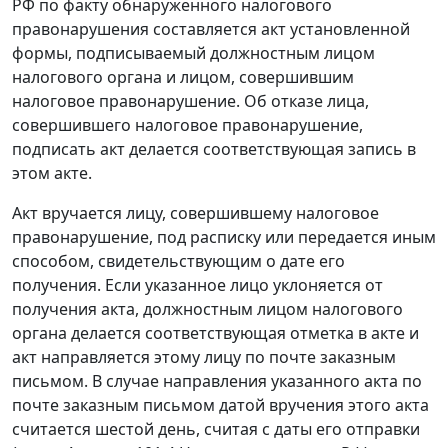
РФ по факту обнаруженного налогового
правонарушения составляется акт установленной
формы, подписываемый должностным лицом
налогового органа и лицом, совершившим
налоговое правонарушение. Об отказе лица,
совершившего налоговое правонарушение,
подписать акт делается соответствующая запись в
этом акте.
Акт вручается лицу, совершившему налоговое
правонарушение, под расписку или передается иным
способом, свидетельствующим о дате его
получения. Если указанное лицо уклоняется от
получения акта, должностным лицом налогового
органа делается соответствующая отметка в акте и
акт направляется этому лицу по почте заказным
письмом. В случае направления указанного акта по
почте заказным письмом датой вручения этого акта
считается шестой день, считая с даты его отправки