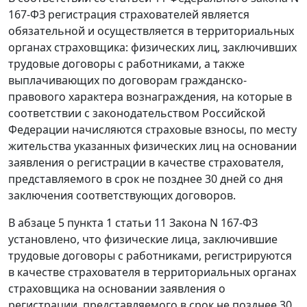
167-ФЗ регистрация страхователей является
обязательной и осуществляется в территориальных
органах страховщика: физических лиц, заключивших
трудовые договоры с работниками, а также
выплачивающих по договорам гражданско-
правового характера вознаграждения, на которые в
соответствии с законодательством Российской
Федерации начисляются страховые взносы, по месту
жительства указанных физических лиц на основании
заявления о регистрации в качестве страхователя,
представляемого в срок не позднее 30 дней со дня
заключения соответствующих договоров.
В абзаце 5 пункта 1 статьи 11 Закона N 167-ФЗ
установлено, что физические лица, заключившие
трудовые договоры с работниками, регистрируются
в качестве страхователя в территориальных органах
страховщика на основании заявления о
регистрации, представляемого в срок не позднее 30