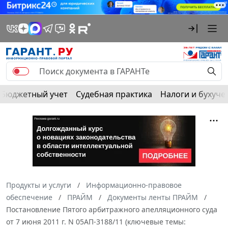
Бюджетный учет
Судебная практика
Налоги и бухуче
Продукты и услуги
Информационно-правовое
обеспечение
ПРАЙМ
Документы ленты ПРАЙМ
Постановление Пятого арбитражного апелляционного суда
от 7 июня 2011 г. N 05АП-3188/11 (ключевые темы: