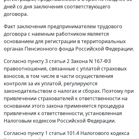
дней со дня заключения соответствующего
договора.
Факт заключения предпринимателем трудового
договора с наемным работником является
основанием для регистрации в территориальных
органах Пенсионного фонда Российской Федерации.
Согласно пункту 3 статьи 2 Закона N 167-ФЗ
правоотношения, связанные с уплатой страховых
взносов, в том числе в части осуществления
контроля за их уплатой, регулируются
законодательством о налогах и сборах. Поэтому при
привлечении страхователей к ответственности на
основании этого закона применяется процедура
привлечения к ответственности, установленная
Налоговым кодексом
Российской Федерации.
Согласно
пункту 1 статьи 101.4
Налогового кодекса