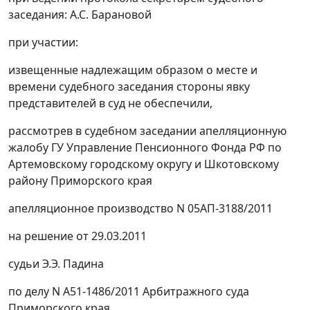
заседания: А.С. Барановой
при участии:
извещенные надлежащим образом о месте и
времени судебного заседания стороны явку
представителей в суд не обеспечили,
рассмотрев в судебном заседании апелляционную
жалобу ГУ Управление Пенсионного Фонда РФ по
Артемовскому городскому округу и Шкотовскому
району Приморского края
апелляционное производство N 05АП-3188/2011
на решение от 29.03.2011
судьи Э.Э. Падина
по делу N А51-1486/2011 Арбитражного суда
Приморского края