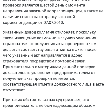
проверки является шестой день с момента
направления заказной корреспонденции, а также на
наличие списка на отправку заказной
корреспонденции от 07.07.2010.
Указанный довод коллегия отклоняет, поскольку
такое извещение возможно в случаях уклонения
страхователя от получения акта проверки, о чем
делается соответствующая отметка в акте, после
чего указанный акт направляется в адрес
страхователя посредством почтовой связи.
Применительно к материалам данной проверки
доказательств уклонения предпринимателем от
получения акта проверки не имеется,
соответствующая отметка должностного лица в акте
отсутствует.
При таких обстоятельствах суд признает, что
предприниматель не был надлежащим образом