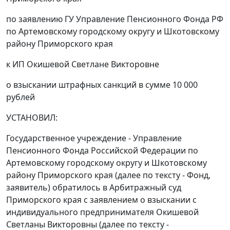
по заявлению ГУ Управление Пенсионного Фонда РФ
по Артемовскому городскому округу и Шкотовскому
району Приморского края
к ИП Окишевой Светлане Викторовне
о взыскании штрафных санкций в сумме 10 000
рублей
УСТАНОВИЛ:
Государственное учреждение - Управление
Пенсионного Фонда Российской Федерации по
Артемовскому городскому округу и Шкотовскому
району Приморского края (далее по тексту - Фонд,
заявитель) обратилось в Арбитражный суд
Приморского края с заявлением о взыскании с
индивидуального предпринимателя Окишевой
Светланы Викторовны (далее по тексту -