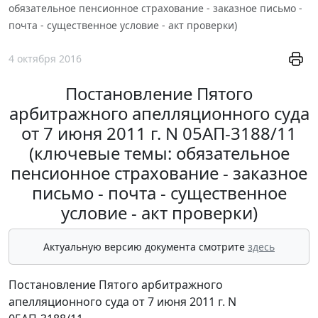
обязательное пенсионное страхование - заказное письмо -
почта - существенное условие - акт проверки)
4 октября 2016
Постановление Пятого
арбитражного апелляционного суда
от 7 июня 2011 г. N 05АП-3188/11
(ключевые темы: обязательное
пенсионное страхование - заказное
письмо - почта - существенное
условие - акт проверки)
Актуальную версию документа смотрите
здесь
Постановление Пятого арбитражного
апелляционного суда от 7 июня 2011 г. N