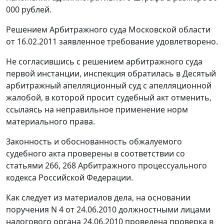
000 рублей.
Решением Арбитражного суда Московской области
от 16.02.2011 заявленное требование удовлетворено.
Не согласившись с решением арбитражного суда
первой инстанции, инспекция обратилась в Десятый
арбитражный апелляционный суд с апелляционной
жалобой, в которой просит судебный акт отменить,
ссылаясь на неправильное применение норм
материального права.
Законность и обоснованность обжалуемого
судебного акта проверены в соответствии со
статьями
266
,
268
Арбитражного процессуального
кодекса Российской Федерации.
Как следует из материалов дела, на основании
поручения N 4 от 24.06.2010 должностными лицами
налогового органа 24.06.2010 проведена проверка в