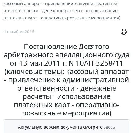
кассовый аппарат - привлечение к административной
ответственности - денежные расчеты - использование
платежных карт - оперативно-розыскные мероприятия)
4 октября 2016
Постановление Десятого
арбитражного апелляционного суда
от 13 мая 2011 г. N 10АП-3258/11
(ключевые темы: кассовый аппарат
- привлечение к административной
ответственности - денежные
расчеты - использование
платежных карт - оперативно-
розыскные мероприятия)
Актуальную версию документа смотрите
здесь