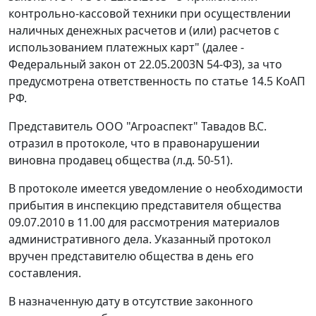
контрольно-кассовой техники при осуществлении
наличных денежных расчетов и (или) расчетов с
использованием платежных карт" (далее -
Федеральный закон
от 22.05.2003N 54-ФЗ), за что
предусмотрена ответственность по
статье 14.5
КоАП
РФ.
Представитель ООО "Агроаспект" Тавадов В.С.
отразил в протоколе, что в правонарушении
виновна продавец общества (л.д. 50-51).
В протоколе имеется уведомление о необходимости
прибытия в инспекцию представителя общества
09.07.2010 в 11.00 для рассмотрения материалов
административного дела. Указанный протокол
вручен представителю общества в день его
составления.
В назначенную дату в отсутствие законного