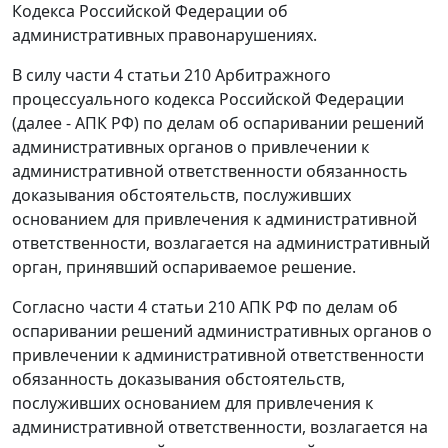
Кодекса Российской Федерации об
административных правонарушениях.
В силу
части 4 статьи 210
Арбитражного
процессуального кодекса Российской Федерации
(далее - АПК РФ) по делам об оспаривании решений
административных органов о привлечении к
административной ответственности обязанность
доказывания обстоятельств, послуживших
основанием для привлечения к административной
ответственности, возлагается на административный
орган, принявший оспариваемое решение.
Согласно
части 4 статьи 210
АПК РФ по делам об
оспаривании решений административных органов о
привлечении к административной ответственности
обязанность доказывания обстоятельств,
послуживших основанием для привлечения к
административной ответственности, возлагается на