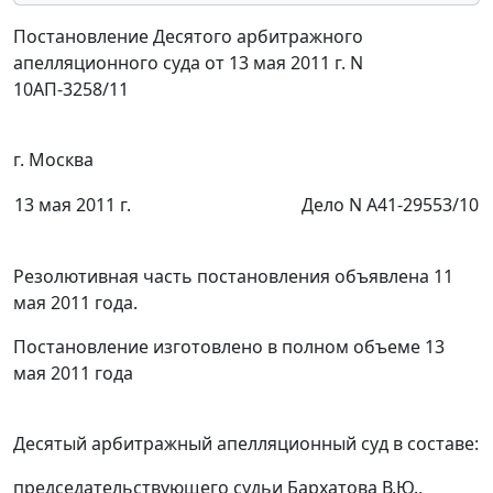
Постановление Десятого арбитражного
апелляционного суда от 13 мая 2011 г. N
10АП-3258/11
г. Москва
13 мая 2011 г.
Дело N А41-29553/10
Резолютивная часть постановления объявлена 11
мая 2011 года.
Постановление изготовлено в полном объеме 13
мая 2011 года
Десятый арбитражный апелляционный суд в составе:
председательствующего судьи Бархатова В.Ю.,