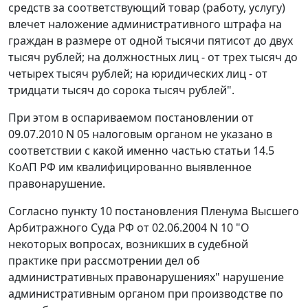
средств за соответствующий товар (работу, услугу)
влечет наложение административного штрафа на
граждан в размере от одной тысячи пятисот до двух
тысяч рублей; на должностных лиц - от трех тысяч до
четырех тысяч рублей; на юридических лиц - от
тридцати тысяч до сорока тысяч рублей".
При этом в оспариваемом постановлении от
09.07.2010 N 05 налоговым органом не указано в
соответствии с какой именно частью
статьи 14.5
КоАП РФ им квалифицированно выявленное
правонарушение.
Согласно
пункту 10
постановления Пленума Высшего
Арбитражного Суда РФ от 02.06.2004 N 10 "О
некоторых вопросах, возникших в судебной
практике при рассмотрении дел об
административных правонарушениях" нарушение
административным органом при производстве по