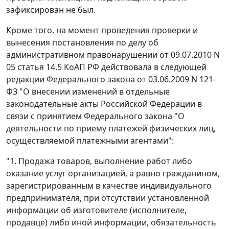
зафиксирован не был.
Кроме того, на момент проведения проверки и
вынесения постановления по делу об
административном правонарушении от 09.07.2010 N
05
статья 14.5
КоАП РФ действовала в следующей
редакции
Федерального закона
от 03.06.2009 N 121-
ФЗ "О внесении изменений в отдельные
законодательные акты Российской Федерации в
связи с принятием Федерального закона "О
деятельности по приему платежей физических лиц,
осуществляемой платежными агентами":
"1. Продажа товаров, выполнение работ либо
оказание услуг организацией, а равно гражданином,
зарегистрированным в качестве индивидуального
предпринимателя, при отсутствии установленной
информации об изготовителе (исполнителе,
продавце) либо иной информации, обязательность