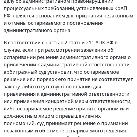
делу об административном правонарушении
процессуальных требований, установленных КоАП
РФ, является основанием для признания незаконным
и отмены оспариваемого постановления
административного органа.
В соответствии с
частью 2 статьи 211
АПК РФ в
случае, если при рассмотрении заявления об
оспаривании решения административного органа о
привлечении к административной ответственности
арбитражный суд установит, что оспариваемое
решение или порядок его принятия не соответствует
закону, либо отсутствуют основания для
привлечения к административной ответственности
или применения конкретной меры ответственности,
либо оспариваемое решение принято органом или
должностным лицом с превышением их
полномочий, суд принимает решение о признании
незаконным и об отмене оспариваемого решения