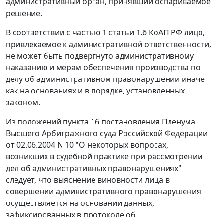
административный орган, принявший оспариваемое
решение.
В соответствии с
частью 1 статьи 1.6
КоАП РФ лицо,
привлекаемое к административной ответственности,
не может быть подвергнуто административному
наказанию и мерам обеспечения производства по
делу об административном правонарушении иначе
как на основаниях и в порядке, установленных
законом.
Из положений
пункта 16
постановления Пленума
Высшего Арбитражного суда Российской Федерации
от 02.06.2004 N 10 "О некоторых вопросах,
возникших в судебной практике при рассмотрении
дел об административных правонарушениях"
следует, что выяснение виновности лица в
совершении административного правонарушения
осуществляется на основании данных,
зафиксированных в протоколе об