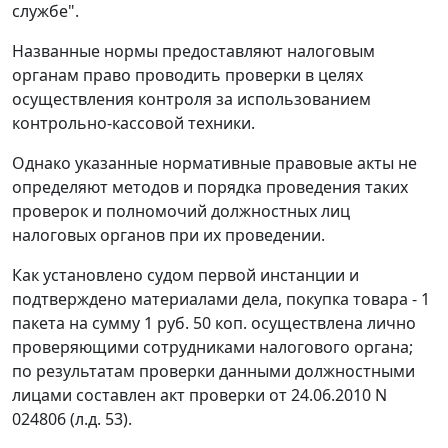
службе".
Названные нормы предоставляют налоговым
органам право проводить проверки в целях
осуществления контроля за использованием
контрольно-кассовой техники.
Однако указанные нормативные правовые акты не
определяют методов и порядка проведения таких
проверок и полномочий должностных лиц
налоговых органов при их проведении.
Как установлено судом первой инстанции и
подтверждено материалами дела, покупка товара - 1
пакета на сумму 1 руб. 50 коп. осуществлена лично
проверяющими сотрудниками налогового органа;
по результатам проверки данными должностными
лицами составлен акт проверки от 24.06.2010 N
024806 (л.д. 53).