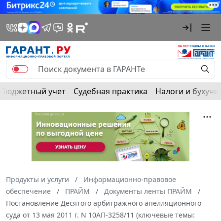
Бюджетный учет
Судебная практика
Налоги и бухуче
Продукты и услуги
Информационно-правовое
обеспечение
ПРАЙМ
Документы ленты ПРАЙМ
Постановление Десятого арбитражного апелляционного
суда от 13 мая 2011 г. N 10АП-3258/11 (ключевые темы: