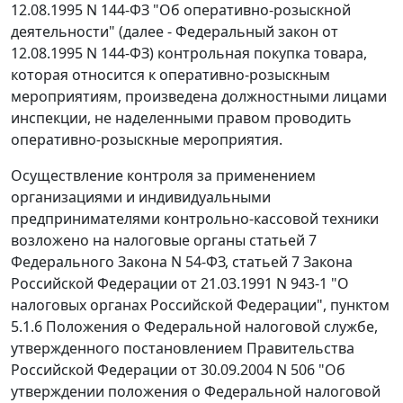
12.08.1995 N 144-ФЗ "Об оперативно-розыскной
деятельности" (далее -
Федеральный закон
от
12.08.1995 N 144-ФЗ) контрольная покупка товара,
которая относится к оперативно-розыскным
мероприятиям, произведена должностными лицами
инспекции, не наделенными правом проводить
оперативно-розыскные мероприятия.
Осуществление контроля за применением
организациями и индивидуальными
предпринимателями контрольно-кассовой техники
возложено на налоговые органы статьей 7
Федерального Закона N 54-ФЗ,
статьей 7
Закона
Российской Федерации от 21.03.1991 N 943-1 "О
налоговых органах Российской Федерации", пунктом
5.1.6 Положения о Федеральной налоговой службе,
утвержденного
постановлением
Правительства
Российской Федерации от 30.09.2004 N 506 "Об
утверждении положения о Федеральной налоговой