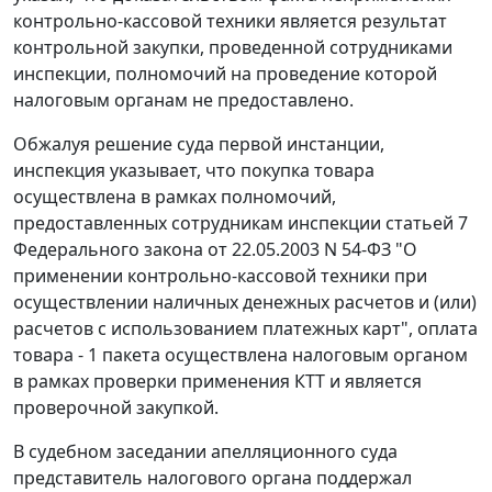
контрольно-кассовой техники является результат
контрольной закупки, проведенной сотрудниками
инспекции, полномочий на проведение которой
налоговым органам не предоставлено.
Обжалуя решение суда первой инстанции,
инспекция указывает, что покупка товара
осуществлена в рамках полномочий,
предоставленных сотрудникам инспекции
статьей 7
Федерального закона от 22.05.2003 N 54-ФЗ "О
применении контрольно-кассовой техники при
осуществлении наличных денежных расчетов и (или)
расчетов с использованием платежных карт", оплата
товара - 1 пакета осуществлена налоговым органом
в рамках проверки применения КТТ и является
проверочной закупкой.
В судебном заседании апелляционного суда
представитель налогового органа поддержал