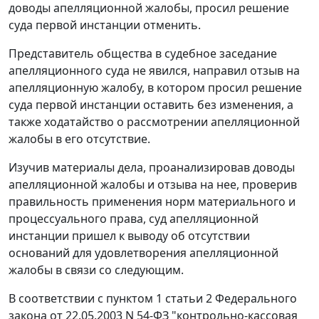
доводы апелляционной жалобы, просил решение
суда первой инстанции отменить.
Представитель общества в судебное заседание
апелляционного суда не явился, направил отзыв на
апелляционную жалобу, в котором просил решение
суда первой инстанции оставить без изменения, а
также ходатайство о рассмотрении апелляционной
жалобы в его отсутствие.
Изучив материалы дела, проанализировав доводы
апелляционной жалобы и отзыва на нее, проверив
правильность применения норм материального и
процессуального права, суд апелляционной
инстанции пришел к выводу об отсутствии
оснований для удовлетворения апелляционной
жалобы в связи со следующим.
В соответствии с
пунктом 1 статьи 2
Федерального
закона от 22.05.2003 N 54-ФЗ "контрольно-кассовая