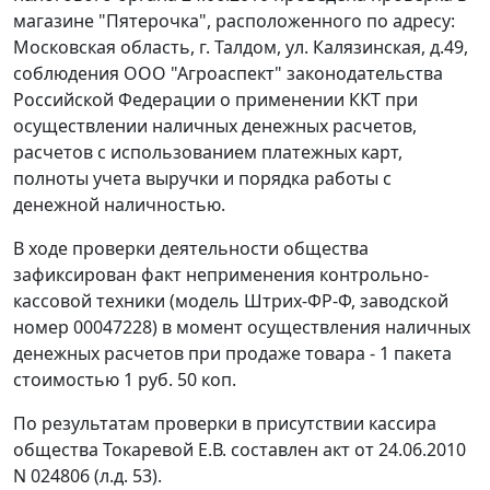
магазине "Пятерочка", расположенного по адресу:
Московская область, г. Талдом, ул. Калязинская, д.49,
соблюдения ООО "Агроаспект" законодательства
Российской Федерации о применении ККТ при
осуществлении наличных денежных расчетов,
расчетов с использованием платежных карт,
полноты учета выручки и порядка работы с
денежной наличностью.
В ходе проверки деятельности общества
зафиксирован факт неприменения контрольно-
кассовой техники (модель Штрих-ФР-Ф, заводской
номер 00047228) в момент осуществления наличных
денежных расчетов при продаже товара - 1 пакета
стоимостью 1 руб. 50 коп.
По результатам проверки в присутствии кассира
общества Токаревой Е.В. составлен акт от 24.06.2010
N 024806 (л.д. 53).