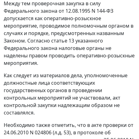
Между тем проверочная закупка в силу
Федерального закона
от 12.08.1995 N 144-ФЗ
допускается как оперативно-розыскное
мероприятие, проводимое полномочным органом в
случаях и порядке, предусмотренных названным
Законом. Согласно
статье 13
указанного
Федерального закона налоговые органы не
наделены правом проводить оперативно-розыскные
мероприятия.
Как следует из материалов дела, уполномоченные
должностные лица соответствующих
государственных органов в проведении
контрольных мероприятий не участвовали, акт
контрольной закупки надлежащим образом не
составлялся.
Необходимо также отметить, что в акте проверки от
24.06.2010 N 024806 (л.д. 53), в протоколе об