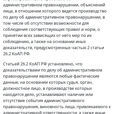
административном правонарушении, объяснений
лица, в отношении которого ведется производство
по делу об административном правонарушении, в
том числе об отсутствии возможности для
соблюдения соответствующих правил и норм, о
принятии всех зависящих от него мер по их
соблюдению, а также на основании иных
доказательств, предусмотренных
частью 2 статьи
26.2
КоАП РФ.
Статьей 26.2
КоАП РФ установлено, что
доказательствами по делу об административном
правонарушении являются любые фактические
данные, на основании которых судья, орган,
должностное лицо, в производстве которых
находится дело, устанавливают наличие или
отсутствие события административного
правонарушения, виновность лица, привлекаемого к
административной ответственности, а также иные