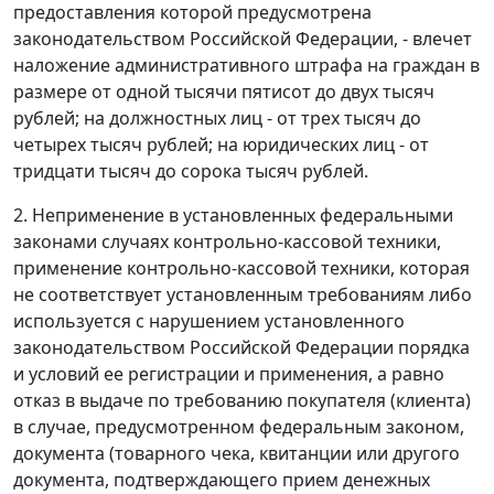
предоставления которой предусмотрена
законодательством Российской Федерации, - влечет
наложение административного штрафа на граждан в
размере от одной тысячи пятисот до двух тысяч
рублей; на должностных лиц - от трех тысяч до
четырех тысяч рублей; на юридических лиц - от
тридцати тысяч до сорока тысяч рублей.
2. Неприменение в установленных федеральными
законами случаях контрольно-кассовой техники,
применение контрольно-кассовой техники, которая
не соответствует установленным требованиям либо
используется с нарушением установленного
законодательством Российской Федерации порядка
и условий ее регистрации и применения, а равно
отказ в выдаче по требованию покупателя (клиента)
в случае, предусмотренном федеральным законом,
документа (товарного чека, квитанции или другого
документа, подтверждающего прием денежных