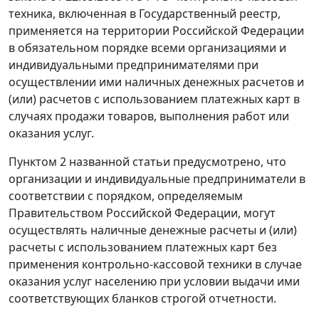
техника, включенная в Государственный реестр,
применяется на территории Российской Федерации
в обязательном порядке всеми организациями и
индивидуальными предпринимателями при
осуществлении ими наличных денежных расчетов и
(или) расчетов с использованием платежных карт в
случаях продажи товаров, выполнения работ или
оказания услуг.
Пунктом 2 названной статьи предусмотрено, что
организации и индивидуальные предприниматели в
соответствии с порядком, определяемым
Правительством Российской Федерации, могут
осуществлять наличные денежные расчеты и (или)
расчеты с использованием платежных карт без
применения контрольно-кассовой техники в случае
оказания услуг населению при условии выдачи ими
соответствующих бланков строгой отчетности.