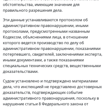
обстоятельства, имеющие значение для
правильного разрешения дела.
Эти данные устанавливаются протоколом об
административном правонарушении, иными
протоколами, предусмотренными названным
Кодексом, объяснениями лица, в отношении
которого ведется производство по делу об
административном правонарушении, показаниями
потерпевшего, свидетелей, заключениями эксперта,
иными документами, а также показаниями
специальных технических средств, вещественными
доказательствами.
Судом установлено и подтверждено материалами
дела, что инспекцией не представлено достоверных
доказательств, подтверждающих событие
административного правонарушения, поскольку в
нарушение
статьи 8
Федерального закона от