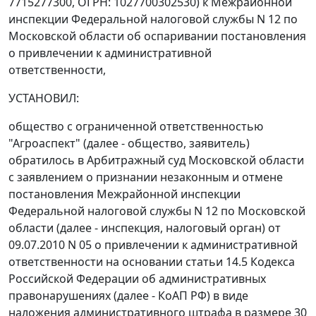
7715277300, ОГРН: 1027700302530) к Межрайонной
инспекции Федеральной налоговой службы N 12 по
Московской области об оспаривании постановления
о привлечении к административной
ответственности,
УСТАНОВИЛ:
общество с ограниченной ответственностью
"Агроаспект" (далее - общество, заявитель)
обратилось в Арбитражный суд Московской области
с заявлением о признании незаконным и отмене
постановления Межрайонной инспекции
Федеральной налоговой службы N 12 по Московской
области (далее - инспекция, налоговый орган) от
09.07.2010 N 05 о привлечении к административной
ответственности на основании
статьи 14.5
Кодекса
Российской Федерации об административных
правонарушениях (далее - КоАП РФ) в виде
наложения административного штрафа в размере 30