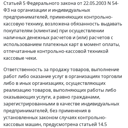
Статьей 5
Федерального закона от 22.05.2003 N 54-
ФЗ на организации и индивидуальных
предпринимателей, применяющих контрольно-
кассовую технику, возложена обязанность выдавать
покупателям (клиентам) при осуществлении
наличных денежных расчетов и (или) расчетов с
использованием платежных карт в момент оплаты,
отпечатанные контрольно-кассовой техникой
кассовые чеки.
Ответственность за продажу товаров, выполнение
работ либо оказание услуг в организациях торговли
либо в иных организациях, осуществляющих
реализацию товаров, выполняющих работы либо
оказывающих услуги, а равно гражданами,
зарегистрированными в качестве индивидуальных
предпринимателей, без применения в
установленных законом случаях контрольно-
кассовых машин, предусмотрена
статьей 14.5