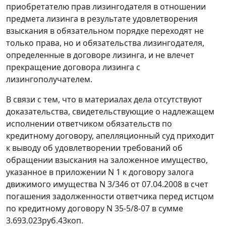
приобретателю прав лизингодателя в отношении
предмета лизинга в результате удовлетворения
взыскания в обязательном порядке переходят не
только права, но и обязательства лизингодателя,
определенные в договоре лизинга, и не влечет
прекращение договора лизинга с
лизингополучателем.
В связи с тем, что в материалах дела отсутствуют
доказательства, свидетельствующие о надлежащем
исполнении ответчиком обязательств по
кредитному договору, апелляционный суд приходит
к выводу об удовлетворении требований об
обращении взыскания на заложенное имущество,
указанное в приложении N 1 к договору залога
движимого имущества N 3/346 от 07.04.2008 в счет
погашения задолженности ответчика перед истцом
по кредитному договору N 35-5/8-07 в сумме
3.693.023руб.43коп.