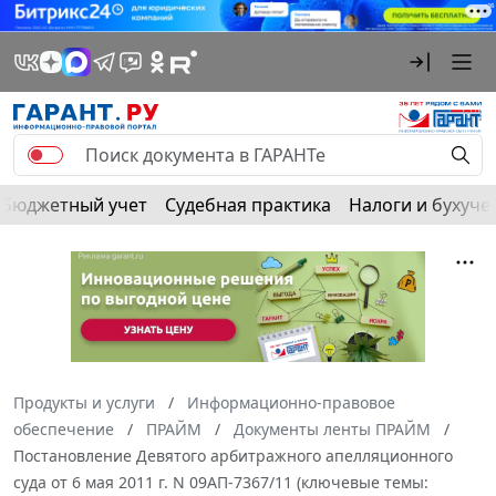
Бюджетный учет
Судебная практика
Налоги и бухуче
Продукты и услуги
Информационно-правовое
обеспечение
ПРАЙМ
Документы ленты ПРАЙМ
Постановление Девятого арбитражного апелляционного
суда от 6 мая 2011 г. N 09АП-7367/11 (ключевые темы: