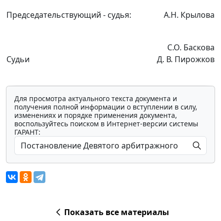
Председательствующий - судья:
А.Н. Крылова
С.О. Баскова
Судьи
Д. В. Пирожков
Для просмотра актуального текста документа и
получения полной информации о вступлении в силу,
изменениях и порядке применения документа,
воспользуйтесь поиском в Интернет-версии системы
ГАРАНТ:
Показать все материалы