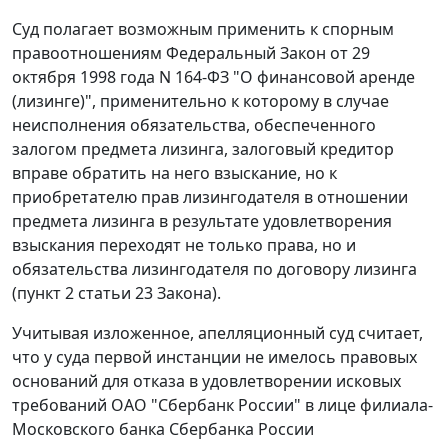
Суд полагает возможным применить к спорным
правоотношениям
Федеральный Закон
от 29
октября 1998 года N 164-ФЗ "О финансовой аренде
(лизинге)", применительно к которому в случае
неисполнения обязательства, обеспеченного
залогом предмета лизинга, залоговый кредитор
вправе обратить на него взыскание, но к
приобретателю прав лизингодателя в отношении
предмета лизинга в результате удовлетворения
взыскания переходят не только права, но и
обязательства лизингодателя по договору лизинга
(пункт 2 статьи 23 Закона).
Учитывая изложенное, апелляционный суд считает,
что у суда первой инстанции не имелось правовых
оснований для отказа в удовлетворении исковых
требований ОАО "Сбербанк России" в лице филиала-
Московского банка Сбербанка России