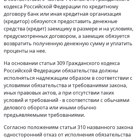
кодекса Российской Федерации по кредитному
договору банк или иная кредитная организация
(кредитор) обязуются предоставить денежные
средства (кредит) заемщику в размере и на условиях,
предусмотренных договором, а заемщик обязуется
возвратить полученную денежную сумму и уплатить
проценты на нее.
На основании
статьи 309
Гражданского кодекса
Российской Федерации обязательства должны
исполняться надлежащим образом в соответствии с
условиями обязательства и требованиями закона,
иных правовых актов, а при отсутствии таких
условий и требований - в соответствии с обычаями
делового оборота или иными обычно
предъявляемыми требованиями.
Согласно положениям статьи 310 названного закона
односторонний отказ от исполнения обязательства