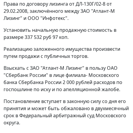
Права по договору лизинга от ДЛ-130Г/02-8 от
29.02.2008, заключённого между ЗАО "Атлант-М
Лизинг" и ООО "Инфотекс".
Установить начальную продажную стоимость в
размере 337 532 руб 97 коп.
Реализацию заложенного имущества произвести
путем продажи с публичных торгов.
Взыскать с ЗАО "Атлант-М Лизинг" в пользу ОАО
"Сбербанк России" в лице филиала- Московского
банка Сбербанка России 2 000 рублей расходов по
госпошлине по иску и по апелляционной жалобе.
Постановление вступает в законную силу со дня его
принятия и может быть обжаловано в двухмесячный
срок в Федеральный арбитражный суд Московского
округа.