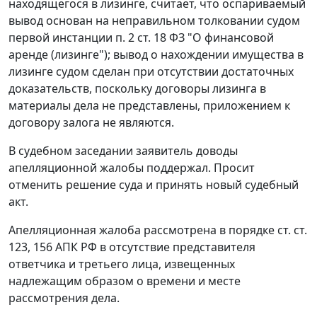
находящегося в лизинге, считает, что оспариваемый
вывод основан на неправильном толковании судом
первой инстанции
п. 2 ст. 18
ФЗ "О финансовой
аренде (лизинге"); вывод о нахождении имущества в
лизинге судом сделан при отсутствии достаточных
доказательств, поскольку договоры лизинга в
материалы дела не представлены, приложением к
договору залога не являются.
В судебном заседании заявитель доводы
апелляционной жалобы поддержал. Просит
отменить решение суда и принять новый судебный
акт.
Апелляционная жалоба рассмотрена в порядке ст. ст.
123
,
156
АПК РФ в отсутствие представителя
ответчика и третьего лица, извещенных
надлежащим образом о времени и месте
рассмотрения дела.