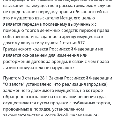
взыскания на имущество в рассматриваемом случае
не предполагает передачу прав и обязанностей на
это имущество взыскателю Истцу, его целью
является передача последнему вырученных с
помощью торгов денежных средств; переход права
собственности на сданное в аренду имущество к
другому лицу в силу
пункта 1 статьи 617
Гражданского кодекса Российской Федерации не
является основанием для изменения или
расторжения договора аренды, в связи с чем права
лизингополучателя не нарушаются.
Пунктом 3 статьи 28.1 Закона Российской Федерации
"О залоге" установлено, что реализация (продажа)
заложенного движимого имущества, на которое
обращено взыскание на основании решения суда,
осуществляется путем продажи с публичных торгов,
проводимых в порядке, установленном
законодательством Российской Федерации об