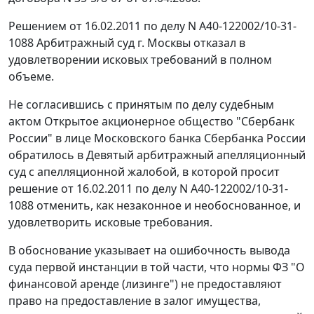
Решением от 16.02.2011 по делу N А40-122002/10-31-
1088 Арбитражный суд г. Москвы отказал в
удовлетворении исковых требований в полном
объеме.
Не согласившись с принятым по делу судебным
актом Открытое акционерное общество "Сбербанк
России" в лице Московского банка Сбербанка России
обратилось в Девятый арбитражный апелляционный
суд с апелляционной жалобой, в которой просит
решение от 16.02.2011 по делу N А40-122002/10-31-
1088 отменить, как незаконное и необоснованное, и
удовлетворить исковые требования.
В обоснование указывает на ошибочность вывода
суда первой инстанции в той части, что нормы
ФЗ
"О
финансовой аренде (лизинге") не предоставляют
право на предоставление в залог имущества,