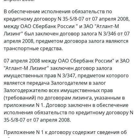
В обеспечение исполнения обязательств по
кредитному договору N 35-5/8-07 от 07 апреля 2008,
между ОАО Сбербанк России " и ЗАО "Атлант-М
Лизинг" был заключен договор залога N 3/346 от 07
апреля 2008, предметом договора залога являются
транспортные средства.
07 апреля 2008 между ОАО Сбербанк России" и ЗАО
"Атлант-М Лизинг" заключен договор залога
имущественных прав N 3/347, предметом которого
является передача Залогодателем в залог
Залогодержателю всех имущественных прав
(требований) по договорам лизинга, указанным в
приложении N 1. Договор заключен в обеспечение
исполнения обязательств по кредитному договору N
35-5/8-07 от 07 апреля 2008.
Приложение N 1 к договору содержит сведения об