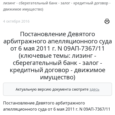
лизинг - сберегательный банк - залог - кредитный договор -
движимое имущество)
4 октября 2016
Постановление Девятого
арбитражного апелляционного суда
от 6 мая 2011 г. N 09АП-7367/11
(ключевые темы: лизинг -
сберегательный банк - залог -
кредитный договор - движимое
имущество)
Актуальную версию документа смотрите
здесь
Постановление Девятого арбитражного
апелляционного суда от 6 мая 2011 г. N 09АП-7367/11