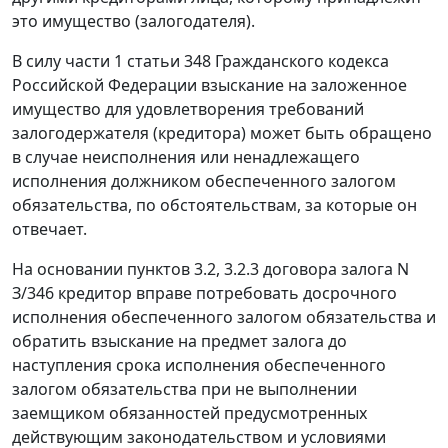
это имущество (залогодателя).
В силу
части 1 статьи 348
Гражданского кодекса
Российской Федерации взыскание на заложенное
имущество для удовлетворения требований
залогодержателя (кредитора) может быть обращено
в случае неисполнения или ненадлежащего
исполнения должником обеспеченного залогом
обязательства, по обстоятельствам, за которые он
отвечает.
На основании пунктов 3.2, 3.2.3 договора залога N
З/346 кредитор вправе потребовать досрочного
исполнения обеспеченного залогом обязательства и
обратить взыскание на предмет залога до
наступления срока исполнения обеспеченного
залогом обязательства при не выполнении
заемщиком обязанностей предусмотренных
действующим законодательством и условиями