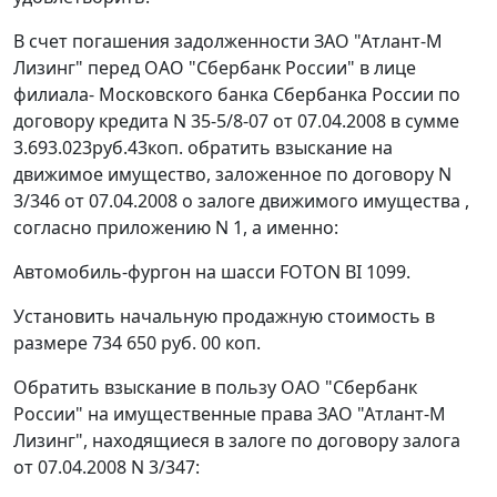
В счет погашения задолженности ЗАО "Атлант-М
Лизинг" перед ОАО "Сбербанк России" в лице
филиала- Московского банка Сбербанка России по
договору кредита N 35-5/8-07 от 07.04.2008 в сумме
3.693.023руб.43коп. обратить взыскание на
движимое имущество, заложенное по договору N
3/346 от 07.04.2008 о залоге движимого имущества ,
согласно приложению N 1, а именно:
Автомобиль-фургон на шасси FOTON BI 1099.
Установить начальную продажную стоимость в
размере 734 650 руб. 00 коп.
Обратить взыскание в пользу ОАО "Сбербанк
России" на имущественные права ЗАО "Атлант-М
Лизинг", находящиеся в залоге по договору залога
от 07.04.2008 N 3/347: