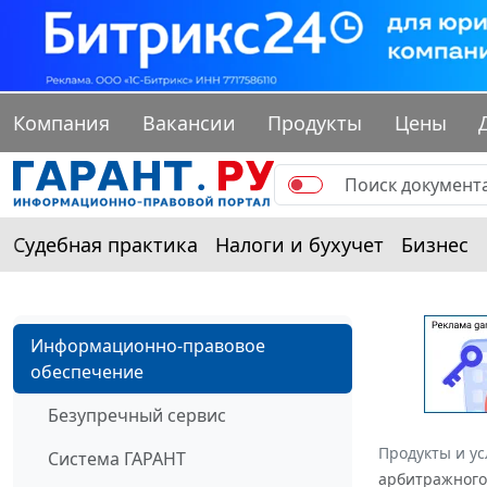
Компания
Вакансии
Продукты
Цены
Судебная практика
Налоги и бухучет
Бизнес
Информационно-правовое
обеспечение
Безупречный сервис
Продукты и ус
Система ГАРАНТ
арбитражного 