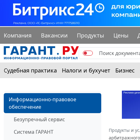
Компания
Вакансии
Продукты
Цены
Судебная практика
Налоги и бухучет
Бизнес
Информационно-правовое
обеспечение
Безупречный сервис
Продукты и ус
Система ГАРАНТ
арбитражного 