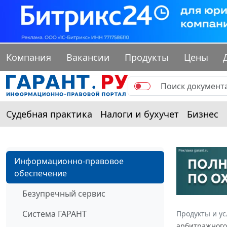
Компания
Вакансии
Продукты
Цены
Судебная практика
Налоги и бухучет
Бизнес
Информационно-правовое
обеспечение
Безупречный сервис
Система ГАРАНТ
Продукты и ус
арбитражного 