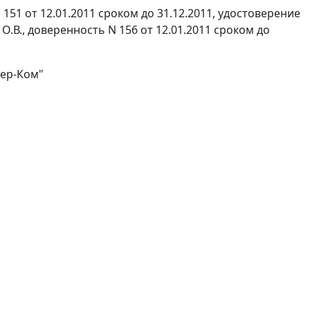
151 от 12.01.2011 сроком до 31.12.2011, удостоверение
О.В., доверенность N 156 от 12.01.2011 сроком до
тер-Ком"