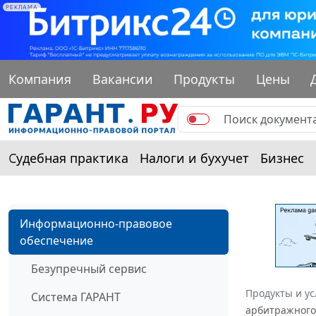
РЕКЛАМА
Компания
Вакансии
Продукты
Цены
Судебная практика
Налоги и бухучет
Бизнес
Информационно-правовое
обеспечение
Безупречный сервис
Продукты и ус
Система ГАРАНТ
арбитражного 