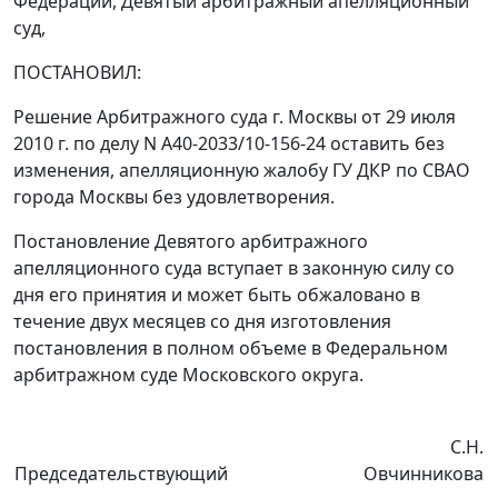
Федерации, Девятый арбитражный апелляционный
суд,
ПОСТАНОВИЛ:
Решение Арбитражного суда г. Москвы от 29 июля
2010 г. по делу N А40-2033/10-156-24 оставить без
изменения, апелляционную жалобу ГУ ДКР по СВАО
города Москвы без удовлетворения.
Постановление Девятого арбитражного
апелляционного суда вступает в законную силу со
дня его принятия и может быть обжаловано в
течение двух месяцев со дня изготовления
постановления в полном объеме в Федеральном
арбитражном суде Московского округа.
С.Н.
Председательствующий
Овчинникова