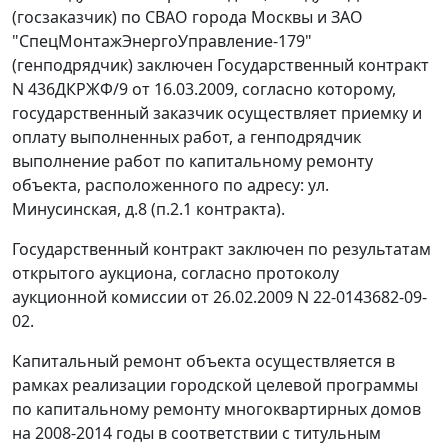
(госзаказчик) по СВАО города Москвы и ЗАО
"СпецМонтажЭнергоУправление-179"
(генподрядчик) заключен Государственный контракт
N 436ДКРЖФ/9 от 16.03.2009, согласно которому,
государственный заказчик осуществляет приемку и
оплату выполненных работ, а генподрядчик
выполнение работ по капитальному ремонту
объекта, расположенного по адресу: ул.
Минусинская, д.8 (п.2.1 контракта).
Государственный контракт заключен по результатам
открытого аукциона, согласно протоколу
аукционной комиссии от 26.02.2009 N 22-0143682-09-
02.
Капитальный ремонт объекта осуществляется в
рамках реализации городской целевой программы
по капитальному ремонту многоквартирных домов
на 2008-2014 годы в соответствии с титульным