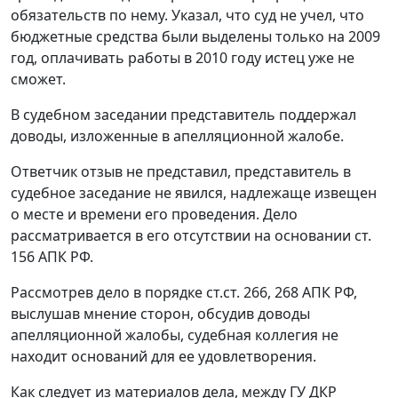
обязательств по нему. Указал, что суд не учел, что
бюджетные средства были выделены только на 2009
год, оплачивать работы в 2010 году истец уже не
сможет.
В судебном заседании представитель поддержал
доводы, изложенные в апелляционной жалобе.
Ответчик отзыв не представил, представитель в
судебное заседание не явился, надлежаще извещен
о месте и времени его проведения. Дело
рассматривается в его отсутствии на основании
ст.
156
АПК РФ.
Рассмотрев дело в порядке ст.ст.
266
,
268
АПК РФ,
выслушав мнение сторон, обсудив доводы
апелляционной жалобы, судебная коллегия не
находит оснований для ее удовлетворения.
Как следует из материалов дела, между ГУ ДКР