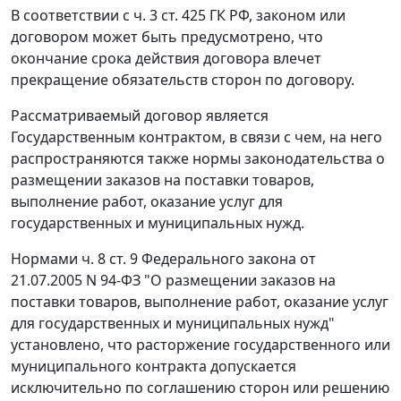
В соответствии с
ч. 3 ст. 425
ГК РФ, законом или
договором может быть предусмотрено, что
окончание срока действия договора влечет
прекращение обязательств сторон по договору.
Рассматриваемый договор является
Государственным контрактом, в связи с чем, на него
распространяются также нормы законодательства о
размещении заказов на поставки товаров,
выполнение работ, оказание услуг для
государственных и муниципальных нужд.
Нормами
ч. 8 ст. 9
Федерального закона от
21.07.2005 N 94-ФЗ "О размещении заказов на
поставки товаров, выполнение работ, оказание услуг
для государственных и муниципальных нужд"
установлено, что расторжение государственного или
муниципального контракта допускается
исключительно по соглашению сторон или решению