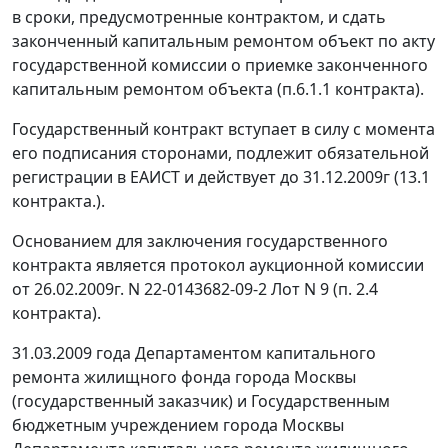
в сроки, предусмотренные контрактом, и сдать
законченный капитальным ремонтом объект по акту
государственной комиссии о приемке законченного
капитальным ремонтом объекта (п.6.1.1 контракта).
Государственный контракт вступает в силу с момента
его подписания сторонами, подлежит обязательной
регистрации в ЕАИСТ и действует до 31.12.2009г (13.1
контракта.).
Основанием для заключения государственного
контракта является протокол аукционной комиссии
от 26.02.2009г. N 22-0143682-09-2 Лот N 9 (п. 2.4
контракта).
31.03.2009 года Департаментом капитального
ремонта жилищного фонда города Москвы
(государственный заказчик) и Государственным
бюджетным учреждением города Москвы