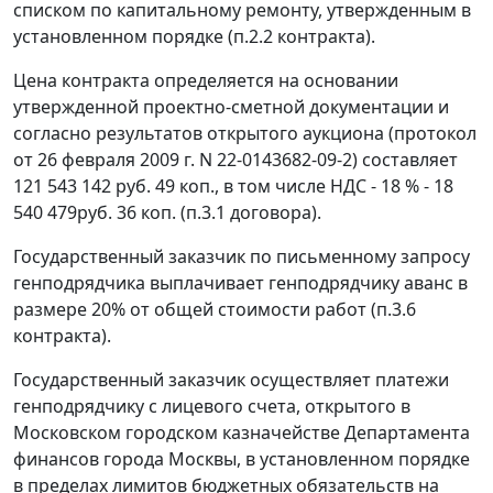
списком по капитальному ремонту, утвержденным в
установленном порядке (п.2.2 контракта).
Цена контракта определяется на основании
утвержденной проектно-сметной документации и
согласно результатов открытого аукциона (протокол
от 26 февраля 2009 г. N 22-0143682-09-2) составляет
121 543 142 руб. 49 коп., в том числе НДС - 18 % - 18
540 479руб. 36 коп. (п.3.1 договора).
Государственный заказчик по письменному запросу
генподрядчика выплачивает генподрядчику аванс в
размере 20% от общей стоимости работ (п.3.6
контракта).
Государственный заказчик осуществляет платежи
генподрядчику с лицевого счета, открытого в
Московском городском казначействе Департамента
финансов города Москвы, в установленном порядке
в пределах лимитов бюджетных обязательств на