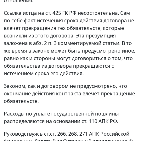
отношения.
Ссылка истца на
ст. 425
ГК РФ несостоятельна. Сам
по себе факт истечения срока действия договора не
влечет прекращения тех обязательств, которые
возникли из этого договора. Эта презумпция
заложена в абз. 2 п. 3 комментируемой статьи. В то
же время в законе может быть предусмотрено иное,
равно как и стороны могут договориться о том, что
обязательства из договора прекращаются с
истечением срока его действия.
Законом, как и договором не предусмотрено, что
окончание действия контракта влечет прекращение
обязательств.
Расходы по уплате государственной пошлины
распределяются на основании
ст. 110
АПК РФ.
Руководствуясь ст.ст.
266
,
268
,
271
АПК Российской