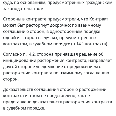
суда, по основаниям, предусмотренных гражданским
законодательством.
Стороны в контракте предусмотрели, что Контракт
может быт расторгнут досрочно: по взаимному
соглашению сторон, в одностороннем порядке
одной из сторон в случаях, предусмотренных
контрактом, в судебном порядке (п.14.1 контракта).
Согласно п.14.2, сторона принявшая решение об
инициировании расторжения контракта, направляет
другой стороне уведомление с предложением о
расторжении контракта по взаимному соглашению
сторон.
Доказательств соглашения сторон о расторжении
контракта истцом не представлено, как не
представлено доказательств расторжения контракта
в судебном порядке.