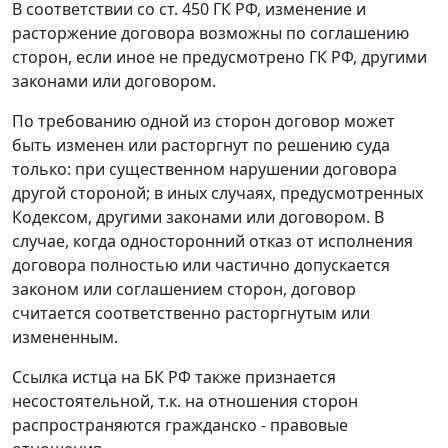
В соответствии со
ст. 450
ГК РФ, изменение и
расторжение договора возможны по соглашению
сторон, если иное не предусмотрено ГК РФ, другими
законами или договором.
По требованию одной из сторон договор может
быть изменен или расторгнут по решению суда
только: при существенном нарушении договора
другой стороной; в иных случаях, предусмотренных
Кодексом, другими законами или договором. В
случае, когда односторонний отказ от исполнения
договора полностью или частично допускается
законом или соглашением сторон, договор
считается соответственно расторгнутым или
измененным.
Ссылка истца на БК РФ также признается
несостоятельной, т.к. на отношения сторон
распространяются гражданско - правовые