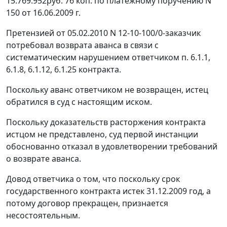
15.769.952руб. 76 коп. по платежному поручению N
150 от 16.06.2009 г.
Претензией от 05.02.2010 N 12-10-100/0-заказчик
потребовал возврата аванса в связи с
систематическим нарушением ответчиком п. 6.1.1,
6.1.8, 6.1.12, 6.1.25 контракта.
Поскольку аванс ответчиком не возвращен, истец
обратился в суд с настоящим иском.
Поскольку доказательств расторжения контракта
истцом не представлено, суд первой инстанции
обоснованно отказал в удовлетворении требований
о возврате аванса.
Довод ответчика о том, что поскольку срок
государственного контракта истек 31.12.2009 год, а
потому договор прекращен, признается
несостоятельным.