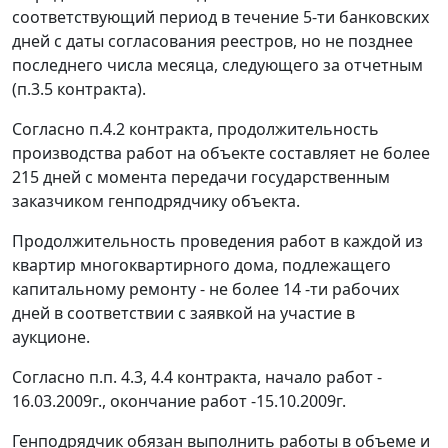
соответствующий период в течение 5-ти банковских
дней с даты согласования реестров, но не позднее
последнего числа месяца, следующего за отчетным
(п.3.5 контракта).
Согласно п.4.2 контракта, продолжительность
производства работ на объекте составляет не более
215 дней с момента передачи государственным
заказчиком генподрядчику объекта.
Продолжительность проведения работ в каждой из
квартир многоквартирного дома, подлежащего
капитальному ремонту - не более 14 -ти рабочих
дней в соответствии с заявкой на участие в
аукционе.
Согласно п.п. 4.3, 4.4 контракта, начало работ -
16.03.2009г., окончание работ -15.10.2009г.
Генподрядчик обязан выполнить работы в объеме и