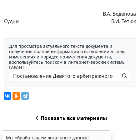
В.А. Веденова
Судьи
В.И. Тетюк
Для просмотра актуального текста документа и
получения полной информации о вступлении в силу,
изменениях и порядке применения документа,
воспользуйтесь поиском в Интернет-версии системы
ГАРАНТ:
Показать все материалы
Мы обрабатываем локальные данные