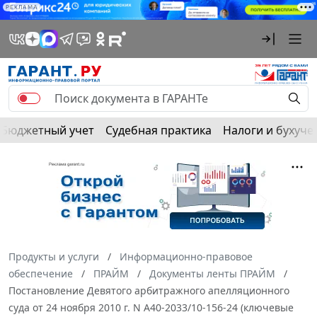
РЕКЛАМА
Бюджетный учет
Судебная практика
Налоги и бухуче
Продукты и услуги
Информационно-правовое
обеспечение
ПРАЙМ
Документы ленты ПРАЙМ
Постановление Девятого арбитражного апелляционного
суда от 24 ноября 2010 г. N А40-2033/10-156-24 (ключевые