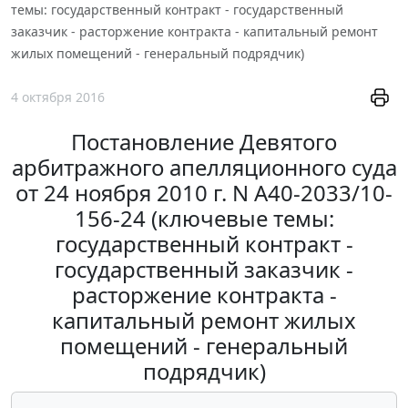
темы: государственный контракт - государственный
заказчик - расторжение контракта - капитальный ремонт
жилых помещений - генеральный подрядчик)
4 октября 2016
Постановление Девятого
арбитражного апелляционного суда
от 24 ноября 2010 г. N А40-2033/10-
156-24 (ключевые темы:
государственный контракт -
государственный заказчик -
расторжение контракта -
капитальный ремонт жилых
помещений - генеральный
подрядчик)