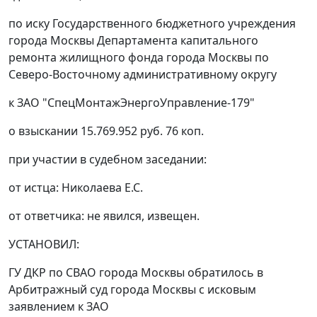
по иску Государственного бюджетного учреждения
города Москвы Департамента капитального
ремонта жилищного фонда города Москвы по
Северо-Восточному административному округу
к ЗАО "СпецМонтажЭнергоУправление-179"
о взыскании 15.769.952 руб. 76 коп.
при участии в судебном заседании:
от истца: Николаева Е.С.
от ответчика: не явился, извещен.
УСТАНОВИЛ:
ГУ ДКР по СВАО города Москвы обратилось в
Арбитражный суд города Москвы с исковым
заявлением к ЗАО