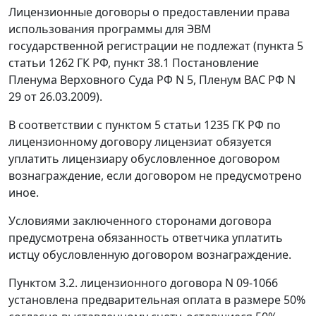
Лицензионные договоры о предоставлении права
использования программы для ЭВМ
государственной регистрации не подлежат (
пункта 5
статьи 1262
ГК РФ, пункт 38.1 Постановление
Пленума Верховного Суда РФ N 5, Пленум ВАС РФ N
29 от 26.03.2009).
В соответствии с
пунктом 5 статьи 1235
ГК РФ по
лицензионному договору лицензиат обязуется
уплатить лицензиару обусловленное договором
вознаграждение, если договором не предусмотрено
иное.
Условиями заключенного сторонами договора
предусмотрена обязанность ответчика уплатить
истцу обусловленную договором вознаграждение.
Пунктом 3.2. лицензионного договора N 09-1066
установлена предварительная оплата в размере 50%