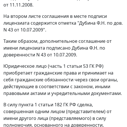
от 11.11.2008.
На втором листе соглашения в месте подписи
лицензиата содержится отметка "Дубина Ф.Н. по дов.
N 43 от 10.07.2009".
Таким образом, дополнительное соглашение от
имени лицензиата подписано Дубина Ф.Н. по
доверенности N 43 от 10.07.2009.
Юридическое лицо (
часть 1 статьи 53
ГК РФ)
приобретает гражданские права и принимает на
себя гражданские обязанности через свои органы,
действующие в соответствии с законом, иными
правовыми актами и учредительными документами.
В силу
пункта 1 статьи 182
ГК РФ сделка,
совершенная одним лицом (представителем) от
имени другого лица (представляемого) в силу
полномочия, основанного на доверенности,