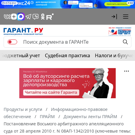
РЕКЛАМА
Бюджетный учет
Судебная практика
Налоги и бухуче
Продукты и услуги
Информационно-правовое
обеспечение
ПРАЙМ
Документы ленты ПРАЙМ
Постановление Восьмого арбитражного апелляционного
суда от 28 апреля 2010 г. N 08АП-1342/2010 (ключевые темы: