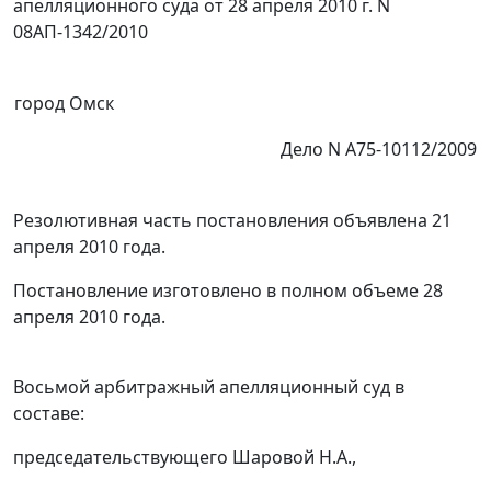
апелляционного суда от 28 апреля 2010 г. N
08АП-1342/2010
город Омск
Дело N А75-10112/2009
Резолютивная часть постановления объявлена 21
апреля 2010 года.
Постановление изготовлено в полном объеме 28
апреля 2010 года.
Восьмой арбитражный апелляционный суд в
составе:
председательствующего Шаровой Н.А.,