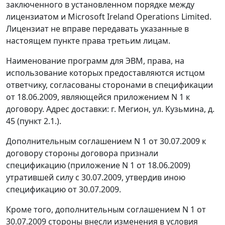
заключенного в установленном порядке между
лицензиатом и Microsoft Ireland Operations Limited.
Лицензиат не вправе передавать указанные в
настоящем пункте права третьим лицам.
Наименование программ для ЭВМ, права, на
использование которых предоставляются истцом
ответчику, согласованы сторонами в спецификации
от 18.06.2009, являющейся приложением N 1 к
договору. Адрес доставки: г. Мегион, ул. Кузьмина, д.
45 (пункт 2.1.).
Дополнительным соглашением N 1 от 30.07.2009 к
договору стороны договора признали
спецификацию (приложение N 1 от 18.06.2009)
утратившей силу с 30.07.2009, утвердив иною
спецификацию от 30.07.2009.
Кроме того, дополнительным соглашением N 1 от
30.07.2009 стороны внесли изменения в условия