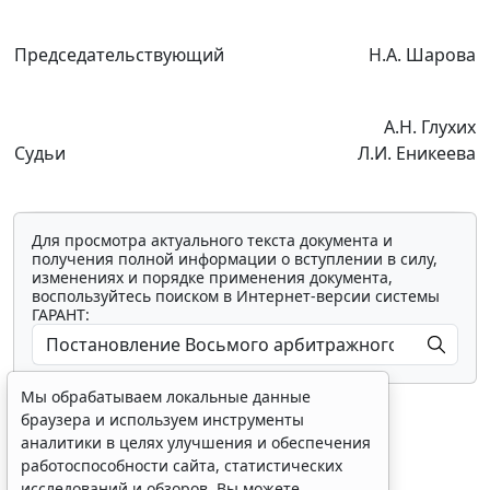
Председательствующий
Н.А. Шарова
А.Н. Глухих
Судьи
Л.И. Еникеева
Для просмотра актуального текста документа и
получения полной информации о вступлении в силу,
изменениях и порядке применения документа,
воспользуйтесь поиском в Интернет-версии системы
ГАРАНТ:
Мы обрабатываем локальные данные
браузера и используем инструменты
аналитики в целях улучшения и обеспечения
работоспособности сайта, статистических
исследований и обзоров. Вы можете