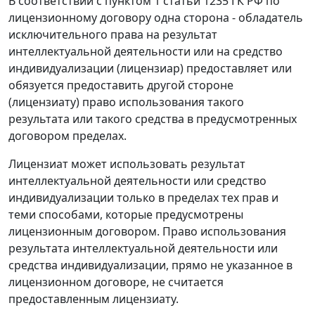
В соответствии с
пунктом 1 статьи 1235
ГК РФ по
лицензионному договору одна сторона - обладатель
исключительного права на результат
интеллектуальной деятельности или на средство
индивидуализации (лицензиар) предоставляет или
обязуется предоставить другой стороне
(лицензиату) право использования такого
результата или такого средства в предусмотренных
договором пределах.
Лицензиат может использовать результат
интеллектуальной деятельности или средство
индивидуализации только в пределах тех прав и
теми способами, которые предусмотрены
лицензионным договором. Право использования
результата интеллектуальной деятельности или
средства индивидуализации, прямо не указанное в
лицензионном договоре, не считается
предоставленным лицензиату.