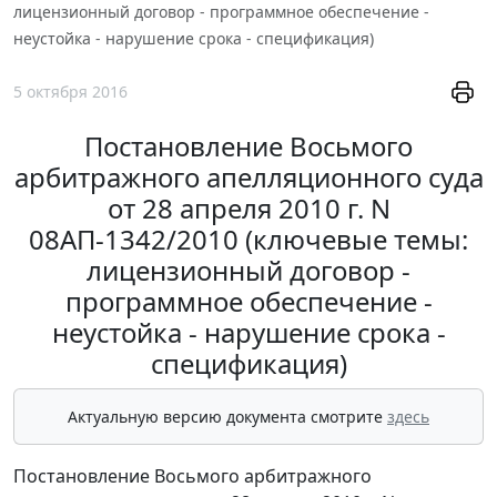
лицензионный договор - программное обеспечение -
неустойка - нарушение срока - спецификация)
5 октября 2016
Постановление Восьмого
арбитражного апелляционного суда
от 28 апреля 2010 г. N
08АП-1342/2010 (ключевые темы:
лицензионный договор -
программное обеспечение -
неустойка - нарушение срока -
спецификация)
Актуальную версию документа смотрите
здесь
Постановление Восьмого арбитражного