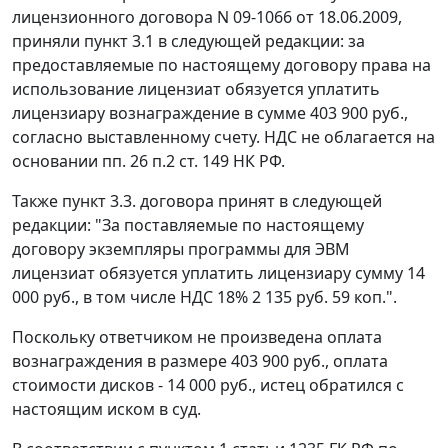
лицензионного договора N 09-1066 от 18.06.2009,
приняли пункт 3.1 в следующей редакции: за
предоставляемые по настоящему договору права на
использование лицензиат обязуется уплатить
лицензиару вознаграждение в сумме 403 900 руб.,
согласно выставленному счету. НДС не облагается на
основании
пп. 26 п.2 ст. 149
НК РФ.
Также пункт 3.3. договора принят в следующей
редакции: "За поставляемые по настоящему
договору экземпляры программы для ЭВМ
лицензиат обязуется уплатить лицензиару сумму 14
000 руб., в том числе НДС 18% 2 135 руб. 59 коп.".
Поскольку ответчиком не произведена оплата
вознаграждения в размере 403 900 руб., оплата
стоимости дисков - 14 000 руб., истец обратился с
настоящим иском в суд.