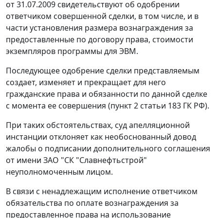
от 31.07.2009 свидетельствуют об одобрении
ответчиком совершенной сделки, в том числе, и в
части установления размера вознаграждения за
предоставленные по договору права, стоимости
экземпляров программы для ЭВМ.
Последующее одобрение сделки представляемым
создает, изменяет и прекращает для него
гражданские права и обязанности по данной сделке
с момента ее совершения (
пункт 2 статьи 183
ГК РФ).
При таких обстоятельствах, суд апелляционной
инстанции отклоняет как необоснованный довод
жалобы о подписании дополнительного соглашения
от имени ЗАО "СК "Славнефтьстрой"
неуполномоченным лицом.
В связи с ненадлежащим исполнение ответчиком
обязательства по оплате вознаграждения за
предоставленное права на использование