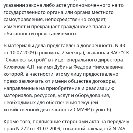
указании закона либо акте уполномоченного на то
государственного органа или органа местного
самоуправления, непосредственно создает,
изменяет и прекращает гражданские права и
обязанности представляемого.
В материалы дела представлена доверенность N 43
от 10.07.2009 (сроком на 2 месяца), выданная ЗАО "СК
"Славнефтьстрой" в лице генерального директора
Килякова А.П. на имя Дубины Федора Николаевича,
которой, в частности, этому лицу предоставлено
право заключать от имени общества договоры,
направленные на приобретение и реализацию
материалов, ресурсов, услуг и оборудования,
необходимых для обеспечения текущей
хозяйственной деятельности СМУЭР (пункт 6).
Кроме того, подписание сторонами акта на передачу
прав N 272 от 31.07.2009, товарной накладной N 245