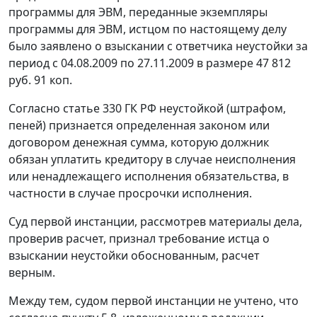
программы для ЭВМ, переданные экземпляры
программы для ЭВМ, истцом по настоящему делу
было заявлено о взыскании с ответчика неустойки за
период с 04.08.2009 по 27.11.2009 в размере 47 812
руб. 91 коп.
Согласно
статье 330
ГК РФ неустойкой (штрафом,
пеней) признается определенная законом или
договором денежная сумма, которую должник
обязан уплатить кредитору в случае неисполнения
или ненадлежащего исполнения обязательства, в
частности в случае просрочки исполнения.
Суд первой инстанции, рассмотрев материалы дела,
проверив расчет, признал требование истца о
взыскании неустойки обоснованным, расчет
верным.
Между тем, судом первой инстанции не учтено, что