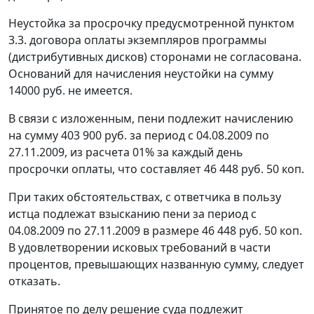
Неустойка за просрочку предусмотренной пунктом
3.3. договора оплаты экземпляров программы
(дистрибутивных дисков) сторонами не согласована.
Оснований для начисления неустойки на сумму
14000 руб. не имеется.
В связи с изложенным, пени подлежит начислению
на сумму 403 900 руб. за период с 04.08.2009 по
27.11.2009, из расчета 01% за каждый день
просрочки оплаты, что составляет 46 448 руб. 50 коп.
При таких обстоятельствах, с ответчика в пользу
истца подлежат взысканию пени за период с
04.08.2009 по 27.11.2009 в размере 46 448 руб. 50 коп.
В удовлетворении исковых требований в части
процентов, превышающих названную сумму, следует
отказать.
Принятое по делу решение суда подлежит