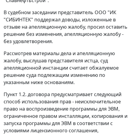
"Славнефтьстрой".
В судебном заседании представитель ООО "ИК
"СИБИНТЕК" поддержал доводы, изложенные в
отзыве на апелляционную жалобу, просил оставить
решение без изменения, апелляционную жалобу -
без удовлетворения.
Рассмотрев материалы дела и апелляционную
жалобу, выслушав представителя истца, суд
апелляционной инстанции считает обжалуемое
решение суда подлежащим изменению по
указанным ниже основаниям.
Пункт 1.2. договора предусматривает следующий
способ использования прав - неисключительное
право на воспроизведение программы для ЭВМ,
ограниченное правом инсталляции, копирования и
запуска программы для ЭВМ в соответствии с
условиями лицензионного соглашения,