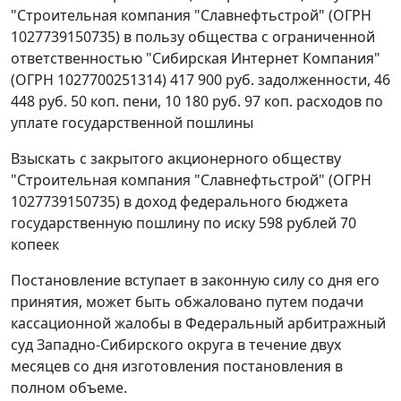
"Строительная компания "Славнефтьстрой" (ОГРН
1027739150735) в пользу общества с ограниченной
ответственностью "Сибирская Интернет Компания"
(ОГРН 1027700251314) 417 900 руб. задолженности, 46
448 руб. 50 коп. пени, 10 180 руб. 97 коп. расходов по
уплате государственной пошлины
Взыскать с закрытого акционерного обществу
"Строительная компания "Славнефтьстрой" (ОГРН
1027739150735) в доход федерального бюджета
государственную пошлину по иску 598 рублей 70
копеек
Постановление вступает в законную силу со дня его
принятия, может быть обжаловано путем подачи
кассационной жалобы в Федеральный арбитражный
суд Западно-Сибирского округа в течение двух
месяцев со дня изготовления постановления в
полном объеме.