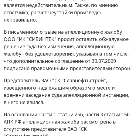
является недействительным. Также, по мнению
ответчика, расчет неустойки произведен
неправильно.
В письменном отзыве на апелляционную жалобу
ООО "ИК "СИБИНТЕК" просит оставить обжалуемое
решение суда без изменения, апелляционную
жалобу - без удовлетворения, указывая в том числе,
что дополнительное соглашение от 30.07.2009
подписано правомочными представителями сторон.
Представитель ЗАО "СК "Славнефтьстрой",
извещенного надлежащим образом о месте и
времени заседания суда апелляционной инстанции,
в него не явился.
На основании
части 1 статьи 266
,
части 3 статьи 156
АПК РФ апелляционная жалоба рассмотрена в
отсутствие представителя ЗАО "СК