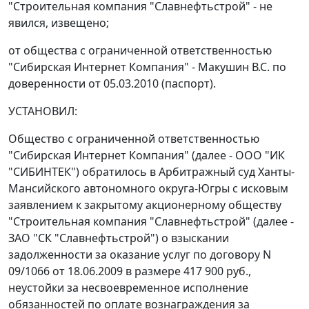
"Строительная компания "Славнефтьстрой" - не
явился, извещено;
от общества с ограниченной ответственностью
"Сибирская Интернет Компания" - Макушин В.С. по
доверенности от 05.03.2010 (паспорт).
УСТАНОВИЛ:
Общество с ограниченной ответственностью
"Сибирская Интернет Компания" (далее - ООО "ИК
"СИБИНТЕК") обратилось в Арбитражный суд Ханты-
Мансийского автономного округа-Югры с исковым
заявлением к закрытому акционерному обществу
"Строительная компания "Славнефтьстрой" (далее -
ЗАО "СК "Славнефтьстрой") о взыскании
задолженности за оказание услуг по договору N
09/1066 от 18.06.2009 в размере 417 900 руб.,
неустойки за несвоевременное исполнение
обязанностей по оплате вознаграждения за