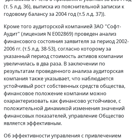
(т. 5 л.д. 36), выписка из пояснительной записки к
годовому балансу за 2004 год (т.5 л.д. 37)).
Кроме того аудиторской компанией ЗАО "Софт-
Аудит" (лицензия N Е002869) проведен анализ
финансового состояния заявителя за период 2002-
2006 гг. (т.5 л.д. 38-53), согласно которому за
указанный период стоимость активов компании
увеличилась в два раза. В заключении по
результатам проведенного анализа аудиторская
компания также указывает, что наблюдается
устойчивый рост собственных средств общества,
финансовое положение компании можно
охарактеризовать как финансово устойчивое, с
положительной динамикой изменения значений
финансовых показателей, управление Общество
является эффективным.
Об эффективности управления с привлечением