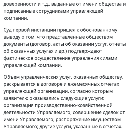
доверенности и т.д., выданные от имени общества и
подписанные сотрудниками управляющей
компании.
Суд первой инстанции пришел к обоснованному
выводу о том, что представленные обществом
документы (договор, акты об оказании услуг, отчеты
об оказанных услугах и др.) подтверждают
фактическое осуществление управления силами
управляющей компании.
Объем управленческих услуг, оказанных обществу,
раскрывается в договоре и ежемесячных отчетах
управляющей организации, согласно которым
заявителю оказывались следующие услуги:
организация производственно-хозяйственной
деятельности Управляемого; совершение сделок от
имени Управляемого; распоряжение имуществом
Управляемого; другие услуги, указанные в отчетах.