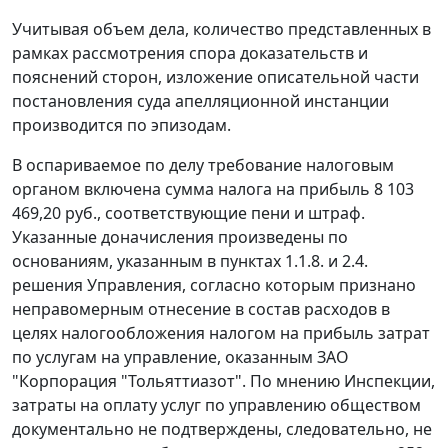
Учитывая объем дела, количество представленных в
рамках рассмотрения спора доказательств и
пояснений сторон, изложение описательной части
постановления суда апелляционной инстанции
производится по эпизодам.
В оспариваемое по делу требование налоговым
органом включена сумма налога на прибыль 8 103
469,20 руб., соответствующие пени и штраф.
Указанные доначисления произведены по
основаниям, указанным в пунктах 1.1.8. и 2.4.
решения Управления, согласно которым признано
неправомерным отнесение в состав расходов в
целях налогообложения налогом на прибыль затрат
по услугам на управление, оказанным ЗАО
"Корпорация "Тольяттиазот". По мнению Инспекции,
затраты на оплату услуг по управлению обществом
документально не подтверждены, следовательно, не