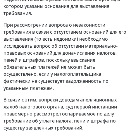
котором указаны основания для выставления
требования.
При рассмотрении вопроса о незаконности
требования в связи с отсутствием оснований для его
выставления (то есть недоимки) необходимо
исследовать вопрос об отсутствии материально-
правовых оснований для доначисления налогов,
пеней и штрафов, поскольку взыскание
обязательных платежей не может быть
осуществлено, если у налогоплательщика
фактически не существует задолженность по
указанным платежам.
В связи с этим, вопреки доводам апелляционных
жалоб налогового органа, суд первой инстанции
правомерно рассмотрел оспариваемое по делу
требование об уплате налога, пени и штрафа по
существу заявленных требований.