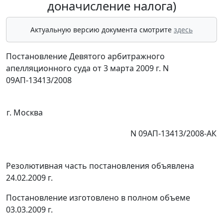
доначисление налога)
Актуальную версию документа смотрите
здесь
Постановление Девятого арбитражного
апелляционного суда от 3 марта 2009 г. N
09АП-13413/2008
г. Москва
N 09АП-13413/2008-АК
Резолютивная часть постановления объявлена
24.02.2009 г.
Постановление изготовлено в полном объеме
03.03.2009 г.