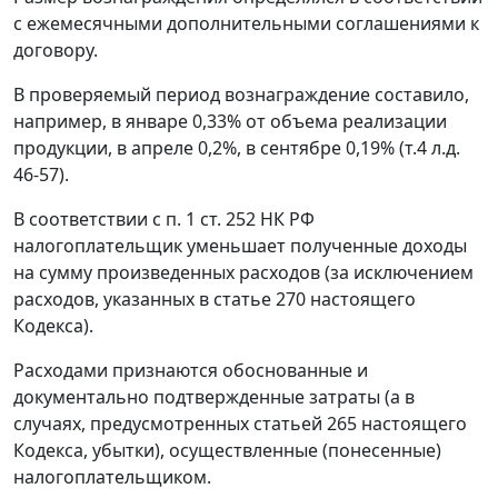
с ежемесячными дополнительными соглашениями к
договору.
В проверяемый период вознаграждение составило,
например, в январе 0,33% от объема реализации
продукции, в апреле 0,2%, в сентябре 0,19% (т.4 л.д.
46-57).
В соответствии с
п. 1 ст. 252
НК РФ
налогоплательщик уменьшает полученные доходы
на сумму произведенных расходов (за исключением
расходов, указанных в
статье 270
настоящего
Кодекса).
Расходами признаются обоснованные и
документально подтвержденные затраты (а в
случаях, предусмотренных
статьей 265
настоящего
Кодекса, убытки), осуществленные (понесенные)
налогоплательщиком.