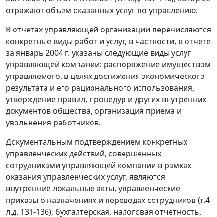
отражают объем оказанных услуг по управлению.
В отчетах управляющей организации перечисляются
конкретные виды работ и услуг, в частности, в отчете
за январь 2004 г. указаны следующие виды услуг
управляющей компании: распоряжение имуществом
управляемого, в целях достижения экономического
результата и его рационального использования,
утверждение правил, процедур и других внутренних
документов общества, организация приема и
увольнения работников.
Документальным подтверждением конкретных
управленческих действий, совершенных
сотрудниками управляющей компании в рамках
оказания управленческих услуг, являются
внутренние локальные акты, управленческие
приказы о назначениях и переводах сотрудников (т.4
л.д. 131-136), бухгалтерская, налоговая отчетность,