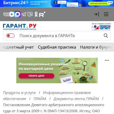
Бюджетный учет
Судебная практика
Налоги и бухуче
Продукты и услуги
Информационно-правовое
обеспечение
ПРАЙМ
Документы ленты ПРАЙМ
Постановление Девятого арбитражного апелляционного
суда от 3 марта 2009 г. N 09АП-13413/2008. Истец: ОАО