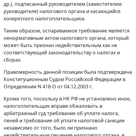
др.), подписанный руководителем (заместителем
руководителя) налогового органа и касающийся
конкретного налогоплательщика.
Таким образом, оспариваемое требование является
ненормативным актом налогового органа, который
может быть признан недействительным как не
соответствующий законодательству о налогах и
сборах.
Правомерность данной позиции была подтверждена
Конституционным Судом Российской Федерации в
Определении
N 418-О от 04.12.2003 г.
Кроме того, поскольку в НК РФ не установлено иное,
налогоплательщик вправе обжаловать в
арбитражный суд требование об уплате налога,
пеней и требование об уплате налоговой санкции
независимо от того, было ли признано
недействительным решение налогового органа, в