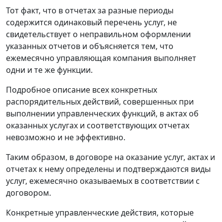
Тот факт, что в отчетах за разные периоды
содержится одинаковый перечень услуг, не
свидетельствует о неправильном оформлении
указанных отчетов и объясняется тем, что
ежемесячно управляющая компания выполняет
одни и те же функции.
Подробное описание всех конкретных
распорядительных действий, совершенных при
выполнении управленческих функций, в актах об
оказанных услугах и соответствующих отчетах
невозможно и не эффективно.
Таким образом, в договоре на оказание услуг, актах и
отчетах к нему определены и подтверждаются виды
услуг, ежемесячно оказываемых в соответствии с
договором.
Конкретные управленческие действия, которые