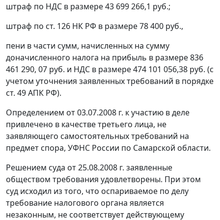
штраф по НДС в размере 43 699 266,1 руб.;
штраф по
ст. 126
НК РФ в размере 78 400 руб.,
пени в части сумм, начисленных на сумму
доначисленного налога на прибыль в размере 836
461 290, 07 руб. и НДС в размере 474 101 056,38 руб. (с
учетом уточнения заявленных требований в порядке
ст. 49
АПК РФ).
Определением от 03.07.2008 г. к участию в деле
привлечено в качестве третьего лица, не
заявляющего самостоятельных требований на
предмет спора, УФНС России по Самарской области.
Решением суда от 25.08.2008 г. заявленные
обществом требования удовлетворены. При этом
суд исходил из того, что оспариваемое по делу
требование налогового органа является
незаконным, не соответствует действующему