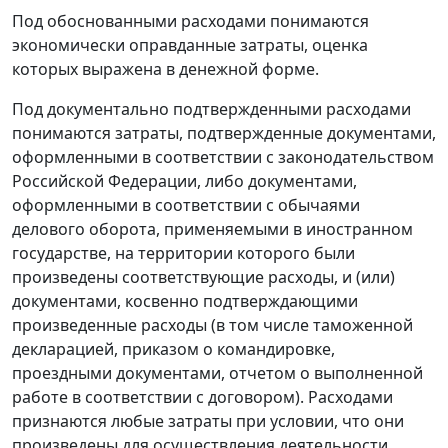
Под обоснованными расходами понимаются
экономически оправданные затраты, оценка
которых выражена в денежной форме.
Под документально подтвержденными расходами
понимаются затраты, подтвержденные документами,
оформленными в соответствии с законодательством
Российской Федерации, либо документами,
оформленными в соответствии с обычаями
делового оборота, применяемыми в иностранном
государстве, на территории которого были
произведены соответствующие расходы, и (или)
документами, косвенно подтверждающими
произведенные расходы (в том числе таможенной
декларацией, приказом о командировке,
проездными документами, отчетом о выполненной
работе в соответствии с договором). Расходами
признаются любые затраты при условии, что они
произведены для осуществления деятельности,