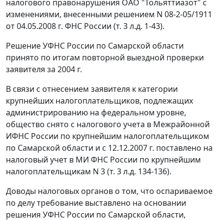
налогового правонарушения ОАО "Тольяттиазот" с
изменениями, внесенными решением N 08-2-05/1911
от 04.05.2008 г. ФНС России (т. 3 л.д. 1-43).
Решение УФНС России по Самарской области
принято по итогам повторной выездной проверки
заявителя за 2004 г.
В связи с отнесением заявителя к категории
крупнейших налогоплательщиков, подлежащих
администрированию на федеральном уровне,
общество снято с налогового учета в Межрайонной
ИФНС России по крупнейшим налогоплательщиком
по Самарской области и с 12.12.2007 г. поставлено на
налоговый учет в МИ ФНС России по крупнейшим
налогоплательщикам N 3 (т. 3 л.д. 134-136).
Доводы налоговых органов о том, что оспариваемое
по делу требование выставлено на основании
решения УФНС России по Самарской области,