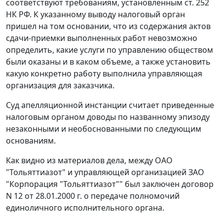
соответствуют требованиям, установленным
ст. 252
НК РФ. К указанному выводу налоговый орган
пришел на том основании, что из содержания актов
сдачи-приемки выполненных работ невозможно
определить, какие услуги по управлению обществом
были оказаны и в каком объеме, а также установить
какую конкретно работу выполнила управляющая
организация для заказчика.
Суд апелляционной инстанции считает приведенные
налоговым органом доводы по названному эпизоду
незаконными и необоснованными по следующим
основаниям.
Как видно из материалов дела, между ОАО
"Тольяттиазот" и управляющей организацией ЗАО
"Корпорация "Тольяттиазот"" был заключен договор
N 12 от 28.01.2000 г. о передаче полномочий
единоличного исполнительного органа.