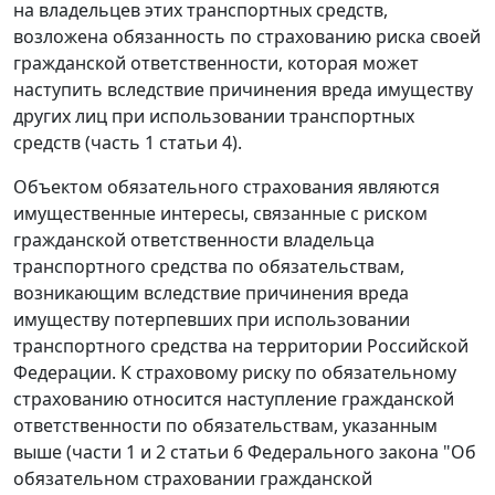
на владельцев этих транспортных средств,
возложена обязанность по страхованию риска своей
гражданской ответственности, которая может
наступить вследствие причинения вреда имуществу
других лиц при использовании транспортных
средств (часть 1 статьи 4).
Объектом обязательного страхования являются
имущественные интересы, связанные с риском
гражданской ответственности владельца
транспортного средства по обязательствам,
возникающим вследствие причинения вреда
имуществу потерпевших при использовании
транспортного средства на территории Российской
Федерации. К страховому риску по обязательному
страхованию относится наступление гражданской
ответственности по обязательствам, указанным
выше (части 1 и 2 статьи 6 Федерального закона "Об
обязательном страховании гражданской