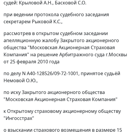
судей: Крыловой А.Н., Басковой С.О.
при ведении протокола судебного заседания
секретарем Рыковой К.С.,
рассмотрев в открытом судебном заседании
апелляционную жалобу Закрытого акционерного
общества "Московская Акционерная Страховая
Компания" на решение Арбитражного суда г.Москвы
от 25 февраля 2010 года
по делу N А40-128526/09-72-1001, принятое судьёй
Немовой О.Ю.,
по иску Закрытого акционерного общества
"Московская Акционерная Страховая Компания"
к Открытому страховому акционерному обществу
"Ингосстрах"
о взыскании страхового возмещения в размере 15