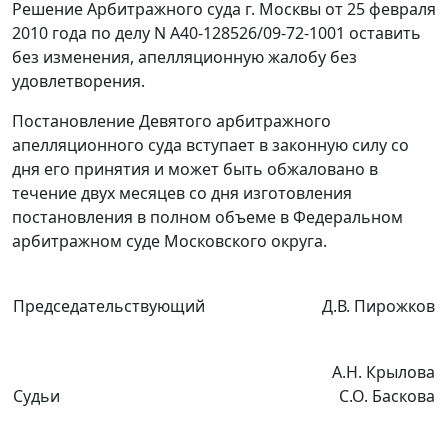
Решение Арбитражного суда г. Москвы от 25 февраля
2010 года по делу N А40-128526/09-72-1001 оставить
без изменения, апелляционную жалобу без
удовлетворения.
Постановление Девятого арбитражного
апелляционного суда вступает в законную силу со
дня его принятия и может быть обжаловано в
течение двух месяцев со дня изготовления
постановления в полном объеме в Федеральном
арбитражном суде Московского округа.
Председательствующий
Д.В. Пирожков
А.Н. Крылова
Судьи
С.О. Баскова