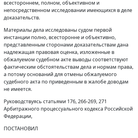
всестороннем, полном, объективном и
непосредственном исследовании имеющихся в деле
доказательств.
Материалы дела исследованы судом первой
инстанции полно, всесторонне и объективно,
представленным сторонами доказательствам дана
надлежащая правовая оценка, изложенные в
обжалуемом судебном акте выводы соответствуют
фактическим обстоятельствам дела и нормам права,
а потому оснований для отмены обжалуемого
судебного акта по приведенным в жалобе доводам
не имеется.
Руководствуясь статьями
176
,
266-269
,
271
Арбитражного процессуального кодекса Российской
Федерации,
ПОСТАНОВИЛ