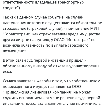
ответственности владельцев транспортных
средств").
Так как в данном случае событие, на случай
наступления которого осуществляется обязательное
страхование (страховой случай), - причинение МУП
"Горавтотранс" как страхователем вреда имуществу
других лиц, не наступило, у ОСАО "Ингосстрах" не
возникла обязанность по выплате страхового
возмещения.
В этой связи суд первой инстанции пришел к
обоснованному выводу об отказе в удовлетворения
иска.
Ссылка заявителя жалобы о том, что собственником
поврежденного имущества является ООО
"Приволжская лизинговая компания" не может
служить основанием к отмене решения суда первой
инстанции, поскольку в данном случае причинитель