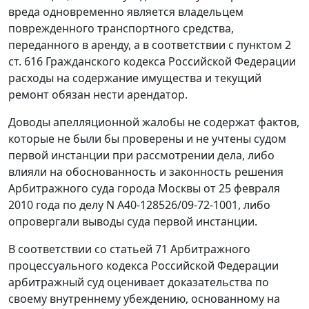
вреда одновременно является владельцем
поврежденного транспортного средства,
переданного в аренду, а в соответствии с
пунктом 2
ст. 616
Гражданского кодекса Российской Федерации
расходы на содержание имущества и текущий
ремонт обязан нести арендатор.
Доводы апелляционной жалобы не содержат фактов,
которые не были бы проверены и не учтены судом
первой инстанции при рассмотрении дела, либо
влияли на обоснованность и законность решения
Арбитражного суда города Москвы от 25 февраля
2010 года по делу N А40-128526/09-72-1001, либо
опровергали выводы суда первой инстанции.
В соответствии со
статьей 71
Арбитражного
процессуального кодекса Российской Федерации
арбитражный суд оценивает доказательства по
своему внутреннему убеждению, основанному на