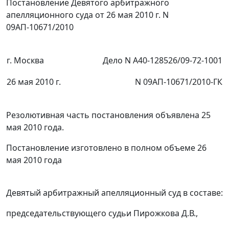
Постановление Девятого арбитражного
апелляционного суда от 26 мая 2010 г. N
09АП-10671/2010
г. Москва
Дело N А40-128526/09-72-1001
26 мая 2010 г.
N 09АП-10671/2010-ГК
Резолютивная часть постановления объявлена 25
мая 2010 года.
Постановление изготовлено в полном объеме 26
мая 2010 года
Девятый арбитражный апелляционный суд в составе:
председательствующего судьи Пирожкова Д.В.,