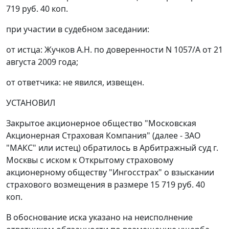
719 руб. 40 коп.
при участии в судебном заседании:
от истца: Жучков А.Н. по доверенности N 1057/А от 21
августа 2009 года;
от ответчика: не явился, извещен.
УСТАНОВИЛ
Закрытое акционерное общество "Московская
Акционерная Страховая Компания" (далее - ЗАО
"МАКС" или истец) обратилось в Арбитражный суд г.
Москвы с иском к Открытому страховому
акционерному обществу "Ингосстрах" о взыскании
страхового возмещения в размере 15 719 руб. 40
коп.
В обоснование иска указано на неисполнение