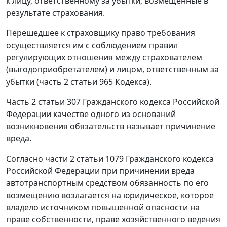
к лицу, ответственному за убытки, возмещенные в
результате страхования.
Перешедшее к страховщику право требования
осуществляется им с соблюдением правил
регулирующих отношения между страхователем
(выгодоприобретателем) и лицом, ответственным за
убытки (часть 2 статьи 965 Кодекса).
Часть 2 статьи 307
Гражданского кодекса Российской
Федерации качестве одного из оснований
возникновения обязательств называет причинение
вреда.
Согласно
части 2 статьи 1079
Гражданского кодекса
Российской Федерации при причинении вреда
автотранспортным средством обязанность по его
возмещению возлагается на юридическое, которое
владело источником повышенной опасности на
праве собственности, праве хозяйственного ведения