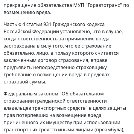
прекращение обязательства МУП "Горавтотранс" по
возмещению вреда.
Частью 4 статьи 931
Гражданского кодекса
Российской Федерации установлено, что в случае,
когда ответственность за причинение вреда
застрахована в силу того, что ее страхование
обязательно, лицо, в пользу которого считается
заключенным договор страхования, вправе
предъявить непосредственно страховщику
требование о возмещении вреда в пределах
страховой суммы.
Федеральным законом "Об обязательном
страховании гражданской ответственности
владельцев транспортных средств" в целях защиты
прав потерпевших на возмещение вреда,
причиненного их имуществу при использовании
транспортных средств иными лицами (преамбула),