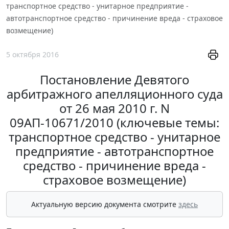
транспортное средство - унитарное предприятие -
автотранспортное средство - причинение вреда - страховое
возмещение)
5 октября 2016
Постановление Девятого
арбитражного апелляционного суда
от 26 мая 2010 г. N
09АП-10671/2010 (ключевые темы:
транспортное средство - унитарное
предприятие - автотранспортное
средство - причинение вреда -
страховое возмещение)
Актуальную версию документа смотрите
здесь