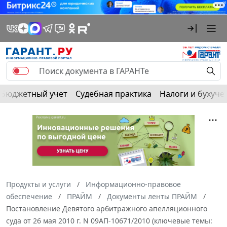
Бюджетный учет
Судебная практика
Налоги и бухуче
Продукты и услуги
Информационно-правовое
обеспечение
ПРАЙМ
Документы ленты ПРАЙМ
Постановление Девятого арбитражного апелляционного
суда от 26 мая 2010 г. N 09АП-10671/2010 (ключевые темы: