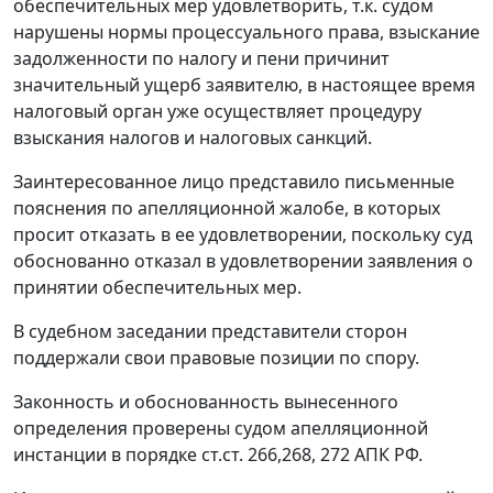
обеспечительных мер удовлетворить, т.к. судом
нарушены нормы процессуального права, взыскание
задолженности по налогу и пени причинит
значительный ущерб заявителю, в настоящее время
налоговый орган уже осуществляет процедуру
взыскания налогов и налоговых санкций.
Заинтересованное лицо представило письменные
пояснения по апелляционной жалобе, в которых
просит отказать в ее удовлетворении, поскольку суд
обоснованно отказал в удовлетворении заявления о
принятии обеспечительных мер.
В судебном заседании представители сторон
поддержали свои правовые позиции по спору.
Законность и обоснованность вынесенного
определения проверены судом апелляционной
инстанции в порядке ст.ст.
266
,
268
,
272
АПК РФ.