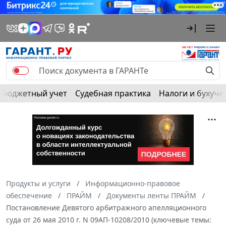
Бюджетный учет
Судебная практика
Налоги и бухуче
Продукты и услуги
Информационно-правовое
обеспечение
ПРАЙМ
Документы ленты ПРАЙМ
Постановление Девятого арбитражного апелляционного
суда от 26 мая 2010 г. N 09АП-10208/2010 (ключевые темы: