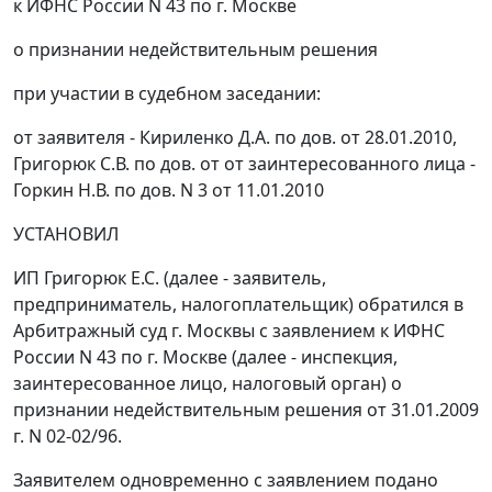
к ИФНС России N 43 по г. Москве
о признании недействительным решения
при участии в судебном заседании:
от заявителя - Кириленко Д.А. по дов. от 28.01.2010,
Григорюк С.В. по дов. от от заинтересованного лица -
Горкин Н.В. по дов. N 3 от 11.01.2010
УСТАНОВИЛ
ИП Григорюк Е.С. (далее - заявитель,
предприниматель, налогоплательщик) обратился в
Арбитражный суд г. Москвы с заявлением к ИФНС
России N 43 по г. Москве (далее - инспекция,
заинтересованное лицо, налоговый орган) о
признании недействительным решения от 31.01.2009
г. N 02-02/96.
Заявителем одновременно с заявлением подано