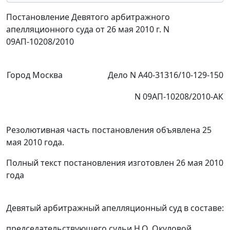
Постановление Девятого арбитражного
апелляционного суда от 26 мая 2010 г. N
09АП-10208/2010
Город Москва
Дело N А40-31316/10-129-150
N 09АП-10208/2010-АК
Резолютивная часть постановления объявлена 25
мая 2010 года.
Полный текст постановления изготовлен 26 мая 2010
года
Девятый арбитражный апелляционный суд в составе:
председательствующего судьи Н.О. Окуловой,