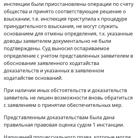
инспекции были приостановлены операции по счету
общества и принято соответствующее решение о
взыскании, т.е. инспекция приступила к процедуре
принудительного взыскания, не могут служить
основанием для отмены определения, т.к. указанные
доводы заявителем документально не были
подтверждены. Суд выносил оспариваемое
определение с учетом представленных заявителем в
обоснование заявленного ходатайства
доказательств и указанных в заявленном
ходатайстве оснований.
При наличии иных обстоятельств и доказательств
заявитель не лишен возможности вновь обратиться
с заявлением о принятии обеспечительных мер.
Представленным доказательствам была дана
правильная правовая оценка судом 1 инстанции.
Нарушений процессуального права, которые могли