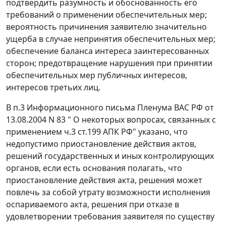
подтвердить разумность и обоснованность его
требований о применении обеспечительных мер;
вероятность причинения заявителю значительно
ущерба в случае непринятия обеспечительных мер;
обеспечение баланса интереса заинтересованных
сторон; предотвращение нарушения при принятии
обеспечительных мер публичных интересов,
интересов третьих лиц.
В
п.3
Информационного письма Пленума ВАС РФ от
13.08.2004 N 83 " О некоторых вопросах, связанных с
применением ч.3 ст.199 АПК РФ" указано, что
недопустимо приостановление действия актов,
решений государственных и иных контролирующих
органов, если есть основания полагать, что
приостановление действия акта, решения может
повлечь за собой утрату возможности исполнения
оспариваемого акта, решения при отказе в
удовлетворении требования заявителя по существу