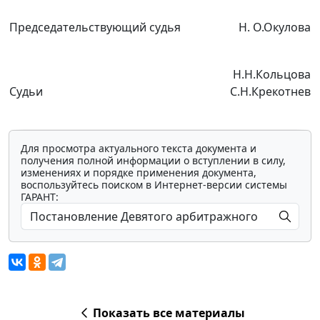
Председательствующий судья
Н. О.Окулова
Н.Н.Кольцова
Судьи
С.Н.Крекотнев
Для просмотра актуального текста документа и
получения полной информации о вступлении в силу,
изменениях и порядке применения документа,
воспользуйтесь поиском в Интернет-версии системы
ГАРАНТ:
Показать все материалы