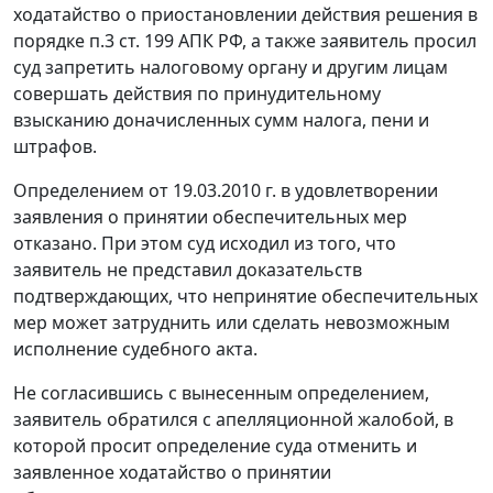
ходатайство о приостановлении действия решения в
порядке
п.3 ст. 199
АПК РФ, а также заявитель просил
суд запретить налоговому органу и другим лицам
совершать действия по принудительному
взысканию доначисленных сумм налога, пени и
штрафов.
Определением от 19.03.2010 г. в удовлетворении
заявления о принятии обеспечительных мер
отказано. При этом суд исходил из того, что
заявитель не представил доказательств
подтверждающих, что непринятие обеспечительных
мер может затруднить или сделать невозможным
исполнение судебного акта.
Не согласившись с вынесенным определением,
заявитель обратился с апелляционной жалобой, в
которой просит определение суда отменить и
заявленное ходатайство о принятии