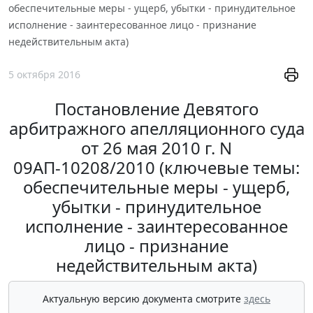
обеспечительные меры - ущерб, убытки - принудительное
исполнение - заинтересованное лицо - признание
недействительным акта)
5 октября 2016
Постановление Девятого
арбитражного апелляционного суда
от 26 мая 2010 г. N
09АП-10208/2010 (ключевые темы:
обеспечительные меры - ущерб,
убытки - принудительное
исполнение - заинтересованное
лицо - признание
недействительным акта)
Актуальную версию документа смотрите
здесь