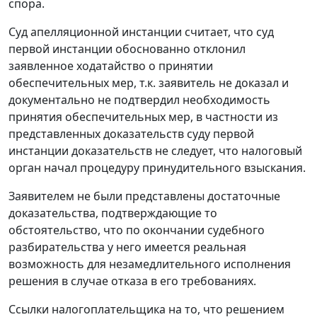
спора.
Суд апелляционной инстанции считает, что суд
первой инстанции обоснованно отклонил
заявленное ходатайство о принятии
обеспечительных мер, т.к. заявитель не доказал и
документально не подтвердил необходимость
принятия обеспечительных мер, в частности из
представленных доказательств суду первой
инстанции доказательств не следует, что налоговый
орган начал процедуру принудительного взыскания.
Заявителем не были представлены достаточные
доказательства, подтверждающие то
обстоятельство, что по окончании судебного
разбирательства у него имеется реальная
возможность для незамедлительного исполнения
решения в случае отказа в его требованиях.
Ссылки налогоплательщика на то, что решением