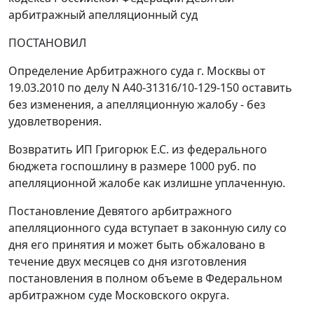
арбитражный апелляционный суд
ПОСТАНОВИЛ
Определение Арбитражного суда г. Москвы от
19.03.2010 по делу N А40-31316/10-129-150 оставить
без изменения, а апелляционную жалобу - без
удовлетворения.
Возвратить ИП Григорюк Е.С. из федерального
бюджета госпошлину в размере 1000 руб. по
апелляционной жалобе как излишне уплаченную.
Постановление Девятого арбитражного
апелляционного суда вступает в законную силу со
дня его принятия и может быть обжаловано в
течение двух месяцев со дня изготовления
постановления в полном объеме в Федеральном
арбитражном суде Московского округа.