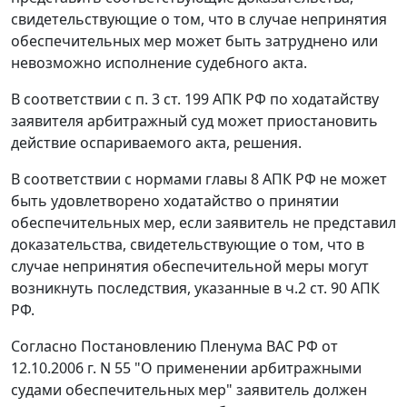
свидетельствующие о том, что в случае непринятия
обеспечительных мер может быть затруднено или
невозможно исполнение судебного акта.
В соответствии с
п. 3 ст. 199
АПК РФ по ходатайству
заявителя арбитражный суд может приостановить
действие оспариваемого акта, решения.
В соответствии с нормами
главы 8
АПК РФ не может
быть удовлетворено ходатайство о принятии
обеспечительных мер, если заявитель не представил
доказательства, свидетельствующие о том, что в
случае непринятия обеспечительной меры могут
возникнуть последствия, указанные в
ч.2 ст. 90
АПК
РФ.
Согласно
Постановлению
Пленума ВАС РФ от
12.10.2006 г. N 55 "О применении арбитражными
судами обеспечительных мер" заявитель должен