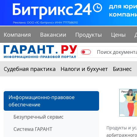
Компания
Вакансии
Продукты
Цены
Судебная практика
Налоги и бухучет
Бизнес
Информационно-правовое
обеспечение
Безупречный сервис
Продукты и ус
Система ГАРАНТ
арбитражного 