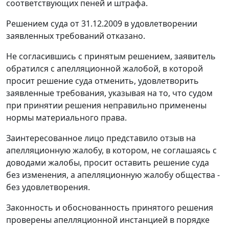
соответствующих пеней и штрафа.
Решением суда от 31.12.2009 в удовлетворении
заявленных требований отказано.
Не согласившись с принятым решением, заявитель
обратился с апелляционной жалобой, в которой
просит решение суда отменить, удовлетворить
заявленные требования, указывая на то, что судом
при принятии решения неправильно применены
нормы материального права.
Заинтересованное лицо представило отзыв на
апелляционную жалобу, в котором, не соглашаясь с
доводами жалобы, просит оставить решение суда
без изменения, а апелляционную жалобу общества -
без удовлетворения.
Законность и обоснованность принятого решения
проверены апелляционной инстанцией в порядке