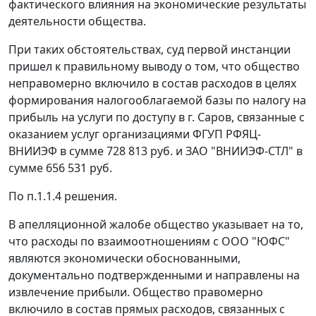
фактического влияния на экономические результаты
деятельности общества.
При таких обстоятельствах, суд первой инстанции
пришел к правильному выводу о том, что общество
неправомерно включило в состав расходов в целях
формирования налогооблагаемой базы по налогу на
прибыль на услуги по доступу в г. Саров, связанные с
оказанием услуг организациями ФГУП РФЯЦ-
ВНИИЭФ в сумме 728 813 руб. и ЗАО "ВНИИЭФ-СТЛ" в
сумме 656 531 руб.
По п.1.1.4 решения.
В апелляционной жалобе общество указывает на то,
что расходы по взаимоотношениям с ООО "ЮФС"
являются экономически обоснованными,
документально подтвержденными и направлены на
извлечение прибыли. Общество правомерно
включило в состав прямых расходов, связанных с