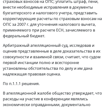
страховых взносов на ОПС; уплатить штраф, пени,
внести необходимые исправления в документы
бухгалтерского и налогового учетра, представить
корректирующие расчеты по страховым взносам на
ОПС за 2007 г. для уточнения налогового вычета,
применяемого при расчете ЕСН, зачисляемого в
федеральный бюджет.
Арбитражный апелляционный суд, исследовав и
оценив представленные в деле доказательства в их
совокупности и взаимной связи, считает, что судом
первой инстанции полно и всесторонне
установлены обстоятельства по делу и им дана
надлежащая правовая оценка.
По п.1.1.1 решения.
В апелляционной жалобе общество утверждает, что
расходы на участие в конференции являлись
экономически оправданными, документально