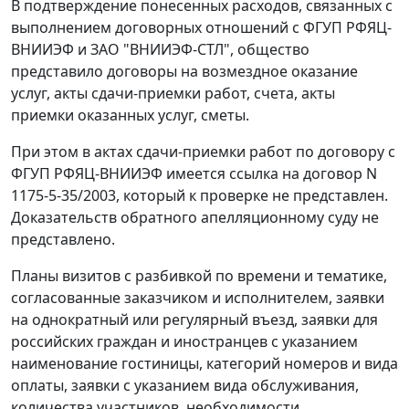
В подтверждение понесенных расходов, связанных с
выполнением договорных отношений с ФГУП РФЯЦ-
ВНИИЭФ и ЗАО "ВНИИЭФ-СТЛ", общество
представило договоры на возмездное оказание
услуг, акты сдачи-приемки работ, счета, акты
приемки оказанных услуг, сметы.
При этом в актах сдачи-приемки работ по договору с
ФГУП РФЯЦ-ВНИИЭФ имеется ссылка на договор N
1175-5-35/2003, который к проверке не представлен.
Доказательств обратного апелляционному суду не
представлено.
Планы визитов с разбивкой по времени и тематике,
согласованные заказчиком и исполнителем, заявки
на однократный или регулярный въезд, заявки для
российских граждан и иностранцев с указанием
наименование гостиницы, категорий номеров и вида
оплаты, заявки с указанием вида обслуживания,
количества участников, необходимости