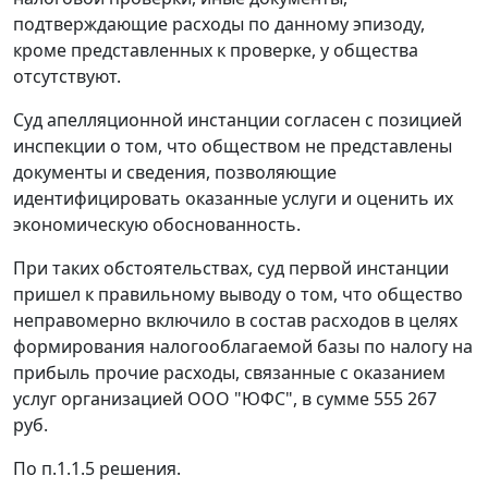
подтверждающие расходы по данному эпизоду,
кроме представленных к проверке, у общества
отсутствуют.
Суд апелляционной инстанции согласен с позицией
инспекции о том, что обществом не представлены
документы и сведения, позволяющие
идентифицировать оказанные услуги и оценить их
экономическую обоснованность.
При таких обстоятельствах, суд первой инстанции
пришел к правильному выводу о том, что общество
неправомерно включило в состав расходов в целях
формирования налогооблагаемой базы по налогу на
прибыль прочие расходы, связанные с оказанием
услуг организацией ООО "ЮФС", в сумме 555 267
руб.
По п.1.1.5 решения.