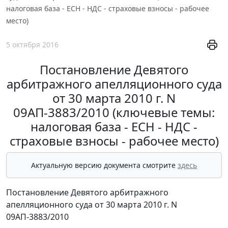
налоговая база - ЕСН - НДС - страховые взносы - рабочее
место)
5 октября 2016
Постановление Девятого
арбитражного апелляционного суда
от 30 марта 2010 г. N
09АП-3883/2010 (ключевые темы:
налоговая база - ЕСН - НДС -
страховые взносы - рабочее место)
Актуальную версию документа смотрите
здесь
Постановление Девятого арбитражного
апелляционного суда от 30 марта 2010 г. N
09АП-3883/2010