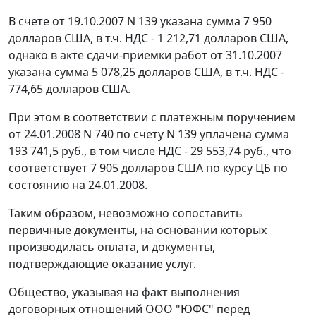
В счете от 19.10.2007 N 139 указана сумма 7 950
долларов США, в т.ч. НДС - 1 212,71 долларов США,
однако в акте сдачи-приемки работ от 31.10.2007
указана сумма 5 078,25 долларов США, в т.ч. НДС -
774,65 долларов США.
При этом в соответствии с платежным поручением
от 24.01.2008 N 740 по счету N 139 уплачена сумма
193 741,5 руб., в том числе НДС - 29 553,74 руб., что
соответствует 7 905 долларов США по
курсу
ЦБ по
состоянию на 24.01.2008.
Таким образом, невозможно сопоставить
первичные документы, на основании которых
производилась оплата, и документы,
подтверждающие оказание услуг.
Общество, указывая на факт выполнения
договорных отношений ООО "ЮФС" перед