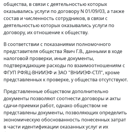
общества, в связи с деятельностью которых
оказывались услуги по договору N 01/09/03, а также
состав и численность сотрудников, в связи с
деятельностью которых оказывались услуги по
договору, их отношение к обществу.
В соответствии с показаниями полномочного
представителя общества Явич Г.В., данными в ходе
налоговой проверки, иные документы,
подтверждающие расходы по взаимоотношениям с
ФГУП РФЯЦ-ВНИИЭФ и ЗАО "ВНИИЭФ-СТЛ", кроме
представленных к проверке, у общества отсутствуют.
Представленные обществом дополнительно
документы позволяют соотнести договоры и акты
сдачи-приемки работ, однако обществом не
представлены документы, позволяющих определить
экономическую обоснованность понесенных затрат
в части идентификации оказанных услуг и их