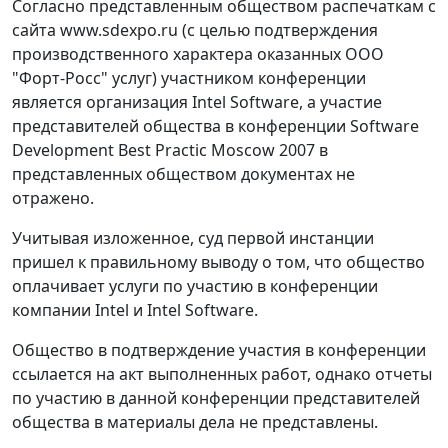
Согласно представленным обществом распечаткам с
сайта www.sdexpo.ru (с целью подтверждения
производственного характера оказанных ООО
"Форт-Росс" услуг) участником конференции
является организация Intel Software, а участие
представителей общества в конференции Software
Development Best Practic Moscow 2007 в
представленных обществом документах не
отражено.
Учитывая изложенное, суд первой инстанции
пришел к правильному выводу о том, что общество
оплачивает услуги по участию в конференции
компании Intel и Intel Software.
Общество в подтверждение участия в конференции
ссылается на акт выполненных работ, однако отчеты
по участию в данной конференции представителей
общества в материалы дела не представлены.