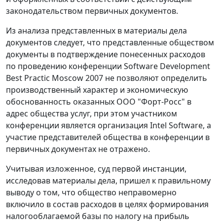
законодательством первичных документов.
Из анализа представленных в материалы дела
документов следует, что представленные обществом
документы в подтверждение понесенных расходов
по проведению конференции Software Development
Best Practic Moscow 2007 не позволяют определить
производственный характер и экономическую
обоснованность оказанных ООО "Форт-Росс" в
адрес общества услуг, при этом участником
конференции является организация Intel Software, а
участие представителей общества в конференции в
первичных документах не отражено.
Учитывая изложенное, суд первой инстанции,
исследовав материалы дела, пришел к правильному
выводу о том, что общество неправомерно
включило в состав расходов в целях формирования
налогооблагаемой базы по налогу на прибыль