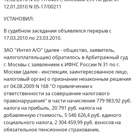
12.01.2010 N 05-17/00211
УСТАНОВИЛ:
В судебном заседании объявлялся перерыв с
17.03.2010 по 23.03.2010.
ЗАО "Интел А/О" (далее - общество, заявитель,
налогоплательщик) обратилось в Арбитражный суд
г. Москвы с заявлением к ИФНС России N 31 по г.
Москве (далее - инспекция, заинтересованное лицо,
налоговый орган) о признании незаконным решения
от 04.08.2009 N 168 "О привлечении к
ответственности за совершение налогового
правонарушения" в части начисления 779 983,92 руб.
налога на прибыль, 20 791 руб. налога на
добавленную стоимость, 5 546 626,4 руб. единого
социального налога, 2 304 459,99 руб. взносов на
обязательное пенсионное страхование,