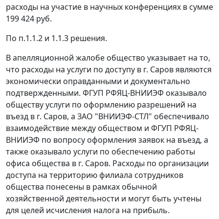
расходы на участие в научных конференциях в сумме
199 424 руб.
По п.1.1.2 и 1.1.3 решения.
В апелляционной жалобе общество указывает на то,
что расходы на услуги по доступу в г. Саров являются
экономически оправданными и документально
подтвержденными. ФГУП РФЯЦ-ВНИИЭФ оказывало
обществу услуги по оформлению разрешений на
въезд в г. Саров, а ЗАО "ВНИИЭФ-СТЛ" обеспечивало
взаимодействие между обществом и ФГУП РФЯЦ-
ВНИИЭФ по вопросу оформления заявок на въезд, а
также оказывало услуги по обеспечению работы
офиса общества в г. Саров. Расходы по организации
доступа на территорию филиала сотрудников
общества понесены в рамках обычной
хозяйственной деятельности и могут быть учтены
для целей исчисления налога на прибыль.