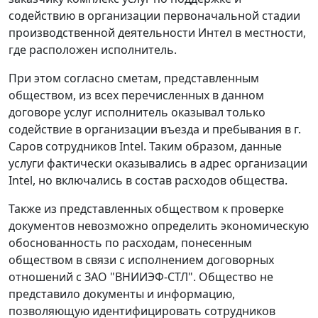
содействию в организации первоначальной стадии
производственной деятельности Интел в местности,
где расположен исполнитель.
При этом согласно сметам, представленным
обществом, из всех перечисленных в данном
договоре услуг исполнитель оказывал только
содействие в организации въезда и пребывания в г.
Саров сотрудников Intel. Таким образом, данные
услуги фактически оказывались в адрес организации
Intel, но включались в состав расходов общества.
Также из представленных обществом к проверке
документов невозможно определить экономическую
обоснованность по расходам, понесенным
обществом в связи с исполнением договорных
отношений с ЗАО "ВНИИЭФ-СТЛ". Общество не
представило документы и информацию,
позволяющую идентифицировать сотрудников