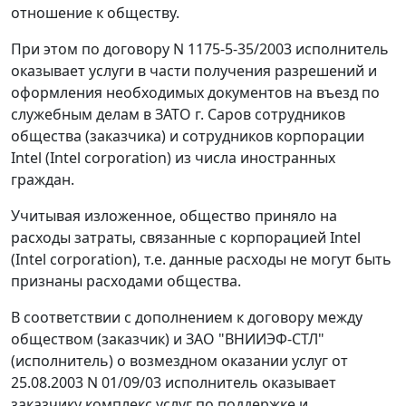
отношение к обществу.
При этом по договору N 1175-5-35/2003 исполнитель
оказывает услуги в части получения разрешений и
оформления необходимых документов на въезд по
служебным делам в ЗАТО г. Саров сотрудников
общества (заказчика) и сотрудников корпорации
Intel (Intel corporation) из числа иностранных
граждан.
Учитывая изложенное, общество приняло на
расходы затраты, связанные с корпорацией Intel
(Intel corporation), т.е. данные расходы не могут быть
признаны расходами общества.
В соответствии с дополнением к договору между
обществом (заказчик) и ЗАО "ВНИИЭФ-СТЛ"
(исполнитель) о возмездном оказании услуг от
25.08.2003 N 01/09/03 исполнитель оказывает
заказчику комплекс услуг по поддержке и