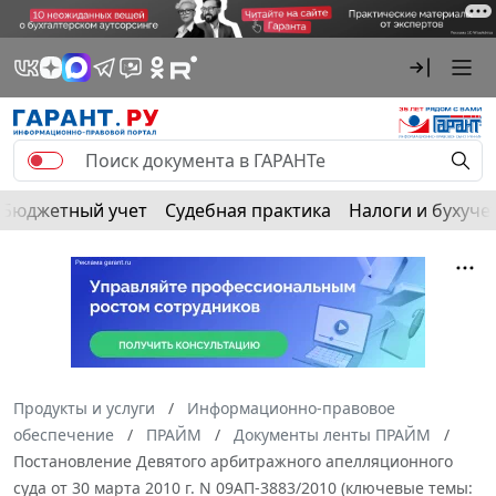
Бюджетный учет
Судебная практика
Налоги и бухуче
Продукты и услуги
Информационно-правовое
обеспечение
ПРАЙМ
Документы ленты ПРАЙМ
Постановление Девятого арбитражного апелляционного
суда от 30 марта 2010 г. N 09АП-3883/2010 (ключевые темы: