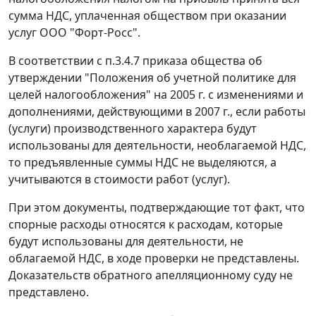
сумма НДС, уплаченная обществом при оказании
услуг ООО "Форт-Росс".
В соответствии с п.3.4.7 приказа общества об
утверждении "Положения об учетной политике для
целей налогообложения" на 2005 г. с изменениями и
дополнениями, действующими в 2007 г., если работы
(услуги) производственного характера будут
использованы для деятельности, необлагаемой НДС,
то предъявленные суммы НДС не выделяются, а
учитываются в стоимости работ (услуг).
При этом документы, подтверждающие тот факт, что
спорные расходы относятся к расходам, которые
будут использованы для деятельности, не
облагаемой НДС, в ходе проверки не представлены.
Доказательств обратного апелляционному суду не
представлено.