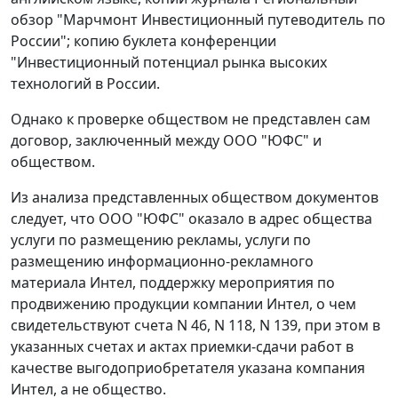
обзор "Марчмонт Инвестиционный путеводитель по
России"; копию буклета конференции
"Инвестиционный потенциал рынка высоких
технологий в России.
Однако к проверке обществом не представлен сам
договор, заключенный между ООО "ЮФС" и
обществом.
Из анализа представленных обществом документов
следует, что ООО "ЮФС" оказало в адрес общества
услуги по размещению рекламы, услуги по
размещению информационно-рекламного
материала Интел, поддержку мероприятия по
продвижению продукции компании Интел, о чем
свидетельствуют счета N 46, N 118, N 139, при этом в
указанных счетах и актах приемки-сдачи работ в
качестве выгодоприобретателя указана компания
Интел, а не общество.