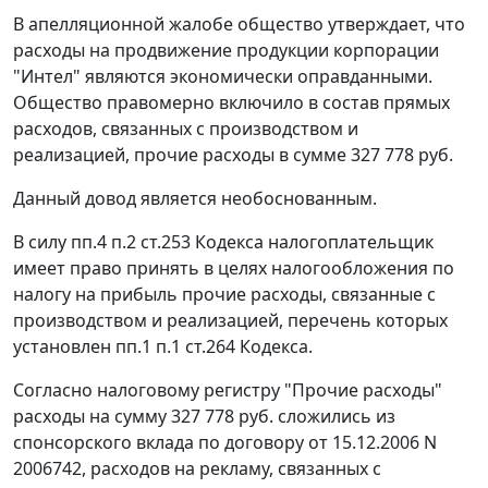
В апелляционной жалобе общество утверждает, что
расходы на продвижение продукции корпорации
"Интел" являются экономически оправданными.
Общество правомерно включило в состав прямых
расходов, связанных с производством и
реализацией, прочие расходы в сумме 327 778 руб.
Данный довод является необоснованным.
В силу
пп.4 п.2 ст.253
Кодекса налогоплательщик
имеет право принять в целях налогообложения по
налогу на прибыль прочие расходы, связанные с
производством и реализацией, перечень которых
установлен
пп.1 п.1 ст.264
Кодекса.
Согласно налоговому регистру "Прочие расходы"
расходы на сумму 327 778 руб. сложились из
спонсорского вклада по договору от 15.12.2006 N
2006742, расходов на рекламу, связанных с