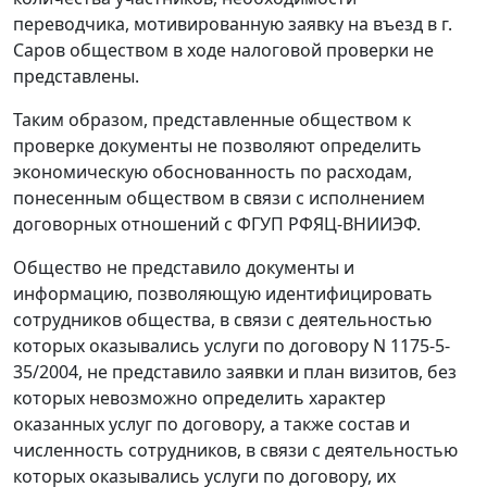
переводчика, мотивированную заявку на въезд в г.
Саров обществом в ходе налоговой проверки не
представлены.
Таким образом, представленные обществом к
проверке документы не позволяют определить
экономическую обоснованность по расходам,
понесенным обществом в связи с исполнением
договорных отношений с ФГУП РФЯЦ-ВНИИЭФ.
Общество не представило документы и
информацию, позволяющую идентифицировать
сотрудников общества, в связи с деятельностью
которых оказывались услуги по договору N 1175-5-
35/2004, не представило заявки и план визитов, без
которых невозможно определить характер
оказанных услуг по договору, а также состав и
численность сотрудников, в связи с деятельностью
которых оказывались услуги по договору, их