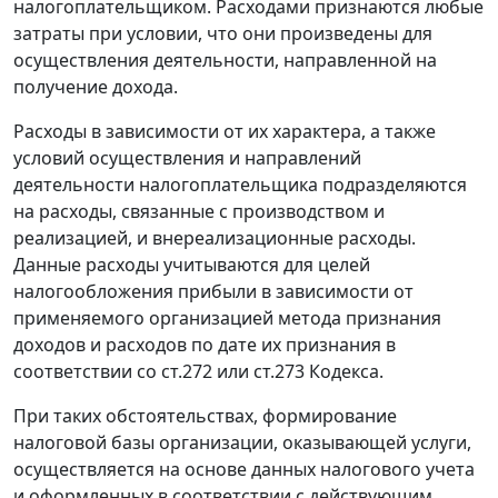
налогоплательщиком. Расходами признаются любые
затраты при условии, что они произведены для
осуществления деятельности, направленной на
получение дохода.
Расходы в зависимости от их характера, а также
условий осуществления и направлений
деятельности налогоплательщика подразделяются
на расходы, связанные с производством и
реализацией, и внереализационные расходы.
Данные расходы учитываются для целей
налогообложения прибыли в зависимости от
применяемого организацией метода признания
доходов и расходов по дате их признания в
соответствии со
ст.272
или
ст.273
Кодекса.
При таких обстоятельствах, формирование
налоговой базы организации, оказывающей услуги,
осуществляется на основе данных налогового учета
и оформленных в соответствии с действующим