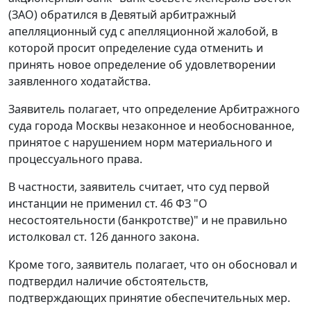
(ЗАО) обратился в Девятый арбитражный
апелляционный суд с апелляционной жалобой, в
которой просит определение суда отменить и
принять новое определение об удовлетворении
заявленного ходатайства.
Заявитель полагает, что определение Арбитражного
суда города Москвы незаконное и необоснованное,
принятое с нарушением норм материального и
процессуального права.
В частности, заявитель считает, что суд первой
инстанции не применил
ст. 46
ФЗ "О
несостоятельности (банкротстве)" и не правильно
истолковал
ст. 126
данного закона.
Кроме того, заявитель полагает, что он обосновал и
подтвердил наличие обстоятельств,
подтверждающих принятие обеспечительных мер.