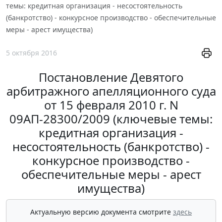
темы: кредитная организация - несостоятельность
(банкротство) - конкурсное производство - обеспечительные
меры - арест имущества)
5 октября 2016
Постановление Девятого
арбитражного апелляционного суда
от 15 февраля 2010 г. N
09АП-28300/2009 (ключевые темы:
кредитная организация -
несостоятельность (банкротство) -
конкурсное производство -
обеспечительные меры - арест
имущества)
Актуальную версию документа смотрите
здесь