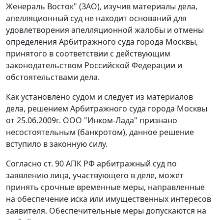
Женераль Восток" (ЗАО), изучив материалы дела,
апелляционный суд не находит оснований для
удовлетворения апелляционной жалобы и отмены
определения Арбитражного суда города Москвы,
принятого в соответствии с действующим
законодательством Российской Федерации и
обстоятельствами дела.
Как установлено судом и следует из материалов
дела, решением Арбитражного суда города Москвы
от 25.06.2009г. ООО "Инком-Лада" признано
несостоятельным (банкротом), данное решение
вступило в законную силу.
Согласно
ст. 90
АПК РФ арбитражный суд по
заявлению лица, участвующего в деле, может
принять срочные временные меры, направленные
на обеспечение иска или имущественных интересов
заявителя. Обеспечительные меры допускаются на