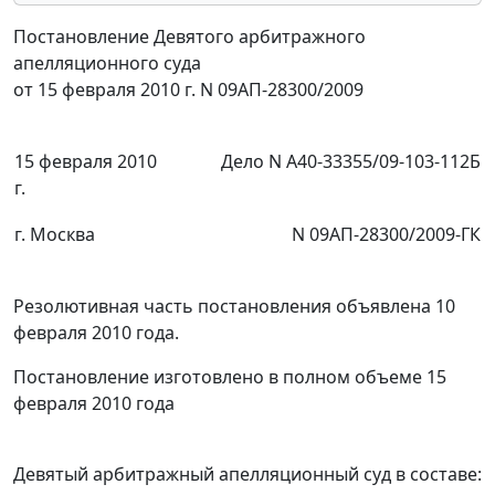
Постановление Девятого арбитражного
апелляционного суда
от 15 февраля 2010 г. N 09АП-28300/2009
15 февраля 2010
Дело N А40-33355/09-103-112Б
г.
г. Москва
N 09АП-28300/2009-ГК
Резолютивная часть постановления объявлена 10
февраля 2010 года.
Постановление изготовлено в полном объеме 15
февраля 2010 года
Девятый арбитражный апелляционный суд в составе: