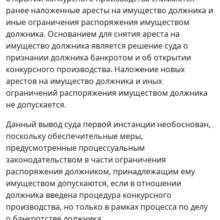
ранее наложенные аресты на имущество должника и
иные ограничения распоряжения имуществом
должника. Основанием для снятия ареста на
имущество должника является решение суда о
признании должника банкротом и об открытии
конкурсного производства. Наложение новых
арестов на имущество должника и иных
ограничений распоряжения имуществом должника
не допускается.
Данный вывод суда первой инстанции необоснован,
поскольку обеспечительные меры,
предусмотренные процессуальным
законодательством в части ограничения
распоряжения должником, принадлежащим ему
имуществом допускаются, если в отношении
должника введена процедура конкурсного
производства, но только в рамках процесса по делу
о банкротстве должника.