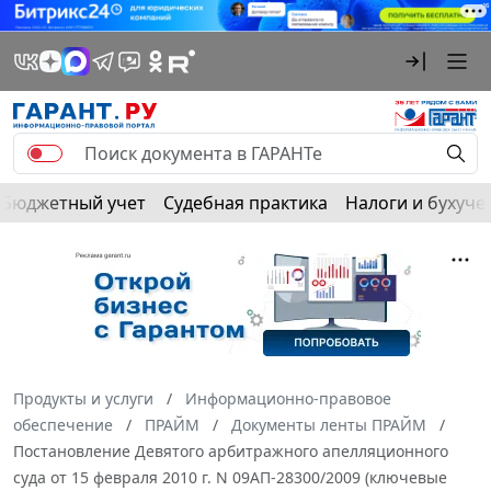
Бюджетный учет
Судебная практика
Налоги и бухуче
Продукты и услуги
Информационно-правовое
обеспечение
ПРАЙМ
Документы ленты ПРАЙМ
Постановление Девятого арбитражного апелляционного
суда от 15 февраля 2010 г. N 09АП-28300/2009 (ключевые