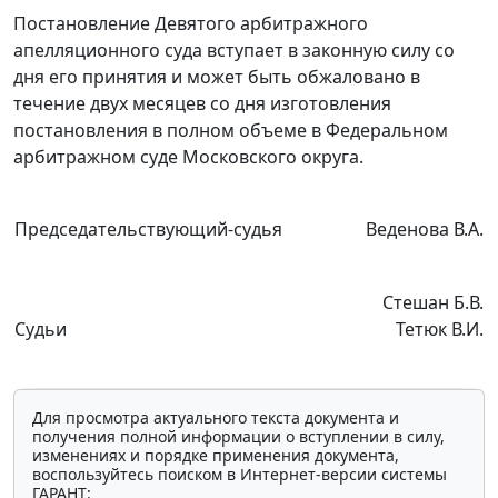
Постановление Девятого арбитражного
апелляционного суда вступает в законную силу со
дня его принятия и может быть обжаловано в
течение двух месяцев со дня изготовления
постановления в полном объеме в Федеральном
арбитражном суде Московского округа.
Председательствующий-судья
Веденова В.А.
Стешан Б.В.
Судьи
Тетюк В.И.
Для просмотра актуального текста документа и
получения полной информации о вступлении в силу,
изменениях и порядке применения документа,
воспользуйтесь поиском в Интернет-версии системы
ГАРАНТ: