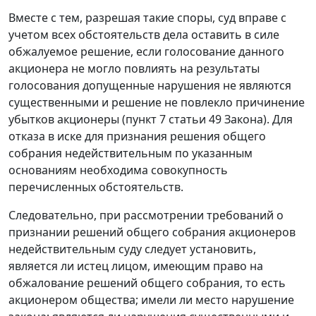
Вместе с тем, разрешая такие споры, суд вправе с
учетом всех обстоятельств дела оставить в силе
обжалуемое решение, если голосование данного
акционера не могло повлиять на результаты
голосования допущенные нарушения не являются
существенными и решение не повлекло причинение
убытков акционеры (
пункт 7 статьи 49
Закона). Для
отказа в иске для признания решения общего
собрания недействительным по указанным
основаниям необходима совокупность
перечисленных обстоятельств.
Следовательно, при рассмотрении требований о
признании решений общего собрания акционеров
недействительным суду следует установить,
является ли истец лицом, имеющим право на
обжалование решений общего собрания, то есть
акционером общества; имели ли место нарушение