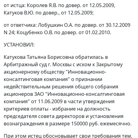
от истца: Королев Я.В. по довер. от 12.05.2009,
Катуков В.Ю. по довер., от 12.05.2009;
от ответчика: Лобушкин О.А. по довер. от 30.12.2009
N 24; Коцубенко О.В. по довер. от 01.02.2010.
УСТАНОВИЛ:
Катукова Татьяна Борисовна обратилась в
Арбитражный суд г. Москвы с иском к Закрытому
акционерному обществу "Инновационно-
консалтинговая компания" о признании
недействительным решения общего собрания
акционеров ЗАО "Инновационно-консалтинговая
компания" от 11.06.2009 в части утверждения
критериев оплаты - избрание на должность
председателя совета директоров и установления
вознаграждения в размере 150000 руб. ежемесячно.
При этом истец обосновывает свои требования тем,