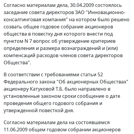
Согласно материалам дела, 30.04.2009 состоялось
заседание совета директоров ЗАО "Инновационно-
консалтинговая компания" на котором было решено
созвать общее годовое собрание акционеров
общества в повестку дня которого внести под
пунктом N 7 вопрос об утверждение критериев
определения и размера вознаграждений и (или)
компенсаций расходов членов совета директоров
Общества".
В соответствии с требованиями
статьи 52
Федерального закона "Об акционерных Обществах"
акционеру Катуковой Т.Б. было направлено в
установленные законом сроки сообщение о дате
проведения общего годового собрания и
утвержденной повесткой дня.
Согласно материалам дела на состоявшемся
11.06.2009 общем годовом собрании акционеров