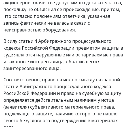
акционеров в качестве допустимого доказательства,
поскольку не объяснил ее происхождение, при том,
что согласно пояснениям ответчика, указанная
запись фактически не велась в связи с
неисправностью оборудования.
В силу
статьи 4
Арбитражного процессуального
кодекса Российской Федерации предметом защиты в
суде являются нарушенные или оспариваемые права
и законные интересы лица, обратившегося
заинтересованного лица.
Соответственно, право на иск по смыслу названной
статьи
Арбитражного процессуального кодекса
Российской Федерации и право на судебную защиту
определяется действительным наличием у истца
(заявителя) субъективного материального права,
подлежащего защите, наличие которого не нашло
своего безусловного подтверждения в материалах