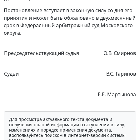
Постановление вступает в законную силу со дня его
принятия и может быть обжаловано в двухмесячный
срок в Федеральный арбитражный суд Московского
округа.
Председательствующий судья
О.В. Смирнов
Судьи
В.С. Гарипов
Е.Е. Мартынова
Для просмотра актуального текста документа и
получения полной информации о вступлении в силу,
изменениях и порядке применения документа,
воспользуйтесь поиском в Интернет-версии системы