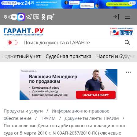
РЕКЛАМА
Бюджетный учет
Судебная практика
Налоги и бухуче
Продукты и услуги
Информационно-правовое
обеспечение
ПРАЙМ
Документы ленты ПРАЙМ
Постановление Девятого арбитражного апелляционного
суда от 5 марта 2010 г. N 09АП-2057/2010-ГК (ключевые