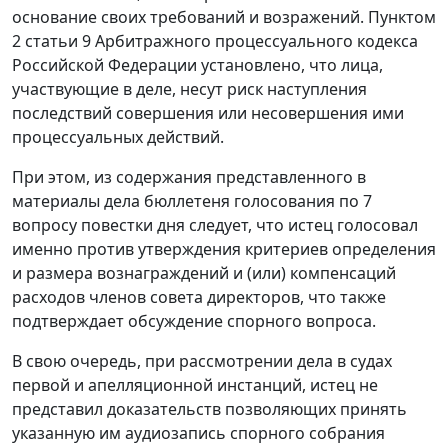
основание своих требований и возражений.
Пунктом
2 статьи 9
Арбитражного процессуального кодекса
Российской Федерации установлено, что лица,
участвующие в деле, несут риск наступления
последствий совершения или несовершения ими
процессуальных действий.
При этом, из содержания представленного в
материалы дела бюллетеня голосования по 7
вопросу повестки дня следует, что истец голосовал
именно против утверждения критериев определения
и размера вознаграждений и (или) компенсаций
расходов членов совета директоров, что также
подтверждает обсуждение спорного вопроса.
В свою очередь, при рассмотрении дела в судах
первой и апелляционной инстанций, истец не
представил доказательств позволяющих принять
указанную им аудиозапись спорного собрания