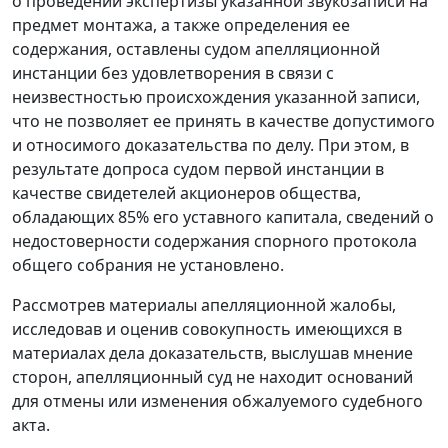
о проведении экспертизы указанной звукозаписи на
предмет монтажа, а также определения ее
содержания, оставлены судом апелляционной
инстанции без удовлетворения в связи с
неизвестностью происхождения указанной записи,
что не позволяет ее принять в качестве допустимого
и относимого доказательства по делу. При этом, в
результате допроса судом первой инстанции в
качестве свидетелей акционеров общества,
обладающих 85% его уставного капитала, сведений о
недостоверности содержания спорного протокола
общего собрания не установлено.
Рассмотрев материалы апелляционной жалобы,
исследовав и оценив совокупность имеющихся в
материалах дела доказательств, выслушав мнение
сторон, апелляционный суд не находит оснований
для отмены или изменения обжалуемого судебного
акта.