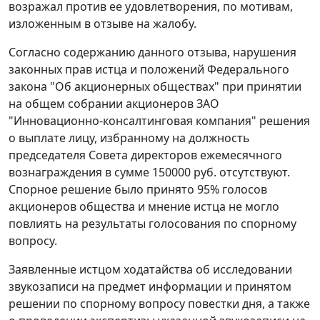
возражал против ее удовлетворения, по мотивам,
изложенным в отзыве на жалобу.
Согласно содержанию данного отзыва, нарушения
законных прав истца и положений
Федерального
закона
"Об акционерных обществах" при принятии
на общем собрании акционеров ЗАО
"Инновационно-консалтинговая компания" решения
о выплате лицу, избранному на должность
председателя Совета директоров ежемесячного
вознаграждения в сумме 150000 руб. отсутствуют.
Спорное решение было принято 95% голосов
акционеров общества и мнение истца не могло
повлиять на результаты голосования по спорному
вопросу.
Заявленные истцом ходатайства об исследовании
звукозаписи на предмет информации и принятом
решении по спорному вопросу повестки дня, а также