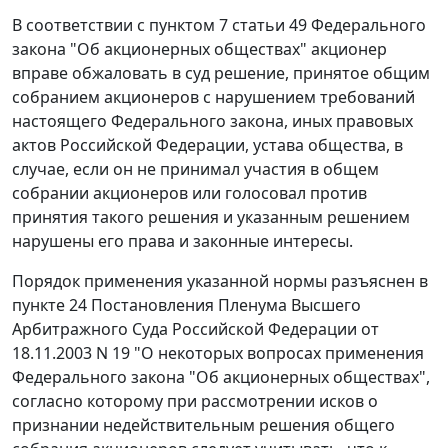
В соответствии с пунктом 7 статьи 49 Федерального
закона "Об акционерных обществах" акционер
вправе обжаловать в суд решение, принятое общим
собранием акционеров с нарушением требований
настоящего Федерального закона, иных правовых
актов Российской Федерации, устава общества, в
случае, если он не принимал участия в общем
собрании акционеров или голосовал против
принятия такого решения и указанным решением
нарушены его права и законные интересы.
Порядок применения указанной нормы разъяснен в
пункте 24
Постановления Пленума Высшего
Арбитражного Суда Российской Федерации от
18.11.2003 N 19 "О некоторых вопросах применения
Федерального закона "Об акционерных обществах",
согласно которому при рассмотрении исков о
признании недействительным решения общего