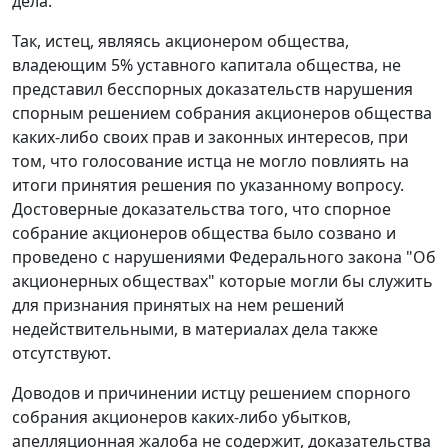
дела.
Так, истец, являясь акционером общества,
владеющим 5% уставного капитала общества, не
представил бесспорных доказательств нарушения
спорным решением собрания акционеров общества
каких-либо своих прав и законных интересов, при
том, что голосование истца не могло повлиять на
итоги принятия решения по указанному вопросу.
Достоверные доказательства того, что спорное
собрание акционеров общества было созвано и
проведено с нарушениями Федерального закона "Об
акционерных обществах" которые могли бы служить
для признания принятых на нем решений
недействительными, в материалах дела также
отсутствуют.
Доводов и причинении истцу решением спорного
собрания акционеров каких-либо убытков,
апелляционная жалоба не содержит, доказательства