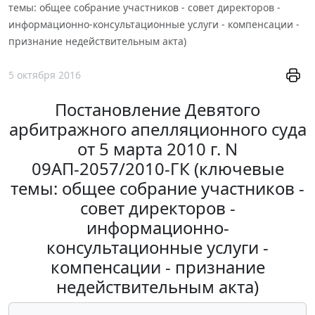
темы: общее собрание участников - совет директоров -
информационно-консультационные услуги - компенсации -
признание недействительным акта)
5 октября 2016
Постановление Девятого
арбитражного апелляционного суда
от 5 марта 2010 г. N
09АП-2057/2010-ГК (ключевые
темы: общее собрание участников -
совет директоров -
информационно-
консультационные услуги -
компенсации - признание
недействительным акта)