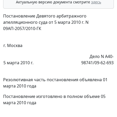
Актуальную версию документа смотрите
здесь
Постановление Девятого арбитражного
апелляционного суда от 5 марта 2010 г. N
09АП-2057/2010-ГК
г. Москва
Дело N А40-
5 марта 2010 г.
98741/09-62-693
Резолютивная часть постановления объявлена 01
марта 2010 года
Постановление изготовлено в полном объеме 05
марта 2010 года