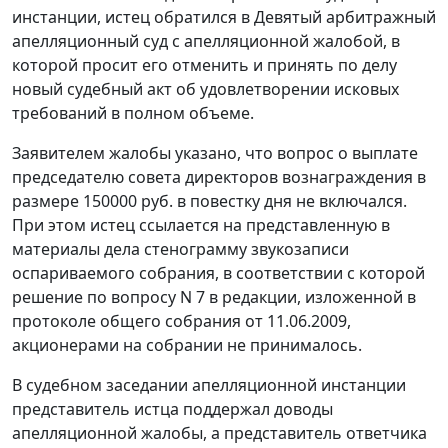
инстанции, истец обратился в Девятый арбитражный
апелляционный суд с апелляционной жалобой, в
которой просит его отменить и принять по делу
новый судебный акт об удовлетворении исковых
требований в полном объеме.
Заявителем жалобы указано, что вопрос о выплате
председателю совета директоров вознаграждения в
размере 150000 руб. в повестку дня не включался.
При этом истец ссылается на представленную в
материалы дела стенограмму звукозаписи
оспариваемого собрания, в соответствии с которой
решение по вопросу N 7 в редакции, изложенной в
протоколе общего собрания от 11.06.2009,
акционерами на собрании не принималось.
В судебном заседании апелляционной инстанции
представитель истца поддержал доводы
апелляционной жалобы, а представитель ответчика