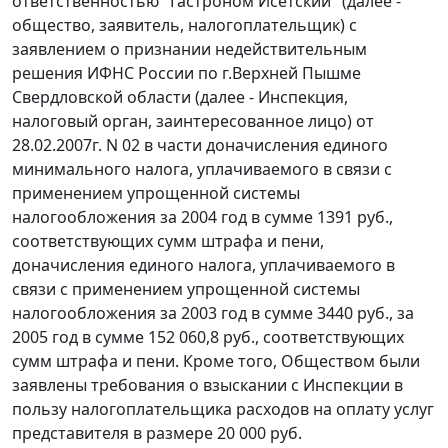
ответственностью "Гастроном Исетский" (далее -
общество, заявитель, налогоплательщик) с
заявлением о признании недействительным
решения ИФНС России по г.Верхней Пышме
Свердловской области (далее - Инспекция,
налоговый орган, заинтересованное лицо) от
28.02.2007г. N 02 в части доначисления единого
минимального налога, уплачиваемого в связи с
применением упрощенной системы
налогообложения за 2004 год в сумме 1391 руб.,
соответствующих сумм штрафа и пени,
доначисления единого налога, уплачиваемого в
связи с применением упрощенной системы
налогообложения за 2003 год в сумме 3440 руб., за
2005 год в сумме 152 060,8 руб., соответствующих
сумм штрафа и пени. Кроме того, Обществом были
заявлены требования о взыскании с Инспекции в
пользу налогоплательщика расходов на оплату услуг
представителя в размере 20 000 руб.