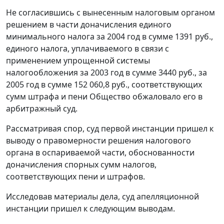
Не согласившись с вынесенным налоговым органом
решением в части доначисления единого
минимального налога за 2004 год в сумме 1391 руб.,
единого налога, уплачиваемого в связи с
применением упрощенной системы
налогообложения за 2003 год в сумме 3440 руб., за
2005 год в сумме 152 060,8 руб., соответствующих
сумм штрафа и пени Общество обжаловало его в
арбитражный суд.
Рассматривая спор, суд первой инстанции пришел к
выводу о правомерности решения налогового
органа в оспариваемой части, обоснованности
доначисления спорных сумм налогов,
соответствующих пени и штрафов.
Исследовав материалы дела, суд апелляционной
инстанции пришел к следующим выводам.