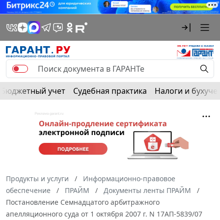
Бюджетный учет
Судебная практика
Налоги и бухуче
Продукты и услуги
Информационно-правовое
обеспечение
ПРАЙМ
Документы ленты ПРАЙМ
Постановление Семнадцатого арбитражного
апелляционного суда от 1 октября 2007 г. N 17АП-5839/07