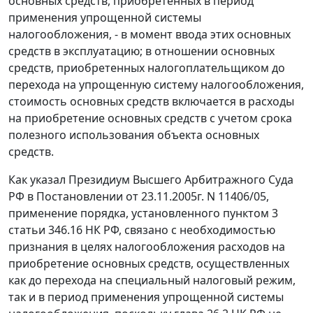
основных средств, приобретенных в период
применения упрощенной системы
налогообложения, - в момент ввода этих основных
средств в эксплуатацию; в отношении основных
средств, приобретенных налогоплательщиком до
перехода на упрощенную систему налогообложения,
стоимость основных средств включается в расходы
на приобретение основных средств с учетом срока
полезного использования объекта основных
средств.
Как указал Президиум Высшего Арбитражного Суда
РФ в
Постановлении
от 23.11.2005г. N 11406/05,
применение порядка, установленного
пунктом 3
статьи 346.16
НК РФ, связано с необходимостью
признания в целях налогообложения расходов на
приобретение основных средств, осуществленных
как до перехода на специальный налоговый режим,
так и в период применения упрощенной системы