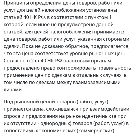
Принципы определения цены товаров, работ или
услуг для целей налогообложения установлены
статьей 40
НК РФ, в соответствии с пунктом 1
которой, если иное не предусмотрено данной
статьей, для целей налогообложения принимается
цена товаров, работ или услуг, указанная сторонами
сделки. Пока не доказано обратное, предполагается,
что эта цена соответствует уровню рыночных цен.
Согласно
п.2 ст.40
НК РФ налоговым органам
предоставлено право контролировать правильность
применения цен по сделкам в отдельных случаях, в
том числе по сделкам между взаимозависимыми
лицами.
Под рыночной ценой товаров (работ, услуг)
признается цена, сложившаяся при взаимодействии
спроса и предложения на рынке идентичных (а при
их отсутствии - однородных) товаров (работ, услуг) в
сопоставимых экономических (коммерческих)