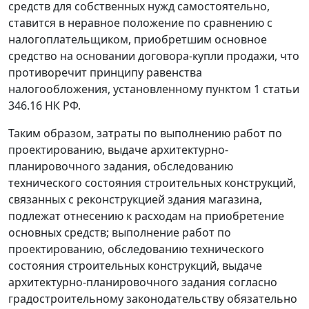
средств для собственных нужд самостоятельно,
ставится в неравное положение по сравнению с
налогоплательщиком, приобретшим основное
средство на основании договора-купли продажи, что
противоречит принципу равенства
налогообложения, установленному
пунктом 1 статьи
346.16
НК РФ.
Таким образом, затраты по выполнению работ по
проектированию, выдаче архитектурно-
планировочного задания, обследованию
технического состояния строительных конструкций,
связанных с реконструкцией здания магазина,
подлежат отнесению к расходам на приобретение
основных средств; выполнение работ по
проектированию, обследованию технического
состояния строительных конструкций, выдаче
архитектурно-планировочного задания согласно
градостроительному законодательству обязательно