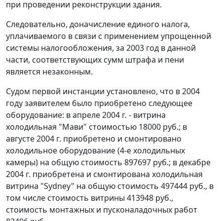
при проведении реконструкции здания.
Следовательно, доначисление единого налога,
уплачиваемого в связи с применением упрощенной
системы налогообложения, за 2003 год в данной
части, соответствующих сумм штрафа и пени
является незаконным.
Судом первой инстанции установлено, что в 2004
году заявителем было приобретено следующее
оборудование: в апреле 2004 г. - витрина
холодильная "Мави" стоимостью 18000 руб.; в
августе 2004 г. приобретено и смонтировано
холодильное оборудование (4-е холодильных
камеры) на общую стоимость 897697 руб.; в декабре
2004 г. приобретена и смонтирована холодильная
витрина "Sydney" на общую стоимость 497444 руб., в
том числе стоимость витрины 413948 руб.,
стоимость монтажных и пусконаладочных работ