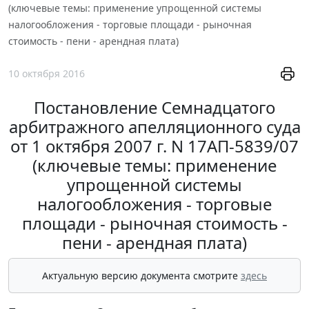
(ключевые темы: применение упрощенной системы
налогообложения - торговые площади - рыночная
стоимость - пени - арендная плата)
10 октября 2016
Постановление Семнадцатого
арбитражного апелляционного суда
от 1 октября 2007 г. N 17АП-5839/07
(ключевые темы: применение
упрощенной системы
налогообложения - торговые
площади - рыночная стоимость -
пени - арендная плата)
Актуальную версию документа смотрите
здесь