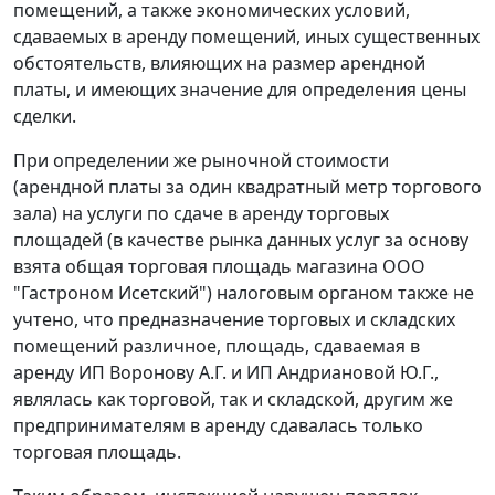
помещений, а также экономических условий,
сдаваемых в аренду помещений, иных существенных
обстоятельств, влияющих на размер арендной
платы, и имеющих значение для определения цены
сделки.
При определении же рыночной стоимости
(арендной платы за один квадратный метр торгового
зала) на услуги по сдаче в аренду торговых
площадей (в качестве рынка данных услуг за основу
взята общая торговая площадь магазина ООО
"Гастроном Исетский") налоговым органом также не
учтено, что предназначение торговых и складских
помещений различное, площадь, сдаваемая в
аренду ИП Воронову А.Г. и ИП Андриановой Ю.Г.,
являлась как торговой, так и складской, другим же
предпринимателям в аренду сдавалась только
торговая площадь.