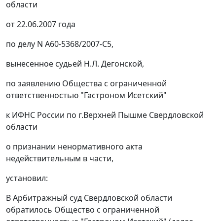
области
от 22.06.2007 года
по делу N А60-5368/2007-С5,
вынесенное судьей Н.Л. Дегонской,
по заявлению Общества с ограниченной
ответственностью "Гастроном Исетский"
к ИФНС России по г.Верхней Пышме Свердловской
области
о признании ненормативного акта
недействительным в части,
установил:
В Арбитражный суд Свердловской области
обратилось Общество с ограниченной