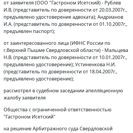
от заявителя (ООО "Гастроном Исетский) - Рублев
И.В. (представитель по доверенности от 20.03.2007г.,
предъявлено удостоверение адвоката); Андрианов
И.А. (представитель по доверенности от 01.10.2007г.,
предъявлен паспорт);
от заинтересованного лица (ИФНС России по
г.Верхней Пышме Свердловской области) - Мальцева
Н.В. (представитель по доверенности от 10.01.2007г.,
предъявлено удостоверение); Устиненкова Н.И.
(представитель по доверенности от 18.04.2007г.,
предъявлено удостоверение);
рассмотрел в судебном заседании апелляционную
жалобу заявителя
Общества с ограниченной ответственностью
"Гастроном Исетский"
на решение Арбитражного суда Свердловской