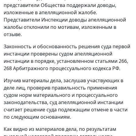
представители Общества поддержали доводы,
изложенные в апелляционной жалобе.
Представители Инспекции доводы апелляционной
жалобы отклонили по мотивам, изложенным в
отзыве.
Законность и обоснованность решения суда первой
инстанции проверены судом апелляционной
инстанции в порядке, установленном
статьями 266
,
268
Арбитражного процессуального кодекса РФ.
Изучив материалы дела, заслушав участвующих в
деле лиц, проверив правильность применения
судом норм материального и процессуального
законодательства, суд апелляционной инстанции
считает решение суда подлежащим отмене в части
по следующим основаниям.
Как видно из материалов дела, по результатам