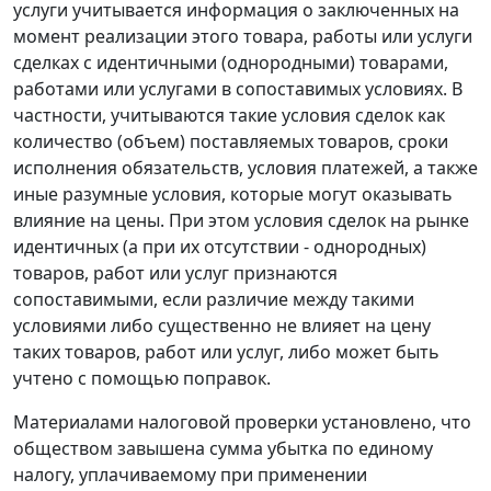
услуги учитывается информация о заключенных на
момент реализации этого товара, работы или услуги
сделках с идентичными (однородными) товарами,
работами или услугами в сопоставимых условиях. В
частности, учитываются такие условия сделок как
количество (объем) поставляемых товаров, сроки
исполнения обязательств, условия платежей, а также
иные разумные условия, которые могут оказывать
влияние на цены. При этом условия сделок на рынке
идентичных (а при их отсутствии - однородных)
товаров, работ или услуг признаются
сопоставимыми, если различие между такими
условиями либо существенно не влияет на цену
таких товаров, работ или услуг, либо может быть
учтено с помощью поправок.
Материалами налоговой проверки установлено, что
обществом завышена сумма убытка по единому
налогу, уплачиваемому при применении