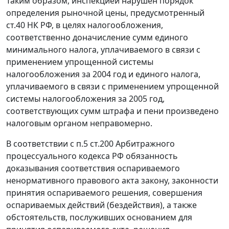
Таким образом, инспекцией нарушен порядок
определения рыночной цены, предусмотренный
ст.40
НК РФ, в целях налогообложения,
соответственно доначисление сумм единого
минимального налога, уплачиваемого в связи с
применением упрощенной системы
налогообложения за 2004 год и единого налога,
уплачиваемого в связи с применением упрощенной
системы налогообложения за 2005 год,
соответствующих сумм штрафа и пени произведено
налоговым органом неправомерно.
В соответствии с
п.5 ст.200
Арбитражного
процессуального кодекса РФ обязанность
доказывания соответствия оспариваемого
ненормативного правового акта закону, законности
принятия оспариваемого решения, совершения
оспариваемых действий (бездействия), а также
обстоятельств, послуживших основанием для