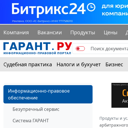
Компания
Вакансии
Продукты
Цены
Судебная практика
Налоги и бухучет
Бизнес
Информационно-правовое
обеспечение
Безупречный сервис
Продукты и ус
Система ГАРАНТ
арбитражного 