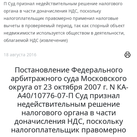
П Суд признал недействительным решение налогового
органа в части доначисления НДС, поскольку
налогоплательщик правомерно применил налоговые
вычеты в проверяемый период, так как спорный объект
недвижимости используется обществом в деятельности,
облагаемой НДС (извлечение)
18 августа 2016
Постановление Федерального
арбитражного суда Московского
округа от 23 октября 2007 г. N КА-
А40/10776-07-П Суд признал
недействительным решение
налогового органа в части
доначисления НДС, поскольку
налогоплательщик правомерно