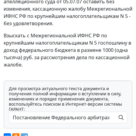
апелляционного суда от 05.07.07 оставить без
изменения, кассационную жалобу Межрегиональной
ИФНС РФ по крупнейшим налогоплательщикам N 5 -
без удовлетворения.
Взыскать с Межрегиональной ИФНС РФ по
крупнейшим налогоплательщикам N 5 госпошлину в
доход федерального бюджета в размене 1000 (одна
тысяча) руб. за рассмотрения дела по кассационной
жалобе.
Для просмотра актуального текста документа и
получения полной информации о вступлении в силу,
изменениях и порядке применения документа,
воспользуйтесь поиском в Интернет-версии системы
ГАРАНТ: