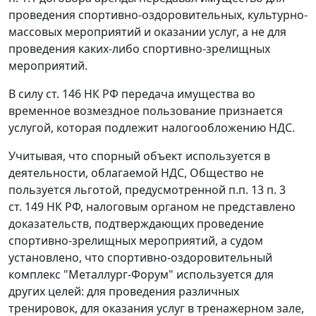
проведения спортивно-оздоровительных, культурно-
массовых мероприятий и оказании услуг, а не для
проведения каких-либо спортивно-зрелищных
мероприятий.
В силу
ст. 146
НК РФ передача имущества во
временное возмездное пользование признается
услугой, которая подлежит налогообложению НДС.
Учитывая, что спорный объект используется в
деятельности, облагаемой НДС, Общество не
пользуется льготой, предусмотренной
п.п. 13 п. 3
ст. 149
НК РФ, налоговым органом не представлено
доказательств, подтверждающих проведение
спортивно-зрелищных мероприятий, а судом
установлено, что спортивно-оздоровительный
комплекс "Металлург-Форум" используется для
других целей: для проведения различных
тренировок, для оказания услуг в тренажерном зале,