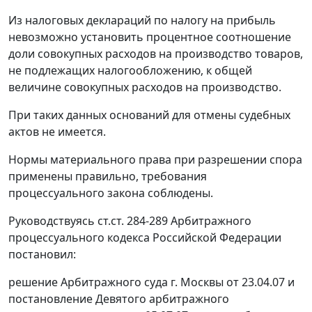
Из налоговых деклараций по налогу на прибыль
невозможно установить процентное соотношение
доли совокупных расходов на производство товаров,
не подлежащих налогообложению, к общей
величине совокупных расходов на производство.
При таких данных оснований для отмены судебных
актов не имеется.
Нормы материального права при разрешении спора
применены правильно, требования
процессуального закона соблюдены.
Руководствуясь
ст.ст. 284-289
Арбитражного
процессуального кодекса Российской Федерации
постановил:
решение Арбитражного суда г. Москвы от 23.04.07 и
постановление Девятого арбитражного