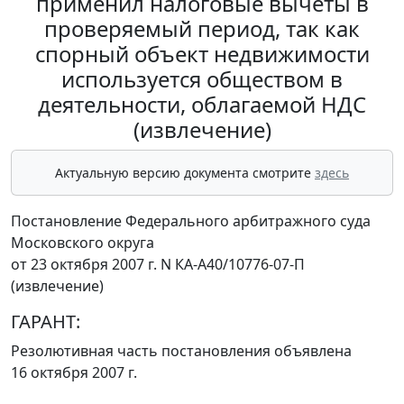
применил налоговые вычеты в
проверяемый период, так как
спорный объект недвижимости
используется обществом в
деятельности, облагаемой НДС
(извлечение)
Актуальную версию документа смотрите
здесь
Постановление Федерального арбитражного суда
Московского округа
от 23 октября 2007 г. N КА-А40/10776-07-П
(извлечение)
ГАРАНТ:
Резолютивная часть постановления объявлена
16 октября 2007 г.