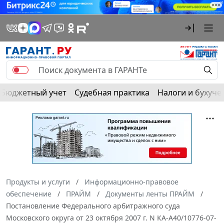
Бюджетный учет
Судебная практика
Налоги и бухуче
Продукты и услуги
Информационно-правовое
обеспечение
ПРАЙМ
Документы ленты ПРАЙМ
Постановление Федерального арбитражного суда
Московского округа от 23 октября 2007 г. N КА-А40/10776-07-