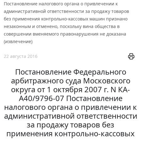
Постановление налогового органа о привлечении к
административной ответственности за продажу товаров
без применения контрольно-кассовых машин признано
незаконным и отменено, поскольку вина общества в
совершении вменяемого правонарушения не доказана
(извлечение)
22 августа 2016
Постановление Федерального
арбитражного суда Московского
округа от 1 октября 2007 г. N КА-
А40/9796-07 Постановление
налогового органа о привлечении к
административной ответственности
за продажу товаров без
применения контрольно-кассовых