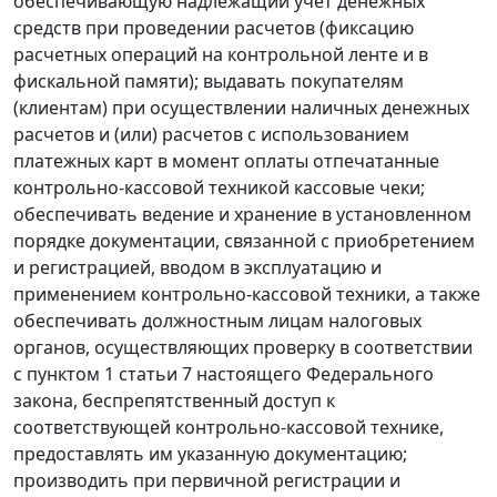
обеспечивающую надлежащий учет денежных
средств при проведении расчетов (фиксацию
расчетных операций на контрольной ленте и в
фискальной памяти); выдавать покупателям
(клиентам) при осуществлении наличных денежных
расчетов и (или) расчетов с использованием
платежных карт в момент оплаты отпечатанные
контрольно-кассовой техникой кассовые чеки;
обеспечивать ведение и хранение в установленном
порядке документации, связанной с приобретением
и регистрацией, вводом в эксплуатацию и
применением контрольно-кассовой техники, а также
обеспечивать должностным лицам налоговых
органов, осуществляющих проверку в соответствии
с
пунктом 1 статьи 7
настоящего Федерального
закона, беспрепятственный доступ к
соответствующей контрольно-кассовой технике,
предоставлять им указанную документацию;
производить при первичной регистрации и