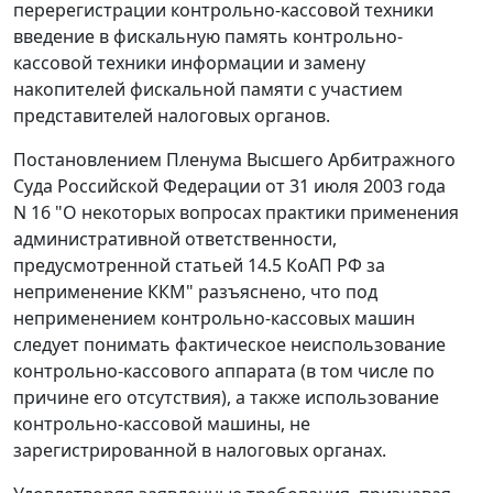
перерегистрации контрольно-кассовой техники
введение в фискальную память контрольно-
кассовой техники информации и замену
накопителей фискальной памяти с участием
представителей налоговых органов.
Постановлением
Пленума Высшего Арбитражного
Суда Российской Федерации от 31 июля 2003 года
N 16 "О некоторых вопросах практики применения
административной ответственности,
предусмотренной
статьей 14.5
КоАП РФ за
неприменение ККМ" разъяснено, что под
неприменением контрольно-кассовых машин
следует понимать фактическое неиспользование
контрольно-кассового аппарата (в том числе по
причине его отсутствия), а также использование
контрольно-кассовой машины, не
зарегистрированной в налоговых органах.