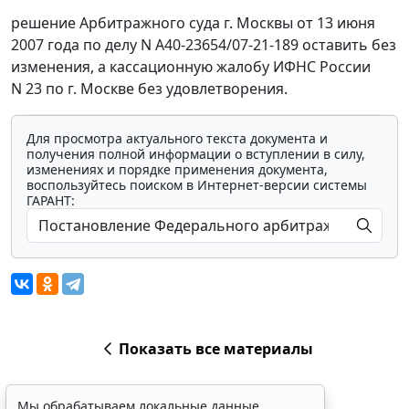
решение Арбитражного суда г. Москвы от 13 июня
2007 года по делу N А40-23654/07-21-189 оставить без
изменения, а кассационную жалобу ИФНС России
N 23 по г. Москве без удовлетворения.
Для просмотра актуального текста документа и
получения полной информации о вступлении в силу,
изменениях и порядке применения документа,
воспользуйтесь поиском в Интернет-версии системы
ГАРАНТ:
Показать все материалы
Мы обрабатываем локальные данные