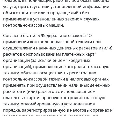
товаров, выполняющих работы либо оказывающих
услуги, при отсутствии установленной информации
об изготовителе или о продавце либо без
применения в установленных законом случаях
контрольно-кассовых машин.
Согласно
статье 5
Федерального закона "О
применении контрольно-кассовой техники при
осуществлении наличных денежных расчетов и (или)
расчетов с использованием платежных карт"
организации (за исключениемr кредитных
организаций), применяющие контрольно-кассовую
технику, обязаны осуществлять регистрацию
контрольно-кассовой техники в налоговых органах;
применять при осуществлении наличных денежных
расчетов и (или) расчетов с использованием
платежных карт исправную контрольно-кассовую
технику, опломбированную в установленном
порядке, зарегистрированную в налоговых органах и