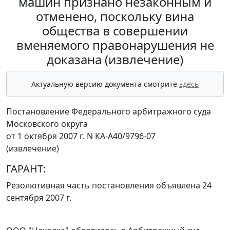
машин признано незаконным и
отменено, поскольку вина
общества в совершении
вменяемого правонарушения не
доказана (извлечение)
Актуальную версию документа смотрите
здесь
Постановление Федерального арбитражного суда
Московского округа
от 1 октября 2007 г. N КА-А40/9796-07
(извлечение)
ГАРАНТ:
Резолютивная часть постановления объявлена 24
сентября 2007 г.