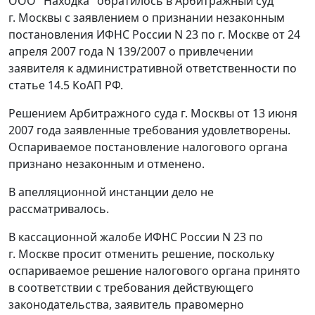
ООО "Находка" обратилось в Арбитражный суд
г. Москвы с заявлением о признании незаконным
постановления ИФНС России N 23 по г. Москве от 24
апреля 2007 года N 139/2007 о привлечении
заявителя к административной ответственности по
статье 14.5
КоАП РФ.
Решением Арбитражного суда г. Москвы от 13 июня
2007 года заявленные требования удовлетворены.
Оспариваемое постановление налогового органа
признано незаконным и отменено.
В апелляционной инстанции дело не
рассматривалось.
В кассационной жалобе ИФНС России N 23 по
г. Москве просит отменить решение, поскольку
оспариваемое решение налогового органа принято
в соответствии с требования действующего
законодательства, заявитель правомерно