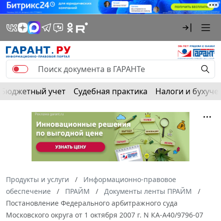
Бюджетный учет
Судебная практика
Налоги и бухуче
Продукты и услуги
Информационно-правовое
обеспечение
ПРАЙМ
Документы ленты ПРАЙМ
Постановление Федерального арбитражного суда
Московского округа от 1 октября 2007 г. N КА-А40/9796-07