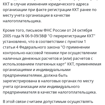
ККТ в случае изменения юридического адреса
организации при факте регистрации ККТ ранее по
месту учета организации в качестве
налогоплательщика.
Кроме того,
письмом
ФНС России от 24 октября
2005 года N 06-9-09/38@ "О перерегистрации ККТ"
установлено, что в соответствии с
пунктом 1
статьи 4
Федерального закона "О применении
контрольно-кассовой техники при осуществлении
наличных денежных расчетов и (или) расчетов с
использованием платежных карт" ККТ, применяемая
организациями и индивидуальными
предпринимателями, должна быть
зарегистрирована в налоговых органах по месту
учета организации или индивидуального
предпринимателя в качестве налогоплательщика.
В этой связи считаем допустимым осуществлять