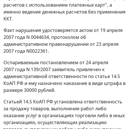
расчетов с использованием платежных карт", а
именно ведение денежных расчетов без применения
ККТ.
Факт нарушения удостоверяется актом от 19 апреля
2007 года N 0044634, протоколом об
административном правонарушении от 23 апреля
2007 года N0022361.
Оспариваемым постановлением от 24 апреля
2007 года N 139/2007 заявитель привлечен к
административной ответственности по
статье 14.5
КоАП РФ и ему назначено наказание в виде штрафа в
размере 30000 рублей.
Статьей 14.5
КоАП РФ установлена ответственность
за продажу товаров, выполнение работ либо
оказание услуг в организациях торговли либо в иных
организациях, осуществляющих реализацию