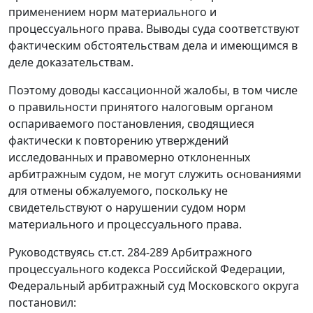
применением норм материального и
процессуального права. Выводы суда соответствуют
фактическим обстоятельствам дела и имеющимся в
деле доказательствам.
Поэтому доводы кассационной жалобы, в том числе
о правильности принятого налоговым органом
оспариваемого постановления, сводящиеся
фактически к повторению утверждений
исследованных и правомерно отклоненных
арбитражным судом, не могут служить основаниями
для отмены обжалуемого, поскольку не
свидетельствуют о нарушении судом норм
материального и процессуального права.
Руководствуясь
ст.ст. 284-289
Арбитражного
процессуального кодекса Российской Федерации,
Федеральный арбитражный суд Московского округа
постановил: