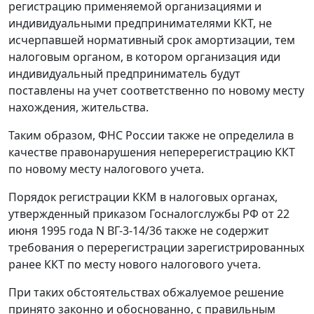
регистрацию применяемой организациями и
индивидуальными предпринимателями ККТ, не
исчерпавшей нормативный срок амортизации, тем
налоговым органом, в котором организация иди
индивидуальный предприниматель будут
поставлены на учет соответственно по новому месту
нахождения, жительства.
Таким образом, ФНС России также не определила в
качестве правонарушения неперерегистрацию ККТ
по новому месту налогового учета.
Порядок регистрации ККМ в налоговых органах,
утвержденный
приказом
Госналогслужбы РФ от 22
июня 1995 года N ВГ-3-14/36 также не содержит
требования о перерегистрации зарегистрированных
ранее ККТ по месту нового налогового учета.
При таких обстоятельствах обжалуемое решение
принято законно и обоснованно, с правильным