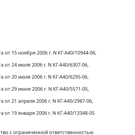
от 15 ноября 2006 г. N КГ-А40/10944-06,
от 24 июля 2006 г. N КГ-А40/6307-06,
от 20 июля 2006 г. N КГ-А40/6295-06,
от 29 июня 2006 г. N КГ-А40/5571-05,
т 21 апреля 2006 г. N КГ-А40/2987-06,
от 19 января 2006 г. N КГ-А40/13348-05
ство с ограниченной ответственностью