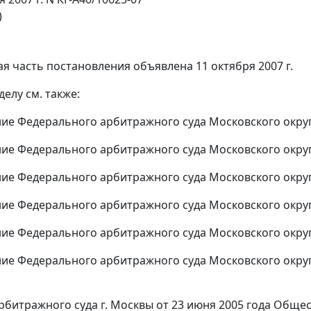
)
я часть постановления объявлена 11 октября 2007 г.
елу см. также:
ние
Федерального арбитражного суда Московского округа 
ние
Федерального арбитражного суда Московского округа 
ние
Федерального арбитражного суда Московского округа 
ние
Федерального арбитражного суда Московского округа 
ние
Федерального арбитражного суда Московского округа о
ние
Федерального арбитражного суда Московского округа 
битражного суда г. Москвы от 23 июня 2005 года Обще