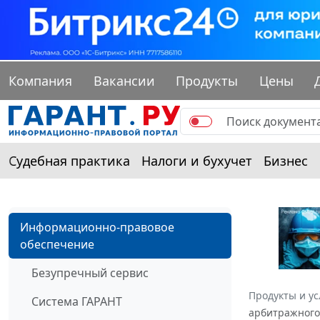
Компания
Вакансии
Продукты
Цены
Судебная практика
Налоги и бухучет
Бизнес
Информационно-правовое
обеспечение
Безупречный сервис
Продукты и ус
Система ГАРАНТ
арбитражного 