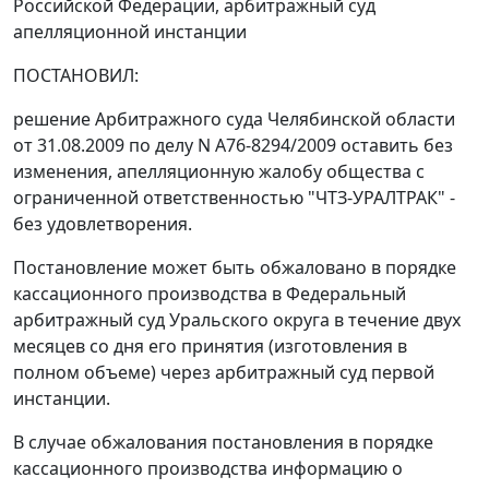
Российской Федерации, арбитражный суд
апелляционной инстанции
ПОСТАНОВИЛ:
решение Арбитражного суда Челябинской области
от 31.08.2009 по делу N А76-8294/2009 оставить без
изменения, апелляционную жалобу общества с
ограниченной ответственностью "ЧТЗ-УРАЛТРАК" -
без удовлетворения.
Постановление может быть обжаловано в порядке
кассационного производства в Федеральный
арбитражный суд Уральского округа в течение двух
месяцев со дня его принятия (изготовления в
полном объеме) через арбитражный суд первой
инстанции.
В случае обжалования постановления в порядке
кассационного производства информацию о