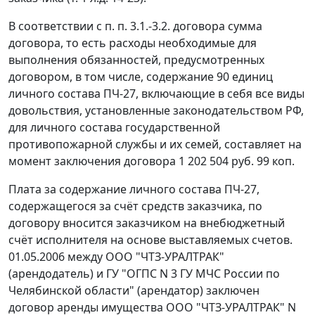
В соответствии с п. п. 3.1.-3.2. договора сумма
договора, то есть расходы необходимые для
выполнения обязанностей, предусмотренных
договором, в том числе, содержание 90 единиц
личного состава ПЧ-27, включающие в себя все виды
довольствия, установленные законодательством РФ,
для личного состава государственной
противопожарной службы и их семей, составляет на
момент заключения договора 1 202 504 руб. 99 коп.
Плата за содержание личного состава ПЧ-27,
содержащегося за счёт средств заказчика, по
договору вносится заказчиком на внебюджетный
счёт исполнителя на основе выставляемых счетов.
01.05.2006 между ООО "ЧТЗ-УРАЛТРАК"
(арендодатель) и ГУ "ОГПС N 3 ГУ МЧС России по
Челябинской области" (арендатор) заключен
договор аренды имущества ООО "ЧТЗ-УРАЛТРАК" N