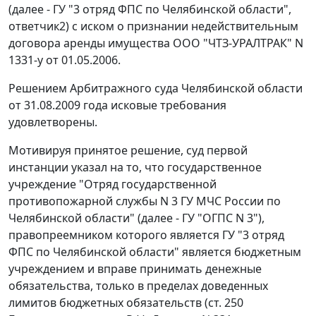
(далее - ГУ "3 отряд ФПС по Челябинской области",
ответчик2) с иском о признании недействительным
договора аренды имущества ООО "ЧТЗ-УРАЛТРАК" N
1331-у от 01.05.2006.
Решением Арбитражного суда Челябинской области
от 31.08.2009 года исковые требования
удовлетворены.
Мотивируя принятое решение, суд первой
инстанции указал на то, что государственное
учреждение "Отряд государственной
противопожарной службы N 3 ГУ МЧС России по
Челябинской области" (далее - ГУ "ОГПС N 3"),
правопреемником которого является ГУ "3 отряд
ФПС по Челябинской области" является бюджетным
учреждением и вправе принимать денежные
обязательства, только в пределах доведенных
лимитов бюджетных обязательств (ст. 250