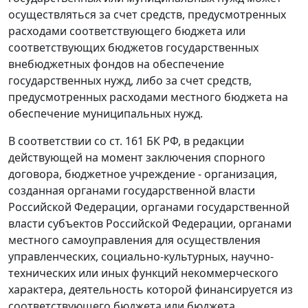
осуществляться за счет средств, предусмотренных
расходами соответствующего бюджета или
соответствующих бюджетов государственных
внебюджетных фондов на обеспечение
государственных нужд, либо за счет средств,
предусмотренных расходами местного бюджета на
обеспечение муниципальных нужд.
В соответствии со
ст. 161
БК РФ, в редакции
действующей на момент заключения спорного
договора, бюджетное учреждение - организация,
созданная органами государственной власти
Российской Федерации, органами государственной
власти субъектов Российской Федерации, органами
местного самоуправления для осуществления
управленческих, социально-культурных, научно-
технических или иных функций некоммерческого
характера, деятельность которой финансируется из
соответствующего бюджета или бюджета