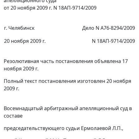
апелляционного суда
от 20 ноября 2009 г. N 18АП-9714/2009
г. Челябинск
Дело N А76-8294/2009
20 ноября 2009 г.
N 18АП-9714/2009
Резолютивная часть постановления объявлена 17
ноября 2009 г.
Полный текст постановления изготовлен 20 ноября
2009 г.
Восемнадцатый арбитражный апелляционный суд в
составе
председательствующего судьи Ермолаевой Л.П.,