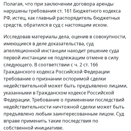
Полагая, что при заключении договора аренды
нарушены требования
ст. 161
Бюджетного кодекса
РФ, истец, как главный распорядитель бюджетных
средств, обратился в суд с настоящим иском.
Исследовав материалы дела, оценив в совокупности,
имеющиеся в деле доказательства, суд
апелляционной инстанции находит решение суда
первой инстанции не подлежащим отмене в силу
следующего. В соответствии с
ч. 2 ст. 166
Гражданского кодекса Российской Федерации
требование о признании оспоримой сделки
недействительной может быть предъявлено лицами,
указанными в
Гражданском кодексе
Российской
Федерации. Требование о применении последствий
недействительности ничтожной сделки может быть
предъявлено любым заинтересованным лицом. Суд
вправе применить такие последствия по
собственной инициативе.