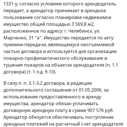
1331-у, согласно условиям которого арендодатель
передает, а арендатор принимает в арендное
пользование согласно планировке недвижимое
имущество общей площадью 3 569,8 м2,
расположенное по адресу: г. Челябинск, ул.
Марченко, 31 "а". Имущество передается по акту
приемки-передачи, являющемуся неотъемлемой
частью договора и используется для организации
пожарно-профилактического обслуживания и
тушения пожаров на объектах арендодателя (п. 1.1
договора) (т. 1 л.д. 9-10).
В силу п. п. 3.1-3.2 договора, в редакции
дополнительного соглашения от 01.05.2006, за
использование предоставленного в аренду
имущества, арендатор обязан уплачивать
договорную арендную плату в сумме 907 576 руб.
Арендатор обязуется обеспечивать поступление
арендных платежей на расчетный счет арендодателя