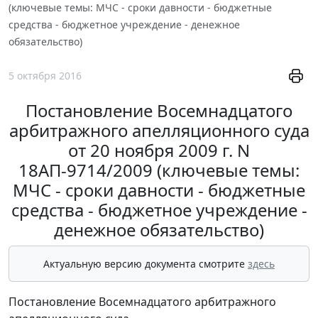
(ключевые темы: МЧС - сроки давности - бюджетные
средства - бюджетное учреждение - денежное
обязательство)
5 октября 2016
Постановление Восемнадцатого
арбитражного апелляционного суда
от 20 ноября 2009 г. N
18АП-9714/2009 (ключевые темы:
МЧС - сроки давности - бюджетные
средства - бюджетное учреждение -
денежное обязательство)
Актуальную версию документа смотрите
здесь
Постановление Восемнадцатого арбитражного