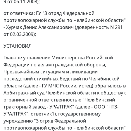
9 от 06.11.2008);
от ответчика: ГУ "3 отряд Федеральной
противопожарной службы по Челябинской области"
- Хурчак Денис Александрович (доверенность N 291
от 02.03.2009);
УСТАНОВИЛ
Главное управление Министерства Российской
Федерации по делам гражданской обороны,
Чрезвычайным ситуациям и ликвидации
последствий стихийных бедствий по Челябинской
области (далее - ГУ МЧС России, истец) обратилось в
Арбитражный суд Челябинской области к обществу с
ограниченной ответственностью "Челябинский
тракторный завод - УРАЛТРАК" (далее - ООО "ЧТЗ-
УРАЛТРАК", ответчик1), государственному
учреждению "3 отряд Федеральной
противопожарной службы по Челябинской области"