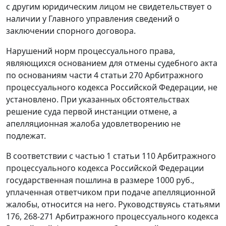
с другим юридическим лицом не свидетельствует о
наличии у Главного управления сведений о
заключении спорного договора.
Нарушений норм процессуального права,
являющихся основанием для отмены судебного акта
по основаниям
части 4 статьи 270
Арбитражного
процессуального кодекса Российской Федерации, не
установлено. При указанных обстоятельствах
решение суда первой инстанции отмене, а
апелляционная жалоба удовлетворению не
подлежат.
В соответствии с
частью 1 статьи 110
Арбитражного
процессуального кодекса Российской Федерации
государственная пошлина в размере 1000 руб.,
уплаченная ответчиком при подаче апелляционной
жалобы, относится на него. Руководствуясь
статьями
176
,
268-271
Арбитражного процессуального кодекса