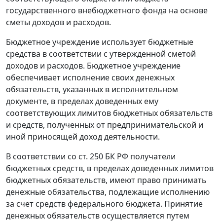
государственного внебюджетного фонда на основе
сметы доходов и расходов.
Бюджетное учреждение использует бюджетные
средства в соответствии с утвержденной сметой
доходов и расходов. Бюджетное учреждение
обеспечивает исполнение своих денежных
обязательств, указанных в исполнительном
документе, в пределах доведенных ему
соответствующих лимитов бюджетных обязательств
и средств, полученных от предпринимательской и
иной приносящей доход деятельности.
В соответствии со
ст. 250
БК РФ получатели
бюджетных средств, в пределах доведенных лимитов
бюджетных обязательств, имеют право принимать
денежные обязательства, подлежащие исполнению
за счет средств федерального бюджета. Принятие
денежных обязательств осуществляется путем