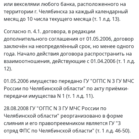
или векселями любого банка, расположенного на
территории г. Челябинска за каждый календарный
месяц до 10 числа текущего месяца (т. 1 л.д. 13).
Согласно п. 4.1. договора, в редакции
дополнительного соглашения от 01.05.2006, договор
заключён на неопределённый срок, но менее одного
года. Начало действия договора распространить на
взаимоотношения, действующие с 01.04.2006 (т. 1 л.д.
12).
01.05.2006 имущество передано ГУ "ОГПС N 3 ГУ МЧС
России по Челябинской области" по акту приёмки-
передачи имущества N 1 (т. 1 л.д. 11).
28.08.2008 ГУ "ОГПС N 3 ГУ МЧС России по
Челябинской области" реорганизовано в форме
слияния и его правопреемником является ГУ "3
отряд ФПС по Челябинской области" (т. 1 л.д. 46-50).