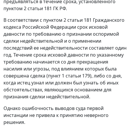
предъявляться в течение срока, установленного
пунктом 2 статьи 181
ГК РФ.
В соответствии с
пунктом 2 статьи 181
Гражданского
кодекса Российской Федерации срок исковой
давности по требованию о признании оспоримой
сделки недействительной и о применении
последствий ее недействительности составляет один
год. Течение срока исковой давности по указанному
требованию начинается со дня прекращения
насилия или угрозы, под влиянием которых была
совершена сделка (
пункт 1 статьи 179
), либо со дня,
когда истец узнал или должен был узнать об иных
обстоятельствах, являющихся основанием для
признания сделки недействительной.
Однако ошибочность выводов суда первой
инстанции не привела к принятию неверного
решения.