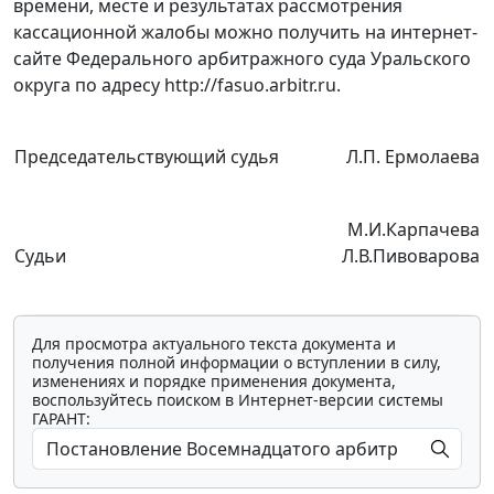
времени, месте и результатах рассмотрения
кассационной жалобы можно получить на интернет-
сайте Федерального арбитражного суда Уральского
округа по адресу
http://fasuo.arbitr.ru
.
Председательствующий судья
Л.П. Ермолаева
М.И.Карпачева
Судьи
Л.В.Пивоварова
Для просмотра актуального текста документа и
получения полной информации о вступлении в силу,
изменениях и порядке применения документа,
воспользуйтесь поиском в Интернет-версии системы
ГАРАНТ: