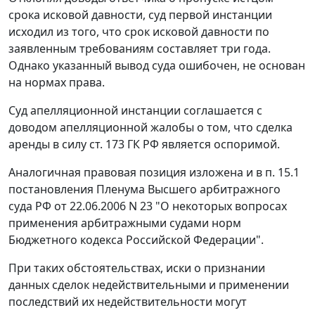
срока исковой давности, суд первой инстанции
исходил из того, что срок исковой давности по
заявленным требованиям составляет три года.
Однако указанный вывод суда ошибочен, не основан
на нормах права.
Суд апелляционной инстанции соглашается с
доводом апелляционной жалобы о том, что сделка
аренды в силу
ст. 173
ГК РФ является оспоримой.
Аналогичная правовая позиция изложена и в
п. 15.1
постановления Пленума Высшего арбитражного
суда РФ от 22.06.2006 N 23 "О некоторых вопросах
применения арбитражными судами норм
Бюджетного кодекса Российской Федерации".
При таких обстоятельствах, иски о признании
данных сделок недействительными и применении
последствий их недействительности могут