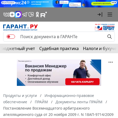
РЕКЛАМА
Бюджетный учет
Судебная практика
Налоги и бухуче
Продукты и услуги
Информационно-правовое
обеспечение
ПРАЙМ
Документы ленты ПРАЙМ
Постановление Восемнадцатого арбитражного
апелляционного суда от 20 ноября 2009 г. N 18АП-9714/2009