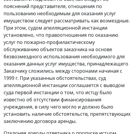
пояснений представителя, отношения по
пользованию необходимым для оказания услуг
имуществом следует рассматривать как возмездные.
При этом, судом апелляционной инстанции
установлено, что правоотношения по оказанию
услуг по пожарно-профилактическому
обслуживанию объектов заказчика на основе
безвозмездного использования необходимого для
оказания данных услуг имущества, принадлежащего
Заказчику сложились между сторонами начиная с
1999 г. При указанных обстоятельствах, суд
апелляционной инстанции соглашается с выводом
суда первой инстанции о том, что истцу было
известно об отсутствии финансирования
учреждения, в силу чего могло и должно было
установить наличие обстоятельств, препятствующих
заключению договора аренды.
Отклоняя доводы ответчика о пропуске истцом