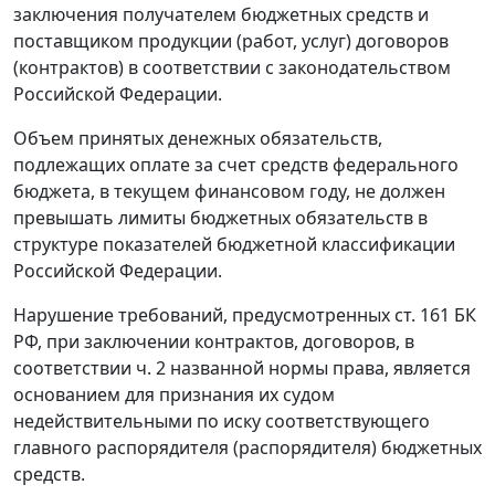
заключения получателем бюджетных средств и
поставщиком продукции (работ, услуг) договоров
(контрактов) в соответствии с законодательством
Российской Федерации.
Объем принятых денежных обязательств,
подлежащих оплате за счет средств федерального
бюджета, в текущем финансовом году, не должен
превышать лимиты бюджетных обязательств в
структуре показателей бюджетной классификации
Российской Федерации.
Нарушение требований, предусмотренных
ст. 161
БК
РФ, при заключении контрактов, договоров, в
соответствии
ч. 2
названной нормы права, является
основанием для признания их судом
недействительными по иску соответствующего
главного распорядителя (распорядителя) бюджетных
средств.