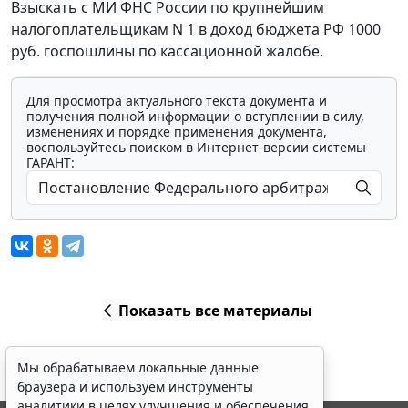
Взыскать с МИ ФНС России по крупнейшим
налогоплательщикам N 1 в доход бюджета РФ 1000
руб. госпошлины по кассационной жалобе.
Для просмотра актуального текста документа и
получения полной информации о вступлении в силу,
изменениях и порядке применения документа,
воспользуйтесь поиском в Интернет-версии системы
ГАРАНТ:
Показать все материалы
Мы обрабатываем локальные данные
браузера и используем инструменты
аналитики в целях улучшения и обеспечения