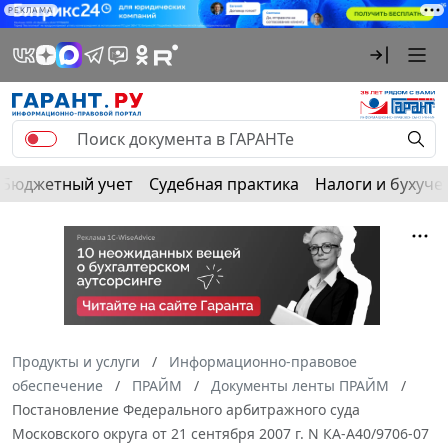
РЕКЛАМА
Бюджетный учет
Судебная практика
Налоги и бухуче
Продукты и услуги
Информационно-правовое
обеспечение
ПРАЙМ
Документы ленты ПРАЙМ
Постановление Федерального арбитражного суда
Московского округа от 21 сентября 2007 г. N КА-А40/9706-07