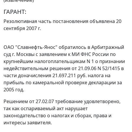
ГАРАНТ:
Резолютивная часть постановления объявлена 20
сентября 2007 г.
ОАО "Славнефть-Янос" обратилось в Арбитражный
суд г. Москвы с заявлением к МИ ФНС России по
крупнейшим налогоплательщикам N 1 о признании
недействительным решения от 21.09.06 N 52/1415 в
части доначисления 21.697.211 руб. налога на
прибыль по камеральной проверке декларации за
2005 год.
Решением от 27.02.07 требование удовлетворено,
так как оспариваемый акт нарушает
законодательство
о налогах и сборах, права и
интересы заявителя.