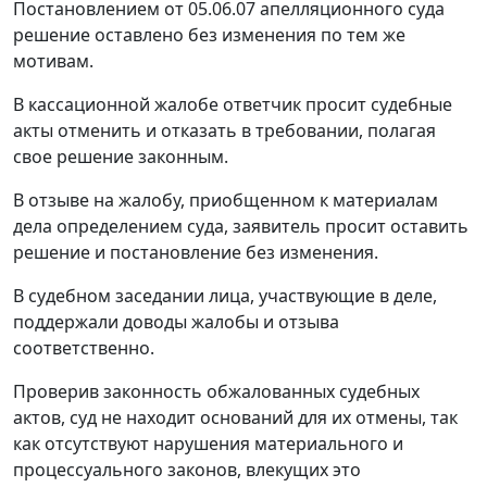
Постановлением от 05.06.07 апелляционного суда
решение оставлено без изменения по тем же
мотивам.
В кассационной жалобе ответчик просит судебные
акты отменить и отказать в требовании, полагая
свое решение законным.
В отзыве на жалобу, приобщенном к материалам
дела определением суда, заявитель просит оставить
решение и постановление без изменения.
В судебном заседании лица, участвующие в деле,
поддержали доводы жалобы и отзыва
соответственно.
Проверив законность обжалованных судебных
актов, суд не находит оснований для их отмены, так
как отсутствуют нарушения материального и
процессуального законов, влекущих это