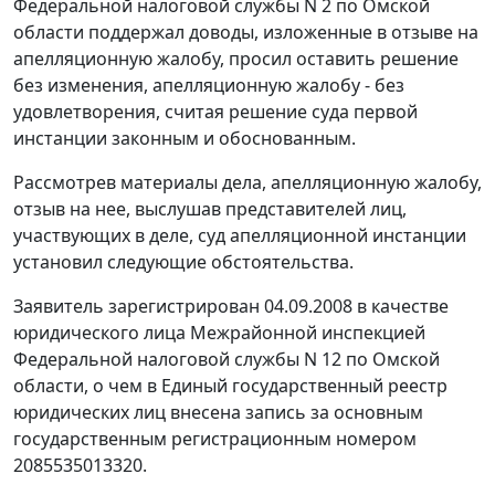
Федеральной налоговой службы N 2 по Омской
области поддержал доводы, изложенные в отзыве на
апелляционную жалобу, просил оставить решение
без изменения, апелляционную жалобу - без
удовлетворения, считая решение суда первой
инстанции законным и обоснованным.
Рассмотрев материалы дела, апелляционную жалобу,
отзыв на нее, выслушав представителей лиц,
участвующих в деле, суд апелляционной инстанции
установил следующие обстоятельства.
Заявитель зарегистрирован 04.09.2008 в качестве
юридического лица Межрайонной инспекцией
Федеральной налоговой службы N 12 по Омской
области, о чем в Единый государственный реестр
юридических лиц внесена запись за основным
государственным регистрационным номером
2085535013320.