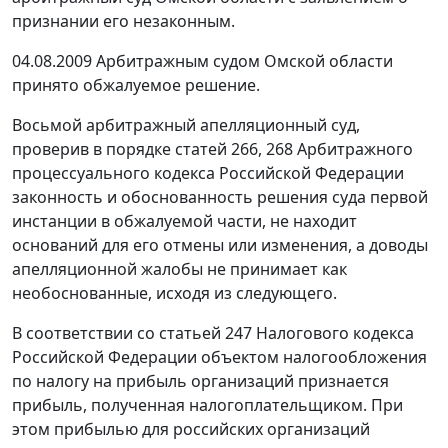
признании его незаконным.
04.08.2009 Арбитражным судом Омской области
принято обжалуемое решение.
Восьмой арбитражный апелляционный суд,
проверив в порядке
статей 266
,
268
Арбитражного
процессуального кодекса Российской Федерации
законность и обоснованность решения суда первой
инстанции в обжалуемой части, не находит
оснований для его отмены или изменения, а доводы
апелляционной жалобы не принимает как
необоснованные, исходя из следующего.
В соответствии со
статьей 247
Налогового кодекса
Российской Федерации объектом налогообложения
по налогу на прибыль организаций признается
прибыль, полученная налогоплательщиком. При
этом прибылью для российских организаций