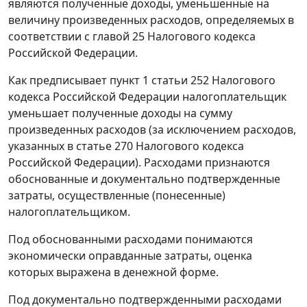
являются полученные доходы, уменьшенные на
величину произведенных расходов, определяемых в
соответствии с
главой 25
Налогового кодекса
Российской Федерации.
Как предписывает
пункт 1 статьи 252
Налогового
кодекса Российской Федерации налогоплательщик
уменьшает полученные доходы на сумму
произведенных расходов (за исключением расходов,
указанных в
статье 270
Налогового кодекса
Российской Федерации). Расходами признаются
обоснованные и документально подтвержденные
затраты, осуществленные (понесенные)
налогоплательщиком.
Под обоснованными расходами понимаются
экономически оправданные затраты, оценка
которых выражена в денежной форме.
Под документально подтвержденными расходами