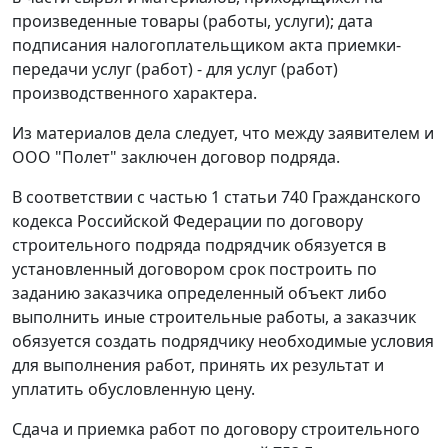
произведенные товары (работы, услуги); дата
подписания налогоплательщиком акта приемки-
передачи услуг (работ) - для услуг (работ)
производственного характера.
Из материалов дела следует, что между заявителем и
ООО "Полет" заключен договор подряда.
В соответствии с
частью 1 статьи 740
Гражданского
кодекса Российской Федерации по договору
строительного подряда подрядчик обязуется в
установленный договором срок построить по
заданию заказчика определенный объект либо
выполнить иные строительные работы, а заказчик
обязуется создать подрядчику необходимые условия
для выполнения работ, принять их результат и
уплатить обусловленную цену.
Сдача и приемка работ по договору строительного