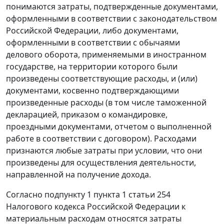
понимаются затраты, подтвержденные документами,
оформленными в соответствии с законодательством
Российской Федерации, либо документами,
оформленными в соответствии с обычаями
делового оборота, применяемыми в иностранном
государстве, на территории которого были
произведены соответствующие расходы, и (или)
документами, косвенно подтверждающими
произведенные расходы (в том числе таможенной
декларацией, приказом о командировке,
проездными документами, отчетом о выполненной
работе в соответствии с договором). Расходами
признаются любые затраты при условии, что они
произведены для осуществления деятельности,
направленной на получение дохода.
Согласно
подпункту 1 пункта 1 статьи 254
Налогового кодекса Российской Федерации к
материальным расходам относятся затраты