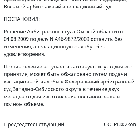
Восьмой арбитражный апелляционный суд
ПОСТАНОВИЛ:
Решение Арбитражного суда Омской области от
04.08.2009 по делу N А46-9872/2009 оставить без
изменения, апелляционную жалобу - без
удовлетворения.
Постановление вступает в законную силу со дня его
принятия, может быть обжаловано путем подачи
кассационной жалобы в Федеральный арбитражный
суд Западно-Сибирского округа в течение двух
месяцев со дня изготовления постановления в
полном объеме.
Председательствующий
О.Ю. Рыжиков