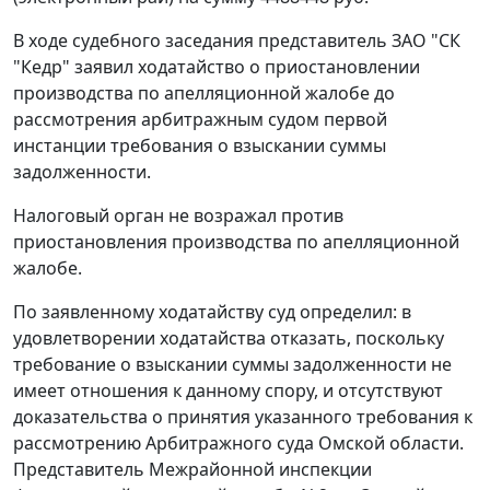
В ходе судебного заседания представитель ЗАО "СК
"Кедр" заявил ходатайство о приостановлении
производства по апелляционной жалобе до
рассмотрения арбитражным судом первой
инстанции требования о взыскании суммы
задолженности.
Налоговый орган не возражал против
приостановления производства по апелляционной
жалобе.
По заявленному ходатайству суд определил: в
удовлетворении ходатайства отказать, поскольку
требование о взыскании суммы задолженности не
имеет отношения к данному спору, и отсутствуют
доказательства о принятия указанного требования к
рассмотрению Арбитражного суда Омской области.
Представитель Межрайонной инспекции