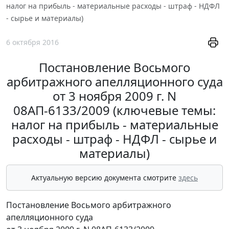
налог на прибыль - материальные расходы - штраф - НДФЛ
- сырье и материалы)
6 октября 2016
Постановление Восьмого
арбитражного апелляционного суда
от 3 ноября 2009 г. N
08АП-6133/2009 (ключевые темы:
налог на прибыль - материальные
расходы - штраф - НДФЛ - сырье и
материалы)
Актуальную версию документа смотрите
здесь
Постановление Восьмого арбитражного
апелляционного суда