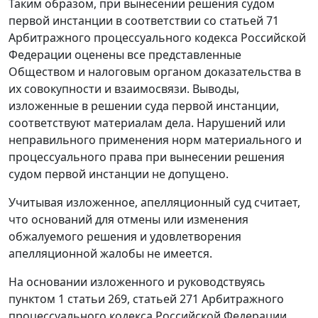
Таким образом, при вынесении решения судом
первой инстанции в соответствии со
статьей 71
Арбитражного процессуального кодекса Российской
Федерации оценены все представленные
Обществом и налоговым органом доказательства в
их совокупности и взаимосвязи. Выводы,
изложенные в решении суда первой инстанции,
соответствуют материалам дела. Нарушений или
неправильного применения норм материального и
процессуального права при вынесении решения
судом первой инстанции не допущено.
Учитывая изложенное, апелляционный суд считает,
что оснований для отмены или изменения
обжалуемого решения и удовлетворения
апелляционной жалобы не имеется.
На основании изложенного и руководствуясь
пунктом 1 статьи 269
,
статьей 271
Арбитражного
процессуального кодекса Российской Федерации,