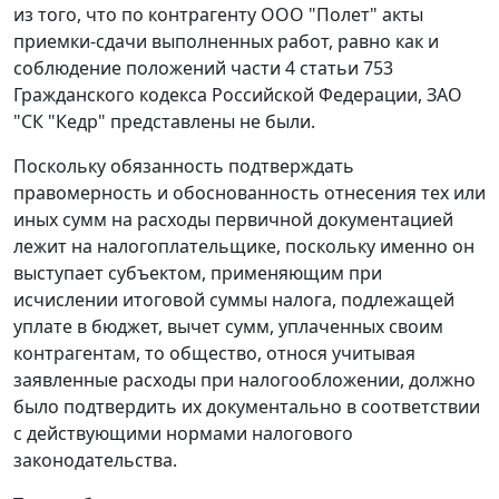
из того, что по контрагенту ООО "Полет" акты
приемки-сдачи выполненных работ, равно как и
соблюдение положений
части 4 статьи 753
Гражданского кодекса Российской Федерации, ЗАО
"СК "Кедр" представлены не были.
Поскольку обязанность подтверждать
правомерность и обоснованность отнесения тех или
иных сумм на расходы первичной документацией
лежит на налогоплательщике, поскольку именно он
выступает субъектом, применяющим при
исчислении итоговой суммы налога, подлежащей
уплате в бюджет, вычет сумм, уплаченных своим
контрагентам, то общество, относя учитывая
заявленные расходы при налогообложении, должно
было подтвердить их документально в соответствии
с действующими нормами налогового
законодательства.