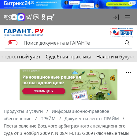
Бюджетный учет
Судебная практика
Налоги и бухуче
Продукты и услуги
Информационно-правовое
обеспечение
ПРАЙМ
Документы ленты ПРАЙМ
Постановление Восьмого арбитражного апелляционного
суда от 3 ноября 2009 г. N 08АП-6133/2009 (ключевые темы: