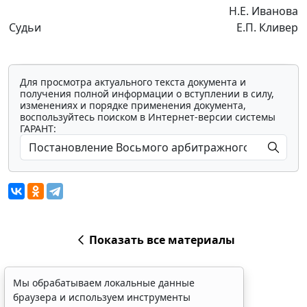
Н.Е. Иванова
Судьи
Е.П. Кливер
Для просмотра актуального текста документа и
получения полной информации о вступлении в силу,
изменениях и порядке применения документа,
воспользуйтесь поиском в Интернет-версии системы
ГАРАНТ:
Показать все материалы
Мы обрабатываем локальные данные
браузера и используем инструменты