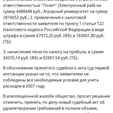
ответственностью "Полет" (Электронный рай) на
сумму 4488448 руб., Аграрный университет на сумму
2816652 руб.; 2. привлечения к налоговой
ответственности заявителя по
пункту 1 статьи 122
Налогового кодекса Российской Федерации в виде
штрафа в сумме 67972,20 руб. (ФБ) и 183001,80 руб.
(ТБ);
3. начисления пени по налогу на прибыль в сумме
34370,14 руб. (ФБ) и 92991,54 руб. (ТБ).
В обоснование принятого судебного акта суд первой
инстанции указал на то, что заявителем не
соблюдены все необходимые условия для учета
расходов в 2007 году.
В апелляционной жалобе общество, просит решение
отменить, принять по делу новый судебный акт об
удовлетворении требований в полном объеме,