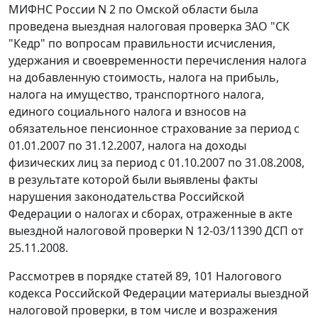
МИФНС России N 2 по Омской области была
проведена выездная налоговая проверка ЗАО "СК
"Кедр" по вопросам правильности исчисления,
удержания и своевременности перечисления налога
на добавленную стоимость, налога на прибыль,
налога на имущество, транспортного налога,
единого социального налога и взносов на
обязательное пенсионное страхование за период с
01.01.2007 по 31.12.2007, налога на доходы
физических лиц за период с 01.10.2007 по 31.08.2008,
в результате которой были выявлены факты
нарушения законодательства Российской
Федерации о налогах и сборах, отраженные в акте
выездной налоговой проверки N 12-03/11390 ДСП от
25.11.2008.
Рассмотрев в порядке
статей 89
,
101
Налогового
кодекса Российской Федерации материалы выездной
налоговой проверки, в том числе и возражения