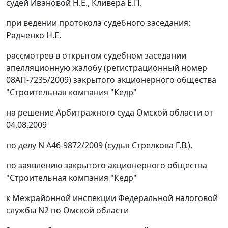
судей Ивановой Н.Е., Кливера Е.П.
при ведении протокола судебного заседания:
Радченко Н.Е.
рассмотрев в открытом судебном заседании
апелляционную жалобу (регистрационный номер
08АП-7235/2009) закрытого акционерного общества
"Строительная компания "Кедр"
на решение Арбитражного суда Омской области от
04.08.2009
по делу N А46-9872/2009 (судья Стрелкова Г.В.),
по заявлению закрытого акционерного общества
"Строительная компания "Кедр"
к Межрайонной инспекции Федеральной налоговой
службы N2 по Омской области