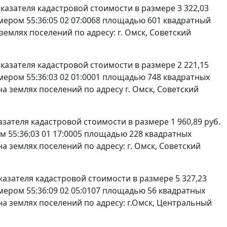
показателя кадастровой стоимости в размере 3 322,03
мером 55:36:05 02 07:0068 площадью 601 квадратный
емлях поселений по адресу: г. Омск, Советский
показателя кадастровой стоимости в размере 2 221,15
мером 55:36:03 02 01:0001 площадью 748 квадратных
 землях поселений по адресу г. Омск, Советский
казателя кадастровой стоимости в размере 1 960,89 руб.
м 55:36:03 01 17:0005 площадью 228 квадратных
 землях поселений по адресу: г. Омск, Советский
оказателя кадастровой стоимости в размере 5 327,23
мером 55:36:09 02 05:0107 площадью 56 квадратных
а землях поселений по адресу: г.Омск, Центральный