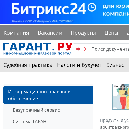
Компания
Вакансии
Продукты
Цены
Судебная практика
Налоги и бухучет
Бизнес
Информационно-правовое
обеспечение
Безупречный сервис
Продукты и ус
Система ГАРАНТ
арбитражного 