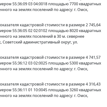
мером 55:36:09 03 04:0018 площадью 7700 квадратных
ного на землях поселений по адресу: г. Омск,
 показателя кадастровой стоимости в размере 2 745,64
мером 55:36:05 02 02:0102 площадью 8020 квадратных
ного на землях поселений в 30 м. севернее
, Советский административный округ, ул.
 показателя кадастровой стоимости в размере 4 741,57
мером 55:36:12 03 02:0025 площадью 5300 квадратных
ного на землях поселений по адресу: г. Омск,
 показателя кадастровой стоимости в размере 4 316,43
мером 55:36:11 01 10:0045 площадью 3260 квадратных
ного на землях поселений по адресу: г. Омск,