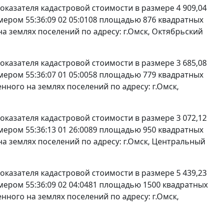
 показателя кадастровой стоимости в размере 4 909,04
мером 55:36:09 02 05:0108 площадью 876 квадратных
а землях поселений по адресу: г.Омск, Октябрьский
 показателя кадастровой стоимости в размере 3 685,08
мером 55:36:07 01 05:0058 площадью 779 квадратных
ного на землях поселений по адресу: г.Омск,
 показателя кадастровой стоимости в размере 3 072,12
мером 55:36:13 01 26:0089 площадью 950 квадратных
а землях поселений по адресу: г.Омск, Центральный
 показателя кадастровой стоимости в размере 5 439,23
мером 55:36:09 02 04:0481 площадью 1500 квадратных
ного на землях поселений по адресу: г.Омск,