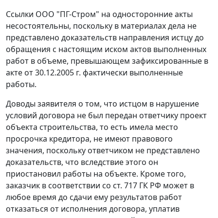
Ссылки ООО "ПГ-Стром" на односторонние акты
несостоятельны, поскольку в материалах дела не
представлено доказательств направления истцу до
обращения с настоящим иском актов выполненных
работ в объеме, превышающем зафиксированные в
акте от 30.12.2005 г. фактически выполненные
работы.
Доводы заявителя о том, что истцом в нарушение
условий договора не был передан ответчику проект
объекта строительства, то есть имела место
просрочка кредитора, не имеют правового
значения, поскольку ответчиком не представлено
доказательств, что вследствие этого он
приостановил работы на объекте. Кроме того,
заказчик в соответствии со
ст. 717
ГК РФ может в
любое время до сдачи ему результатов работ
отказаться от исполнения договора, уплатив