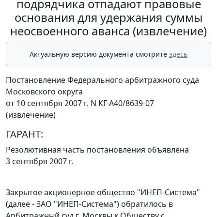
подрядчика отпадают правовые
основания для удержания суммы
неосвоенного аванса (извлечение)
Актуальную версию документа смотрите
здесь
Постановление Федерального арбитражного суда
Московского округа
от 10 сентября 2007 г. N КГ-А40/8639-07
(извлечение)
ГАРАНТ:
Резолютивная часть постановления объявлена
3 сентября 2007 г.
Закрытое акционерное общество "ИНЕП-Система"
(далее - ЗАО "ИНЕП-Система") обратилось в
Арбитражный суд г. Москвы к Обществу с