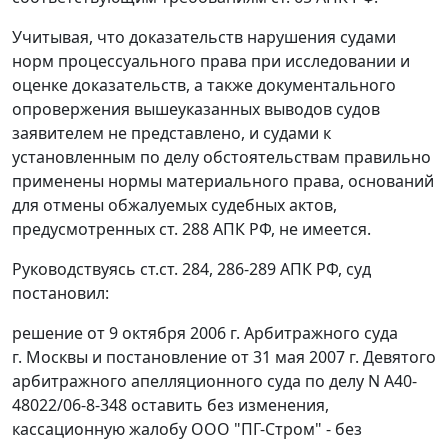
Учитывая, что доказательств нарушения судами
норм процессуального права при исследовании и
оценке доказательств, а также документального
опровержения вышеуказанных выводов судов
заявителем не представлено, и судами к
установленным по делу обстоятельствам правильно
применены нормы материального права, оснований
для отмены обжалуемых судебных актов,
предусмотренных
ст. 288
АПК РФ, не имеется.
Руководствуясь
ст.ст. 284
,
286-289
АПК РФ, суд
постановил:
решение от 9 октября 2006 г. Арбитражного суда
г. Москвы и постановление от 31 мая 2007 г. Девятого
арбитражного апелляционного суда по делу N А40-
48022/06-8-348 оставить без изменения,
кассационную жалобу ООО "ПГ-Стром" - без