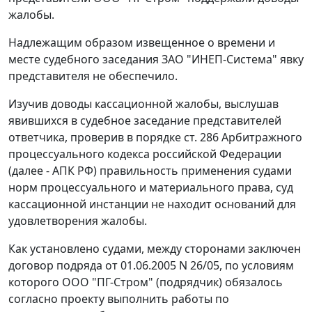
жалобы.
Надлежащим образом извещенное о времени и
месте судебного заседания ЗАО "ИНЕП-Система" явку
представителя не обеспечило.
Изучив доводы кассационной жалобы, выслушав
явившихся в судебное заседание представителей
ответчика, проверив в порядке
ст. 286
Арбитражного
процессуального кодекса российской Федерации
(далее - АПК РФ) правильность применения судами
норм процессуального и материального права, суд
кассационной инстанции не находит оснований для
удовлетворения жалобы.
Как установлено судами, между сторонами заключен
договор подряда от 01.06.2005 N 26/05, по условиям
которого ООО "ПГ-Стром" (подрядчик) обязалось
согласно проекту выполнить работы по