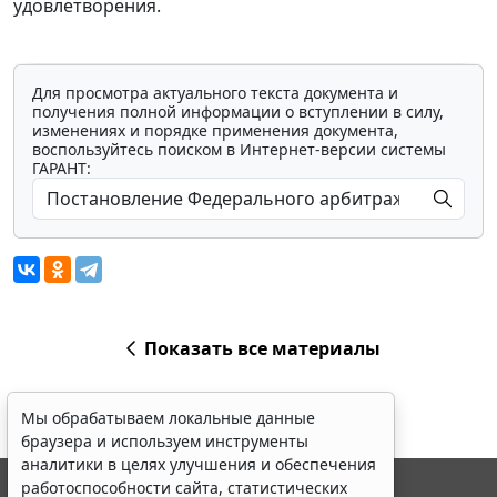
удовлетворения.
Для просмотра актуального текста документа и
получения полной информации о вступлении в силу,
изменениях и порядке применения документа,
воспользуйтесь поиском в Интернет-версии системы
ГАРАНТ:
Показать все материалы
Мы обрабатываем локальные данные
браузера и используем инструменты
аналитики в целях улучшения и обеспечения
работоспособности сайта, статистических