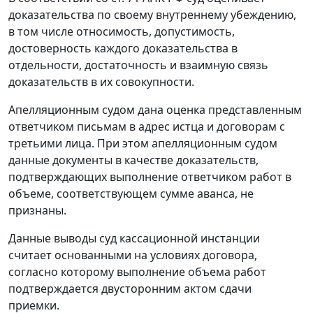
доказательства по своему внутреннему убеждению,
в том числе относимость, допустимость,
достоверность каждого доказательства в
отдельности, достаточность и взаимную связь
доказательств в их совокупности.
Апелляционным судом дана оценка представленным
ответчиком письмам в адрес истца и договорам с
третьими лица. При этом апелляционным судом
данные документы в качестве доказательств,
подтверждающих выполнение ответчиком работ в
объеме, соответствующем сумме аванса, не
признаны.
Данные выводы суд кассационной инстанции
считает основанными на условиях договора,
согласно которому выполнение объема работ
подтверждается двусторонним актом сдачи
приемки.