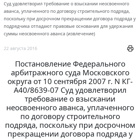
Суд удовлетворил требование о взыскании неосвоенного
аванса, уплаченного по договору строительного подряда,
поскольку при досрочном прекращении договора подряда у
подрядчика отпадают правовые основания для удержания
суммы неосвоенного аванса (извлечение)
22 августа 2016
Постановление Федерального
арбитражного суда Московского
округа от 10 сентября 2007 г. N КГ-
А40/8639-07 Суд удовлетворил
требование о взыскании
неосвоенного аванса, уплаченного
по договору строительного
подряда, поскольку при досрочном
прекращении договора подряда у