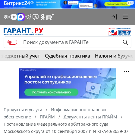
Бюджетный учет
Судебная практика
Налоги и бухуче
Продукты и услуги
Информационно-правовое
обеспечение
ПРАЙМ
Документы ленты ПРАЙМ
Постановление Федерального арбитражного суда
Московского округа от 10 сентября 2007 г. N КГ-А40/8639-07