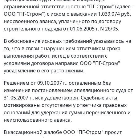
ограниченной ответственностью "ПГ-Стром" (далее -
ООО "ПГ-Стром") с иском о взыскании 1.039.074 руб.
неосвоенного аванса, уплаченного по договору
строительного подряда от 01.06.2005 г. N 26/05.
В обоснование исковых требований указывалось на
то, что в связи с нарушением ответчиком срока
выполнения работ, истец в соответствии с
условиями договора направил ООО "ПГ-Стром"
уведомление о его расторжении.
Решением от 09.10.2007 г., оставленным без
изменения постановлением апелляционного суда от
31.05.2007 г., иск удовлетворен. Судебные акты
мотивированы отсутствием у ответчика правовых
оснований для удержания суммы перечисленного и
неиспользованного аванса.
В кассационной жалобе ООО "ПГ-Стром" просит