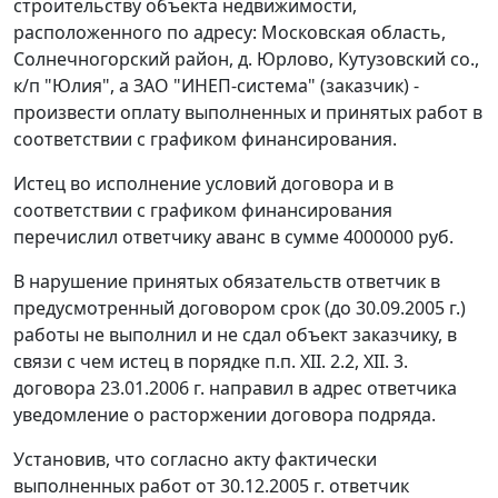
строительству объекта недвижимости,
расположенного по адресу: Московская область,
Солнечногорский район, д. Юрлово, Кутузовский со.,
к/п "Юлия", а ЗАО "ИНЕП-система" (заказчик) -
произвести оплату выполненных и принятых работ в
соответствии с графиком финансирования.
Истец во исполнение условий договора и в
соответствии с графиком финансирования
перечислил ответчику аванс в сумме 4000000 руб.
В нарушение принятых обязательств ответчик в
предусмотренный договором срок (до 30.09.2005 г.)
работы не выполнил и не сдал объект заказчику, в
связи с чем истец в порядке п.п. XII. 2.2, XII. 3.
договора 23.01.2006 г. направил в адрес ответчика
уведомление о расторжении договора подряда.
Установив, что согласно акту фактически
выполненных работ от 30.12.2005 г. ответчик