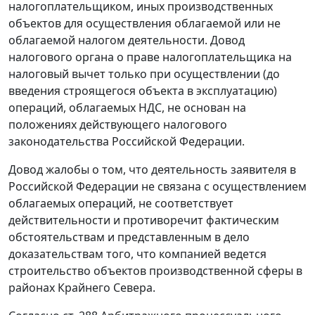
налогоплательщиком, иных производственных
объектов для осуществления облагаемой или не
облагаемой налогом деятельности. Довод
налогового органа о праве налогоплательщика на
налоговый вычет только при осуществлении (до
введения строящегося объекта в эксплуатацию)
операций, облагаемых НДС, не основан на
положениях действующего
налогового
законодательства
Российской Федерации.
Довод жалобы о том, что деятельность заявителя в
Российской Федерации не связана с осуществлением
облагаемых операций, не соответствует
действительности и противоречит фактическим
обстоятельствам и представленным в дело
доказательствам того, что компанией ведется
строительство объектов производственной сферы в
районах Крайнего Севера.