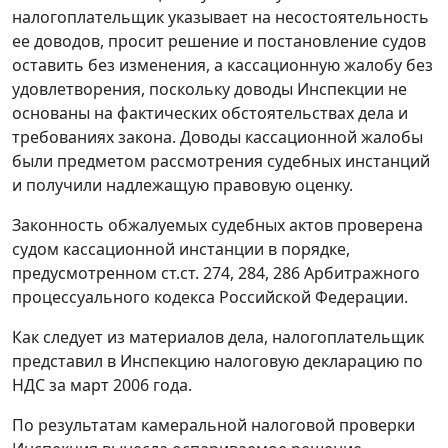
налогоплательщик указывает на несостоятельность
ее доводов, просит решение и постановление судов
оставить без изменения, а кассационную жалобу без
удовлетворения, поскольку доводы Инспекции не
основаны на фактических обстоятельствах дела и
требованиях закона. Доводы кассационной жалобы
были предметом рассмотрения судебных инстанций
и получили надлежащую правовую оценку.
Законность обжалуемых судебных актов проверена
судом кассационной инстанции в порядке,
предусмотренном
ст.ст. 274
,
284
,
286
Арбитражного
процессуального кодекса Российской Федерации.
Как следует из материалов дела, налогоплательщик
представил в Инспекцию налоговую декларацию по
НДС за март 2006 года.
По результатам камеральной налоговой проверки