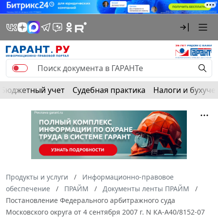
Бюджетный учет
Судебная практика
Налоги и бухуче
Продукты и услуги
Информационно-правовое
обеспечение
ПРАЙМ
Документы ленты ПРАЙМ
Постановление Федерального арбитражного суда
Московского округа от 4 сентября 2007 г. N КА-А40/8152-07