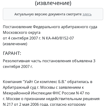
(извлечение)
Актуальную версию документа смотрите
здесь
Постановление Федерального арбитражного суда
Московского округа
от 4 сентября 2007 г. N КА-А40/8152-07
(извлечение)
ГАРАНТ:
Резолютивная часть постановления объявлена 3
сентября 2007 г.
Компания "Уайт Си комплекс Б.В." обратилась в
Арбитражный суд г. Москвы с заявлением к
Межрайонной Инспекции ФНС России N 47 по
г. Москве о признании недействительным решения
N 217 от 2 мая 2006 года, согласно которому