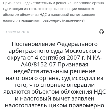
Признавая недействительным решение налогового органа,
суд исходил из того, что спорные операции являются
объектом обложения НДС и налоговый вычет заявлен
налогоплательщиком правомерно (извлечение)
19 августа 2016
Постановление Федерального
арбитражного суда Московского
округа от 4 сентября 2007 г. N КА-
А40/8152-07 Признавая
недействительным решение
налогового органа, суд исходил из
того, что спорные операции
являются объектом обложения НДС
и налоговый вычет заявлен
налогоплательщиком правомерно