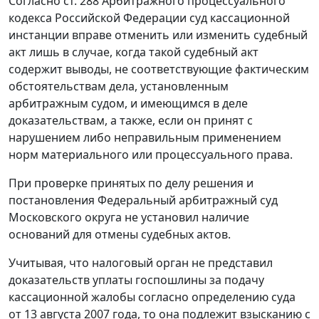
Согласно
ст. 288
Арбитражного процессуального
кодекса Российской Федерации суд кассационной
инстанции вправе отменить или изменить судебный
акт лишь в случае, когда такой судебный акт
содержит выводы, не соответствующие фактическим
обстоятельствам дела, установленным
арбитражным судом, и имеющимся в деле
доказательствам, а также, если он принят с
нарушением либо неправильным применением
норм материального или процессуального права.
При проверке принятых по делу решения и
постановления Федеральный арбитражный суд
Московского округа не установил наличие
оснований для отмены судебных актов.
Учитывая, что налоговый орган не представил
доказательств уплаты госпошлины за подачу
кассационной жалобы согласно определению суда
от 13 августа 2007 года, то она подлежит взысканию с