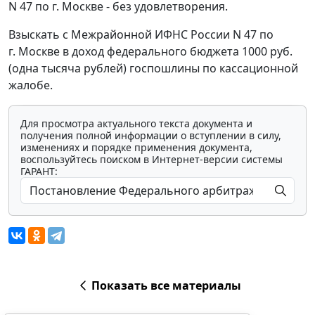
N 47 по г. Москве - без удовлетворения.
Взыскать с Межрайонной ИФНС России N 47 по
г. Москве в доход федерального бюджета 1000 руб.
(одна тысяча рублей) госпошлины по кассационной
жалобе.
Для просмотра актуального текста документа и
получения полной информации о вступлении в силу,
изменениях и порядке применения документа,
воспользуйтесь поиском в Интернет-версии системы
ГАРАНТ:
Показать все материалы