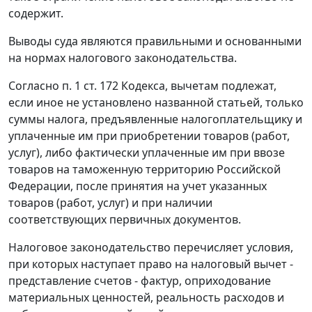
содержит.
Выводы суда являются правильными и основанными
на нормах налогового законодательства.
Согласно
п. 1 ст. 172
Кодекса, вычетам подлежат,
если иное не установлено названной статьей, только
суммы налога, предъявленные налогоплательщику и
уплаченные им при приобретении товаров (работ,
услуг), либо фактически уплаченные им при ввозе
товаров на таможенную территорию Российской
Федерации, после принятия на учет указанных
товаров (работ, услуг) и при наличии
соответствующих первичных документов.
Налоговое законодательство перечисляет условия,
при которых наступает право на налоговый вычет -
представление счетов - фактур, оприходование
материальных ценностей, реальность расходов и