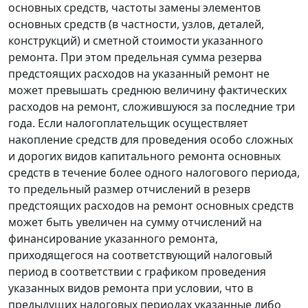
основных средств, частоты замены элементов
основных средств (в частности, узлов, деталей,
конструкций) и сметной стоимости указанного
ремонта. При этом предельная сумма резерва
предстоящих расходов на указанный ремонт не
может превышать среднюю величину фактических
расходов на ремонт, сложившуюся за последние три
года. Если налогоплательщик осуществляет
накопление средств для проведения особо сложных
и дорогих видов капитального ремонта основных
средств в течение более одного налогового периода,
то предельный размер отчислений в резерв
предстоящих расходов на ремонт основных средств
может быть увеличен на сумму отчислений на
финансирование указанного ремонта,
приходящегося на соответствующий налоговый
период в соответствии с графиком проведения
указанных видов ремонта при условии, что в
предыдущих налоговых периодах указанные либо