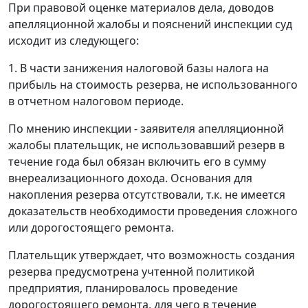
При правовой оценке материалов дела, доводов
апелляционной жалобы и пояснений инспекции суд
исходит из следующего:
1. В части занижения налоговой базы налога на
прибыль на стоимость резерва, не использованного
в отчетном налоговом периоде.
По мнению инспекции - заявителя апелляционной
жалобы плательщик, не использовавший резерв в
течение года был обязан включить его в сумму
внереализационного дохода. Основания для
накопления резерва отсутствовали, т.к. не имеется
доказательств необходимости проведения сложного
или дорогостоящего ремонта.
Плательщик утверждает, что возможность создания
резерва предусмотрена учтенной политикой
предприятия, планировалось проведение
дорогостоящего ремонта, для чего в течение