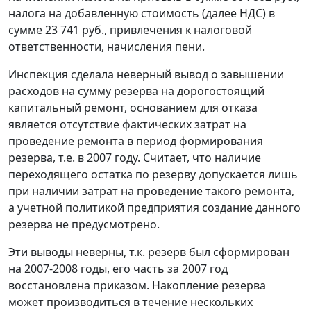
налога на добавленную стоимость (далее НДС) в
сумме 23 741 руб., привлечения к налоговой
ответственности, начисления пени.
Инспекция сделала неверный вывод о завышении
расходов на сумму резерва на дорогостоящий
капитальный ремонт, основанием для отказа
является отсутствие фактических затрат на
проведение ремонта в период формирования
резерва, т.е. в 2007 году. Считает, что наличие
переходящего остатка по резерву допускается лишь
при наличии затрат на проведение такого ремонта,
а учетной политикой предприятия создание данного
резерва не предусмотрено.
Эти выводы неверны, т.к. резерв был сформирован
на 2007-2008 годы, его часть за 2007 год
восстановлена приказом. Накопление резерва
может производиться в течение нескольких