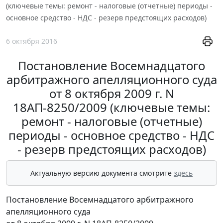
(ключевые темы: ремонт - налоговые (отчетные) периоды -
основное средство - НДС - резерв предстоящих расходов)
6 октября 2016
Постановление Восемнадцатого
арбитражного апелляционного суда
от 8 октября 2009 г. N
18АП-8250/2009 (ключевые темы:
ремонт - налоговые (отчетные)
периоды - основное средство - НДС
- резерв предстоящих расходов)
Актуальную версию документа смотрите
здесь
Постановление Восемнадцатого арбитражного
апелляционного суда