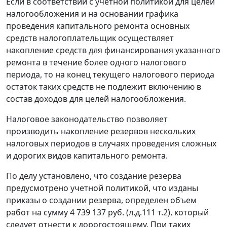
Если в соответствии с учетной политикой для целей
налогообложения и на основании графика
проведения капитального ремонта основных
средств налогоплательщик осуществляет
накопление средств для финансирования указанного
ремонта в течение более одного налогового
периода, то на конец текущего налогового периода
остаток таких средств не подлежит включению в
состав доходов для целей налогообложения.
Налоговое законодательство позволяет
производить накопление резервов нескольких
налоговых периодов в случаях проведения сложных
и дорогих видов капитального ремонта.
По делу установлено, что создание резерва
предусмотрено учетной политикой, что изданы
приказы о создании резерва, определен объем
работ на сумму 4 739 137 руб. (л.д.111 т.2), который
следует отнести к дорогостоящему. При таких