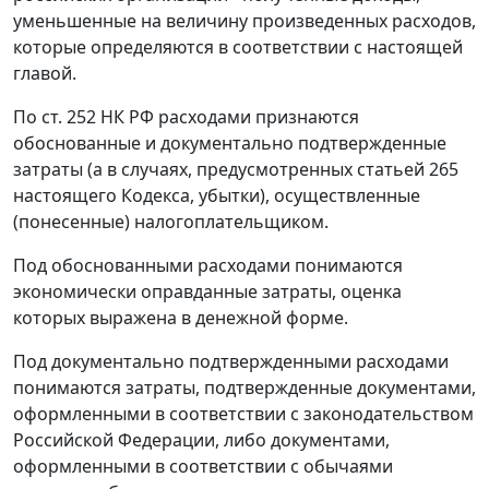
уменьшенные на величину произведенных расходов,
которые определяются в соответствии с настоящей
главой.
По
ст. 252
НК РФ расходами признаются
обоснованные и документально подтвержденные
затраты (а в случаях, предусмотренных
статьей 265
настоящего Кодекса, убытки), осуществленные
(понесенные) налогоплательщиком.
Под обоснованными расходами понимаются
экономически оправданные затраты, оценка
которых выражена в денежной форме.
Под документально подтвержденными расходами
понимаются затраты, подтвержденные документами,
оформленными в соответствии с законодательством
Российской Федерации, либо документами,
оформленными в соответствии с обычаями