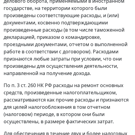
делового оборота, применяемыми в иностранном
государстве, на территории которого были
произведены соответствующие расходы, и (или)
документами, косвенно подтверждающими
произведенные расходы (в том числе таможенной
декларацией, приказом о командировке,
проездными документами, отчетом о выполненной
работе в соответствии с договором). Расходами
признаются любые затраты при условии, что они
произведены для осуществления деятельности,
направленной на получение дохода.
По
п. 3 ст. 260
НК РФ расходы на ремонт основных
средств, произведенные налогоплательщиком,
рассматриваются как прочие расходы и признаются
для целей налогообложения в том отчетном
(налоговом) периоде, в котором они были
осуществлены, в размере фактических затрат.
Для обеспечения в течение двух и более налоговых