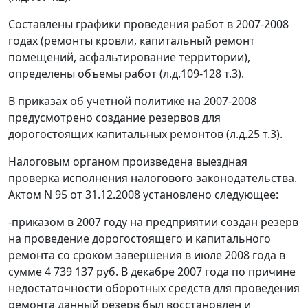
Составлены графики проведения работ в 2007-2008
годах (ремонты кровли, капитальный ремонт
помещений, асфальтирование территории),
определены объемы работ (л.д.109-128 т.3).
В приказах об учетной политике на 2007-2008
предусмотрено создание резервов для
дорогостоящих капитальных ремонтов (л.д.25 т.3).
Налоговым органом произведена выездная
проверка исполнения налогового законодательства.
Актом N 95 от 31.12.2008 установлено следующее:
-приказом в 2007 году на предприятии создан резерв
на проведение дорогостоящего и капитального
ремонта со сроком завершения в июле 2008 года в
сумме 4 739 137 руб. В декабре 2007 года по причине
недостаточности оборотных средств для проведения
ремонта данный резерв был восстановлен и