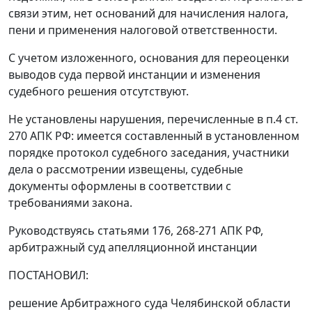
связи этим, нет оснований для начисления налога,
пени и применения налоговой ответственности.
С учетом изложенного, основания для переоценки
выводов суда первой инстанции и изменения
судебного решения отсутствуют.
Не установлены нарушения, перечисленные в
п.4 ст.
270
АПК РФ: имеется составленный в установленном
порядке протокол судебного заседания, участники
дела о рассмотрении извещены, судебные
документы оформлены в соответствии с
требованиями закона.
Руководствуясь
статьями 176
,
268-271
АПК РФ,
арбитражный суд апелляционной инстанции
ПОСТАНОВИЛ:
решение Арбитражного суда Челябинской области