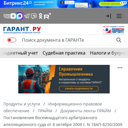
Бюджетный учет
Судебная практика
Налоги и бухуче
Продукты и услуги
Информационно-правовое
обеспечение
ПРАЙМ
Документы ленты ПРАЙМ
Постановление Восемнадцатого арбитражного
апелляционного суда от 8 октября 2009 г. N 18АП-8250/2009