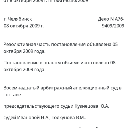
от 8 октября 2009 г. N 18АП-8250/2009
г. Челябинск
Дело N А76-
08 октября 2009 г.
9409/2009
Резолютивная часть постановления объявлена 05
октября 2009 года.
Постановление в полном объеме изготовлено 08
октября 2009 года
Восемнадцатый арбитражный апелляционный суд в
составе
председательствующего судьи Кузнецова Ю.А,
судей Ивановой Н.А., Толкунова В.М..