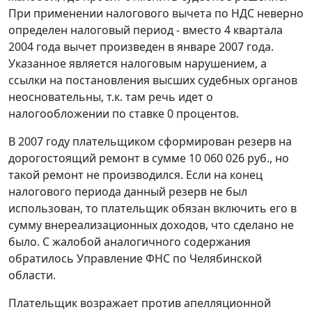
При применении налогового вычета по НДС неверно
определен налоговый период - вместо 4 квартала
2004 года вычет произведен в январе 2007 года.
Указанное является налоговым нарушением, а
ссылки на постановления высших судебных органов
неосновательны, т.к. там речь идет о
налогообложении по ставке 0 процентов.
В 2007 году плательщиком сформирован резерв на
дорогостоящий ремонт в сумме 10 060 026 руб., но
такой ремонт не производился. Если на конец
налогового периода данный резерв не был
использован, то плательщик обязан включить его в
сумму внереализационных доходов, что сделано не
было. С жалобой аналогичного содержания
обратилось Управление ФНС по Челябинской
области.
Плательщик возражает против апелляционной