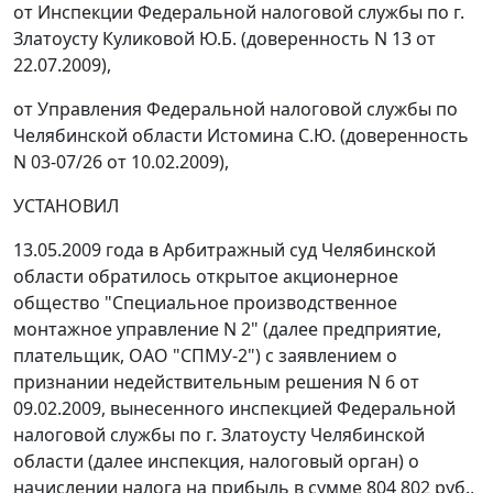
от Инспекции Федеральной налоговой службы по г.
Златоусту Куликовой Ю.Б. (доверенность N 13 от
22.07.2009),
от Управления Федеральной налоговой службы по
Челябинской области Истомина С.Ю. (доверенность
N 03-07/26 от 10.02.2009),
УСТАНОВИЛ
13.05.2009 года в Арбитражный суд Челябинской
области обратилось открытое акционерное
общество "Специальное производственное
монтажное управление N 2" (далее предприятие,
плательщик, ОАО "СПМУ-2") с заявлением о
признании недействительным решения N 6 от
09.02.2009, вынесенного инспекцией Федеральной
налоговой службы по г. Златоусту Челябинской
области (далее инспекция, налоговый орган) о
начислении налога на прибыль в сумме 804 802 руб.,