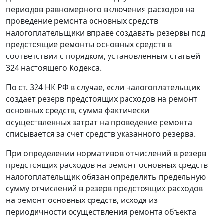
периодов равномерного включения расходов на
проведение ремонта основных средств
налогоплательщики вправе создавать резервы под
предстоящие ремонты основных средств в
соответствии с порядком, установленным
статьей
324
настоящего Кодекса.
По
ст. 324
НК РФ в случае, если налогоплательщик
создает резерв предстоящих расходов на ремонт
основных средств, сумма фактически
осуществленных затрат на проведение ремонта
списывается за счет средств указанного резерва.
При определении нормативов отчислений в резерв
предстоящих расходов на ремонт основных средств
налогоплательщик обязан определить предельную
сумму отчислений в резерв предстоящих расходов
на ремонт основных средств, исходя из
периодичности осуществления ремонта объекта