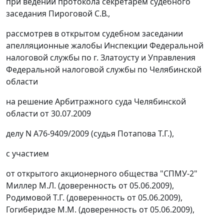
при ведении протокола секретарём судебного
заседания Пироговой С.В.,
рассмотрев в открытом судебном заседании
апелляционные жалобы Инспекции Федеральной
налоговой службы по г. Златоусту и Управления
Федеральной налоговой службы по Челябинской
области
на решение Арбитражного суда Челябинской
области от 30.07.2009
делу N А76-9409/2009 (судья Потапова Т.Г.),
с участием
от открытого акционерного общества "СПМУ-2"
Миллер М.Л. (доверенность от 05.06.2009),
Родимовой Т.Г. (доверенность от 05.06.2009),
Гогиберидзе М.М. (доверенность от 05.06.2009),