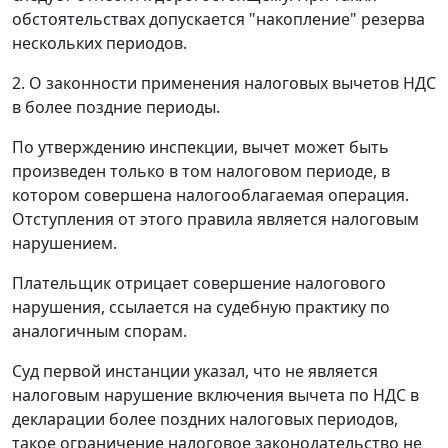
обстоятельствах допускается "накопление" резерва
нескольких периодов.
2. О законности применения налоговых вычетов НДС
в более поздние периоды.
По утверждению инспекции, вычет может быть
произведен только в том налоговом периоде, в
котором совершена налогооблагаемая операция.
Отступления от этого правила является налоговым
нарушением.
Плательщик отрицает совершение налогового
нарушения, ссылается на судебную практику по
аналогичным спорам.
Суд первой инстанции указал, что не является
налоговым нарушение включения вычета по НДС в
декларации более поздних налоговых периодов,
такое ограничение налоговое законодательство не