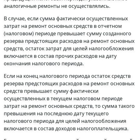
аналогичные ремонты не осуществлялись.
В случае, если сумма фактически осуществленных
затрат на ремонт основных средств в отчетном
(налоговом) периоде превышает сумму созданного
резерва предстоящих расходов на ремонт основных
средств, остаток затрат для целей налогообложения
включается в состав прочих расходов на дату
окончания налогового периода.
Если на конец налогового периода остаток средств
резерва предстоящих расходов на ремонт основных
средств превышает сумму фактически
осуществленных в текущем налоговом периоде
затрат на ремонт основных средств, то сумма такого
превышения на последнюю дату текущего
налогового периода для целей налогообложения
включается в состав доходов налогоплательщика.