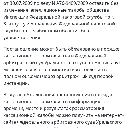
от 30.07.2009 по делу N А76-9409/2009 оставить без
изменения, апелляционные жалобы общества
Инспекции Федеральной налоговой службы по г.
Златоусту и Управления Федеральной налоговой
службы по Челябинской области - без
удовлетворения.
Постановление может быть обжаловано в порядке
кассационного производства в Федеральный
арбитражный суд Уральского округа в течение двух
месяцев со дня его принятия (изготовления в
полном объёме) через арбитражный суд первой
инстанции.
В случае обжалования постановления в порядке
кассационного производства информацию о
времени, месте и результатах рассмотрения
кассационной жалобы можно получить на интернет-
сайте Федерального арбитражного суда Уральского