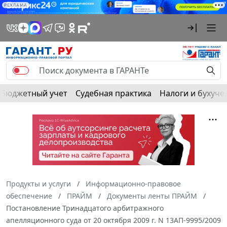
РЕКЛАМА
Бюджетный учет
Судебная практика
Налоги и бухуче
Продукты и услуги
Информационно-правовое
обеспечение
ПРАЙМ
Документы ленты ПРАЙМ
Постановление Тринадцатого арбитражного
апелляционного суда от 20 октября 2009 г. N 13АП-9995/2009