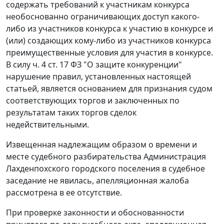
содержать требований к участникам конкурса
необоснованно ограничивающих доступ какого-
либо из участников конкурса к участию в конкурсе и
(или) создающих кому-либо из участников конкурса
преимущественные условия для участия в конкурсе.
В силу
ч. 4 ст. 17
ФЗ "О защите конкуренции"
нарушение правил, установленных настоящей
статьей, является основанием для признания судом
соответствующих торгов и заключенных по
результатам таких торгов сделок
недействительными.
Извещенная надлежащим образом о времени и
месте судебного разбирательства Администрация
Лахденпохского городского поселения в судебное
заседание не явилась, апелляционная жалоба
рассмотрена в ее отсутствие.
При проверке законности и обоснованности