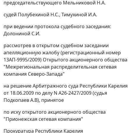
председательствующего Мельниковой Н.А.
судей Полубехиной Н.С., Тимухиной И.А.
при ведении протокола судебного заседания:
Долониной С.И.
рассмотрев в открытом судебном заседании
апелляционную жалобу (регистрационный номер
13АП-9995/2009) Открытого акционерного общества
"Межрегиональная распределительная сетевая
компания Северо-Запада"
на решение Арбитражного суда Республики Карелия
от 18.06.2009 по делу N А26-2427/2009 (судья
Подкопаев А.В), принятое
по иску открытого акционерного общества
"Прионежская сетевая компания"
Прокуратура Республики Карелия