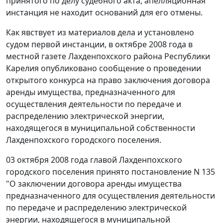
принятого по делу судебного акта, апелляционная
инстанция не находит оснований для его отмены.
Как явствует из материалов дела и установлено
судом первой инстанции, в октябре 2008 года в
местной газете Лахденпохского района Республики
Карелия опубликовано сообщение о проведении
открытого конкурса на право заключения договора
аренды имущества, предназначенного для
осуществления деятельности по передаче и
распределению электрической энергии,
находящегося в муниципальной собственности
Лахденпохского городского поселения.
03 октября 2008 года главой Лахденпохского
городского поселения принято постановление N 135
"О заключении договора аренды имущества
предназначенного для осуществления деятельности
по передаче и распределению электрической
энергии, находящегося в муниципальной