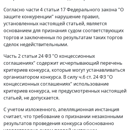
Согласно
части 4 статьи 17
Федерального закона "О
защите конкуренции" нарушение правил,
установленных настоящей статьей, является
основанием для признания судом соответствующих
торгов и заключенных по результатам таких торгов
сделок недействительными.
Часть 2 статьи 24
ФЗ "О концессионных
соглашениях" содержит исчерпывающий перечень
критериев конкурса, которые могут устанавливаться
организатором конкурса. В силу
ч.6 ст. 24
ФЗ "О
концессионных соглашениях" использование
критериев конкурса, не предусмотренных настоящей
статьей, не допускается.
С учетом изложенного, апелляционная инстанция
считает, что требование о признании незаконными
результатов проведения конкурса обоснованно