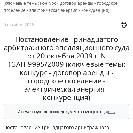
(ключевые темы: конкурс - договор аренды - городское
поселение - электрическая энергия - конкуренция)
6 октября 2016
Постановление Тринадцатого
арбитражного апелляционного суда
от 20 октября 2009 г. N
13АП-9995/2009 (ключевые темы:
конкурс - договор аренды -
городское поселение -
электрическая энергия -
конкуренция)
Актуальную версию документа смотрите
здесь
Постановление Тринадцатого арбитражного