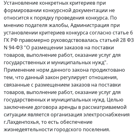
Установление конкретных критериев при
формировании конкурсной документации не
относится к порядку проведения конкурса. По
мнению подателя жалобы, Администрация при
установлении критериев конкурса согласно
статье 6
ГК РФ правомерно руководствовалась
статьей 28
ФЗ
N 94-ФЗ "О размещении заказов на поставки
товаров, выполнение работ, оказание услуг для
государственных и муниципальных нужд".
Применение норм данного закона продиктовано
тем, что данный закон регулирует отношения,
связанные с размещением заказов на поставки
товаров, выполнение работ, оказание услуг для
государственных и муниципальных нужд. Целью
заключение договора аренды в рассматриваемой
ситуации является организация электроснабжения
г.Лахденпохья, то есть обеспечение
жизнедеятельности городского поселения.