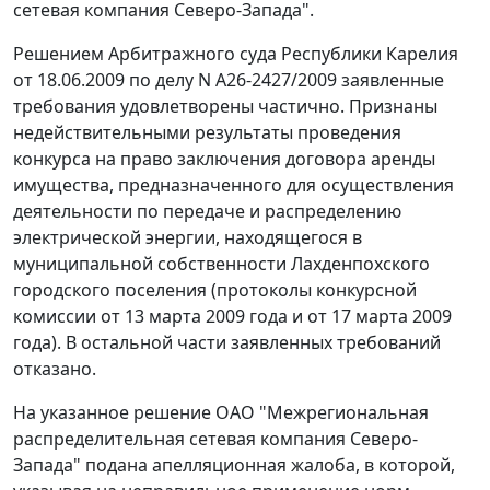
сетевая компания Северо-Запада".
Решением Арбитражного суда Республики Карелия
от 18.06.2009 по делу N А26-2427/2009 заявленные
требования удовлетворены частично. Признаны
недействительными результаты проведения
конкурса на право заключения договора аренды
имущества, предназначенного для осуществления
деятельности по передаче и распределению
электрической энергии, находящегося в
муниципальной собственности Лахденпохского
городского поселения (протоколы конкурсной
комиссии от 13 марта 2009 года и от 17 марта 2009
года). В остальной части заявленных требований
отказано.
На указанное решение ОАО "Межрегиональная
распределительная сетевая компания Северо-
Запада" подана апелляционная жалоба, в которой,