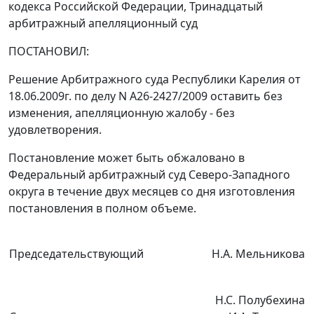
кодекса Российской Федерации, Тринадцатый
арбитражный апелляционный суд
ПОСТАНОВИЛ:
Решение Арбитражного суда Республики Карелия от
18.06.2009г. по делу N А26-2427/2009 оставить без
изменения, апелляционную жалобу - без
удовлетворения.
Постановление может быть обжаловано в
Федеральный арбитражный суд Северо-Западного
округа в течение двух месяцев со дня изготовления
постановления в полном объеме.
Председательствующий
Н.А. Мельникова
Н.С. Полубехина