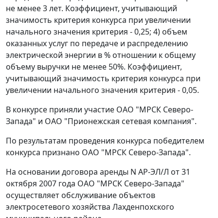
не менее 3 лет. Коэффициент, учитывающий
значимость критерия конкурса при увеличении
начального значения критерия - 0,25; 4) объем
оказанных услуг по передаче и распределению
электрической энергии в % отношении к общему
объему выручки не менее 50%. Коэффициент,
учитывающий значимость критерия конкурса при
увеличении начального значения критерия - 0,05.
В конкурсе приняли участие ОАО "МРСК Северо-
Запада" и ОАО "Прионежская сетевая компания".
По результатам проведения конкурса победителем
конкурса признано ОАО "МРСК Северо-Запада".
На основании договора аренды N АР-ЭЛ/Л от 31
октября 2007 года ОАО "МРСК Северо-Запада"
осуществляет обслуживание объектов
электросетевого хозяйства Лахденпохского