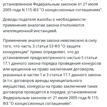
установленном
Федеральным законом
от 21 июля
2005 года N 115-ФЗ "О концессионных соглашениях".
Доводы подателя жалобы о необходимости
применения аналогии закона отклоняются
апелляционной инстанцией.
Применение аналогии закона невозможно в силу
того, что
часть 3 статьи 53
ФЗ "О защите
конкуренции" прямо определяет, что до
установления предусмотренного
частью 5 статьи
17.1
данного закона порядка проведения конкурсов
или аукционов на право заключения договоров,
указанных в
частях 1
и
3 статьи 17.1
данного закона
(в т.ч. договоров аренды муниципального
имущества), конкурсы на право заключения таких
договоров проводятся в порядке, установленном
Федеральным законом
от 21 июля 2005 года N 115-
ФЗ "О концессионных соглашениях".