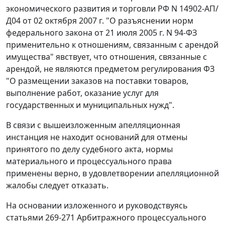
экономического развития и торговли РФ N 14902-АП/
Д04 от 02 октября 2007 г. "О разъяснении норм
федерального закона от 21 июля 2005 г. N 94-ФЗ
применительно к отношениям, связанным с арендой
имущества" явствует, что отношения, связанные с
арендой, не являются предметом регулирования
ФЗ
"О размещении заказов на поставки товаров,
выполнение работ, оказание услуг для
государственных и муниципальных нужд".
В связи с вышеизложенным апелляционная
инстанция не находит оснований для отмены
принятого по делу судебного акта, нормы
материального и процессуального права
применены верно, в удовлетворении апелляционной
жалобы следует отказать.
На основании изложенного и руководствуясь
статьями 269-271
Арбитражного процессуального