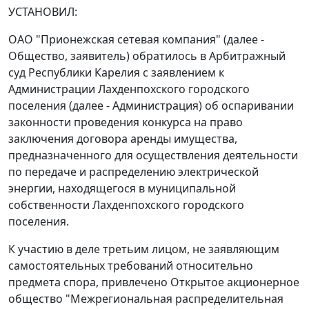
УСТАНОВИЛ:
ОАО "Прионежская сетевая компания" (далее -
Общество, заявитель) обратилось в Арбитражный
суд Республики Карелия с заявлением к
Администрации Лахденпохского городского
поселения (далее - Администрация) об оспаривании
законности проведения конкурса на право
заключения договора аренды имущества,
предназначенного для осуществления деятельности
по передаче и распределению электрической
энергии, находящегося в муниципальной
собственности Лахденпохского городского
поселения.
К участию в деле третьим лицом, не заявляющим
самостоятельных требований относительно
предмета спора, привлечено Открытое акционерное
общество "Межрегиональная распределительная