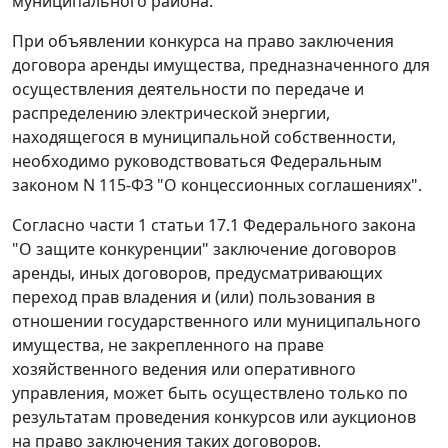
муниципального района.
При объявлении конкурса на право заключения
договора аренды имущества, предназначенного для
осуществления деятельности по передаче и
распределению электрической энергии,
находящегося в муниципальной собственности,
необходимо руководствоваться Федеральным
законом N 115-ФЗ "О концессионных соглашениях".
Согласно
части 1 статьи 17.1
Федерального закона
"О защите конкуренции" заключение договоров
аренды, иных договоров, предусматривающих
переход прав владения и (или) пользования в
отношении государственного или муниципального
имущества, не закрепленного на праве
хозяйственного ведения или оперативного
управления, может быть осуществлено только по
результатам проведения конкурсов или аукционов
на право заключения таких договоров.