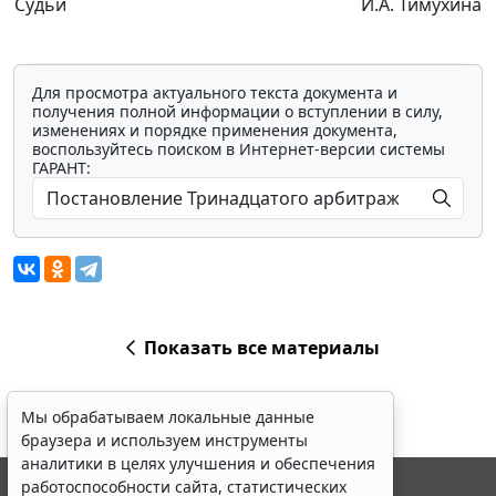
Судьи
И.А. Тимухина
Для просмотра актуального текста документа и
получения полной информации о вступлении в силу,
изменениях и порядке применения документа,
воспользуйтесь поиском в Интернет-версии системы
ГАРАНТ:
Показать все материалы
Мы обрабатываем локальные данные
браузера и используем инструменты
аналитики в целях улучшения и обеспечения
работоспособности сайта, статистических