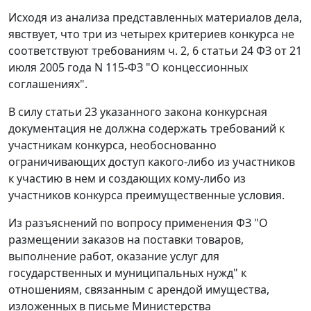
Исходя из анализа представленных материалов дела,
явствует, что три из четырех критериев конкурса не
соответствуют требованиям
ч. 2, 6 статьи 24
ФЗ от 21
июля 2005 года N 115-ФЗ "О концессионных
соглашениях".
В силу
статьи 23
указанного закона конкурсная
документация не должна содержать требований к
участникам конкурса, необоснованно
ограничивающих доступ какого-либо из участников
к участию в нем и создающих кому-либо из
участников конкурса преимущественные условия.
Из разъяснений по вопросу применения
ФЗ
"О
размещении заказов на поставки товаров,
выполнение работ, оказание услуг для
государственных и муниципальных нужд" к
отношениям, связанным с арендой имущества,
изложенных в
письме
Министерства