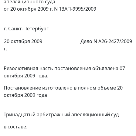
апелляционного суда
от 20 октября 2009 г. N 13АП-9995/2009
г. Санкт-Петербург
20 октября 2009
Дело N А26-2427/2009
г.
Резолютивная часть постановления объявлена 07
октября 2009 года.
Постановление изготовлено в полном объеме 20
октября 2009 года
Тринадцатый арбитражный апелляционный суд
в составе: