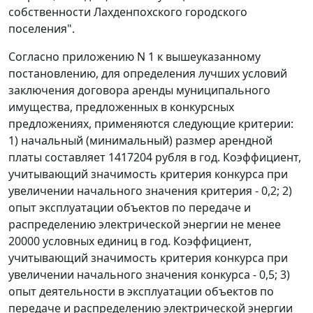
собственности Лахденпохского городского
поселения".
Согласно приложению N 1 к вышеуказанному
постановлению, для определения лучших условий
заключения договора аренды муниципального
имущества, предложенных в конкурсных
предложениях, применяются следующие критерии:
1) начальный (минимальный) размер арендной
платы составляет 1417204 рубля в год. Коэффициент,
учитывающий значимость критерия конкурса при
увеличении начального значения критерия - 0,2; 2)
опыт эксплуатации объектов по передаче и
распределению электрической энергии не менее
20000 условных единиц в год. Коэффициент,
учитывающий значимость критерия конкурса при
увеличении начального значения конкурса - 0,5; 3)
опыт деятельности в эксплуатации объектов по
передаче и распределению электрической энергии