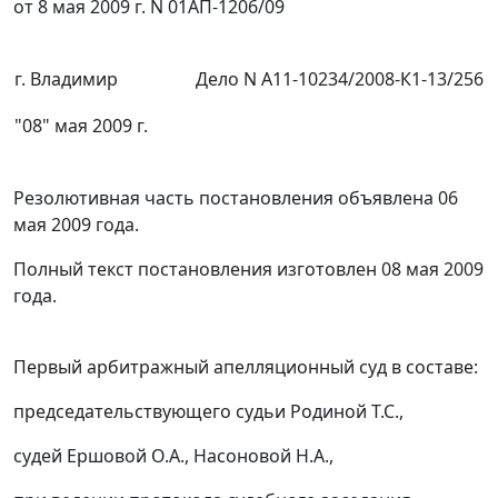
от 8 мая 2009 г. N 01АП-1206/09
г. Владимир
Дело N А11-10234/2008-К1-13/256
"08" мая 2009 г.
Резолютивная часть постановления объявлена 06
мая 2009 года.
Полный текст постановления изготовлен 08 мая 2009
года.
Первый арбитражный апелляционный суд в составе:
председательствующего судьи Родиной Т.С.,
судей Ершовой О.А., Насоновой Н.А.,