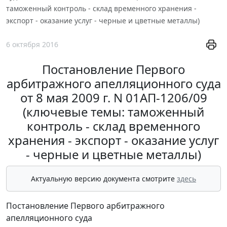
таможенный контроль - склад временного хранения -
экспорт - оказание услуг - черные и цветные металлы)
6 октября 2016
Постановление Первого
арбитражного апелляционного суда
от 8 мая 2009 г. N 01АП-1206/09
(ключевые темы: таможенный
контроль - склад временного
хранения - экспорт - оказание услуг
- черные и цветные металлы)
Актуальную версию документа смотрите
здесь
Постановление Первого арбитражного
апелляционного суда