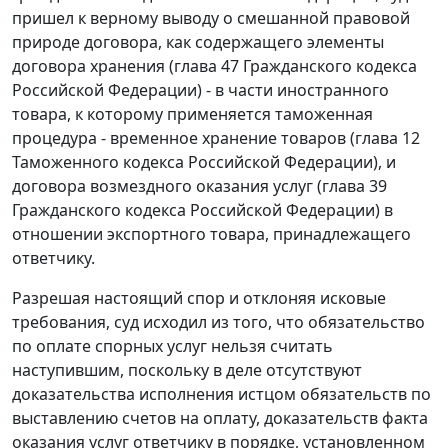
пришел к верному выводу о смешанной правовой
природе договора, как содержащего элементы
договора хранения (
глава 47
Гражданского кодекса
Российской Федерации) - в части иностранного
товара, к которому применяется таможенная
процедура - временное хранение товаров (
глава 12
Таможенного кодекса Российской Федерации), и
договора возмездного оказания услуг (
глава 39
Гражданского кодекса Российской Федерации) в
отношении экспортного товара, принадлежащего
ответчику.
Разрешая настоящий спор и отклоняя исковые
требования, суд исходил из того, что обязательство
по оплате спорных услуг нельзя считать
наступившим, поскольку в деле отсутствуют
доказательства исполнения истцом обязательств по
выставлению счетов на оплату, доказательств факта
оказания услуг ответчику в порядке, установленном