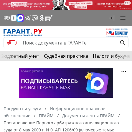
Бюджетный учет
Судебная практика
Налоги и бухуче
Продукты и услуги
Информационно-правовое
обеспечение
ПРАЙМ
Документы ленты ПРАЙМ
Постановление Первого арбитражного апелляционного
суда от 8 мая 2009 г. N 01АП-1206/09 (ключевые темы: