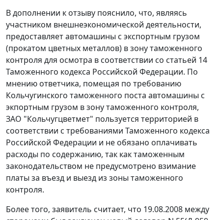
В дополнении к отзыву пояснило, что, являясь
участником внешнеэкономической деятельности,
предоставляет автомашины с экспортным грузом
(прокатом цветных металлов) в зону таможенного
контроля для осмотра в соответствии со
статьей 14
Таможенного кодекса Российской Федерации. По
мнению ответчика, помещая по требованию
Кольчугинского таможенного поста автомашины с
экпортным грузом в зону таможенного контроля,
ЗАО "Кольчугцветмет" пользуется территорией в
соответствии с требованиями
Таможенного кодекса
Российской Федерации и не обязано оплачивать
расходы по содержанию, так как таможенным
законодательством не предусмотрено взимание
платы за въезд и выезд из зоны таможенного
контроля.
Более того, заявитель считает, что 19.08.2008 между