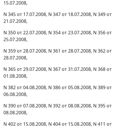
15.07.2008,
N 345 от 17.07.2008, N 347 от 18.07.2008, N 349 от
21.07.2008,
N 350 от 22.07.2008, N 354 от 23.07.2008, N 356 от
25.07.2008,
N 359 от 28.07.2008, N 361 от 28.07.2008, N 362 от
28.07.2008,
N 365 от 29.07.2008, N 367 от 31.07.2008, N 368 от
01.08.2008,
N 382 от 04.08.2008, N 386 от 05.08.2008, N 389 от
06.08.2008,
N 390 от 07.08.2008, N 392 от 08.08.2008, N 395 от
08.08.2008,
N 402 от 15.08.2008, N 404 от 15.08.2008, N 411 от