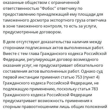
оказанные обществом с ограниченной
ответственностью "Фобос" ответчику по
предоставлению принадлежащей ему площади для
таможенного досмотра экспортного груза ответчика
в зоне таможенного контроля, то есть за услуги,
предусмотренные договором.
В деле отсутствуют доказательства наличия между
сторонами подписанных актов выполненных работ.
Вместе с тем глава
Гражданского кодекса
Российской
Федерации, регулирующая договор возмездного
оказания услуг, не предусматривает обязательного
составления актов выполненных работ. Однако суд
первой инстанции применил
статью 753 (пункт 4)
Гражданского кодекса Российской Федерации, не
подлежащую применению, поскольку
статья 783
Гражданского кодекса Российской Федерации
предусматривает возможность применения к
спорным правоотношениям лишь общих положений