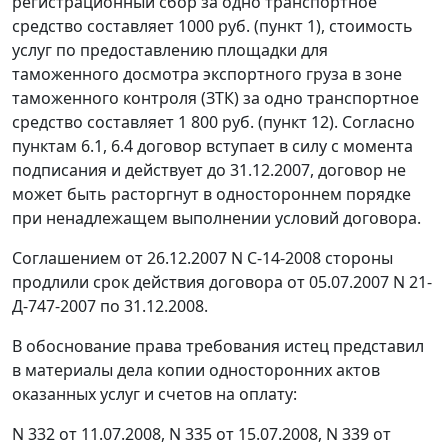
регистрационный сбор за одно транспортное
средство составляет 1000 руб. (пункт 1), стоимость
услуг по предоставлению площадки для
таможенного досмотра экспортного груза в зоне
таможенного контроля (ЗТК) за одно транспортное
средство составляет 1 800 руб. (пункт 12). Согласно
пунктам 6.1, 6.4 договор вступает в силу с момента
подписания и действует до 31.12.2007, договор не
может быть расторгнут в одностороннем порядке
при ненадлежащем выполнении условий договора.
Соглашением от 26.12.2007 N С-14-2008 стороны
продлили срок действия договора от 05.07.2007 N 21-
Д-747-2007 по 31.12.2008.
В обоснование права требования истец представил
в материалы дела копии односторонних актов
оказанных услуг и счетов на оплату:
N 332 от 11.07.2008, N 335 от 15.07.2008, N 339 от