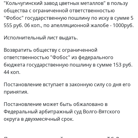
"Кольчугинский завод цветных металлов" в пользу
общества с ограниченной ответственностью
"Фобос" государственную пошлину по иску в сумме 5
555 руб. 06 коп., по апелляционной жалобе - 1000руб.
Исполнительный лист выдать.
Возвратить обществу с ограниченной
ответственностью "Фобос" из федерального
бюджета государственную пошлину в сумме 153 руб.
44 коп.
Постановление вступает в законную силу со дня его
принятия.
Постановление может быть обжаловано в
Федеральный арбитражный суд Волго-Вятского
округа в двухмесячный срок.