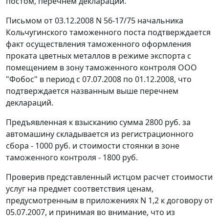
постом, перечнем деклараций.
Письмом от 03.12.2008 N 56-17/75 начальника
Кольчугинского таможенного поста подтверждается
факт осуществления таможенного оформления
проката цветных металлов в режиме экспорта с
помещением в зону таможенного контроля ООО
"Фобос" в период с 07.07.2008 по 01.12.2008, что
подтверждается названным выше перечнем
деклараций.
Предъявленная к взысканию сумма 2800 руб. за
автомашину складывается из регистрационного
сбора - 1000 руб. и стоимости стоянки в зоне
таможенного контроля - 1800 руб.
Проверив представленный истцом расчет стоимости
услуг на предмет соответствия ценам,
предусмотренным в приложениях N 1,2 к договору от
05.07.2007, и принимая во внимание, что из