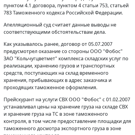
пунктом 4.1 договора, пунктом 4 статьи 753, статьей
783 Таможенного кодекса Российской Федерации.
Апелляционный суд считает данные выводы не
соответствующими обстоятельствам дела.
Как указывалось ранее, договор от 05.07.2007
предусмотрел оказание со стороны ООО "Фобос"
ЗАО "Кольчугцветмет" комплекса складских услуг по
реализации, хранению грузов и транспортных
средств, поступающих на склад временного
хранения, прибывающих в адрес заказчика и
проходящих таможенное оформления.
Прейскурант на услуги СВХ ООО "Фобос" с 01.02.2007
устанавливал цены на хранение груза на складе СВХ
и хранение груза на ТС в зоне таможенного
контроля, в том числе предоставление площадки для
таможенного досмотра экспортного груза в зоне