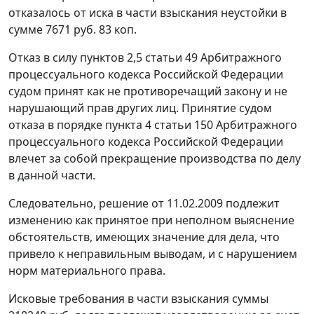
отказалось от иска в части взыскания неустойки в
сумме 7671 руб. 83 коп.
Отказ в силу пунктов 2,
5 статьи 49
Арбитражного
процессуального кодекса Российской Федерации
судом принят как не противоречащий закону и не
нарушающий прав других лиц. Принятие судом
отказа в порядке
пункта 4 статьи 150
Арбитражного
процессуального кодекса Российской Федерации
влечет за собой прекращение производства по делу
в данной части.
Следовательно, решение от 11.02.2009 подлежит
изменению как принятое при неполном выяснение
обстоятельств, имеющих значение для дела, что
привело к неправильным выводам, и с нарушением
норм материального права.
Исковые требования в части взыскания суммы