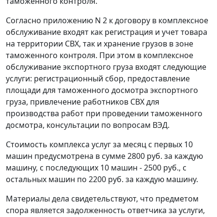
таможенного контроля.
Согласно приложению N 2 к договору в комплексное
обслуживание входят как регистрация и учет товара
на территории СВХ, так и хранение грузов в зоне
таможенного контроля. При этом в комплексное
обслуживание экспортного груза входят следующие
услуги: регистрационный сбор, предоставление
площади для таможенного досмотра экспортного
груза, привлечение работников СВХ для
производства работ при проведении таможенного
досмотра, консультации по вопросам ВЭД.
Стоимость комплекса услуг за месяц с первых 10
машин предусмотрена в сумме 2800 руб. за каждую
машину, с последующих 10 машин - 2500 руб., с
остальных машин по 2200 руб. за каждую машину.
Материалы дела свидетельствуют, что предметом
спора является задолженность ответчика за услуги,