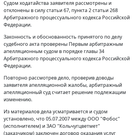
Судом ходатайства заявителя рассмотрены и
отклонены в силу
статьи 67
,
пункта 2 статьи 268
Арбитражного процессуального кодекса Российской
Федерации.
Законность и обоснованность принятого по делу
судебного акта проверены Первым арбитражным
апелляционным судом в порядке
главы 34
Арбитражного процессуального кодекса Российской
Федерации.
Повторно рассмотрев дело, проверив доводы
заявителя апелляционной жалобы, арбитражный
апелляционный суд считает решение подлежащим
изменению.
Из материалов дела усматривается и судом
установлено, что 05.07.2007 между ООО "Фобос"
(исполнителем) и ЗАО "Кольчугцветмет"
(заказчиком) заключен договор оказания услуг