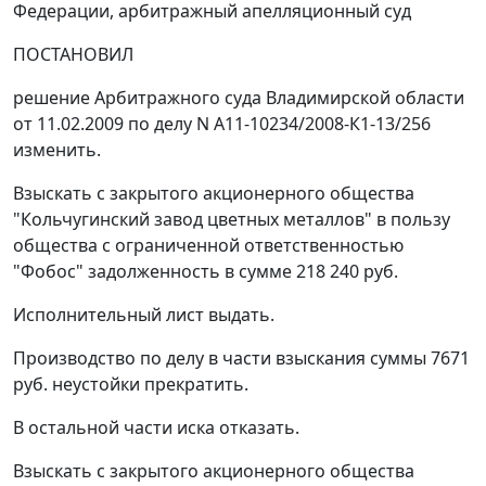
Федерации, арбитражный апелляционный суд
ПОСТАНОВИЛ
решение Арбитражного суда Владимирской области
от 11.02.2009 по делу N А11-10234/2008-К1-13/256
изменить.
Взыскать с закрытого акционерного общества
"Кольчугинский завод цветных металлов" в пользу
общества с ограниченной ответственностью
"Фобос" задолженность в сумме 218 240 руб.
Исполнительный лист выдать.
Производство по делу в части взыскания суммы 7671
руб. неустойки прекратить.
В остальной части иска отказать.
Взыскать с закрытого акционерного общества