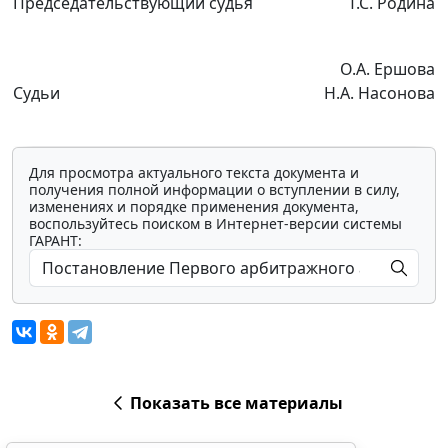
Председательствующий судья
Т.С. Родина
О.А. Ершова
Судьи
Н.А. Насонова
Для просмотра актуального текста документа и
получения полной информации о вступлении в силу,
изменениях и порядке применения документа,
воспользуйтесь поиском в Интернет-версии системы
ГАРАНТ:
Показать все материалы