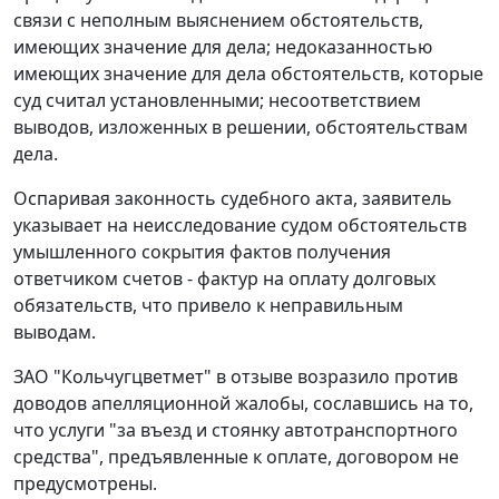
связи с неполным выяснением обстоятельств,
имеющих значение для дела; недоказанностью
имеющих значение для дела обстоятельств, которые
суд считал установленными; несоответствием
выводов, изложенных в решении, обстоятельствам
дела.
Оспаривая законность судебного акта, заявитель
указывает на неисследование судом обстоятельств
умышленного сокрытия фактов получения
ответчиком счетов - фактур на оплату долговых
обязательств, что привело к неправильным
выводам.
ЗАО "Кольчугцветмет" в отзыве возразило против
доводов апелляционной жалобы, сославшись на то,
что услуги "за въезд и стоянку автотранспортного
средства", предъявленные к оплате, договором не
предусмотрены.