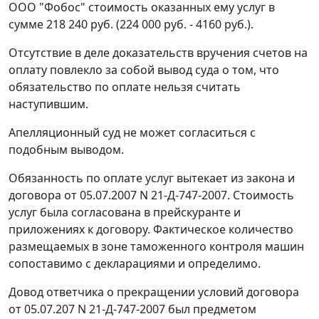
ООО "Фобос" стоимость оказанных ему услуг в
сумме 218 240 руб. (224 000 руб. - 4160 руб.).
Отсутствие в деле доказательств вручения счетов на
оплату повлекло за собой вывод суда о том, что
обязательство по оплате нельзя считать
наступившим.
Апелляционный суд не может согласиться с
подобным выводом.
Обязанность по оплате услуг вытекает из закона и
договора от 05.07.2007 N 21-Д-747-2007. Стоимость
услуг была согласована в прейскуранте и
приложениях к договору. Фактическое количество
размещаемых в зоне таможенного контроля машин
сопоставимо с декларациями и определимо.
Довод ответчика о прекращении условий договора
от 05.07.207 N 21-Д-747-2007 был предметом