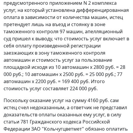
предусмотренного приложением N 2 комплекса
услуг, на который установлена дифференцированная
оплата в зависимости от количества машин, истец
претендует лишь на въезд и стоянку в зоне
таможенного контроля 97 машин, апелляционный
суд пришел к выводу, что стоимость услуг включает в
себя оплату произведенной регистрации
заезжающих в зону таможенного контроля
автомашин и стоимость услуг за пользование
площадкой исходя из 10 автомашин x 2800 руб. = 28
000 руб.; 10 автомашин x 2500 руб. = 25 000 руб.; 77
автомашин x 2200 руб. = 169 400 руб. Итого
стоимость услуг составляет 224 000 руб.
Поскольку оказание услуг на сумму 4160 руб. сам
истец счел недоказанным, а ответчик не представил
доказательств оплаты оказанных ему услуг, в силу
статьи 781
Гражданского кодекса Российской
Федерации ЗАО "Кольчугцветмет" обязано оплатить