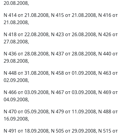
20.08.2008,
N 414 от 21.08.2008, N 415 от 21.08.2008, N 416 от
21.08.2008,
N 418 от 22.08.2008, N 423 от 26.08.2008, N 426 от
27.08.2008,
N 436 от 28.08.2008, N 437 от 28.08.2008, N 440 от
29.08.2008,
N 448 от 31.08.2008, N 458 от 01.09.2008, N 463 от
02.09.2008,
N 466 от 03.09.2008, N 467 от 03.09.2008, N 469 от
04.09.2008,
N 470 от 05.09.2008, N 479 от 11.09.2008, N 488 от
16.09.2008,
N 491 от 18.09.2008, N 505 от 29.09.2008, N 515 от