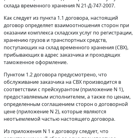
склада временного хранения N 21-Д-747-2007.
Как следует из пункта 1.1 договора, настоящий
договор определяет взаимоотношения сторон при
оказании комплекса складских услуг по регистрации,
хранению грузов и транспортных средств,
поступающих на склад временного хранения (СВХ),
прибывающих в адрес заказчика и проходящих
таможенное оформление.
Пунктом 1.2 договора предусмотрено, что
обслуживание заказчика на СВХ производится в
соответствии с прейскурантом (приложение N 1),
предоставляемым исполнителем, а также по ценам,
определенным соглашением сторон о договорной
цене (приложение N 2), которые являются
неотъемлемой частью настоящего договора.
Из приложения N 1 к договору следует, что