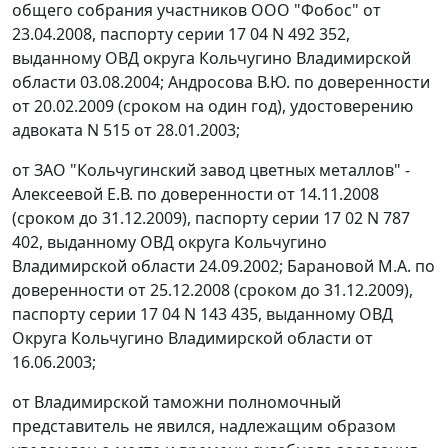
общего собрания участников ООО "Фобос" от
23.04.2008, паспорту серии 17 04 N 492 352,
выданному ОВД округа Кольчугино Владимирской
области 03.08.2004; Андросова В.Ю. по доверенности
от 20.02.2009 (сроком на один год), удостоверению
адвоката N 515 от 28.01.2003;
от ЗАО "Кольчугинский завод цветных металлов" -
Алексеевой Е.В. по доверенности от 14.11.2008
(сроком до 31.12.2009), паспорту серии 17 02 N 787
402, выданному ОВД округа Кольчугино
Владимирской области 24.09.2002; Барановой М.А. по
доверенности от 25.12.2008 (сроком до 31.12.2009),
паспорту серии 17 04 N 143 435, выданному ОВД
Округа Кольчугино Владимирской области от
16.06.2003;
от Владимирской таможни полномочный
представитель не явился, надлежащим образом