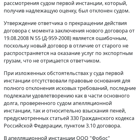
рассмотрения судом первой инстанции, который,
получив надлежащую оценку, был отклонен судом.
Утверждение ответчика о прекращении действия
договора с момента заключения нового договора от
19.08.2008 N 55 (Д-959-2008) является ошибочным,
поскольку новый договор в отличие от старого не
распространяется на оказание услуг по экспортным
грузам, что не отрицается ответчиком.
При изложенных обстоятельствах у суда первой
инстанции отсутствовали правовые основания для
полного отклонения исковых требований, последние
подлежали удовлетворению как в части основного
долга, проверенного судом апелляционной
инстанции, так и относительно взыскания пеней,
предусмотренных
статьей 330
Гражданского кодекса
Российской Федерации, пунктом 3.10 договора.
В апелляционной инстанции ООО "Фобос"