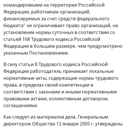
командировками на территории Российской
Федерации, работникам организаций,
финансируемых за счет средств федерального
бюджета" не ограничивает право организаций, на
установление нормы суточных в соответствии со
статьей 168
Трудового кодекса Российской
Федерации в большем размере, чем предусмотрено
указанным Постановлением.
В силу
статьи 8
Трудового кодекса Российской
Федерации работодатель принимает локальные
нормативные акты, содержащие нормы трудового
права, в пределах своей компетенции в
соответствии с законами и иными нормативными
правовыми актами, коллективным договором,
соглашениями.
Как следует из материалов дела, Генеральным
директором Общества 12 января 2005 г. утверждены