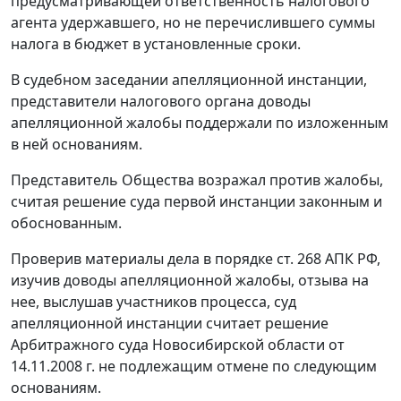
предусматривающей ответственность налогового
агента удержавшего, но не перечислившего суммы
налога в бюджет в установленные сроки.
В судебном заседании апелляционной инстанции,
представители налогового органа доводы
апелляционной жалобы поддержали по изложенным
в ней основаниям.
Представитель Общества возражал против жалобы,
считая решение суда первой инстанции законным и
обоснованным.
Проверив материалы дела в порядке
ст. 268
АПК РФ,
изучив доводы апелляционной жалобы, отзыва на
нее, выслушав участников процесса, суд
апелляционной инстанции считает решение
Арбитражного суда Новосибирской области от
14.11.2008 г. не подлежащим отмене по следующим
основаниям.