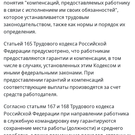
понятия "компенсаций, предоставляемых работнику
в связи с исполнением им своих обязанностей",
которое устанавливается трудовым
законодательством, также как нормы и порядок их
определения.
Статьей 165
Трудового кодекса Российской
Федерации предусмотрено, что работникам
предоставляются гарантии и компенсации, в том
числе в случаях, установленных этим Кодексом и
иными федеральными законами. При
предоставлении гарантий и компенсаций
соответствующие выплаты производятся за счет
средств работодателя.
Согласно
статьям 167
и
168
Трудового кодекса
Российской Федерации при направлении работника
в служебную командировку ему гарантируются
сохранение места работы (должности) и среднего