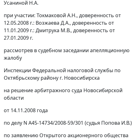
Усаниной Н.А.
при участии: Токмаковой А.Н., доверенность от
12.05.2008 г.: Возжаева Д.А., доверенность от
11.01.2009 г.: Дмитрука М.В., доверенность от
27.01.2009 г.
рассмотрев в судебном заседании апелляционную
жалобу
Инспекции Федеральной налоговой службы по
Октябрьскому району г. Новосибирска
на решение арбитражного суда Новосибирской
области
от 14.11.2008 года
по делу N А45-14734/2008-59/301 (судья Попова И.В.)
по заявлению Открытого акционерного общества