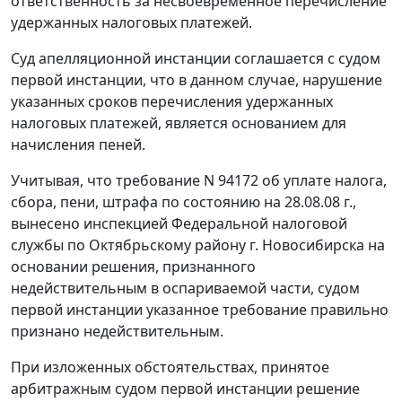
ответственность за несвоевременное перечисление
удержанных налоговых платежей.
Суд апелляционной инстанции соглашается с судом
первой инстанции, что в данном случае, нарушение
указанных сроков перечисления удержанных
налоговых платежей, является основанием для
начисления пеней.
Учитывая, что требование N 94172 об уплате налога,
сбора, пени, штрафа по состоянию на 28.08.08 г.,
вынесено инспекцией Федеральной налоговой
службы по Октябрьскому району г. Новосибирска на
основании решения, признанного
недействительным в оспариваемой части, судом
первой инстанции указанное требование правильно
признано недействительным.
При изложенных обстоятельствах, принятое
арбитражным судом первой инстанции решение