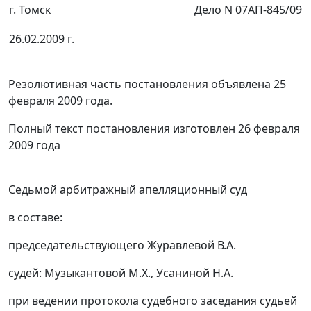
г. Томск
Дело N 07АП-845/09
26.02.2009 г.
Резолютивная часть постановления объявлена 25
февраля 2009 года.
Полный текст постановления изготовлен 26 февраля
2009 года
Седьмой арбитражный апелляционный суд
в составе:
председательствующего Журавлевой В.А.
судей: Музыкантовой М.Х., Усаниной Н.А.
при ведении протокола судебного заседания судьей