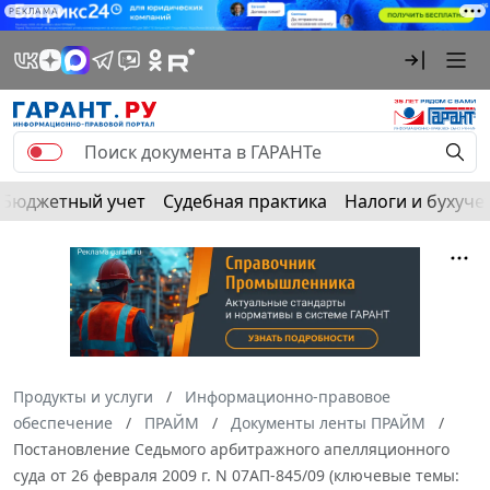
РЕКЛАМА
Бюджетный учет
Судебная практика
Налоги и бухуче
Продукты и услуги
Информационно-правовое
обеспечение
ПРАЙМ
Документы ленты ПРАЙМ
Постановление Седьмого арбитражного апелляционного
суда от 26 февраля 2009 г. N 07АП-845/09 (ключевые темы: