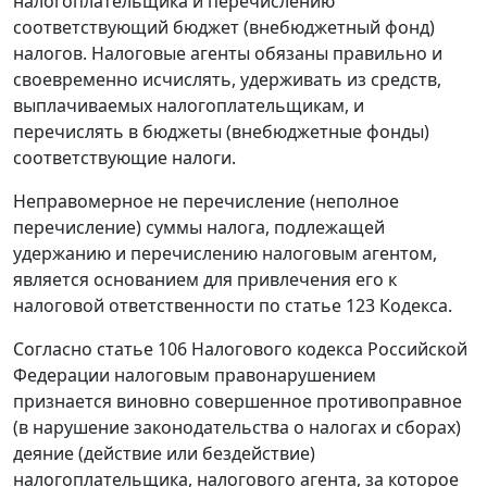
налогоплательщика и перечислению
соответствующий бюджет (внебюджетный фонд)
налогов. Налоговые агенты обязаны правильно и
своевременно исчислять, удерживать из средств,
выплачиваемых налогоплательщикам, и
перечислять в бюджеты (внебюджетные фонды)
соответствующие налоги.
Неправомерное не перечисление (неполное
перечисление) суммы налога, подлежащей
удержанию и перечислению налоговым агентом,
является основанием для привлечения его к
налоговой ответственности по статье 123 Кодекса.
Согласно
статье 106
Налогового кодекса Российской
Федерации налоговым правонарушением
признается виновно совершенное противоправное
(в нарушение законодательства о налогах и сборах)
деяние (действие или бездействие)
налогоплательщика, налогового агента, за которое