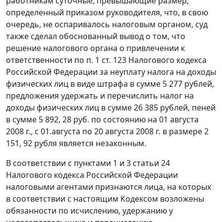
работникам суточные, превышающие размер,
определенный приказом руководителя, что, в свою
очередь, не оспаривалось налоговым органом, суд
также сделал обоснованный вывод о том, что
решение налогового органа о привлечении к
ответственности по
п. 1 ст. 123
Налогового кодекса
Российской Федерации за неуплату налога на доходы
физических лиц в виде штрафа в сумме 5 277 рублей,
предложения удержать и перечислить налог на
доходы физических лиц в сумме 26 385 рублей, пеней
в сумме 5 892, 28 руб. по состоянию на 01 августа
2008 г., с 01.августа по 20 августа 2008 г. в размере 2
151, 92 рубля является незаконным.
В соответствии с пунктами 1 и
3 статьи 24
Налогового кодекса Российской Федерации
налоговыми агентами признаются лица, на которых
в соответствии с настоящим
Кодексом
возложены
обязанности по исчислению, удержанию у