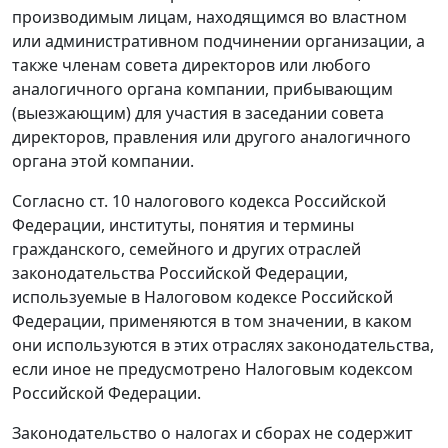
производимым лицам, находящимся во властном
или административном подчинении организации, а
также членам совета директоров или любого
аналогичного органа компании, прибывающим
(выезжающим) для участия в заседании совета
директоров, правления или другого аналогичного
органа этой компании.
Согласно
ст. 10
налогового кодекса Российской
Федерации, институты, понятия и термины
гражданского, семейного и других отраслей
законодательства Российской Федерации,
используемые в
Налоговом кодексе
Российской
Федерации, применяются в том значении, в каком
они используются в этих отраслях законодательства,
если иное не предусмотрено
Налоговым кодексом
Российской Федерации.
Законодательство о налогах и сборах не содержит