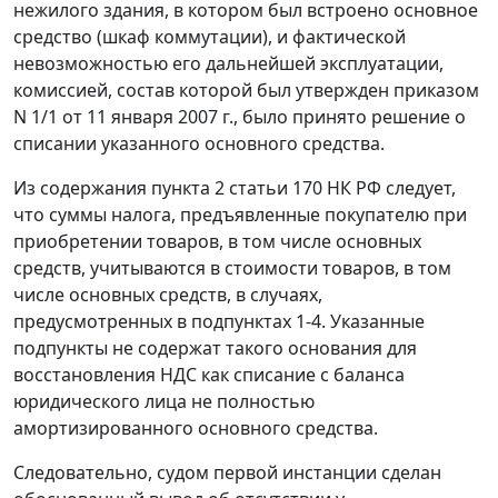
нежилого здания, в котором был встроено основное
средство (шкаф коммутации), и фактической
невозможностью его дальнейшей эксплуатации,
комиссией, состав которой был утвержден приказом
N 1/1 от 11 января 2007 г., было принято решение о
списании указанного основного средства.
Из содержания
пункта 2 статьи 170
НК РФ следует,
что суммы налога, предъявленные покупателю при
приобретении товаров, в том числе основных
средств, учитываются в стоимости товаров, в том
числе основных средств, в случаях,
предусмотренных в подпунктах 1-4. Указанные
подпункты не содержат такого основания для
восстановления НДС как списание с баланса
юридического лица не полностью
амортизированного основного средства.
Следовательно, судом первой инстанции сделан