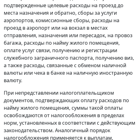
подтвержденные целевые расходы на проезд до
места назначения и обратно, сборы за услуги
аэропортов, комиссионные сборы, расходы на
проезд в аэропорт или на вокзал в местах
отправления, назначения или пересадок, на провоз
багажа, расходы по найму жилого помещения,
оплате услуг связи, получению и регистрации
служебного заграничного паспорта, получению виз,
а также расходы, связанные с обменом наличной
валюты или чека в банке на наличную иностранную
валюту.
При непредставлении налогоплательщиком
документов, подтверждающих оплату расходов по
найму жилого помещения, суммы такой оплаты
освобождаются от налогообложения в пределах
норм, установленных в соответствии с действующим
законодательством. Аналогичный порядок
налогообложения применяется к выплатам,