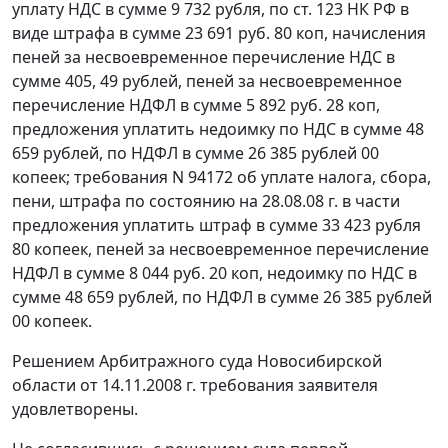
уплату НДС в сумме 9 732 рубля, по
ст. 123
НК РФ в
виде штрафа в сумме 23 691 руб. 80 коп, начисления
пеней за несвоевременное перечисление НДС в
сумме 405, 49 рублей, пеней за несвоевременное
перечисление НДФЛ в сумме 5 892 руб. 28 коп,
предложения уплатить недоимку по НДС в сумме 48
659 рублей, по НДФЛ в сумме 26 385 рублей 00
копеек; требования N 94172 об уплате налога, сбора,
пени, штрафа по состоянию на 28.08.08 г. в части
предложения уплатить штраф в сумме 33 423 рубля
80 копеек, пеней за несвоевременное перечисление
НДФЛ в сумме 8 044 руб. 20 коп, недоимку по НДС в
сумме 48 659 рублей, по НДФЛ в сумме 26 385 рублей
00 копеек.
Решением Арбитражного суда Новосибирской
области от 14.11.2008 г. требования заявителя
удовлетворены.