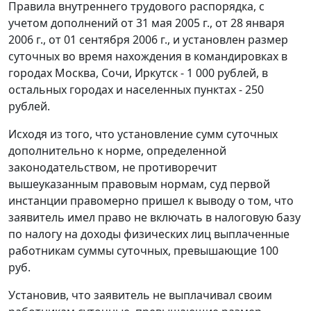
Правила внутреннего трудового распорядка, с
учетом дополнений от 31 мая 2005 г., от 28 января
2006 г., от 01 сентября 2006 г., и установлен размер
суточных во время нахождения в командировках в
городах Москва, Сочи, Иркутск - 1 000 рублей, в
остальных городах и населенных пунктах - 250
рублей.
Исходя из того, что установление сумм суточных
дополнительно к норме, определенной
законодательством, не противоречит
вышеуказанным правовым нормам, суд первой
инстанции правомерно пришел к выводу о том, что
заявитель имел право не включать в налоговую базу
по налогу на доходы физических лиц выплаченные
работникам суммы суточных, превышающие 100
руб.
Установив, что заявитель не выплачивал своим