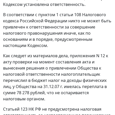
Кодексом установлена ответственность.
В соответствии с
пунктом 1 статьи 108
Налогового
кодекса Российской Федерации никто не может быть
привлечен к ответственности за совершение
налогового правонарушения иначе, как по
основаниям и в порядке, предусмотренным
настоящим
Кодексом
.
Как следует из материалов дела, приложения N 12 к
акту проверки на момент составления акта и
вынесения решения о привлечении Общества к
налоговой ответственности налогоплательщик
перечислил в бюджет налог на доходы физических
лиц, у Общества на 31.12.07 г. имелась переплата в
сумме 78 278 рублей, что не оспаривается
налоговым органом.
Статьей 123
НК РФ не предусмотрена налоговая