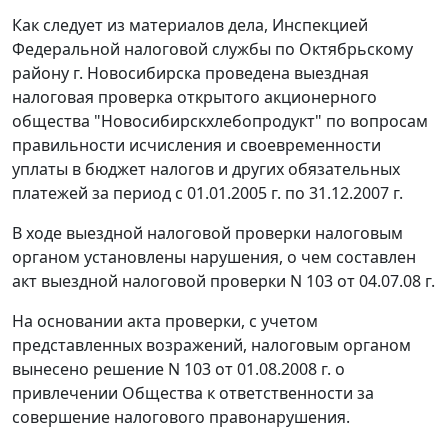
Как следует из материалов дела, Инспекцией
Федеральной налоговой службы по Октябрьскому
району г. Новосибирска проведена выездная
налоговая проверка открытого акционерного
общества "Новосибирскхлебопродукт" по вопросам
правильности исчисления и своевременности
уплаты в бюджет налогов и других обязательных
платежей за период с 01.01.2005 г. по 31.12.2007 г.
В ходе выездной налоговой проверки налоговым
органом установлены нарушения, о чем составлен
акт выездной налоговой проверки N 103 от 04.07.08 г.
На основании акта проверки, с учетом
представленных возражений, налоговым органом
вынесено решение N 103 от 01.08.2008 г. о
привлечении Общества к ответственности за
совершение налогового правонарушения.