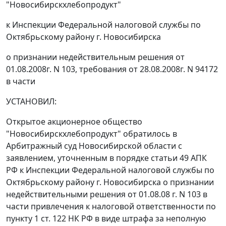
"Новосибирскхлебопродукт"
к Инспекции Федеральной налоговой службы по
Октябрьскому району г. Новосибирска
о признании недействительным решения от
01.08.2008г. N 103, требования от 28.08.2008г. N 94172
в части
УСТАНОВИЛ:
Открытое акционерное общество
"Новосибирскхлебопродукт" обратилось в
Арбитражный суд Новосибирской области с
заявлением, уточненным в порядке
статьи 49
АПК
РФ к Инспекции Федеральной налоговой службы по
Октябрьскому району г. Новосибирска о признании
недействительными решения от 01.08.08 г. N 103 в
части привлечения к налоговой ответственности по
пункту 1 ст. 122
НК РФ в виде штрафа за неполную