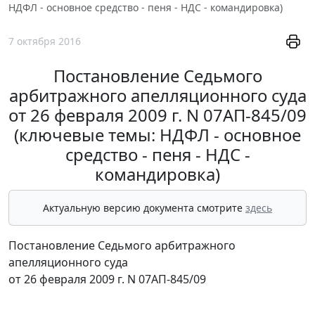
НДФЛ - основное средство - пеня - НДС - командировка)
7 октября 2016
Постановление Седьмого
арбитражного апелляционного суда
от 26 февраля 2009 г. N 07АП-845/09
(ключевые темы: НДФЛ - основное
средство - пеня - НДС -
командировка)
Актуальную версию документа смотрите
здесь
Постановление Седьмого арбитражного
апелляционного суда
от 26 февраля 2009 г. N 07АП-845/09