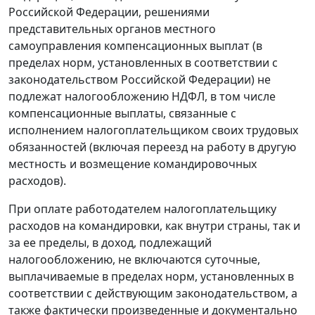
Российской Федерации, решениями
представительных органов местного
самоуправления компенсационных выплат (в
пределах норм, установленных в соответствии с
законодательством Российской Федерации) не
подлежат налогообложению НДФЛ, в том числе
компенсационные выплаты, связанные с
исполнением налогоплательщиком своих трудовых
обязанностей (включая переезд на работу в другую
местность и возмещение командировочных
расходов).
При оплате работодателем налогоплательщику
расходов на командировки, как внутри страны, так и
за ее пределы, в доход, подлежащий
налогообложению, не включаются суточные,
выплачиваемые в пределах норм, установленных в
соответствии с действующим законодательством, а
также фактически произведенные и документально