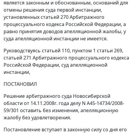
является законным и обоснованным, оснований для
отмены решения суда первой инстанции,
установленных
статьей 270
Арбитражного
процессуального кодекса Российской Федерации, а
равно принятия доводов апелляционной жалобы, у
суда апелляционной инстанции не имеется.
Руководствуясь
статьей 110
,
пунктом 1 статьи 269
,
статьей 271
Арбитражного процессуального кодекса
Российской Федерации, суд апелляционной
инстанции,
ПОСТАНОВИЛ
Решение арбитражного суда Новосибирской
области от 14.11.2008г. года делу N А45-14734/2008-
59/301 оставить без изменения, апелляционную
жалобу без удовлетворения.
Постановление вступает в законную силу со дня его