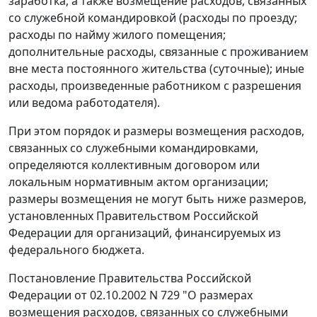
заработка, а также возмещение расходов, связанных
со служебной командировкой (расходы по проезду;
расходы по найму жилого помещения;
дополнительные расходы, связанные с проживанием
вне места постоянного жительства (суточные); иные
расходы, произведенные работником с разрешения
или ведома работодателя).
При этом порядок и размеры возмещения расходов,
связанных со служебными командировками,
определяются коллективным договором или
локальным нормативным актом организации;
размеры возмещения не могут быть ниже размеров,
установленных Правительством Российской
Федерации для организаций, финансируемых из
федерального бюджета.
Постановление
Правительства Российской
Федерации от 02.10.2002 N 729 "О размерах
возмещения расходов, связанных со служебными