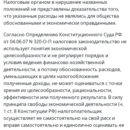
Налоговым органом в нарушение названных
положений не представлены доказательства того,
что указанные расходы не являлись для общества
обоснованными и экономически оправданными.
Согласно
Определению
Конституционного Суда РФ
от 04.06.07 N 320-О-П налоговое законодательство не
использует понятия экономической
целесообразности и не регулирует порядок и
условия ведения финансово-хозяйственной
деятельности, а потому обоснованность расходов,
уменьшающих в целях налогообложения
полученные доходы, не может оцениваться с точки
зрения их целесообразности, рациональности,
эффективности или полученного результата. В силу
принципа свободы экономической деятельности (
ч.
1 ст. 8
Конституции РФ) налогоплательщик
осуществляет ее самостоятельно на свой риск и
вправе самостоятельно и единолично оценивать ее