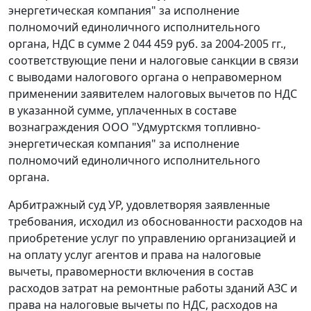
энергетическая компания" за исполнение
полномочий единоличного исполнительного
органа, НДС в сумме 2 044 459 руб. за 2004-2005 гг.,
соответствующие пени и налоговые санкции в связи
с выводами налогового органа о неправомерном
применении заявителем налоговых вычетов по НДС
в указанной сумме, уплаченных в составе
вознаграждения ООО "Удмуртскмя топливно-
энергетическая компания" за исполнение
полномочий единоличного исполнительного
органа.
Арбитражный суд УР, удовлетворяя заявленные
требования, исходил из обоснованности расходов на
приобретение услуг по управлению организацией и
на оплату услуг агентов и права на налоговые
вычеты, правомерности включения в состав
расходов затрат на ремонтные работы зданий АЗС и
права на налоговые вычеты по НДС, расходов на