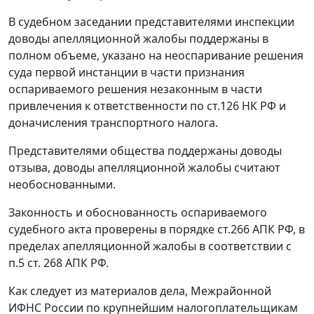
В судебном заседании представителями инспекции
доводы апелляционной жалобы поддержаны в
полном объеме, указано на неоспаривание решения
суда первой инстанции в части признания
оспариваемого решения незаконным в части
привлечения к ответственности по
ст.126
НК РФ и
доначисления транспортного налога.
Представителями общества поддержаны доводы
отзыва, доводы апелляционной жалобы считают
необоснованными.
Законность и обоснованность оспариваемого
судебного акта проверены в порядке
ст.266
АПК РФ, в
пределах апелляционной жалобы в соответствии с
п.5 ст. 268
АПК РФ.
Как следует из материалов дела, Межрайонной
ИФНС России по крупнейшим налогоплательщикам