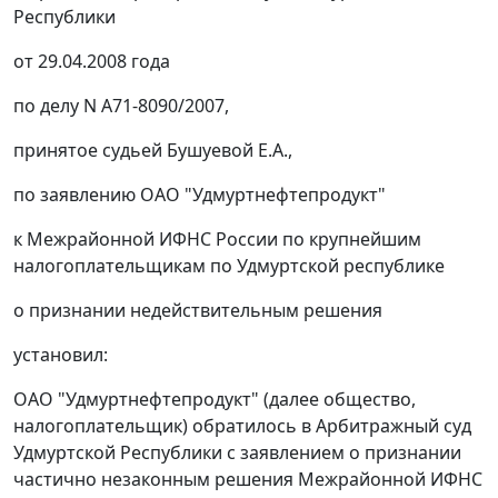
Республики
от 29.04.2008 года
по делу N А71-8090/2007,
принятое судьей Бушуевой Е.А.,
по заявлению ОАО "Удмуртнефтепродукт"
к Межрайонной ИФНС России по крупнейшим
налогоплательщикам по Удмуртской республике
о признании недействительным решения
установил:
ОАО "Удмуртнефтепродукт" (далее общество,
налогоплательщик) обратилось в Арбитражный суд
Удмуртской Республики с заявлением о признании
частично незаконным решения Межрайонной ИФНС