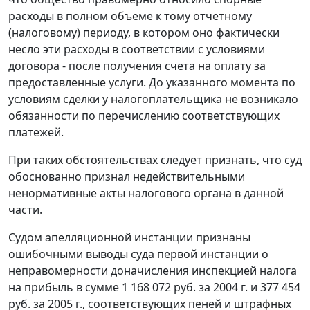
расходы в полном объеме к тому отчетному
(налоговому) периоду, в котором оно фактически
несло эти расходы в соответствии с условиями
договора - после получения счета на оплату за
предоставленные услуги. До указанного момента по
условиям сделки у налогоплательщика не возникало
обязанности по перечислению соответствующих
платежей.
При таких обстоятельствах следует признать, что суд
обоснованно признал недействительными
ненормативные акты налогового органа в данной
части.
Судом апелляционной инстанции признаны
ошибочными выводы суда первой инстанции о
неправомерности доначисления инспекцией налога
на прибыль в сумме 1 168 072 руб. за 2004 г. и 377 454
руб. за 2005 г., соответствующих пеней и штрафных