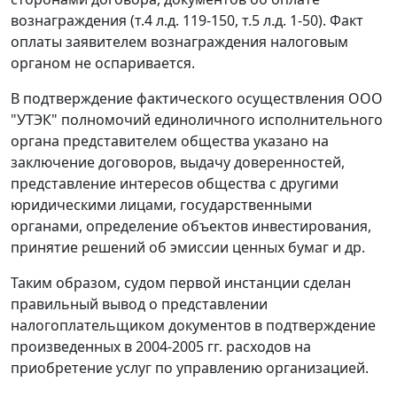
вознаграждения (т.4 л.д. 119-150, т.5 л.д. 1-50). Факт
оплаты заявителем вознаграждения налоговым
органом не оспаривается.
В подтверждение фактического осуществления ООО
"УТЭК" полномочий единоличного исполнительного
органа представителем общества указано на
заключение договоров, выдачу доверенностей,
представление интересов общества с другими
юридическими лицами, государственными
органами, определение объектов инвестирования,
принятие решений об эмиссии ценных бумаг и др.
Таким образом, судом первой инстанции сделан
правильный вывод о представлении
налогоплательщиком документов в подтверждение
произведенных в 2004-2005 гг. расходов на
приобретение услуг по управлению организацией.