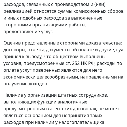
расходов, связанных с производством и (или)
реализацией относятся суммы комиссионных сборов
и иных подобных расходов за выполненные
сторонними организациями работы,
предоставление услуг.
Оценив представленные сторонами доказательства:
договоры, отчеты, документы об оплате и другие, суд
пришел к выводу, что обществом выполнены
условия, предусмотренные
ст. 252
НК РФ, расходы по
оплате услуг поверенных являются для него
экономически целесообразными, направленными на
получение доходов.
Наличие у организации штатных сотрудников,
выполняющих функции аналогичные
предусмотренным в агентских договорах, не может
являться основанием для непринятия таких
расходов при наличии у налогоплательщика