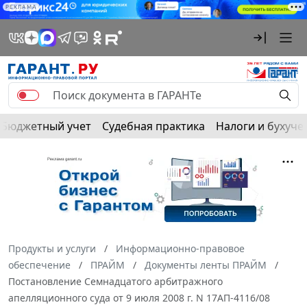
РЕКЛАМА
Бюджетный учет
Судебная практика
Налоги и бухуче
Продукты и услуги
Информационно-правовое
обеспечение
ПРАЙМ
Документы ленты ПРАЙМ
Постановление Семнадцатого арбитражного
апелляционного суда от 9 июля 2008 г. N 17АП-4116/08