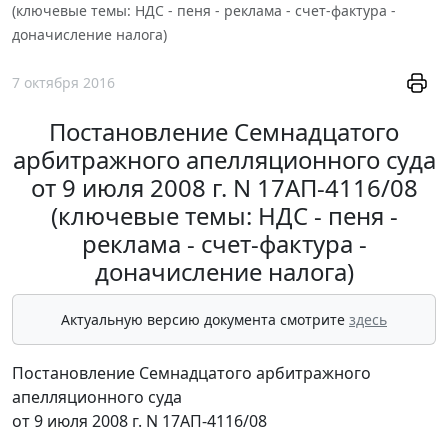
(ключевые темы: НДС - пеня - реклама - счет-фактура -
доначисление налога)
7 октября 2016
Постановление Семнадцатого
арбитражного апелляционного суда
от 9 июля 2008 г. N 17АП-4116/08
(ключевые темы: НДС - пеня -
реклама - счет-фактура -
доначисление налога)
Актуальную версию документа смотрите
здесь
Постановление Семнадцатого арбитражного
апелляционного суда
от 9 июля 2008 г. N 17АП-4116/08