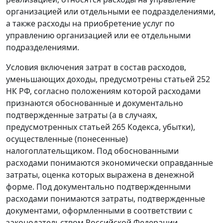
организацией или отдельными ее подразделениями,
а также расходы на приобретение услуг по
управлению организацией или ее отдельными
подразделениями.
Условия включения затрат в состав расходов,
уменьшающих доходы, предусмотрены
статьей 252
НК РФ, согласно положениям которой расходами
признаются обоснованные и документально
подтвержденные затраты (а в случаях,
предусмотренных статьей 265 Кодекса, убытки),
осуществленные (понесенные)
налогоплательщиком. Под обоснованными
расходами понимаются экономически оправданные
затраты, оценка которых выражена в денежной
форме. Под документально подтвержденными
расходами понимаются затраты, подтвержденные
документами, оформленными в соответствии с
законодательством Российской Федерации.