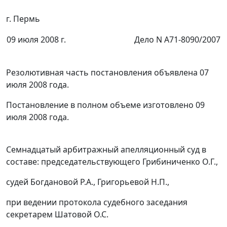
г. Пермь
09 июля 2008 г.
Дело N А71-8090/2007
Резолютивная часть постановления объявлена 07
июля 2008 года.
Постановление в полном объеме изготовлено 09
июля 2008 года.
Семнадцатый арбитражный апелляционный суд в
составе: председательствующего Грибиниченко О.Г.,
судей Богдановой Р.А., Григорьевой Н.П.,
при ведении протокола судебного заседания
секретарем Шатовой О.С.