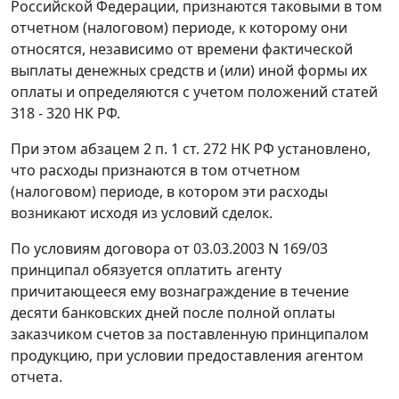
Российской Федерации, признаются таковыми в том
отчетном (налоговом) периоде, к которому они
относятся, независимо от времени фактической
выплаты денежных средств и (или) иной формы их
оплаты и определяются с учетом положений
статей
318 - 320
НК РФ.
При этом
абзацем 2 п. 1 ст. 272
НК РФ установлено,
что расходы признаются в том отчетном
(налоговом) периоде, в котором эти расходы
возникают исходя из условий сделок.
По условиям договора от 03.03.2003 N 169/03
принципал обязуется оплатить агенту
причитающееся ему вознаграждение в течение
десяти банковских дней после полной оплаты
заказчиком счетов за поставленную принципалом
продукцию, при условии предоставления агентом
отчета.