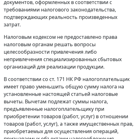
документов, оформленных в соответствии с
требованиями налогового законодательства,
подтверждающих реальность произведенных
затрат.
Налоговым кодексом
не предоставлено права
налоговым органам решать вопросы
целесообразности привлечения либо
непривлечения специализированных сбытовых
организаций для реализации продукции.
В соответствии со
ст. 171
НК РФ налогоплательщик
имеет право уменьшить общую сумму налога на
установленные настоящей статьей налоговые
вычеты. Вычетам подлежат суммы налога,
предъявленные налогоплательщику при
приобретении товаров (работ, услуг) в отношении
товаров (работ, услуг), а также имущественных прав,
приобретаемых для осуществления операций,
признаваемых объектами налогообложения