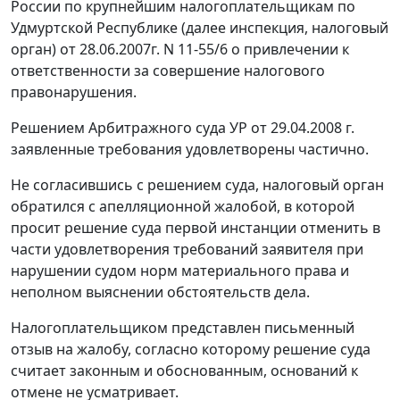
России по крупнейшим налогоплательщикам по
Удмуртской Республике (далее инспекция, налоговый
орган) от 28.06.2007г. N 11-55/6 о привлечении к
ответственности за совершение налогового
правонарушения.
Решением Арбитражного суда УР от 29.04.2008 г.
заявленные требования удовлетворены частично.
Не согласившись с решением суда, налоговый орган
обратился с апелляционной жалобой, в которой
просит решение суда первой инстанции отменить в
части удовлетворения требований заявителя при
нарушении судом норм материального права и
неполном выяснении обстоятельств дела.
Налогоплательщиком представлен письменный
отзыв на жалобу, согласно которому решение суда
считает законным и обоснованным, оснований к
отмене не усматривает.