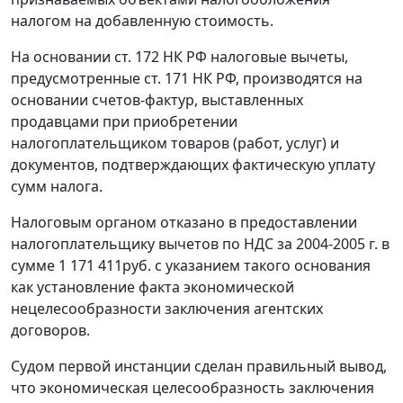
налогом на добавленную стоимость.
На основании
ст. 172
НК РФ налоговые вычеты,
предусмотренные
ст. 171
НК РФ, производятся на
основании счетов-фактур, выставленных
продавцами при приобретении
налогоплательщиком товаров (работ, услуг) и
документов, подтверждающих фактическую уплату
сумм налога.
Налоговым органом отказано в предоставлении
налогоплательщику вычетов по НДС за 2004-2005 г. в
сумме 1 171 411руб. с указанием такого основания
как установление факта экономической
нецелесообразности заключения агентских
договоров.
Судом первой инстанции сделан правильный вывод,
что экономическая целесообразность заключения