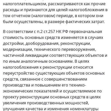
налогоплательщиком, рассматриваются как прочие
расходы и признаются для целей налогообложения в
том отчетном (налоговом) периоде, в котором они
были осуществлены, в размере фактических затрат.
В соответствии с
п.2 ст.257
НК РФ первоначальная
стоимость основных средств изменяется в случаях
достройки, дооборудования, реконструкции,
модернизации, технического перевооружения,
частичной ликвидации соответствующих объектов и
по иным аналогичным основаниям. В целях
налогообложения к реконструкции относится
переустройство существующих объектов основных
средств, связанное с совершенствованием
производства и повышением его технико-
экономических показателей и осуществляемое по
проекту реконструкции основных средств в целях
увеличения производственных мощностей,
улучшения качества и изменения номенклатуры