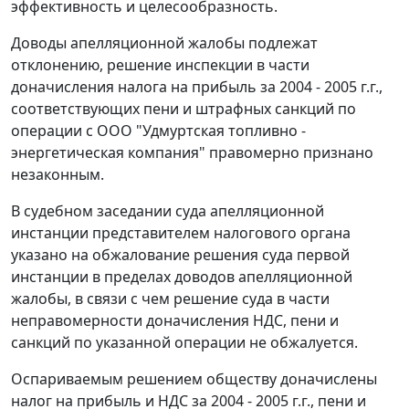
эффективность и целесообразность.
Доводы апелляционной жалобы подлежат
отклонению, решение инспекции в части
доначисления налога на прибыль за 2004 - 2005 г.г.,
соответствующих пени и штрафных санкций по
операции с ООО "Удмуртская топливно -
энергетическая компания" правомерно признано
незаконным.
В судебном заседании суда апелляционной
инстанции представителем налогового органа
указано на обжалование решения суда первой
инстанции в пределах доводов апелляционной
жалобы, в связи с чем решение суда в части
неправомерности доначисления НДС, пени и
санкций по указанной операции не обжалуется.
Оспариваемым решением обществу доначислены
налог на прибыль и НДС за 2004 - 2005 г.г., пени и