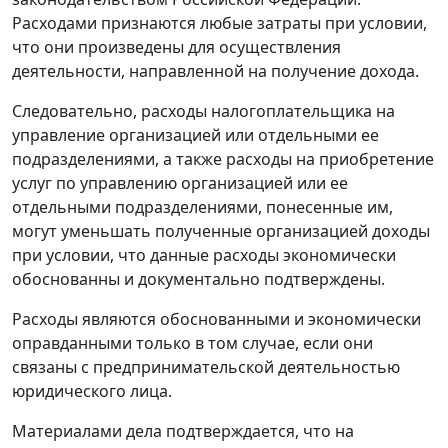
Расходами признаются любые затраты при условии,
что они произведены для осуществления
деятельности, направленной на получение дохода.
Следовательно, расходы налогоплательщика на
управление организацией или отдельными ее
подразделениями, а также расходы на приобретение
услуг по управлению организацией или ее
отдельными подразделениями, понесенные им,
могут уменьшать полученные организацией доходы
при условии, что данные расходы экономически
обоснованны и документально подтверждены.
Расходы являются обоснованными и экономически
оправданными только в том случае, если они
связаны с предпринимательской деятельностью
юридического лица.
Материалами дела подтверждается, что на