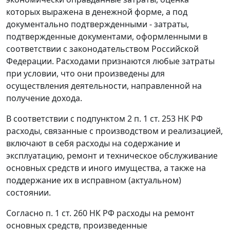
которых выражена в денежной форме, а под
документально подтвержденными - затраты,
подтвержденные документами, оформленными в
соответствии с законодательством Российской
Федерации. Расходами признаются любые затраты
при условии, что они произведены для
осуществления деятельности, направленной на
получение дохода.
В соответствии с
подпунктом 2 п. 1 ст. 253
НК РФ
расходы, связанные с производством и реализацией,
включают в себя расходы на содержание и
эксплуатацию, ремонт и техническое обслуживание
основных средств и иного имущества, а также на
поддержание их в исправном (актуальном)
состоянии.
Согласно
п. 1 ст. 260
НК РФ расходы на ремонт
основных средств, произведенные