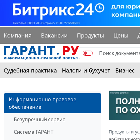
Компания
Вакансии
Продукты
Цены
Судебная практика
Налоги и бухучет
Бизнес
Информационно-правовое
обеспечение
Безупречный сервис
Система ГАРАНТ
Продукты и ус
арбитражного 