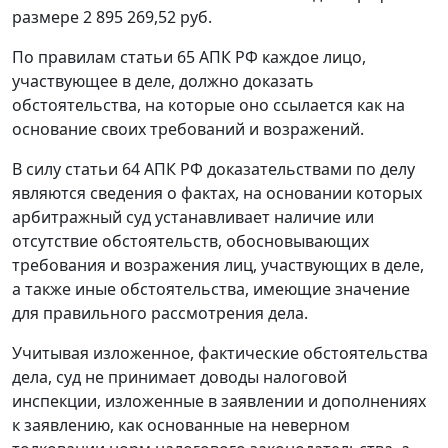
размере 2 895 269,52 руб.
По правилам
статьи 65
АПК РФ каждое лицо,
участвующее в деле, должно доказать
обстоятельства, на которые оно ссылается как на
основание своих требований и возражений.
В силу
статьи 64
АПК РФ доказательствами по делу
являются сведения о фактах, на основании которых
арбитражный суд устанавливает наличие или
отсутствие обстоятельств, обосновывающих
требования и возражения лиц, участвующих в деле,
а также иные обстоятельства, имеющие значение
для правильного рассмотрения дела.
Учитывая изложенное, фактические обстоятельства
дела, суд не принимает доводы налоговой
инспекции, изложенные в заявлении и дополнениях
к заявлению, как основанные на неверном