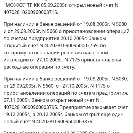
"МОЖКХ" ТР КК 05.09.2005г. открыл новый счет N
40702810200960003715.
При наличии в банке решений от 19.08.2005г. N 5080
и от 29.09.2005г. N 5660 о приостановлении операций
по счетам предприятия 20.10.2005г. банком
открытый счет N 40702810900960003769, по
которому на основании решения налоговой
инспекции от 27.10.2005г. N 7175 приостановлены
расходные операции по счету.
При наличии в банке решений от 19.08.2005г. N 5080,
от 29.09.2005г. N 5660, от 27.10.2005г. N 1175 о
приостановлении операций по счетам предприятия,
07.11.2005г. банком открыт новый счет N
40702810000960003795. Предприятие закрывает счет
19.12.2005г., а 20.12.2005г. банком открыт еще один
новый счет N 407028109009600003879.