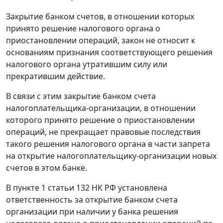
Закрытие банком счетов, в отношении которых
принято решение налогового органа о
приостановлении операций, закон не относит к
основаниям признания соответствующего решения
налогового органа утратившим силу или
прекратившим действие.
В связи с этим закрытие банком счета
налогоплательщика-организации, в отношении
которого принято решение о приостановлении
операций, не прекращает правовые последствия
такого решения налогового органа в части запрета
на открытие налогоплательщику-организации новых
счетов в этом банке.
В
пункте 1 статьи 132
НК РФ установлена
ответственность за открытие банком счета
организации при наличии у банка решения