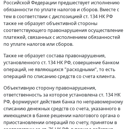
Российской Федерации предшествует исполнению
обязанности по уплате налогов и сборов. Вместе с
тем в соответствии с диспозицией
ст. 134
НК РФ
также не образует объективной стороны
соответствующего правонарушения осуществление
платежей, связанных с исполнением обязанностей
по уплате налогов или сборов.
Также не образует состава правонарушения,
установленного
ст. 134
НК РФ, совершение банком
операций, не являющихся "расходными", то есть
операций по списанию средств со счета клиента.
Объективную сторону правонарушения,
ответственность за которое установлена
ст. 134
НК
РФ, формируют действия банка по неправомерному
списанию денежных средств со счета, указанного в
имеющемся в банке решении налогового органа о
приостановлении операций по счету, принятом в