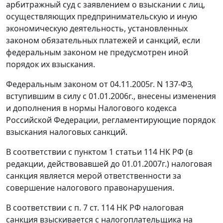
арбитражный суд с заявлением о взыскании с лиц,
осуществляющих предпринимательскую и иную
экономическую деятельность, установленных
законом обязательных платежей и санкций, если
федеральным законом не предусмотрен иной
порядок их взыскания.
Федеральным законом
от 04.11.2005г. N 137-ФЗ,
вступившим в силу с 01.01.2006г., внесены изменения
и дополнения в нормы
Налогового кодекса
Российской Федерации, регламентирующие порядок
взыскания налоговых санкций.
В соответствии с
пунктом 1 статьи 114
НК РФ (в
редакции, действовавшей до 01.01.2007г.) налоговая
санкция является мерой ответственности за
совершение налогового правонарушения.
В соответствии с
п. 7 ст. 114
НК РФ налоговая
санкция взыскивается с налогоплательщика на