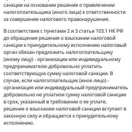
санкции на основании решения о привлечении
налогоплательщика (иного лица) к ответственности
за совершение налогового правонарушения.
В соответствии с пунктами 2 и
3 статьи 103.1
НК РФ
до обращения решения о взыскании налоговой
санкции к принудительному исполнению налоговый
орган обязан предложить налогоплательщику
(иному лицу) - организации или индивидуальному
предпринимателю добровольно уплатить
соответствующую сумму налоговой санкции. В
случае, если налогоплательщик (иное лицо) -
организация или индивидуальный предприниматель
добровольно не уплатили сумму налоговой санкции
в срок, указанный в требовании о ее уплате,
решение о взыскании налоговой санкции вступает в
законную силу и обращается к принудительному
исполнению.