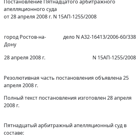
Постановление Пятнадцатого арбитражного
апелляционного суда
от 28 апреля 2008 г. N 15АП-1255/2008
город Ростов-на-
дело N А32-16413/2006-60/338
Дону
28 апреля 2008 г.
N 15АП-1255/2008
Резолютивная часть постановления объявлена 25
апреля 2008 г.
Полный текст постановления изготовлен 28 апреля
2008 г.
Пятнадцатый арбитражный апелляционный суд в
составе: