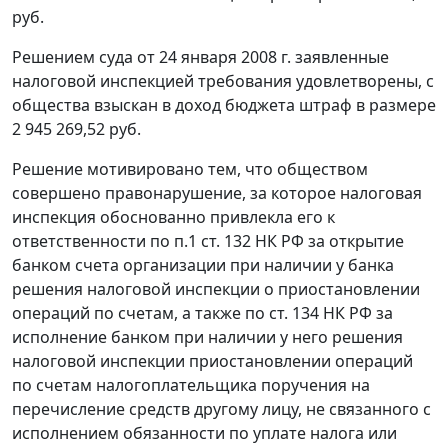
руб.
Решением суда от 24 января 2008 г. заявленные
налоговой инспекцией требования удовлетворены, с
общества взыскан в доход бюджета штраф в размере
2 945 269,52 руб.
Решение мотивировано тем, что обществом
совершено правонарушение, за которое налоговая
инспекция обоснованно привлекла его к
ответственности по
п.1 ст. 132
НК РФ за открытие
банком счета организации при наличии у банка
решения налоговой инспекции о приостановлении
операций по счетам, а также по
ст. 134
НК РФ за
исполнение банком при наличии у него решения
налоговой инспекции приостановлении операций
по счетам налогоплательщика поручения на
перечисление средств другому лицу, не связанного с
исполнением обязанности по уплате налога или