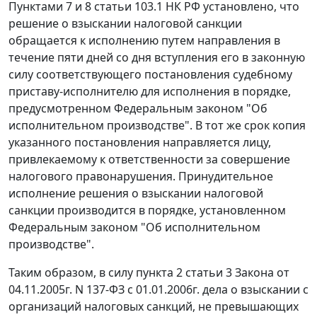
Пунктами 7 и
8 статьи 103.1
НК РФ установлено, что
решение о взыскании налоговой санкции
обращается к исполнению путем направления в
течение пяти дней со дня вступления его в законную
силу соответствующего постановления судебному
приставу-исполнителю для исполнения в порядке,
предусмотренном
Федеральным законом
"Об
исполнительном производстве". В тот же срок копия
указанного постановления направляется лицу,
привлекаемому к ответственности за совершение
налогового правонарушения. Принудительное
исполнение решения о взыскании налоговой
санкции производится в порядке, установленном
Федеральным законом
"Об исполнительном
производстве".
Таким образом, в силу
пункта 2 статьи 3
Закона от
04.11.2005г. N 137-ФЗ с 01.01.2006г. дела о взыскании с
организаций налоговых санкций, не превышающих