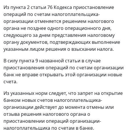
Из пункта 2 статьи 76 Кодекса приостановление
операций по счетам налогоплательщика-
организации отменяется решением налогового
органа не позднее одного операционного дня,
следующего за днем представления налоговому
органу документов, подтверждающих выполнение
указанным лицом решения о взыскании налога.
В силу пункта 9 названной статьи в случае
приостановления операций по счетам организации
банк не вправе открывать этой организации новые
счета.
Из указанных норм следует, что запрет на открытие
банком новых счетов налогоплательщика-
организации действует до момента отмены или
отзыва решения налогового органа о
приостановлении операций организации-
налогоплательщика по счетам в банке.