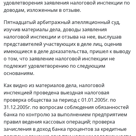
удовлетворения заявления налоговой инспекции по
доводам, изложенным в отзыве.
Пятнадцатый арбитражный апелляционный суд,
изучив материалы дела, доводы заявления
налоговой инспекции и отзыва на нее, выслушав
представителей участвующих в деле лиц, оценив
имеющиеся в деле доказательства, пришел к выводу
о том, что заявление налоговой инспекции не
подлежит удовлетворению по следующим
основаниям.
Как видно из материалов дела, налоговой
инспекцией проведена выездная налоговая
проверка общества за период с 01.01.2005г. по
31.12.2005г. по вопросам соблюдения обязанностей
банка по контролю за выполнением предприятием
правил ведения кассовых операций; проверка
зачисления в доход банка процентов за кредитные