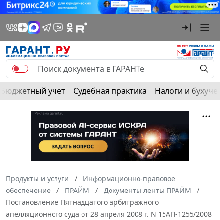
Бюджетный учет
Судебная практика
Налоги и бухуче
Продукты и услуги
Информационно-правовое
обеспечение
ПРАЙМ
Документы ленты ПРАЙМ
Постановление Пятнадцатого арбитражного
апелляционного суда от 28 апреля 2008 г. N 15АП-1255/2008