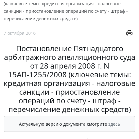
(ключевые темы: кредитная организация - налоговые
санкции - приостановление операций по счету - штраф -
перечисление денежных средств)
7 октября 2016
Постановление Пятнадцатого
арбитражного апелляционного суда
от 28 апреля 2008 г. N
15АП-1255/2008 (ключевые темы:
кредитная организация - налоговые
санкции - приостановление
операций по счету - штраф -
перечисление денежных средств)
Актуальную версию документа смотрите
здесь