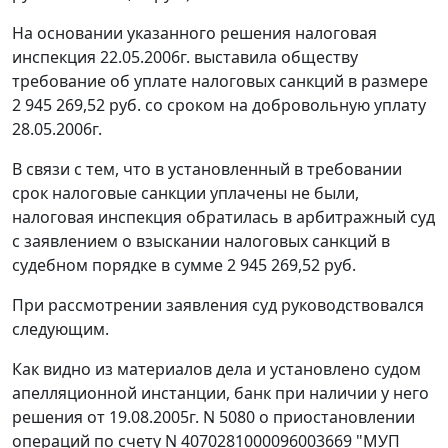
На основании указанного решения налоговая
инспекция 22.05.2006г. выставила обществу
требование об уплате налоговых санкций в размере
2 945 269,52 руб. со сроком на добровольную уплату
28.05.2006г.
В связи с тем, что в установленный в требовании
срок налоговые санкции уплачены не были,
налоговая инспекция обратилась в арбитражный суд
с заявлением о взыскании налоговых санкций в
судебном порядке в сумме 2 945 269,52 руб.
При рассмотрении заявления суд руководствовался
следующим.
Как видно из материалов дела и установлено судом
апелляционной инстанции, банк при наличии у него
решения от 19.08.2005г. N 5080 о приостановлении
операций по счету N 4070281000096003669 "МУП