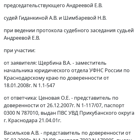
председательствующего Андреевой Е.В.
судей Гиданкиной А.В. и Шимбаревой Н.В.
при ведении протокола судебного заседания судьей
Андреевой Е.В.
при участии:
от заявителя: Щербина В.А. - заместитель
начальника юридического отдела УФНС России по
Краснодарскому краю по доверенности от
18.01.2008г. N 1.1-547
от ответчика: Ценовая О.Е. - представитель по
доверенности от 26.12.2007г. N 1-117/07, паспорт
0300 N 787010, выдан ПВС УВД Прикубанского округа
г. Краснодара 21.04.01г.
Васильков А.В. - представитель по доверенности от