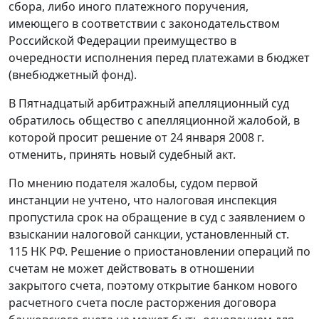
сбора, либо иного платежного поручения,
имеющего в соответствии с законодательством
Российской Федерации преимущество в
очередности исполнения перед платежами в бюджет
(внебюджетный фонд).
В Пятнадцатый арбитражный апелляционный суд
обратилось общество с апелляционной жалобой, в
которой просит решение от 24 января 2008 г.
отменить, принять новый судебный акт.
По мнению подателя жалобы, судом первой
инстанции не учтено, что налоговая инспекция
пропустила срок на обращение в суд с заявлением о
взыскании налоговой санкции, установленный
ст.
115
НК РФ. Решение о приостановлении операций по
счетам не может действовать в отношении
закрытого счета, поэтому открытие банком нового
расчетного счета после расторжения договора