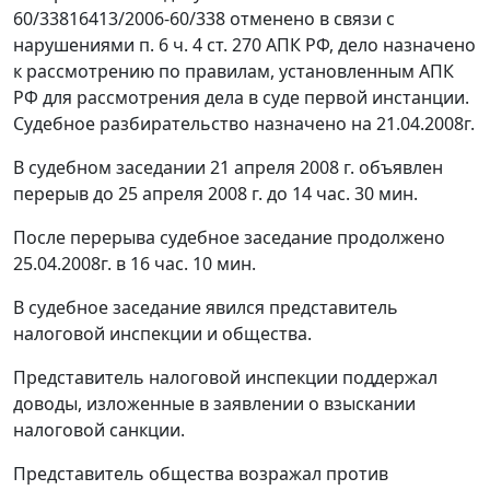
60/33816413/2006-60/338 отменено в связи с
нарушениями
п. 6 ч. 4 ст. 270
АПК РФ, дело назначено
к рассмотрению по правилам, установленным АПК
РФ для рассмотрения дела в суде первой инстанции.
Судебное разбирательство назначено на 21.04.2008г.
В судебном заседании 21 апреля 2008 г. объявлен
перерыв до 25 апреля 2008 г. до 14 час. 30 мин.
После перерыва судебное заседание продолжено
25.04.2008г. в 16 час. 10 мин.
В судебное заседание явился представитель
налоговой инспекции и общества.
Представитель налоговой инспекции поддержал
доводы, изложенные в заявлении о взыскании
налоговой санкции.
Представитель общества возражал против