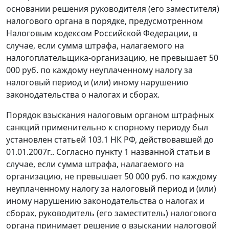
основании решения руководителя (его заместителя)
налогового органа в порядке, предусмотренном
Налоговым кодексом
Российской Федерации, в
случае, если сумма штрафа, налагаемого на
налогоплательщика-организацию, не превышает 50
000 руб. по каждому неуплаченному налогу за
налоговый период и (или) иному нарушению
законодательства о налогах и сборах.
Порядок взыскания налоговым органом штрафных
санкций применительно к спорному периоду был
установлен
статьей 103.1
НК РФ, действовавшей до
01.01.2007г.. Согласно пункту 1 названной статьи в
случае, если сумма штрафа, налагаемого на
организацию, не превышает 50 000 руб. по каждому
неуплаченному налогу за налоговый период и (или)
иному нарушению законодательства о налогах и
сборах, руководитель (его заместитель) налогового
органа принимает решение о взыскании налоговой