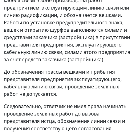
кабеля связи в зоне производства работ
предприятием, эксплуатирующим линию связи или
линию радиофикации, и обозначается вешками.
Работы по установке предупредительного знака,
вешек и открытию шурфов выполняются силами и
средствами заказчика (застройщика) в присутствии
представителя предприятия, эксплуатирующего
кабельную линию связи, силами этого предприятия
за счет средств заказчика (застройщика).
До обозначения трассы вешками и прибытия
представителя предприятия эксплуатирующего,
кабельную линию связи, проведение земляных
работ не допускается.
Следовательно, ответчик не имел права начинать
проведение земляных работ до вызова
представителя истца, обозначения линии связи и
получения соответствующего согласования.