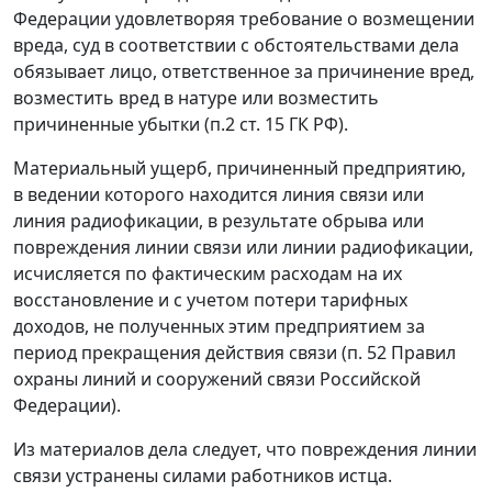
Федерации удовлетворяя требование о возмещении
вреда, суд в соответствии с обстоятельствами дела
обязывает лицо, ответственное за причинение вред,
возместить вред в натуре или возместить
причиненные убытки (
п.2 ст. 15
ГК РФ).
Материальный ущерб, причиненный предприятию,
в ведении которого находится линия связи или
линия радиофикации, в результате обрыва или
повреждения линии связи или линии радиофикации,
исчисляется по фактическим расходам на их
восстановление и с учетом потери тарифных
доходов, не полученных этим предприятием за
период прекращения действия связи (п. 52 Правил
охраны линий и сооружений связи Российской
Федерации).
Из материалов дела следует, что повреждения линии
связи устранены силами работников истца.