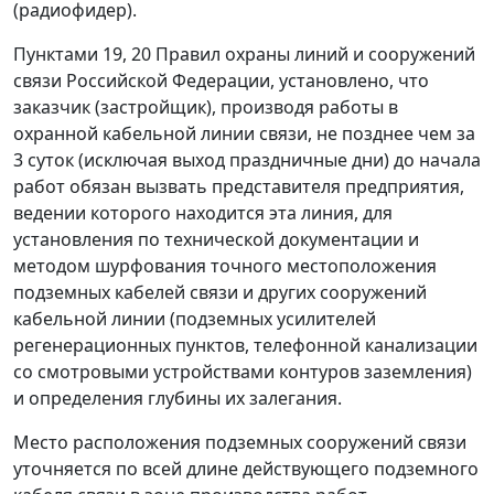
(радиофидер).
Пунктами 19, 20 Правил охраны линий и сооружений
связи Российской Федерации, установлено, что
заказчик (застройщик), производя работы в
охранной кабельной линии связи, не позднее чем за
3 суток (исключая выход праздничные дни) до начала
работ обязан вызвать представителя предприятия,
ведении которого находится эта линия, для
установления по технической документации и
методом шурфования точного местоположения
подземных кабелей связи и других сооружений
кабельной линии (подземных усилителей
регенерационных пунктов, телефонной канализации
со смотровыми устройствами контуров заземления)
и определения глубины их залегания.
Место расположения подземных сооружений связи
уточняется по всей длине действующего подземного