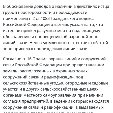
В обоснование доводов о наличии в действиях истца
грубой неосторожности и необходимости
применения
п.2 ст.1083
Гражданского кодекса
Российской Федерации ответчик указал на то, что
истец не принял разумных мер по надлежащему
обозначению и оповещению об охранной зоне
линий связи. Неосведомленность ответчика об этой
зоне привела к повреждению линии связи.
Согласно п. 16 Правил охраны линий и сооружений
связи Российской Федерации при предоставлении
земель, расположенных в охранных зонах
сооружений связи и радиофикации, под
сельскохозяйственные угодья, огородные и садовые
участки и в других сельскохозяйственных целях
органами местного самоуправления при наличии
согласия предприятий, в ведении которых находятся
сооружения связи и радиофикации, в выдаваемых