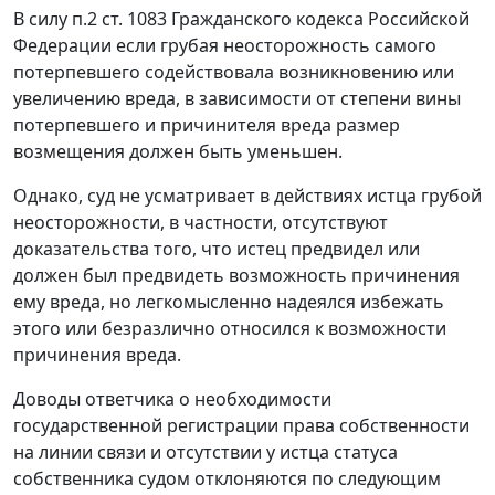
В силу
п.2 ст. 1083
Гражданского кодекса Российской
Федерации если грубая неосторожность самого
потерпевшего содействовала возникновению или
увеличению вреда, в зависимости от степени вины
потерпевшего и причинителя вреда размер
возмещения должен быть уменьшен.
Однако, суд не усматривает в действиях истца грубой
неосторожности, в частности, отсутствуют
доказательства того, что истец предвидел или
должен был предвидеть возможность причинения
ему вреда, но легкомысленно надеялся избежать
этого или безразлично относился к возможности
причинения вреда.
Доводы ответчика о необходимости
государственной регистрации права собственности
на линии связи и отсутствии у истца статуса
собственника судом отклоняются по следующим