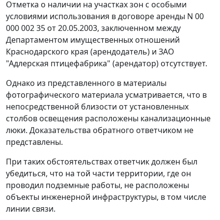
Отметка о наличии на участках зон с особыми
условиями использования в договоре аренды N 00
000 002 35 от 20.05.2003, заключенном между
Департаментом имущественных отношений
Краснодарского края (арендодатель) и ЗАО
"Адлерская птицефабрика" (арендатор) отсутствует.
Однако из представленного в материалы
фотографического материала усматривается, что в
непосредственной близости от установленных
столбов освещения расположены канализационные
люки. Доказательства обратного ответчиком не
представлены.
При таких обстоятельствах ответчик должен был
убедиться, что на той части территории, где он
проводил подземные работы, не расположены
объекты инженерной инфраструктуры, в том числе
линии связи.