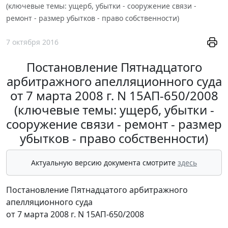
(ключевые темы: ущерб, убытки - сооружение связи -
ремонт - размер убытков - право собственности)
7 октября 2016
Постановление Пятнадцатого
арбитражного апелляционного суда
от 7 марта 2008 г. N 15АП-650/2008
(ключевые темы: ущерб, убытки -
сооружение связи - ремонт - размер
убытков - право собственности)
Актуальную версию документа смотрите
здесь
Постановление Пятнадцатого арбитражного
апелляционного суда
от 7 марта 2008 г. N 15АП-650/2008