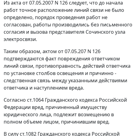
Из акта от 07.05.2007 N 126 следует, что до начала
работ точное расположение линий связи не было
определено, порядок проведения работ не
согласован, работы производились без письменного
согласия и вызова представителя Сочинского узла
электросвязи.
Таким образом, актом от 07.05.207 N 126
подтверждаются факт повреждения ответчиком
линий связи, противоправность действий ответчика
по установке столбов освещения и причинно -
следственная связь между указанными действиями
ответчика и наступлением вреда.
Согласно
ст.1064
Гражданского кодекса Российской
Федерации вред, причиненный имуществу
юридического лица, подлежит возмещению в
полном объеме лицом, причинившим вред.
В силу
ст.1082
Гражданского кодекса Российской