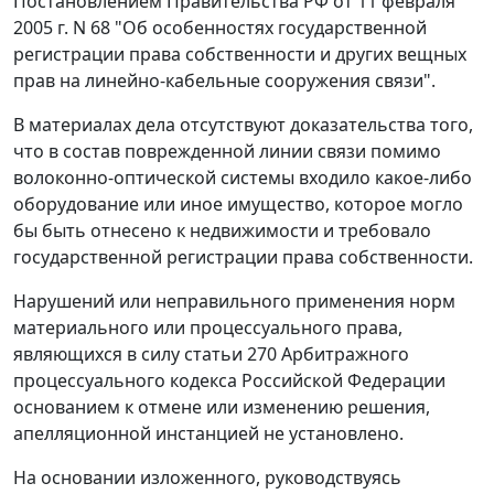
Постановлением
Правительства РФ от 11 февраля
2005 г. N 68 "Об особенностях государственной
регистрации права собственности и других вещных
прав на линейно-кабельные сооружения связи".
В материалах дела отсутствуют доказательства того,
что в состав поврежденной линии связи помимо
волоконно-оптической системы входило какое-либо
оборудование или иное имущество, которое могло
бы быть отнесено к недвижимости и требовало
государственной регистрации права собственности.
Нарушений или неправильного применения норм
материального или процессуального права,
являющихся в силу
статьи 270
Арбитражного
процессуального кодекса Российской Федерации
основанием к отмене или изменению решения,
апелляционной инстанцией не установлено.
На основании изложенного, руководствуясь