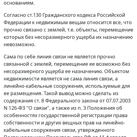
основаниям.
Согласно
ст.130
Гражданского кодекса Российской
Федерации к недвижимым вещам относится все, что
прочно связано с землей, т.е. объекты, перемещение
которых без несоразмерного ущерба их назначению
невозможно.
Сама по себе линия связи не является прочно
связанной с землей, перемещение ее возможно без
несоразмерного ущерба ее назначению. Объектом
недвижимости является не сама линия связи, а
линейно-кабельные сооружения, используемые для
ее размещения. Такой вывод можно сделать из
содержания
ст. 8
Федерального закона от 07.07.2003
N 126-ФЗ "О связи", а также из п. 3 Положения об
особенностях государственной регистрации права
собственности и других вещных прав на линейно-
кабельные сооружения связи, утвержденного