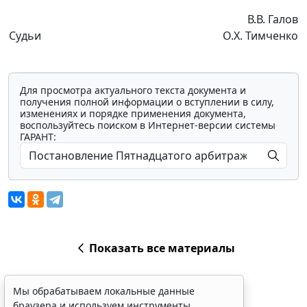
В.В. Галов
Судьи
О.Х. Тимченко
Для просмотра актуального текста документа и
получения полной информации о вступлении в силу,
изменениях и порядке применения документа,
воспользуйтесь поиском в Интернет-версии системы
ГАРАНТ:
Показать все материалы
Мы обрабатываем локальные данные
браузера и используем инструменты