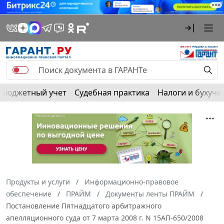
Бюджетный учет
Судебная практика
Налоги и бухуче
Продукты и услуги
Информационно-правовое
обеспечение
ПРАЙМ
Документы ленты ПРАЙМ
Постановление Пятнадцатого арбитражного
апелляционного суда от 7 марта 2008 г. N 15АП-650/2008