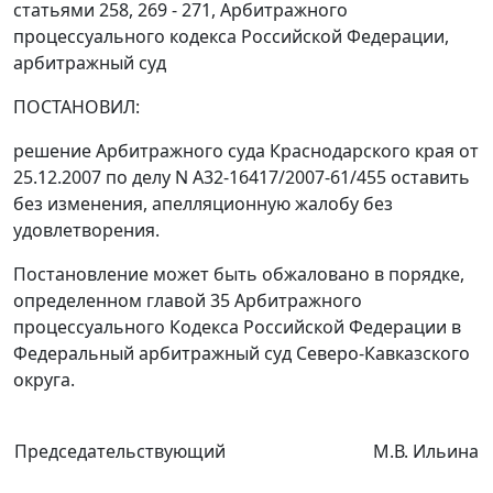
статьями 258
,
269 - 271
, Арбитражного
процессуального кодекса Российской Федерации,
арбитражный суд
ПОСТАНОВИЛ:
решение Арбитражного суда Краснодарского края от
25.12.2007 по делу N А32-16417/2007-61/455 оставить
без изменения, апелляционную жалобу без
удовлетворения.
Постановление может быть обжаловано в порядке,
определенном
главой 35
Арбитражного
процессуального Кодекса Российской Федерации в
Федеральный арбитражный суд Северо-Кавказского
округа.
Председательствующий
М.В. Ильина