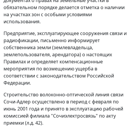
документах о правах на земельные участки в
обязательном порядке делается отметка о наличии
на участках зон с особыми условиями
использования.
Предприятие, эксплуатирующее сооружения связи и
радиофикации, письменно информирует
собственника земли (землевладельца,
землепользователя, арендатора) о настоящих
Правилах и определяет компенсационные
мероприятия по возмещению ущерба в
соответствии с законодательством Российской
Федерации.
Строительство волоконно-оптической линия связи
Сочи-Адлер осуществлено в период с февраля по
июнь 2001 года и принято в эксплуатацию рабочей
комиссией филиала "Сочиэлектросвязь" по акту
приемки (л.д. 42).