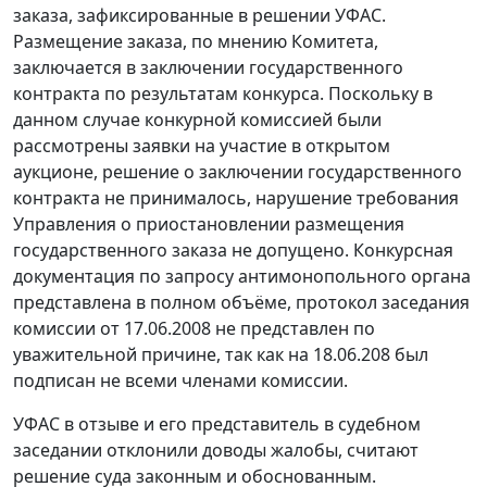
заказа, зафиксированные в решении УФАС.
Размещение заказа, по мнению Комитета,
заключается в заключении государственного
контракта по результатам конкурса. Поскольку в
данном случае конкурной комиссией были
рассмотрены заявки на участие в открытом
аукционе, решение о заключении государственного
контракта не принималось, нарушение требования
Управления о приостановлении размещения
государственного заказа не допущено. Конкурсная
документация по запросу антимонопольного органа
представлена в полном объёме, протокол заседания
комиссии от 17.06.2008 не представлен по
уважительной причине, так как на 18.06.208 был
подписан не всеми членами комиссии.
УФАС в отзыве и его представитель в судебном
заседании отклонили доводы жалобы, считают
решение суда законным и обоснованным.