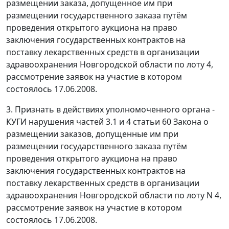
размещении заказа, допущенное им при
размещении государственного заказа путём
проведения открытого аукциона на право
заключения государственных контрактов на
поставку лекарственных средств в организации
здравоохранения Новгородской области по лоту 4,
рассмотрение заявок на участие в котором
состоялось 17.06.2008.
3. Признать в действиях уполномоченного органа -
КУГИ нарушения частей 3.1 и 4 статьи 60 Закона о
размещении заказов, допущенные им при
размещении государственного заказа путём
проведения открытого аукциона на право
заключения государственных контрактов на
поставку лекарственных средств в организации
здравоохранения Новгородской области по лоту N 4,
рассмотрение заявок на участие в котором
состоялось 17.06.2008.