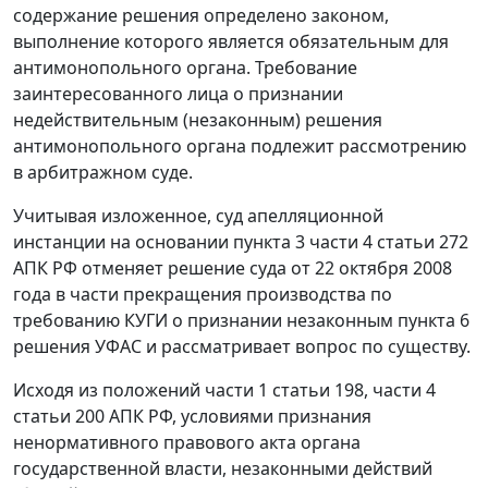
содержание решения определено законом,
выполнение которого является обязательным для
антимонопольного органа. Требование
заинтересованного лица о признании
недействительным (незаконным) решения
антимонопольного органа подлежит рассмотрению
в арбитражном суде.
Учитывая изложенное, суд апелляционной
инстанции на основании
пункта 3 части 4 статьи 272
АПК РФ отменяет решение суда от 22 октября 2008
года в части прекращения производства по
требованию КУГИ о признании незаконным пункта 6
решения УФАС и рассматривает вопрос по существу.
Исходя из положений
части 1 статьи 198
,
части 4
статьи 200
АПК РФ, условиями признания
ненормативного правового акта органа
государственной власти, незаконными действий