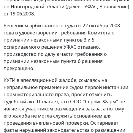
по Новгородской области (далее - УФАС, Управление)
от 19.06.2008.
Решением арбитражного суда от 22 октября 2008
года в удовлетворении требования Комитета о
признании незаконными пунктов 3 и 5
оспариваемого решения УФАС отказано,
производство по делу в части требования о
признании незаконным пункта 6 решения
прекращено.
КУГИ в апелляционной жалобе, ссылаясь на
неправильное применение судом первой инстанции
норм материального права, просит отменить
судебный акт. Полагает, что ООО "Сервис-Фарм" не
является участником размещения заказа, а потому
его жалоба не могла служить основанием для
проведения внеплановой проверки. Оспаривает
факты нарушений законодательства о размещении