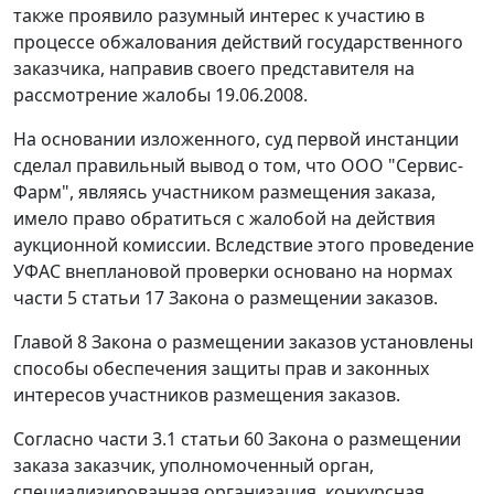
также проявило разумный интерес к участию в
процессе обжалования действий государственного
заказчика, направив своего представителя на
рассмотрение жалобы 19.06.2008.
На основании изложенного, суд первой инстанции
сделал правильный вывод о том, что ООО "Сервис-
Фарм", являясь участником размещения заказа,
имело право обратиться с жалобой на действия
аукционной комиссии. Вследствие этого проведение
УФАС внеплановой проверки основано на нормах
части 5 статьи 17 Закона о размещении заказов.
Главой 8 Закона о размещении заказов установлены
способы обеспечения защиты прав и законных
интересов участников размещения заказов.
Согласно части 3.1 статьи 60 Закона о размещении
заказа заказчик, уполномоченный орган,
специализированная организация, конкурсная,