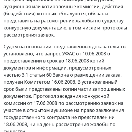
аукционная или котировочные комиссии, действия
(бездействия) которых обжалуются, обязаны
представить на рассмотрение жалобы по существу
конкурсную документацию, в том числе и протоколы
рассмотрения заявок.
Судом на основании представленных доказательств
установлено, что запрос УФАС от 10.06.2008 о
предоставлении в срок до 18.06.2008 копий
документов и информации, предусмотренных
частью 3.1 статьи 60 Закона о размещении заказа,
получен Комитетом 16.06.2008. В установленный
срок были представлены копии части запрошенных
документов. Протокол заседания конкурсной
комиссии от 17.06.2008 по рассмотрению заявок на
участие в открытом аукционе на право заключения
государственного контракта не представлен ни
18.06.2008, ни на день рассмотрения жалобы по
существу.