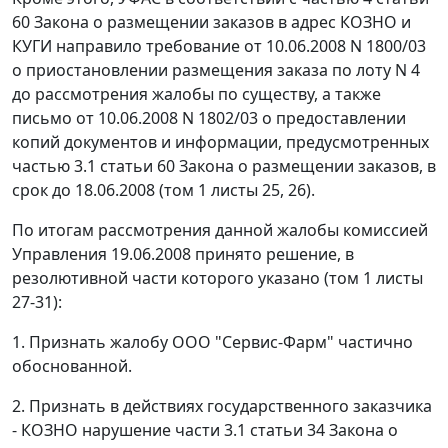
60 Закона о размещении заказов в адрес КОЗНО и
КУГИ направило требование от 10.06.2008 N 1800/03
о приостановлении размещения заказа по лоту N 4
до рассмотрения жалобы по существу, а также
письмо от 10.06.2008 N 1802/03 о предоставлении
копий документов и информации, предусмотренных
частью 3.1 статьи 60 Закона о размещении заказов, в
срок до 18.06.2008 (том 1 листы 25, 26).
По итогам рассмотрения данной жалобы комиссией
Управления 19.06.2008 принято решение, в
резолютивной части которого указано (том 1 листы
27-31):
1. Признать жалобу ООО "Сервис-Фарм" частично
обоснованной.
2. Признать в действиях государственного заказчика
- КОЗНО нарушение части 3.1 статьи 34 Закона о