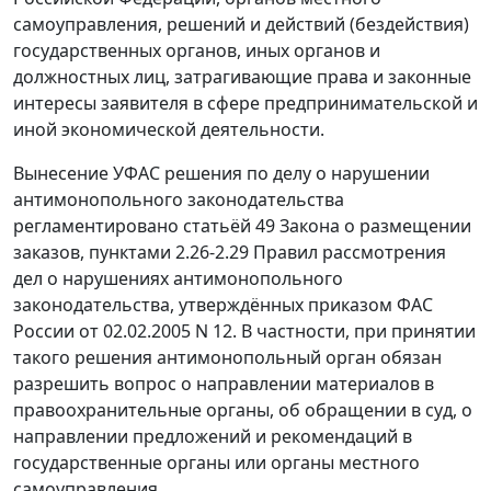
самоуправления, решений и действий (бездействия)
государственных органов, иных органов и
должностных лиц, затрагивающие права и законные
интересы заявителя в сфере предпринимательской и
иной экономической деятельности.
Вынесение УФАС решения по делу о нарушении
антимонопольного законодательства
регламентировано статьёй 49 Закона о размещении
заказов, пунктами 2.26-2.29 Правил рассмотрения
дел о нарушениях антимонопольного
законодательства, утверждённых
приказом
ФАС
России от 02.02.2005 N 12. В частности, при принятии
такого решения антимонопольный орган обязан
разрешить вопрос о направлении материалов в
правоохранительные органы, об обращении в суд, о
направлении предложений и рекомендаций в
государственные органы или органы местного
самоуправления.