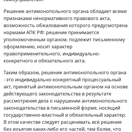
Решение антимонопольного органа обладает всеми
признаками ненормативного правового акта,
возможность обжалования которого предусмотрена
нормами АПК РФ: решение принимается
уполномоченным органом, подлежит письменному
оформлению, носит характер
правоприменительного, индивидуально-
конкретного и обязательного акта.
Таким образом, решение антимонопольного органа
- это индивидуально-конкретный процессуальный
акт, принятый антимонопольным органом на основе
действующего законодательства в результате
рассмотрения дела о нарушении антимонопольного
законодательства в письменной форме, носящий
государственно-властный и обязательный характер.
В этом качестве следует расценивать всё решение
без изъятия каких-либо его частей, тем более, что