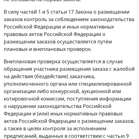
В силу частей 1 и 5 статьи 17 Закона о размещении
заказов контроль за соблюдением законодательства
Российской Федерации и иных нормативных
правовых актов Российской Федерации о
размещении заказов осуществляется путём
плановых и внеплановых проверок.
Внеплановая проверка осуществляется в случае
обращения участника размещения заказа с жалобой
на действия (бездействие) заказчика,
уполномоченного органа или специализированной
организации либо конкурсной, аукционной или
котировочной комиссии, поступления информации
о нарушении законодательства Российской
Федерации и (или) иных нормативных правовых
актов Российской Федерации о размещении заказов,
а также в целях контроля за исполнением
предписаний, выданных в соответствии с частью 9