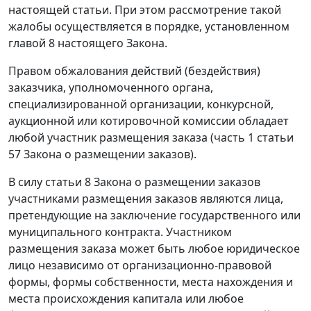
настоящей статьи. При этом рассмотрение такой
жалобы осуществляется в порядке, установленном
главой 8 настоящего Закона.
Правом обжалования действий (бездействия)
заказчика, уполномоченного органа,
специализированной организации, конкурсной,
аукционной или котировочной комиссии обладает
любой участник размещения заказа (часть 1 статьи
57 Закона о размещении заказов).
В силу статьи 8 Закона о размещении заказов
участниками размещения заказов являются лица,
претендующие на заключение государственного или
муниципального контракта. Участником
размещения заказа может быть любое юридическое
лицо независимо от организационно-правовой
формы, формы собственности, места нахождения и
места происхождения капитала или любое