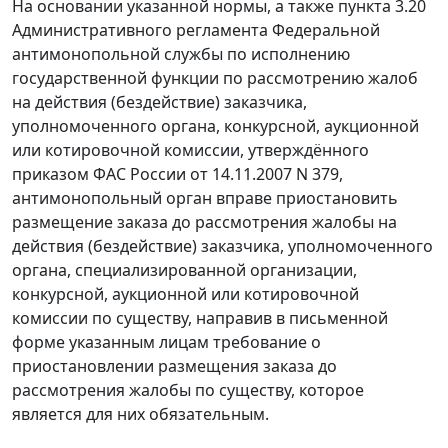
На основании указанной нормы, а также пункта 3.20
Административного регламента Федеральной
антимонопольной службы по исполнению
государственной функции по рассмотрению жалоб
на действия (бездействие) заказчика,
уполномоченного органа, конкурсной, аукционной
или котировочной комиссии, утверждённого
приказом
ФАС России от 14.11.2007 N 379,
антимонопольный орган вправе приостановить
размещение заказа до рассмотрения жалобы на
действия (бездействие) заказчика, уполномоченного
органа, специализированной организации,
конкурсной, аукционной или котировочной
комиссии по существу, направив в письменной
форме указанным лицам требование о
приостановлении размещения заказа до
рассмотрения жалобы по существу, которое
является для них обязательным.