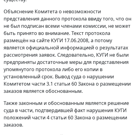
Объяснение Комитета о невозможности
представления данного протокола ввиду того, что он
не был подписан всеми членами комиссии, не может
быть принято во внимание. Текст протокола
размещён на сайте КУГИ 17.06.2008, а потому
является официальной информацией о результатах
рассмотрения заявок. Следовательно, КУГИ не были
предприняты достаточные меры для представления
упомянутого протокола либо его копии в
установленный срок. Вывод суда о нарушении
Комитетом части 3.1 статьи 60 Закона о размещении
заказов является обоснованным.
Также законным и обоснованным является решение
суда в части, подтвердившей факт нарушения КУГИ
положений части 4 статьи 60 Закона о размещении
заказов.