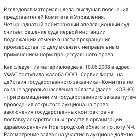
Исследовав материалы дела, выслушав пояснения
представителей Комитета и Управления,
Четырнадцатый арбитражный апелляционный суд
считает решение суда первой инстанции
подлежащим отмене в части прекращения
производства по делу в связи с неправильным
применением норм процессуального права.
Как следует из материалов дела, 10.06.2008 в адрес
УФАС поступила жалоба ООО "Сервис-Фарм" на
действия государственного заказчика - Комитета по
охране здоровья населения области (далее - КОЗНО)
- при размещении им государственного заказа путём
проведения открытого аукциона на право
заключения государственных контрактов на
поставку лекарственных средств в организации
здравоохранения Новгородской области по лоту N 4.
Рассмотрение заявок на участие в аукционе должно