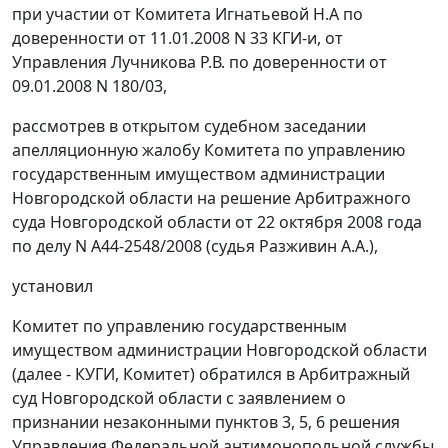
при участии от Комитета Игнатьевой Н.А по
доверенности от 11.01.2008 N 33 КГИ-и, от
Управления Лучникова Р.В. по доверенности от
09.01.2008 N 180/03,
рассмотрев в открытом судебном заседании
апелляционную жалобу Комитета по управлению
государственным имуществом администрации
Новгородской области на решение Арбитражного
суда Новгородской области от 22 октября 2008 года
по делу N А44-2548/2008 (судья Разживин А.А.),
установил
Комитет по управлению государственным
имуществом администрации Новгородской области
(далее - КУГИ, Комитет) обратился в Арбитражный
суд Новгородской области с заявлением о
признании незаконными пунктов 3, 5, 6 решения
Управления Федеральной антимонопольной службы