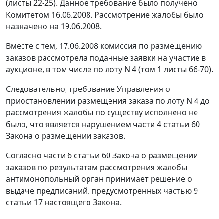
(листы 22-25). Данное требование было получено
Комитетом 16.06.2008. Рассмотрение жалобы было
назначено на 19.06.2008.
Вместе с тем, 17.06.2008 комиссия по размещению
заказов рассмотрела поданные заявки на участие в
аукционе, в том числе по лоту N 4 (том 1 листы 66-70).
Следовательно, требование Управления о
приостановлении размещения заказа по лоту N 4 до
рассмотрения жалобы по существу исполнено не
было, что является нарушением части 4 статьи 60
Закона о размещении заказов.
Согласно части 6 статьи 60 Закона о размещении
заказов по результатам рассмотрения жалобы
антимонопольный орган принимает решение о
выдаче предписаний, предусмотренных частью 9
статьи 17 настоящего Закона.