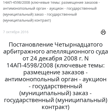
14АП-4598/2008 (ключевые темы: размещение заказов -
антимонопольный орган - аукцион - государственный
(муниципальный) заказ - государственный
(муниципальный) контракт)
7 октября 2016
Постановление Четырнадцатого
арбитражного апелляционного суда
от 24 декабря 2008 г. N
14АП-4598/2008 (ключевые темы:
размещение заказов -
антимонопольный орган - аукцион
- государственный
(муниципальный) заказ -
государственный (муниципальный)
контракт)