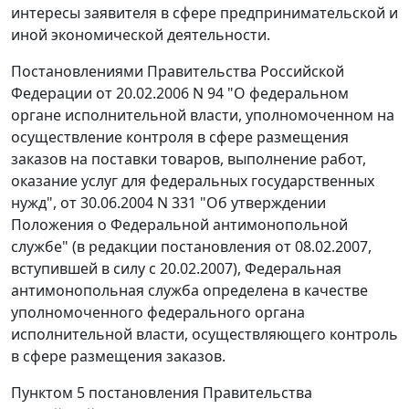
интересы заявителя в сфере предпринимательской и
иной экономической деятельности.
Постановлениями
Правительства Российской
Федерации от 20.02.2006 N 94 "О федеральном
органе исполнительной власти, уполномоченном на
осуществление контроля в сфере размещения
заказов на поставки товаров, выполнение работ,
оказание услуг для федеральных государственных
нужд", от 30.06.2004 N 331 "Об утверждении
Положения о Федеральной антимонопольной
службе" (в редакции постановления от 08.02.2007,
вступившей в силу с 20.02.2007), Федеральная
антимонопольная служба определена в качестве
уполномоченного федерального органа
исполнительной власти, осуществляющего контроль
в сфере размещения заказов.
Пунктом 5
постановления
Правительства