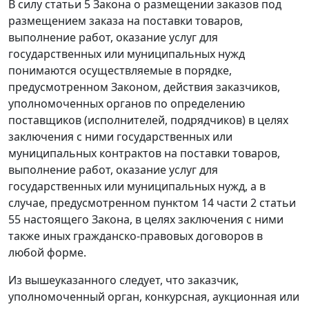
В силу статьи 5 Закона о размещении заказов под
размещением заказа на поставки товаров,
выполнение работ, оказание услуг для
государственных или муниципальных нужд
понимаются осуществляемые в порядке,
предусмотренном Законом, действия заказчиков,
уполномоченных органов по определению
поставщиков (исполнителей, подрядчиков) в целях
заключения с ними государственных или
муниципальных контрактов на поставки товаров,
выполнение работ, оказание услуг для
государственных или муниципальных нужд, а в
случае, предусмотренном пунктом 14 части 2 статьи
55 настоящего Закона, в целях заключения с ними
также иных гражданско-правовых договоров в
любой форме.
Из вышеуказанного следует, что заказчик,
уполномоченный орган, конкурсная, аукционная или