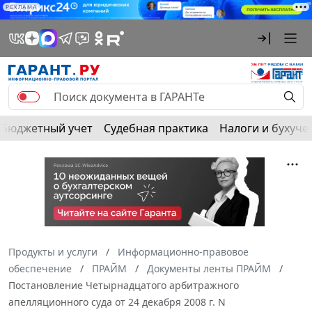
РЕКЛАМА
Бюджетный учет
Судебная практика
Налоги и бухуче
Продукты и услуги
Информационно-правовое
обеспечение
ПРАЙМ
Документы ленты ПРАЙМ
Постановление Четырнадцатого арбитражного
апелляционного суда от 24 декабря 2008 г. N