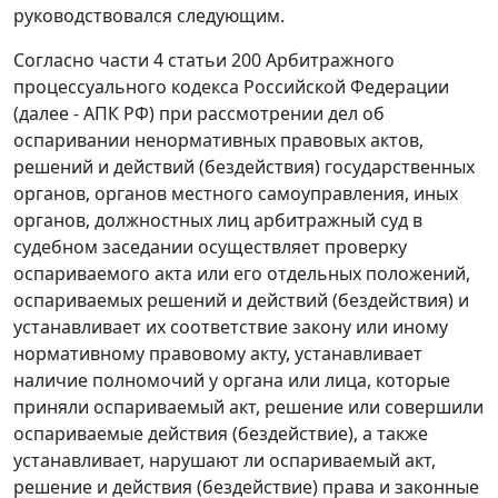
руководствовался следующим.
Согласно
части 4 статьи 200
Арбитражного
процессуального кодекса Российской Федерации
(далее - АПК РФ) при рассмотрении дел об
оспаривании ненормативных правовых актов,
решений и действий (бездействия) государственных
органов, органов местного самоуправления, иных
органов, должностных лиц арбитражный суд в
судебном заседании осуществляет проверку
оспариваемого акта или его отдельных положений,
оспариваемых решений и действий (бездействия) и
устанавливает их соответствие закону или иному
нормативному правовому акту, устанавливает
наличие полномочий у органа или лица, которые
приняли оспариваемый акт, решение или совершили
оспариваемые действия (бездействие), а также
устанавливает, нарушают ли оспариваемый акт,
решение и действия (бездействие) права и законные