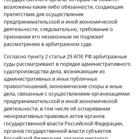
возложены какие-либо обязанности, создающие
препятствия для осуществления
предпринимательской и иной экономической
деятельности, следовательно, требование о
признании его незаконным не подлежит
рассмотрению в арбитражном суде.
Согласно
пункту 2 статьи 29
АПК РФ арбитражные
суды рассматривают в порядке административного
судопроизводства дела, возникающие из
административных и иных публичных
правоотношений, экономические споры и иные
дела, связанные с осуществлением организациями
предпринимательской и иной экономической
деятельности, в том числе об оспаривании
ненормативных правовых актов органов
государственной власти Российской Федерации,
органов государственной власти субъектов
Российской Федерации, органов местного