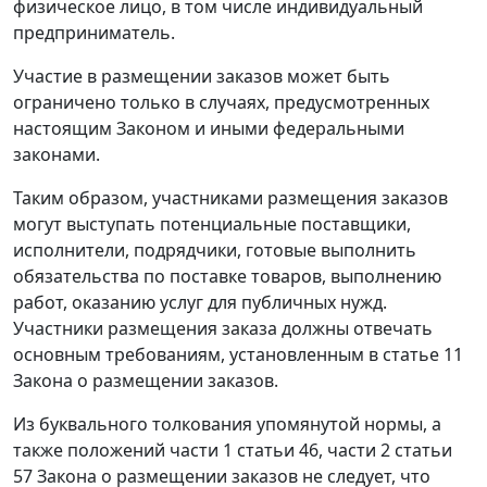
физическое лицо, в том числе индивидуальный
предприниматель.
Участие в размещении заказов может быть
ограничено только в случаях, предусмотренных
настоящим Законом и иными федеральными
законами.
Таким образом, участниками размещения заказов
могут выступать потенциальные поставщики,
исполнители, подрядчики, готовые выполнить
обязательства по поставке товаров, выполнению
работ, оказанию услуг для публичных нужд.
Участники размещения заказа должны отвечать
основным требованиям, установленным в статье 11
Закона о размещении заказов.
Из буквального толкования упомянутой нормы, а
также положений части 1 статьи 46, части 2 статьи
57 Закона о размещении заказов не следует, что