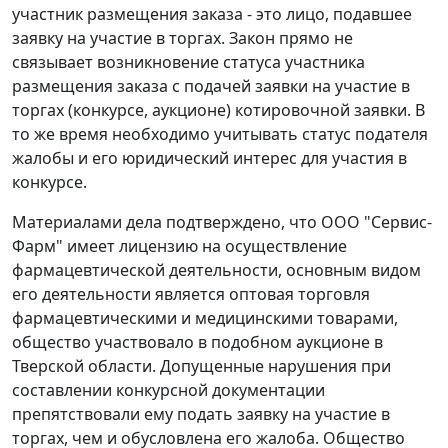
участник размещения заказа - это лицо, подавшее
заявку на участие в торгах. Закон прямо не
связывает возникновение статуса участника
размещения заказа с подачей заявки на участие в
торгах (конкурсе, аукционе) котировочной заявки. В
то же время необходимо учитывать статус подателя
жалобы и его юридический интерес для участия в
конкурсе.
Материалами дела подтверждено, что ООО "Сервис-
Фарм" имеет лицензию на осуществление
фармацевтической деятельности, основным видом
его деятельности является оптовая торговля
фармацевтическими и медицинскими товарами,
общество участвовало в подобном аукционе в
Тверской области. Допущенные нарушения при
составлении конкурсной документации
препятствовали ему подать заявку на участие в
торгах, чем и обусловлена его жалоба. Общество