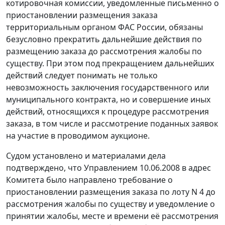
котировочная комиссии, уведомленные письменно о
приостановлении размещения заказа
территориальным органом ФАС России, обязаны
безусловно прекратить дальнейшие действия по
размещению заказа до рассмотрения жалобы по
существу. При этом под прекращением дальнейших
действий следует понимать не только
невозможность заключения государственного или
муниципального контракта, но и совершение иных
действий, относящихся к процедуре рассмотрения
заказа, в том числе и рассмотрение поданных заявок
на участие в проводимом аукционе.
Судом установлено и материалами дела
подтверждено, что Управлением 10.06.2008 в адрес
Комитета было направлено требование о
приостановлении размещения заказа по лоту N 4 до
рассмотрения жалобы по существу и уведомление о
принятии жалобы, месте и времени её рассмотрения