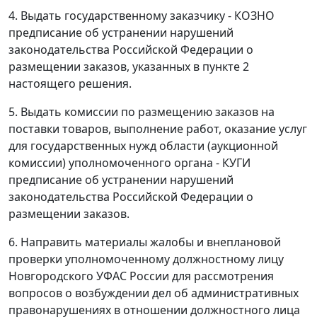
4. Выдать государственному заказчику - КОЗНО
предписание об устранении нарушений
законодательства Российской Федерации о
размещении заказов, указанных в пункте 2
настоящего решения.
5. Выдать комиссии по размещению заказов на
поставки товаров, выполнение работ, оказание услуг
для государственных нужд области (аукционной
комиссии) уполномоченного органа - КУГИ
предписание об устранении нарушений
законодательства Российской Федерации о
размещении заказов.
6. Направить материалы жалобы и внеплановой
проверки уполномоченному должностному лицу
Новгородского УФАС России для рассмотрения
вопросов о возбуждении дел об административных
правонарушениях в отношении должностного лица