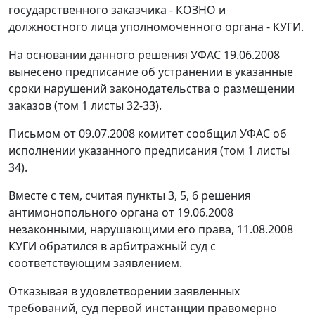
государственного заказчика - КОЗНО и
должностного лица уполномоченного органа - КУГИ.
На основании данного решения УФАС 19.06.2008
вынесено предписание об устранении в указанные
сроки нарушений законодательства о размещении
заказов (том 1 листы 32-33).
Письмом от 09.07.2008 комитет сообщил УФАС об
исполнении указанного предписания (том 1 листы
34).
Вместе с тем, считая пункты 3, 5, 6 решения
антимонопольного органа от 19.06.2008
незаконными, нарушающими его права, 11.08.2008
КУГИ обратился в арбитражный суд с
соответствующим заявлением.
Отказывая в удовлетворении заявленных
требований, суд первой инстанции правомерно