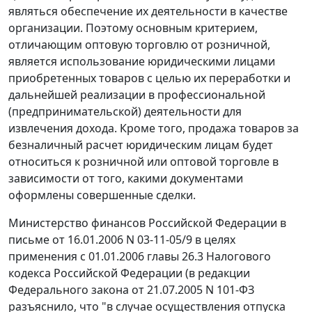
являться обеспечение их деятельности в качестве
организации. Поэтому основным критерием,
отличающим оптовую торговлю от розничной,
является использование юридическими лицами
приобретенных товаров с целью их переработки и
дальнейшей реализации в профессиональной
(предпринимательской) деятельности для
извлечения дохода. Кроме того, продажа товаров за
безналичный расчет юридическим лицам будет
относиться к розничной или оптовой торговле в
зависимости от того, какими документами
оформлены совершенные сделки.
Министерство финансов Российской Федерации в
письме от 16.01.2006 N 03-11-05/9 в целях
применения с
01.01.2006 главы 26.3
Налогового
кодекса Российской Федерации (в редакции
Федерального закона
от 21.07.2005 N 101-ФЗ
разъяснило, что "в случае осуществления отпуска