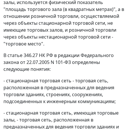
залы, используется физический показатель
"площадь торгового зала (в квадратных метрах)", а в
отношении розничной торговли, осуществляемой
через объекты стационарной торговой сети, не
имеющие торговых залов, и розничной торговли
через объекты нестационарной торговой сети -
"торговое место".
В
статье 346.27
НК РФ в редакции Федерального
закона от 22.07.2005 N 101-ФЗ определены
следующие понятия:
- стационарная торговая сеть - торговая сеть,
расположенная в предназначенных для ведения
торговли зданиях, строениях, сооружениях,
подсоединенных к инженерным коммуникациям;
- стационарная торговая сеть, имеющая торговые
залы, - торговая сеть, расположенная в
предназначенных для ведения торговли зданиях и