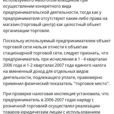
используемого налогоплательщиком при
осуществлении конкретного вида
предпринимательской деятельности, тогда как у
предпринимателя отсутствуют какие-либо права на
магазин (торговый центр) как целостный объект
организации торговли.
Поскольку используемый предпринимателем объект
торговой сети нельзя отнести к объектам
стационарной торговой сети, следует признать, что
предприниматель при исчислении в 1 - 4 кварталах
2006 года и 1-2 кварталах 2007 года единого налога
на вмененный доход для отдельных видов
деятельности, подлежащего уплате, правомерно
применил физический показатель "торговое место".
При проверке налоговая инспекция установила, что
предприниматель в 2006-2007 годах наряду с
розничной торговлей осуществлял реализацию
товаров юридическим лицам с использованием