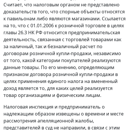
Считает, что налоговым органом не представлено
доказательств того, что спорные объекты относятся
к павильонам либо являются магазинами. Ссылается
на то, что с 01.01.2006 к розничной торговле в целях
главы 26.3
НК РФ относится предпринимательская
деятельность, связанная с торговлей товарами как
за наличный, так и безналичный расчет по
договорам розничной купли-продажи, независимо
от того, какой категории покупателей реализуются
данные товары. По его мнению, определяющим
признаком договора розничной купли-продажи в
целях применения единого налога на вмененный
доход является то, для каких целей реализуется
товар организациям и физическим лицам.
Налоговая инспекция и предприниматель о
надлежащим образом извещены о времени и месте
рассмотрения апелляционной жалобы,
представителей в суд не направили, в связи с этим