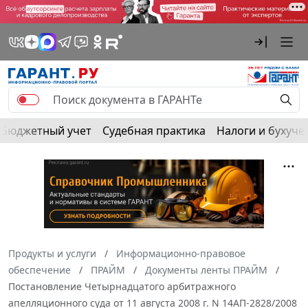
Бюджетный учет
Судебная практика
Налоги и бухуче
Продукты и услуги
Информационно-правовое
обеспечение
ПРАЙМ
Документы ленты ПРАЙМ
Постановление Четырнадцатого арбитражного
апелляционного суда от 11 августа 2008 г. N 14АП-2828/2008