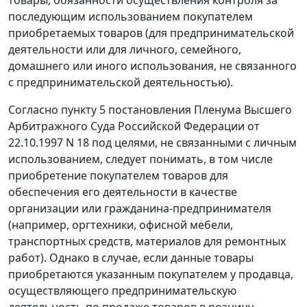
товары, обязанности осуществления контроля за
последующим использованием покупателем
приобретаемых товаров (для предпринимательской
деятельности или для личного, семейного,
домашнего или иного использования, не связанного
с предпринимательской деятельностью).
Согласно пункту 5
постановления
Пленума Высшего
Арбитражного Суда Российской Федерации от
22.10.1997 N 18 под целями, не связанными с личным
использованием, следует понимать, в том числе
приобретение покупателем товаров для
обеспечения его деятельности в качестве
организации или гражданина-предпринимателя
(например, оргтехники, офисной мебели,
транспортных средств, материалов для ремонтных
работ). Однако в случае, если данные товары
приобретаются указанным покупателем у продавца,
осуществляющего предпринимательскую