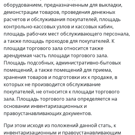
оборудованием, предназначенным для выкладки,
демонстрации товаров, проведения денежных
расчетов и обслуживания покупателей, площадь
контрольно-кассовых узлов и кассовых кабин,
площадь рабочих мест обслуживающего персонала,
а также площадь проходов для покупателей. К
площади торгового зала относится также
арендуемая часть площади торгового зала.
Площадь подсобных, административно-бытовых
помещений, а также помещений для приема,
хранения товаров и подготовки их к продаже, в
которых не производится обслуживание
покупателей, не относится к площади торгового
зала. Площадь торгового зала определяется на
основании инвентаризационных и
правоустанавливающих документов.
При этом исходя из положений данной стать, к
инвентаризационным и правоустанавливающим