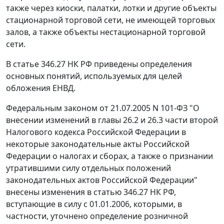
также через киоски, палатки, лотки и другие объекты
стационарной торговой сети, не имеющей торговых
залов, а также объекты нестационарной торговой
сети.
В
статье 346.27
НК РФ приведены определения
основных понятий, используемых для целей
обложения ЕНВД.
Федеральным законом
от 21.07.2005 N 101-ФЗ "О
внесении изменений в главы 26.2 и 26.3 части второй
Налогового кодекса Российской Федерации в
некоторые законодательные акты Российской
Федерации о налогах и сборах, а также о признании
утратившими силу отдельных положений
законодательных актов Российской Федерации"
внесены изменения в
статью 346.27
НК РФ,
вступающие в силу с 01.01.2006, которыми, в
частности, уточнено определение розничной