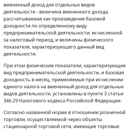
вмененный доход для отдельных видов
деятельности - величина вмененного дохода,
рассчитываемая как произведение базовой
доходности по определенному виду
предпринимательской деятельности, исчисленной
за налоговый период, и величины физического
показателя, характеризующего данный вид
деятельности.
При этом физические показатели, характеризующие
вид предпринимательской деятельности, и базовая
доходность в месяц, применяемые при исчислении
единого налога на вмененный доход для отдельных
видов деятельности, установлены в
пункте 3 статьи
346.29
Налогового кодекса Российской Федерации.
Согласно названной норме в отношении розничной
торговли, осуществляемой через объекты
стационарной торговой сети, имеющие торговые