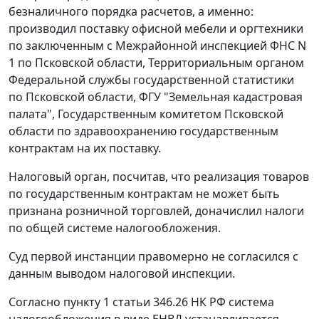
безналичного порядка расчетов, а именно:
производил поставку офисной мебели и оргтехники
по заключенным с Межрайонной инспекцией ФНС N
1 по Псковской области, Территориальным органом
Федеральной службы государственной статистики
по Псковской области, ФГУ "Земельная кадастровая
палата", Государственным комитетом Псковской
области по здравоохранению государственным
контрактам на их поставку.
Налоговый орган, посчитав, что реализация товаров
по государственным контрактам не может быть
признана розничной торговлей, доначислил налоги
по общей системе налогообложения.
Суд первой инстанции правомерно не согласился с
данным выводом налоговой инспекции.
Согласно
пункту 1 статьи 346.26
НК РФ система