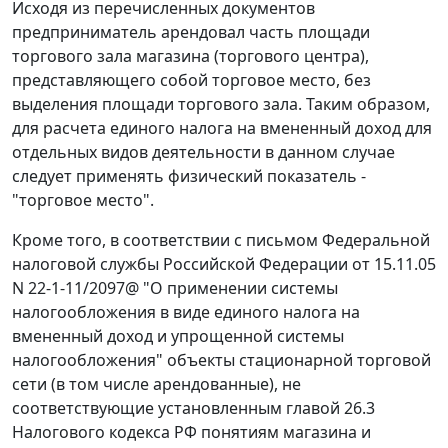
Исходя из перечисленных документов
предприниматель арендовал часть площади
торгового зала магазина (торгового центра),
представляющего собой торговое место, без
выделения площади торгового зала. Таким образом,
для расчета единого налога на вмененный доход для
отдельных видов деятельности в данном случае
следует применять физический показатель -
"торговое место".
Кроме того, в соответствии с письмом Федеральной
налоговой службы Российской Федерации от 15.11.05
N 22-1-11/2097@ "О применении системы
налогообложения в виде единого налога на
вмененный доход и упрощенной системы
налогообложения" объекты стационарной торговой
сети (в том числе арендованные), не
соответствующие установленным
главой 26.3
Налогового кодекса РФ понятиям магазина и