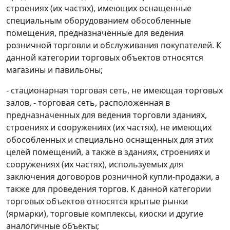
строениях (их частях), имеющих оснащенные
специальным оборудованием обособленные
помещения, предназначенные для ведения
розничной торговли и обслуживания покупателей. К
данной категории торговых объектов относятся
магазины и павильоны;
- стационарная торговая сеть, не имеющая торговых
залов, - торговая сеть, расположенная в
предназначенных для ведения торговли зданиях,
строениях и сооружениях (их частях), не имеющих
обособленных и специально оснащенных для этих
целей помещений, а также в зданиях, строениях и
сооружениях (их частях), используемых для
заключения договоров розничной купли-продажи, а
также для проведения торгов. К данной категории
торговых объектов относятся крытые рынки
(ярмарки), торговые комплексы, киоски и другие
аналогичные объекты;