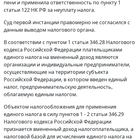
пени и применила ответственность по
пункту 1
статьи 122
НК РФ за неуплату налога.
Суд первой инстанции правомерно не согласился с
данным выводом налогового органа.
В соответствии с
пунктом 1 статьи 346.28
Налогового
кодекса Российской Федерации плательщиками
единого налога на вмененный доход являются
организации и индивидуальные предприниматели,
осуществляющие на территории субъекта
Российской Федерации, в котором введен единый
налог, предпринимательскую деятельность,
облагаемую единым налогом.
Объектом налогообложения для применения
единого налога в силу
пунктов 1 - 2 статьи 346.29
Налогового кодекса Российской Федерации
признается вмененный доход налогоплательщика, а
налоговой базой для исчисления единого налога на