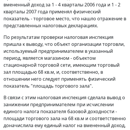
вмененный доход за 1 - 4 кварталы 2006 года и 1 - 2
кварталы 2007 года применял физический
показатель - торговое место, что нашло отражение в
представленных налоговых декларациях.
По результатам проверки налоговая инспекция
пришла к выводу, что объект организации торговли,
используемый предпринимателем в указанный
период, является магазином - объектом
стационарной торговой сети, имеющим торговый
зал площадью 68 кв.м, и, соответственно, в
отношении него следует применять физический
показатель "площадь торгового зала".
В связи с этим налоговая инспекция сделала вывод о
занижении предпринимателем при исчислении
единого налога показателя базовой доходности -
площади торгового зала на 68 кв.м и соответственно
доначислила ему единый налог на вмененный доход,