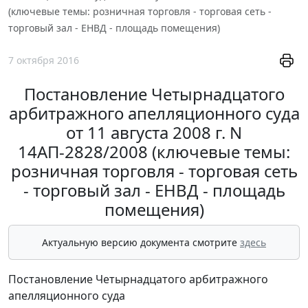
(ключевые темы: розничная торговля - торговая сеть -
торговый зал - ЕНВД - площадь помещения)
7 октября 2016
Постановление Четырнадцатого
арбитражного апелляционного суда
от 11 августа 2008 г. N
14АП-2828/2008 (ключевые темы:
розничная торговля - торговая сеть
- торговый зал - ЕНВД - площадь
помещения)
Актуальную версию документа смотрите
здесь
Постановление Четырнадцатого арбитражного
апелляционного суда