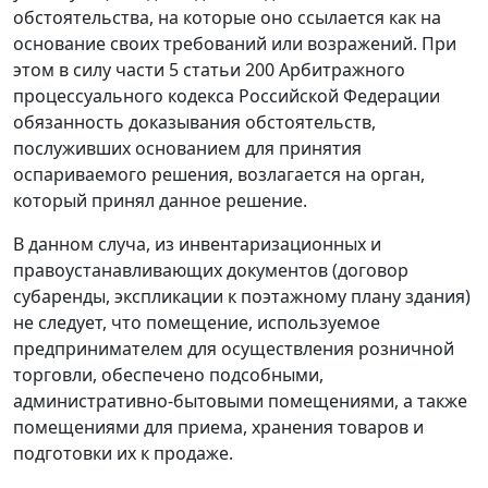
обстоятельства, на которые оно ссылается как на
основание своих требований или возражений. При
этом в силу
части 5 статьи 200
Арбитражного
процессуального кодекса Российской Федерации
обязанность доказывания обстоятельств,
послуживших основанием для принятия
оспариваемого решения, возлагается на орган,
который принял данное решение.
В данном случа, из инвентаризационных и
правоустанавливающих документов (договор
субаренды, экспликации к поэтажному плану здания)
не следует, что помещение, используемое
предпринимателем для осуществления розничной
торговли, обеспечено подсобными,
административно-бытовыми помещениями, а также
помещениями для приема, хранения товаров и
подготовки их к продаже.