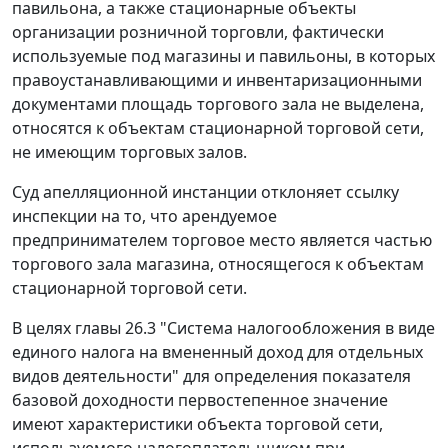
павильона, а также стационарные объекты
организации розничной торговли, фактически
используемые под магазины и павильоны, в которых
правоустанавливающими и инвентаризационными
документами площадь торгового зала не выделена,
относятся к объектам стационарной торговой сети,
не имеющим торговых залов.
Суд апелляционной инстанции отклоняет ссылку
инспекции на то, что арендуемое
предпринимателем торговое место является частью
торгового зала магазина, относящегося к объектам
стационарной торговой сети.
В целях главы 26.3 "Система налогообложения в виде
единого налога на вмененный доход для отдельных
видов деятельности" для определения показателя
базовой доходности первостепенное значение
имеют характеристики объекта торговой сети,