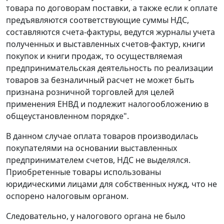
товара по договорам поставки, а также если к оплате
предъявляются соответствующие суммы НДС,
составляются счета-фактуры, ведутся журналы учета
полученных и выставленных счетов-фактур, книги
покупок и книги продаж, то осуществляемая
предпринимательская деятельность по реализации
товаров за безналичный расчет не может быть
признана розничной торговлей для целей
применения ЕНВД и подлежит налогообложению в
общеустановленном порядке".
В данном случае оплата товаров производилась
покупателями на основании выставленных
предпринимателем счетов, НДС не выделялся.
Приобретенные товары использованы
юридическими лицами для собственных нужд, что не
оспорено налоговым органом.
Следовательно, у налогового органа не было