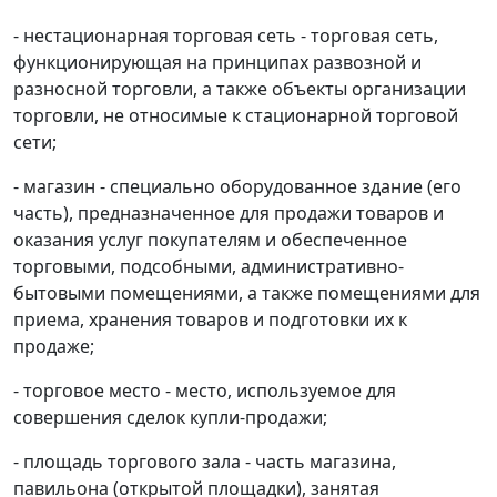
- нестационарная торговая сеть - торговая сеть,
функционирующая на принципах развозной и
разносной торговли, а также объекты организации
торговли, не относимые к стационарной торговой
сети;
- магазин - специально оборудованное здание (его
часть), предназначенное для продажи товаров и
оказания услуг покупателям и обеспеченное
торговыми, подсобными, административно-
бытовыми помещениями, а также помещениями для
приема, хранения товаров и подготовки их к
продаже;
- торговое место - место, используемое для
совершения сделок купли-продажи;
- площадь торгового зала - часть магазина,
павильона (открытой площадки), занятая