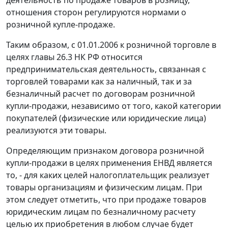
деятельность по продаже товаров в розницу,
отношения сторон регулируются нормами о
розничной купле-продаже.
Таким образом, с 01.01.2006 к розничной торговле в
целях
главы 26.3
НК РФ относится
предпринимательская деятельность, связанная с
торговлей товарами как за наличный, так и за
безналичный расчет по договорам розничной
купли-продажи, независимо от того, какой категории
покупателей (физические или юридические лица)
реализуются эти товары.
Определяющим признаком договора розничной
купли-продажи в целях применения ЕНВД является
то, - для каких целей налогоплательщик реализует
товары организациям и физическим лицам. При
этом следует отметить, что при продаже товаров
юридическим лицам по безналичному расчету
целью их приобретения в любом случае будет