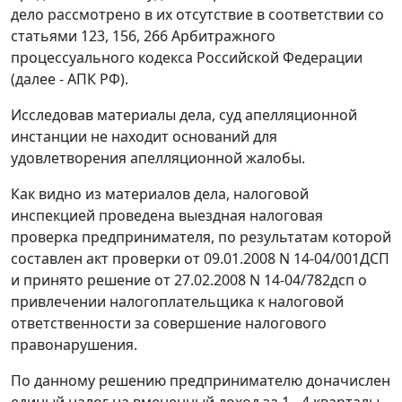
дело рассмотрено в их отсутствие в соответствии со
статьями 123
,
156
,
266
Арбитражного
процессуального кодекса Российской Федерации
(далее - АПК РФ).
Исследовав материалы дела, суд апелляционной
инстанции не находит оснований для
удовлетворения апелляционной жалобы.
Как видно из материалов дела, налоговой
инспекцией проведена выездная налоговая
проверка предпринимателя, по результатам которой
составлен акт проверки от 09.01.2008 N 14-04/001ДСП
и принято решение от 27.02.2008 N 14-04/782дсп о
привлечении налогоплательщика к налоговой
ответственности за совершение налогового
правонарушения.
По данному решению предпринимателю доначислен