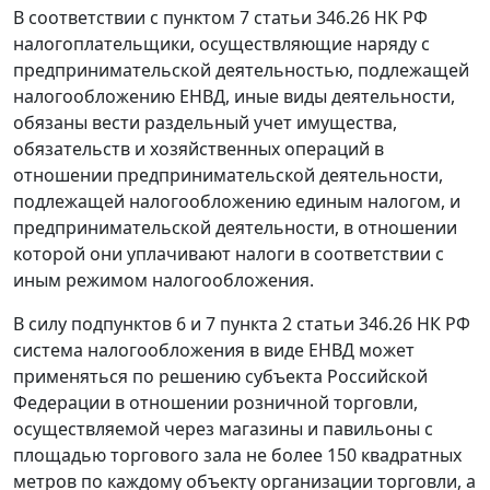
В соответствии с
пунктом 7 статьи 346.26
НК РФ
налогоплательщики, осуществляющие наряду с
предпринимательской деятельностью, подлежащей
налогообложению ЕНВД, иные виды деятельности,
обязаны вести раздельный учет имущества,
обязательств и хозяйственных операций в
отношении предпринимательской деятельности,
подлежащей налогообложению единым налогом, и
предпринимательской деятельности, в отношении
которой они уплачивают налоги в соответствии с
иным режимом налогообложения.
В силу подпунктов 6 и
7 пункта 2 статьи 346.26
НК РФ
система налогообложения в виде ЕНВД может
применяться по решению субъекта Российской
Федерации в отношении розничной торговли,
осуществляемой через магазины и павильоны с
площадью торгового зала не более 150 квадратных
метров по каждому объекту организации торговли, а