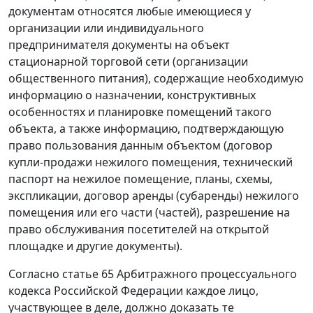
документам относятся любые имеющиеся у
организации или индивидуального
предпринимателя документы на объект
стационарной торговой сети (организации
общественного питания), содержащие необходимую
информацию о назначении, конструктивных
особенностях и планировке помещений такого
объекта, а также информацию, подтверждающую
право пользования данным объектом (договор
купли-продажи нежилого помещения, технический
паспорт на нежилое помещение, планы, схемы,
экспликации, договор аренды (субаренды) нежилого
помещения или его части (частей), разрешение на
право обслуживания посетителей на открытой
площадке и другие документы).
Согласно
статье 65
Арбитражного процессуального
кодекса Российской Федерации каждое лицо,
участвующее в деле, должно доказать те