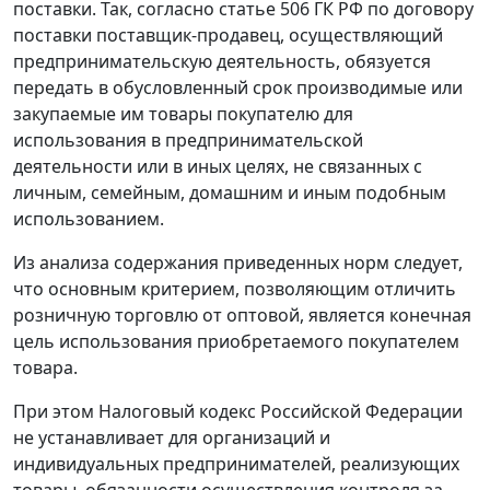
поставки. Так, согласно
статье 506
ГК РФ по договору
поставки поставщик-продавец, осуществляющий
предпринимательскую деятельность, обязуется
передать в обусловленный срок производимые или
закупаемые им товары покупателю для
использования в предпринимательской
деятельности или в иных целях, не связанных с
личным, семейным, домашним и иным подобным
использованием.
Из анализа содержания приведенных норм следует,
что основным критерием, позволяющим отличить
розничную торговлю от оптовой, является конечная
цель использования приобретаемого покупателем
товара.
При этом
Налоговый кодекс
Российской Федерации
не устанавливает для организаций и
индивидуальных предпринимателей, реализующих