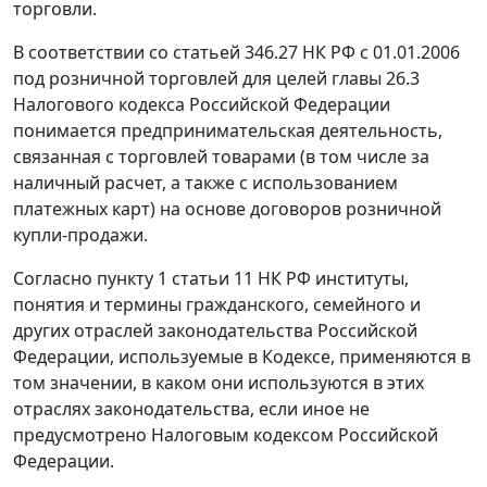
торговли.
В соответствии со
статьей 346.27
НК РФ с 01.01.2006
под розничной торговлей для целей
главы 26.3
Налогового кодекса Российской Федерации
понимается предпринимательская деятельность,
связанная с торговлей товарами (в том числе за
наличный расчет, а также с использованием
платежных карт) на основе договоров розничной
купли-продажи.
Согласно
пункту 1 статьи 11
НК РФ институты,
понятия и термины гражданского, семейного и
других отраслей законодательства Российской
Федерации, используемые в Кодексе, применяются в
том значении, в каком они используются в этих
отраслях законодательства, если иное не
предусмотрено
Налоговым кодексом
Российской
Федерации.