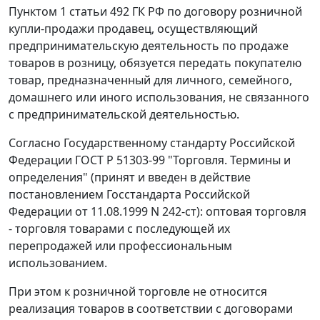
Пунктом 1 статьи 492
ГК РФ по договору розничной
купли-продажи продавец, осуществляющий
предпринимательскую деятельность по продаже
товаров в розницу, обязуется передать покупателю
товар, предназначенный для личного, семейного,
домашнего или иного использования, не связанного
с предпринимательской деятельностью.
Согласно Государственному стандарту Российской
Федерации ГОСТ Р 51303-99 "Торговля. Термины и
определения" (принят и введен в действие
постановлением Госстандарта Российской
Федерации от 11.08.1999 N 242-ст): оптовая торговля
- торговля товарами с последующей их
перепродажей или профессиональным
использованием.
При этом к розничной торговле не относится
реализация товаров в соответствии с договорами