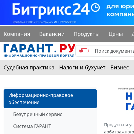
Компания
Вакансии
Продукты
Цены
Судебная практика
Налоги и бухучет
Бизнес
Информационно-правовое
обеспечение
Безупречный сервис
Продукты и ус
Система ГАРАНТ
арбитражного 