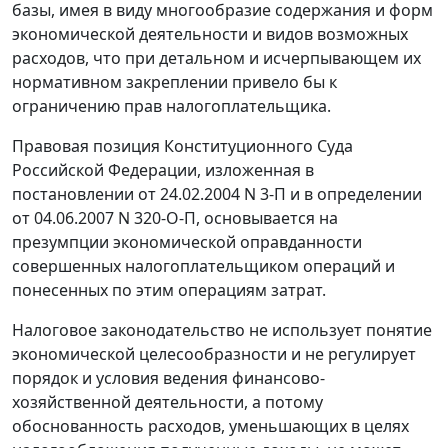
базы, имея в виду многообразие содержания и форм
экономической деятельности и видов возможных
расходов, что при детальном и исчерпывающем их
нормативном закреплении привело бы к
ограничению прав налогоплательщика.
Правовая позиция Конституционного Суда
Российской Федерации, изложенная в
постановлении
от 24.02.2004 N 3-П и в
определении
от 04.06.2007 N 320-О-П, основывается на
презумпции экономической оправданности
совершенных налогоплательщиком операций и
понесенных по этим операциям затрат.
Налоговое законодательство не использует понятие
экономической целесообразности и не регулирует
порядок и условия ведения финансово-
хозяйственной деятельности, а потому
обоснованность расходов, уменьшающих в целях