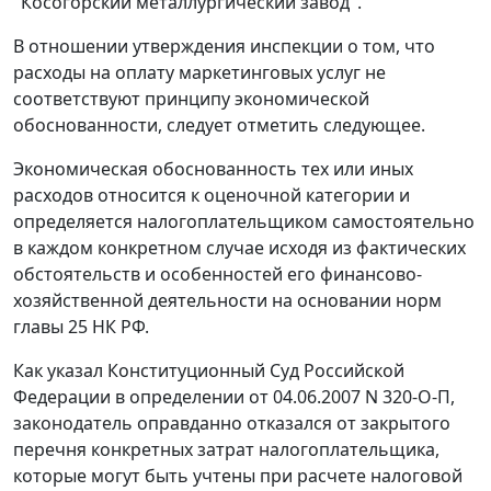
"Косогорский металлургический завод".
В отношении утверждения инспекции о том, что
расходы на оплату маркетинговых услуг не
соответствуют принципу экономической
обоснованности, следует отметить следующее.
Экономическая обоснованность тех или иных
расходов относится к оценочной категории и
определяется налогоплательщиком самостоятельно
в каждом конкретном случае исходя из фактических
обстоятельств и особенностей его финансово-
хозяйственной деятельности на основании норм
главы 25
НК РФ.
Как указал Конституционный Суд Российской
Федерации в
определении
от 04.06.2007 N 320-О-П,
законодатель оправданно отказался от закрытого
перечня конкретных затрат налогоплательщика,
которые могут быть учтены при расчете налоговой