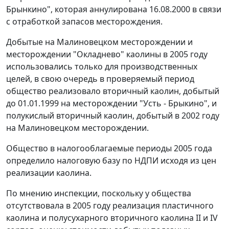
Брынкино", которая аннулирована 16.08.2000 в связи
с отработкой запасов месторождения.
Добытые на Малиновецком месторождении и
месторождении "Окладнево" каолины в 2005 году
использовались только для производственных
целей, в свою очередь в проверяемый период
общество реализовало вторичный каолин, добытый
до 01.01.1999 на месторождении "Усть - Брыкино", и
полукислый вторичный каолин, добытый в 2002 году
на Малиновецком месторождении.
Общество в налогооблагаемые периоды 2005 года
определило налоговую базу по НДПИ исходя из цен
реализации каолина.
По мнению инспекции, поскольку у общества
отсутствовала в 2005 году реализация пластичного
каолина и полусухарного вторичного каолина II и IV