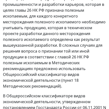
промышленности и разработки карьеров, которая в
целях
главы 26
НК РФ признана полезным
ископаемым, для каждого конкретного
месторождения полезного ископаемого необходимо
учитывать продукцию, которая в техническом
проекте разработки данного месторождения
полезного ископаемого определена как результат
вышеуказанной разработки. В сложных случаях для
решения вопроса о признании той или иной
продукции в соответствии с
главой 26
НК РФ
полезным ископаемым в Методических
рекомендациях предложено использовать
Общероссийский классификатор видов
экономической деятельности (пункт 18
Методических рекомендаций).
В Общероссийском классификаторе видов
экономической деятельности, утвержденном
постановлением Госстандарта России от 06.11.2001 N