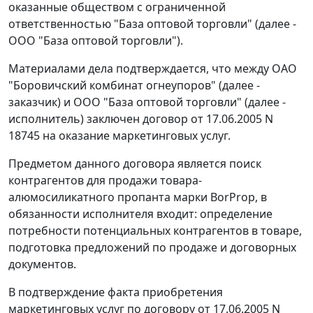
оказанные обществом с ограниченной
ответственностью "База оптовой торговли" (далее -
ООО "База оптовой торговли").
Материалами дела подтверждается, что между ОАО
"Боровичский комбинат огнеупоров" (далее -
заказчик) и ООО "База оптовой торговли" (далее -
исполнитель) заключен договор от 17.06.2005 N
18745 на оказание маркетинговых услуг.
Предметом данного договора является поиск
контрагентов для продажи товара-
алюмосиликатного пропанта марки BorProp, в
обязанности исполнителя входит: определение
потребности потенциальных контрагентов в товаре,
подготовка предложений по продаже и договорных
документов.
В подтверждение факта приобретения
маркетинговых услуг по договору от 17.06.2005 N