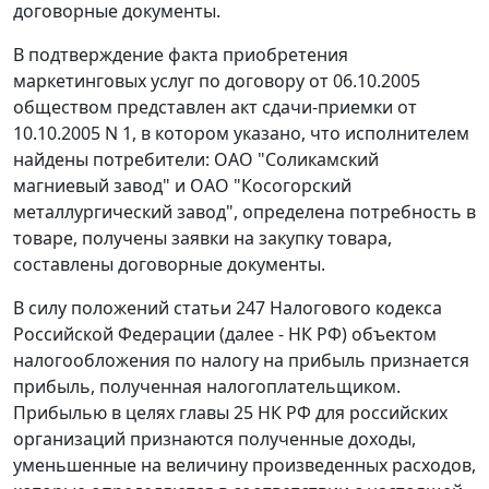
договорные документы.
В подтверждение факта приобретения
маркетинговых услуг по договору от 06.10.2005
обществом представлен акт сдачи-приемки от
10.10.2005 N 1, в котором указано, что исполнителем
найдены потребители: ОАО "Соликамский
магниевый завод" и ОАО "Косогорский
металлургический завод", определена потребность в
товаре, получены заявки на закупку товара,
составлены договорные документы.
В силу положений
статьи 247
Налогового кодекса
Российской Федерации (далее - НК РФ) объектом
налогообложения по налогу на прибыль признается
прибыль, полученная налогоплательщиком.
Прибылью в целях
главы 25
НК РФ для российских
организаций признаются полученные доходы,
уменьшенные на величину произведенных расходов,