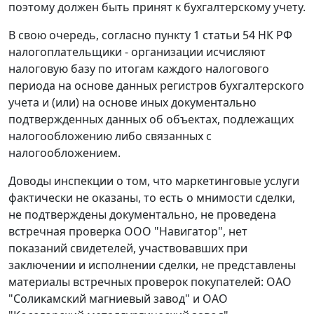
поэтому должен быть принят к бухгалтерскому учету.
В свою очередь, согласно
пункту 1 статьи 54
НК РФ
налогоплательщики - организации исчисляют
налоговую базу по итогам каждого налогового
периода на основе данных регистров бухгалтерского
учета и (или) на основе иных документально
подтвержденных данных об объектах, подлежащих
налогообложению либо связанных с
налогообложением.
Доводы инспекции о том, что маркетинговые услуги
фактически не оказаны, то есть о мнимости сделки,
не подтверждены документально, не проведена
встречная проверка ООО "Навигатор", нет
показаний свидетелей, участвовавших при
заключении и исполнении сделки, не представлены
материалы встречных проверок покупателей: ОАО
"Соликамский магниевый завод" и ОАО