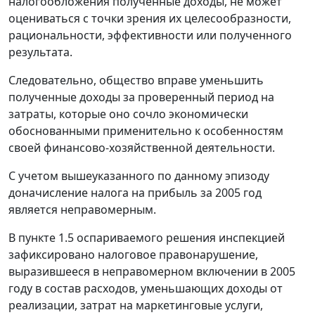
налогообложения полученные доходы, не может
оцениваться с точки зрения их целесообразности,
рациональности, эффективности или полученного
результата.
Следовательно, общество вправе уменьшить
полученные доходы за проверенный период на
затраты, которые оно сочло экономически
обоснованными применительно к особенностям
своей финансово-хозяйственной деятельности.
С учетом вышеуказанного по данному эпизоду
доначисление налога на прибыль за 2005 год
является неправомерным.
В пункте 1.5 оспариваемого решения инспекцией
зафиксировано налоговое правонарушение,
выразившееся в неправомерном включении в 2005
году в состав расходов, уменьшающих доходы от
реализации, затрат на маркетинговые услуги,