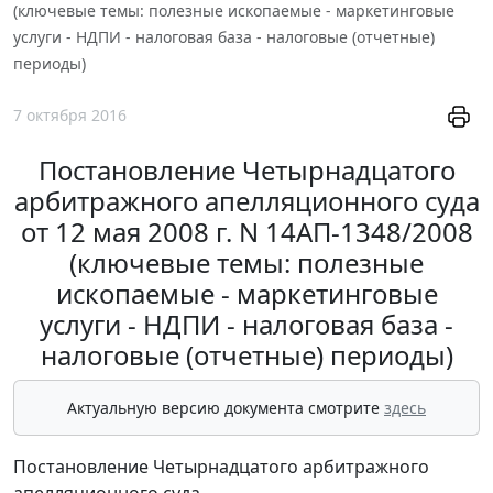
(ключевые темы: полезные ископаемые - маркетинговые
услуги - НДПИ - налоговая база - налоговые (отчетные)
периоды)
7 октября 2016
Постановление Четырнадцатого
арбитражного апелляционного суда
от 12 мая 2008 г. N 14АП-1348/2008
(ключевые темы: полезные
ископаемые - маркетинговые
услуги - НДПИ - налоговая база -
налоговые (отчетные) периоды)
Актуальную версию документа смотрите
здесь
Постановление Четырнадцатого арбитражного
апелляционного суда