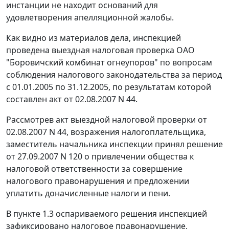
инстанции не находит оснований для
удовлетворения апелляционной жалобы.
Как видно из материалов дела, инспекцией
проведена выездная налоговая проверка ОАО
"Боровичский комбинат огнеупоров" по вопросам
соблюдения налогового законодательства за период
с 01.01.2005 по 31.12.2005, по результатам которой
составлен акт от 02.08.2007 N 44.
Рассмотрев акт выездной налоговой проверки от
02.08.2007 N 44, возражения налогоплательщика,
заместитель начальника инспекции принял решение
от 27.09.2007 N 120 о привлечении общества к
налоговой ответственности за совершение
налогового правонарушения и предложении
уплатить доначисленные налоги и пени.
В пункте 1.3 оспариваемого решения инспекцией
зафиксировано налоговое правонарушение,