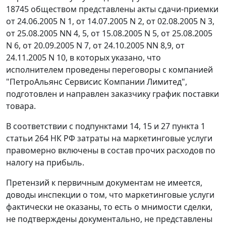
18745 обществом представлены акты сдачи-приемки
от 24.06.2005 N 1, от 14.07.2005 N 2, от 02.08.2005 N 3,
от 25.08.2005 NN 4, 5, от 15.08.2005 N 5, от 25.08.2005
N 6, от 20.09.2005 N 7, от 24.10.2005 NN 8,9, от
24.11.2005 N 10, в которых указано, что
исполнителем проведены переговоры с компанией
"ПетроАльянс Сервисис Компании Лимитед",
подготовлен и направлен заказчику график поставки
товара.
В соответствии с подпунктами 14, 15 и
27 пункта 1
статьи 264
НК РФ затраты на маркетинговые услуги
правомерно включены в состав прочих расходов по
налогу на прибыль.
Претензий к первичным документам не имеется,
доводы инспекции о том, что маркетинговые услуги
фактически не оказаны, то есть о мнимости сделки,
не подтверждены документально, не представлены