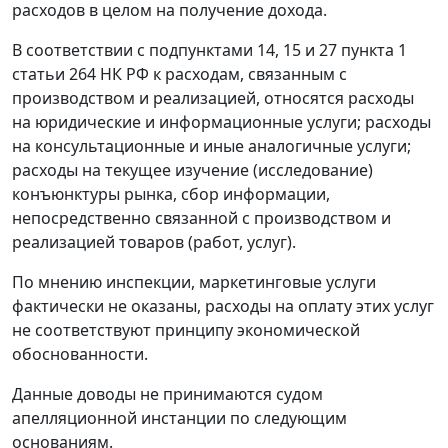
расходов в целом на получение дохода.
В соответствии с подпунктами 14, 15 и
27 пункта 1
статьи 264
НК РФ к расходам, связанным с
производством и реализацией, относятся расходы
на юридические и информационные услуги; расходы
на консультационные и иные аналогичные услуги;
расходы на текущее изучение (исследование)
конъюнктуры рынка, сбор информации,
непосредственно связанной с производством и
реализацией товаров (работ, услуг).
По мнению инспекции, маркетинговые услуги
фактически не оказаны, расходы на оплату этих услуг
не соответствуют принципу экономической
обоснованности.
Данные доводы не принимаются судом
апелляционной инстанции по следующим
основаниям.