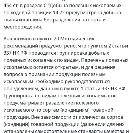
454-ст, в разделе С "Добыча полезных ископаемых"
по кодовой позиции 14.22 предусмотрена добыча
глины и каолина без разделения на сорта и
месторождения.
Аналогично в пункте 20 Методических
рекомендаций предусмотрено, что
пунктом 2 статьи
337
НК РФ проводится группировка добытых
полезных ископаемых по видам. Перечень полезных
ископаемых остается открытым, и для решения
вопроса о признании продукции полезным
ископаемым необходимо руководствоваться
определением, данным в
пункте 1 статьи 337
НК РФ.
Группировка по видам полезных ископаемых не
предусматривает разделение полезного
ископаемого по сортам (кондициям) товарной
продукции. Вне зависимости от количества сортов
(кондиций) товарной продукции (даже если для них
установлены самостоятельные стандарты качества и