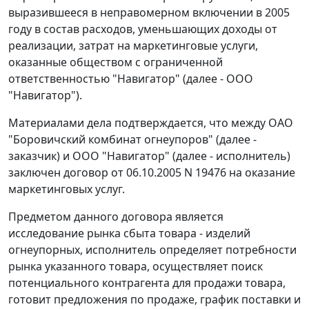
выразившееся в неправомерном включении в 2005
году в состав расходов, уменьшающих доходы от
реализации, затрат на маркетинговые услуги,
оказанные обществом с ограниченной
ответственностью "Навигатор" (далее - ООО
"Навигатор").
Материалами дела подтверждается, что между ОАО
"Боровичский комбинат огнеупоров" (далее -
заказчик) и ООО "Навигатор" (далее - исполнитель)
заключен договор от 06.10.2005 N 19476 на оказание
маркетинговых услуг.
Предметом данного договора является
исследование рынка сбыта товара - изделий
огнеупорных, исполнитель определяет потребности
рынка указанного товара, осуществляет поиск
потенциального контрагента для продажи товара,
готовит предложения по продаже, график поставки и