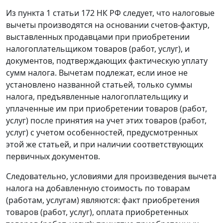
Из
пункта 1 статьи 172
НК РФ следует, что налоговые
вычеты производятся на основании счетов-фактур,
выставленных продавцами при приобретении
налогоплательщиком товаров (работ, услуг), и
документов, подтверждающих фактическую уплату
сумм налога. Вычетам подлежат, если иное не
установлено названной статьей, только суммы
налога, предъявленные налогоплательщику и
уплаченные им при приобретении товаров (работ,
услуг) после принятия на учет этих товаров (работ,
услуг) с учетом особенностей, предусмотренных
этой же статьей, и при наличии соответствующих
первичных документов.
Следовательно, условиями для произведения вычета
налога на добавленную стоимость по товарам
(работам, услугам) являются: факт приобретения
товаров (работ, услуг), оплата приобретенных