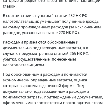
которые определяются в соответствии с настоящей
главой.
В соответствии с
пунктом 1 статьи 252
НК РФ
налогоплательщик уменьшает полученные доходы
на сумму произведенных расходов (за исключением
расходов, указанных в
статье 270
НК РФ).
Расходами признаются обоснованные и
документально подтвержденные затраты, а в
случаях, предусмотренных
статьей 265
НК РФ, -
убытки, осуществленные (понесенные)
налогоплательщиком.
Под обоснованными расходами понимаются
экономически оправданные затраты, оценка
которых выражена в денежной форме. Под
документально подтвержденными расходами
понимаются затраты, подтвержденные документами,
оформленными в соответствии с законодательством