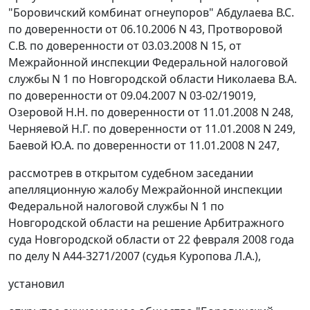
"Боровичский комбинат огнеупоров" Абдулаева В.С.
по доверенности от 06.10.2006 N 43, Протворовой
С.В. по доверенности от 03.03.2008 N 15, от
Межрайонной инспекции Федеральной налоговой
службы N 1 по Новгородской области Николаева В.А.
по доверенности от 09.04.2007 N 03-02/19019,
Озеровой Н.Н. по доверенности от 11.01.2008 N 248,
Черняевой Н.Г. по доверенности от 11.01.2008 N 249,
Баевой Ю.А. по доверенности от 11.01.2008 N 247,
рассмотрев в открытом судебном заседании
апелляционную жалобу Межрайонной инспекции
Федеральной налоговой службы N 1 по
Новгородской области на решение Арбитражного
суда Новгородской области от 22 февраля 2008 года
по делу N А44-3271/2007 (судья Куропова Л.А.),
установил