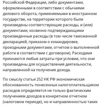
Российской Федерации, либо документами,
оформленными в соответствии с обычаями
делового оборота, применяемыми в иностранном
государстве, на территории которого были
произведены соответствующие расходы, и (или)
документами, косвенно подтверждающими
произведенные расходы (в том числе таможенной
декларацией, приказом о командировке,
проездными документами, отчетом о выполненной
работе в соответствии с договором). Расходами
признаются любые затраты при условии, что они
произведены для осуществления деятельности,
направленной на получение дохода.
По смыслу
статьи 252
НК РФ экономическая
обоснованность понесенных налогоплательщиком
расходов определяется не только фактическим
получением доходов в конкретном отчетном
(налоговом периоде), но и направленностью таких