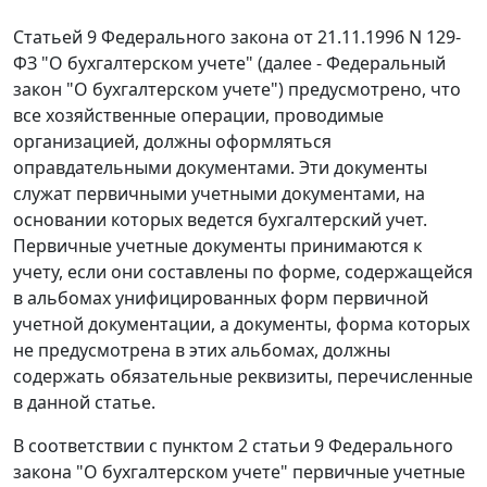
Статьей 9
Федерального закона от 21.11.1996 N 129-
ФЗ "О бухгалтерском учете" (далее -
Федеральный
закон
"О бухгалтерском учете") предусмотрено, что
все хозяйственные операции, проводимые
организацией, должны оформляться
оправдательными документами. Эти документы
служат первичными учетными документами, на
основании которых ведется бухгалтерский учет.
Первичные учетные документы принимаются к
учету, если они составлены по форме, содержащейся
в альбомах унифицированных форм первичной
учетной документации, а документы, форма которых
не предусмотрена в этих альбомах, должны
содержать обязательные реквизиты, перечисленные
в данной статье.
В соответствии с
пунктом 2 статьи 9
Федерального
закона "О бухгалтерском учете" первичные учетные