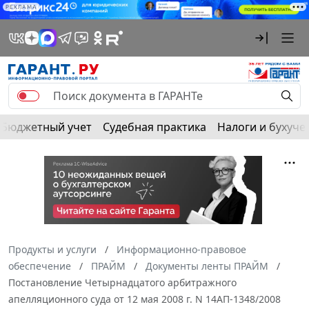
РЕКЛАМА
Бюджетный учет
Судебная практика
Налоги и бухуче
Продукты и услуги
Информационно-правовое
обеспечение
ПРАЙМ
Документы ленты ПРАЙМ
Постановление Четырнадцатого арбитражного
апелляционного суда от 12 мая 2008 г. N 14АП-1348/2008