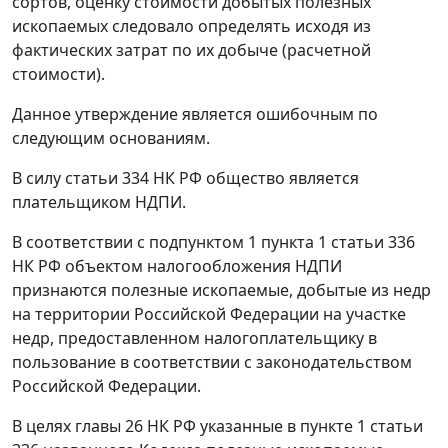
сортов, оценку стоимости добытых полезных
ископаемых следовало определять исходя из
фактических затрат по их добыче (расчетной
стоимости).
Данное утверждение является ошибочным по
следующим основаниям.
В силу
статьи 334
НК РФ общество является
плательщиком НДПИ.
В соответствии с
подпунктом 1 пункта 1 статьи 336
НК РФ объектом налогообложения НДПИ
признаются полезные ископаемые, добытые из недр
на территории Российской Федерации на участке
недр, предоставленном налогоплательщику в
пользование в соответствии с законодательством
Российской Федерации.
В целях
главы 26
НК РФ указанные в пункте 1 статьи