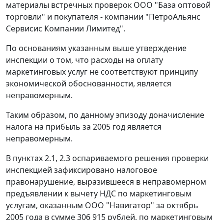
материалы встречных проверок ООО "База оптовой
торговли" и покупателя - компании "ПетроАльянс
Сервисис Компании Лимитед".
По основаниям указанным выше утверждение
инспекции о том, что расходы на оплату
маркетинговых услуг не соответствуют принципу
экономической обоснованности, является
неправомерным.
Таким образом, по данному эпизоду доначисление
налога на прибыль за 2005 год является
неправомерным.
В пунктах 2.1, 2.3 оспариваемого решения проверки
инспекцией зафиксировано налоговое
правонарушение, выразившееся в неправомерном
предъявлении к вычету НДС по маркетинговым
услугам, оказанным ООО "Навигатор" за октябрь
2005 года в сумме 306 915 рублей, по маркетинговым