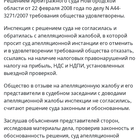
Решением Арбитражного суда Новгородской
области от 22 февраля 2008 года по делу N А44-
3271/2007 требования общества удовлетворены.
Инспекция с решением суда не согласилась и
обратилась с апелляционной жалобой, в которой
просит суд апелляционной инстанции его отменить
и в удовлетворении требований общества отказать,
ссылаясь на наличие налоговых правонарушений по
налогу на прибыль, НДС и НДПИ, установленных
выездной проверкой.
Общество в отзыве на апелляционную жалобу и его
представители в судебном заседании с доводами
апелляционной жалобы инспекции не согласились,
считают решение суда законным и обоснованным.
Заслушав объяснения представителей сторон,
исследовав материалы дела, проверив законность и
обоснованность решения, суд апелляционной