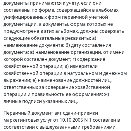
документы принимаются к учету, если они
составлены по форме, содержащейся в альбомах
унифицированных форм первичной учетной
документации, а документы, форма которых не
предусмотрена в этих альбомах, должны содержать
следующие обязательные реквизиты: а)
наименование документа; б) дату составления
документа; в) наименование организации, от имени
которой составлен документ; г) содержание
хозяйственной операции; д) измерители
хозяйственной операции в натуральном и денежном
выражении; е) наименование должностей лиц,
ответственных за совершение хозяйственной
операции и правильность ее оформления; ж)
личные подписи указанных лиц.
Первичный документ акт сдачи-приемки
маркетинговых услуг от 10.10.2005 N 1 составлен в
соответствии с вышеуказанными требованиями,