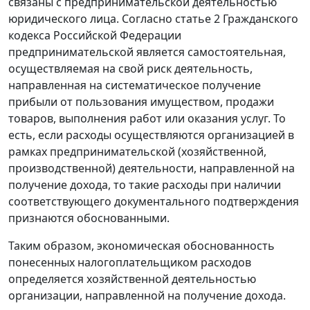
связаны с предпринимательской деятельностью
юридического лица. Согласно
статье 2
Гражданского
кодекса Российской Федерации
предпринимательской является самостоятельная,
осуществляемая на свой риск деятельность,
направленная на систематическое получение
прибыли от пользования имуществом, продажи
товаров, выполнения работ или оказания услуг. То
есть, если расходы осуществляются организацией в
рамках предпринимательской (хозяйственной,
производственной) деятельности, направленной на
получение дохода, то такие расходы при наличии
соответствующего документального подтверждения
признаются обоснованными.
Таким образом, экономическая обоснованность
понесенных налогоплательщиком расходов
определяется хозяйственной деятельностью
организации, направленной на получение дохода.