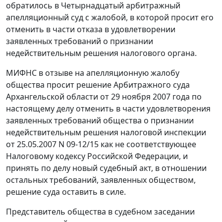
обратилось в Четырнадцатый арбитражный
апелляционный суд с жалобой, в которой просит его
отменить в части отказа в удовлетворении
заявленных требований о признании
недействительным решения налогового органа.
МИФНС в отзыве на апелляционную жалобу
общества просит решение Арбитражного суда
Архангельской области от 29 ноября 2007 года по
настоящему делу отменить в части удовлетворения
заявленных требований общества о признании
недействительным решения налоговой инспекции
от 25.05.2007 N 09-12/15 как не соответствующее
Налоговому кодексу
Российской Федерации, и
принять по делу новый судебный акт, в отношении
остальных требований, заявленных обществом,
решение суда оставить в силе.
Представитель общества в судебном заседании