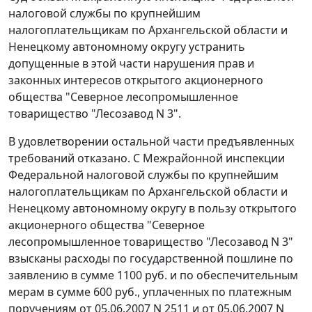
налоговой службы по крупнейшим
налогоплательщикам по Архангельской области и
Ненецкому автономному округу устранить
допущенные в этой части нарушения прав и
законных интересов открытого акционерного
общества "Северное лесопромышленное
товарищество "Лесозавод N 3".
В удовлетворении остальной части предъявленных
требований отказано. С Межрайонной инспекции
Федеральной налоговой службы по крупнейшим
налогоплательщикам по Архангельской области и
Ненецкому автономному округу в пользу открытого
акционерного общества "Северное
лесопромышленное товарищество "Лесозавод N 3"
взысканы расходы по государственной пошлине по
заявлению в сумме 1100 руб. и по обеспечительным
мерам в сумме 600 руб., уплаченных по платежным
поручениям от 05.06.2007 N 2511 и от 05.06.2007 N