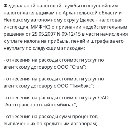
Федеральной налоговой службы по крупнейшим
налогоплательщикам по Архангельской области и
Ненецкому автономному округу (далее - налоговая
инспекция, МИФНС) о признании недействительным
решения от 25.05.2007 N 09-12/15 в части начисления
к уплате налога на прибыль, пеней и штрафа за его
неуплату по следующим эпизодам:
- отнесения на расходы стоимости услуг по
агентскому договору с ООО "Стэм";
- отнесения на расходы стоимости услуг по
агентскому договору с ООО "Тимбэкс";
- отнесения на расходы стоимости услуг ОАО
"Автотранспортный комбинат";
- отнесения на расходы сумм процентов,
выплаченных по кредитным договорам;