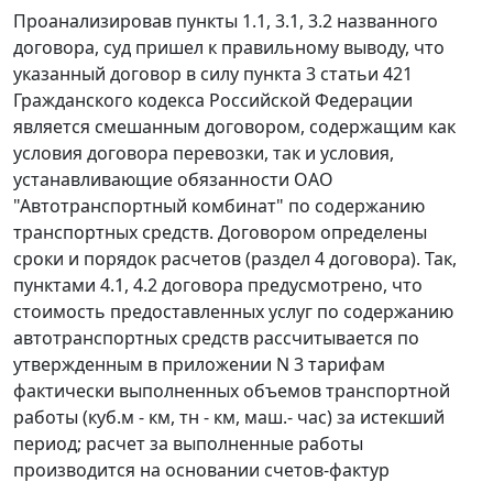
Проанализировав пункты 1.1, 3.1, 3.2 названного
договора, суд пришел к правильному выводу, что
указанный договор в силу
пункта 3 статьи 421
Гражданского кодекса Российской Федерации
является смешанным договором, содержащим как
условия договора перевозки, так и условия,
устанавливающие обязанности ОАО
"Автотранспортный комбинат" по содержанию
транспортных средств. Договором определены
сроки и порядок расчетов (раздел 4 договора). Так,
пунктами 4.1, 4.2 договора предусмотрено, что
стоимость предоставленных услуг по содержанию
автотранспортных средств рассчитывается по
утвержденным в приложении N 3 тарифам
фактически выполненных объемов транспортной
работы (куб.м - км, тн - км, маш.- час) за истекший
период; расчет за выполненные работы
производится на основании счетов-фактур