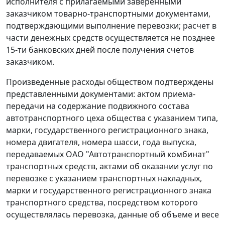
исполнителя с прилагаемыми заверенными
заказчиком товарно-транспортными документами,
подтверждающими выполнение перевозки; расчет в
части денежных средств осуществляется не позднее
15-ти банковских дней после получения счетов
заказчиком.
Произведенные расходы обществом подтверждены
представленными документами: актом приема-
передачи на содержание подвижного состава
автотранспортного цеха общества с указанием типа,
марки, государственного регистрационного знака,
номера двигателя, номера шасси, года выпуска,
передаваемых ОАО "Автотранспортный комбинат"
транспортных средств, актами об оказании услуг по
перевозке с указанием транспортных накладных,
марки и государственного регистрационного знака
транспортного средства, посредством которого
осуществлялась перевозка, данные об объеме и весе