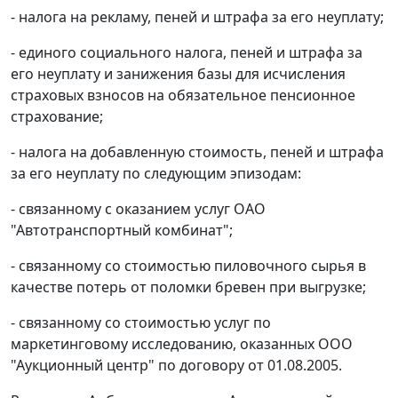
- налога на рекламу, пеней и штрафа за его неуплату;
- единого социального налога, пеней и штрафа за
его неуплату и занижения базы для исчисления
страховых взносов на обязательное пенсионное
страхование;
- налога на добавленную стоимость, пеней и штрафа
за его неуплату по следующим эпизодам:
- связанному с оказанием услуг ОАО
"Автотранспортный комбинат";
- связанному со стоимостью пиловочного сырья в
качестве потерь от поломки бревен при выгрузке;
- связанному со стоимостью услуг по
маркетинговому исследованию, оказанных ООО
"Аукционный центр" по договору от 01.08.2005.