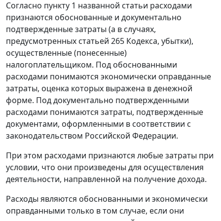
Согласно пункту 1 названной статьи расходами
признаются обоснованные и документально
подтвержденные затраты (а в случаях,
предусмотренных статьей 265 Кодекса, убытки),
осуществленные (понесенные)
налогоплательщиком. Под обоснованными
расходами понимаются экономически оправданные
затраты, оценка которых выражена в денежной
форме. Под документально подтвержденными
расходами понимаются затраты, подтвержденные
документами, оформленными в соответствии с
законодательством Российской Федерации.
При этом расходами признаются любые затраты при
условии, что они произведены для осуществления
деятельности, направленной на получение дохода.
Расходы являются обоснованными и экономически
оправданными только в том случае, если они