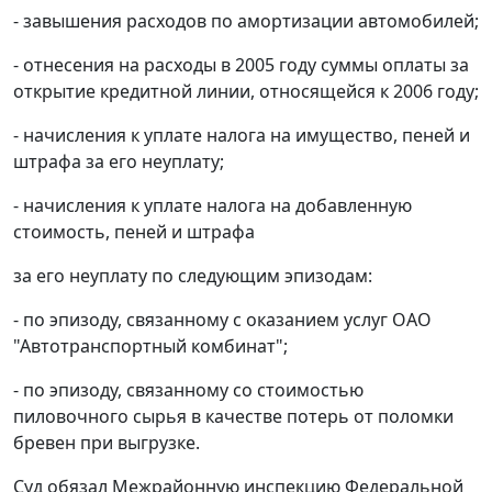
- завышения расходов по амортизации автомобилей;
- отнесения на расходы в 2005 году суммы оплаты за
открытие кредитной линии, относящейся к 2006 году;
- начисления к уплате налога на имущество, пеней и
штрафа за его неуплату;
- начисления к уплате налога на добавленную
стоимость, пеней и штрафа
за его неуплату по следующим эпизодам:
- по эпизоду, связанному с оказанием услуг ОАО
"Автотранспортный комбинат";
- по эпизоду, связанному со стоимостью
пиловочного сырья в качестве потерь от поломки
бревен при выгрузке.
Суд обязал Межрайонную инспекцию Федеральной