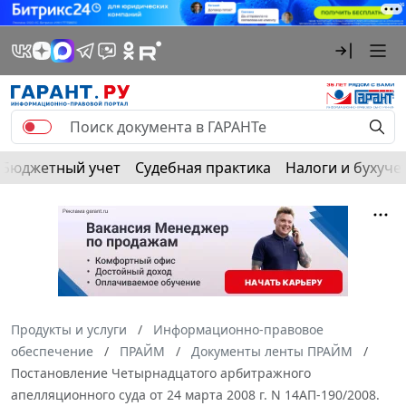
Бюджетный учет
Судебная практика
Налоги и бухуче
Продукты и услуги
Информационно-правовое
обеспечение
ПРАЙМ
Документы ленты ПРАЙМ
Постановление Четырнадцатого арбитражного
апелляционного суда от 24 марта 2008 г. N 14АП-190/2008.