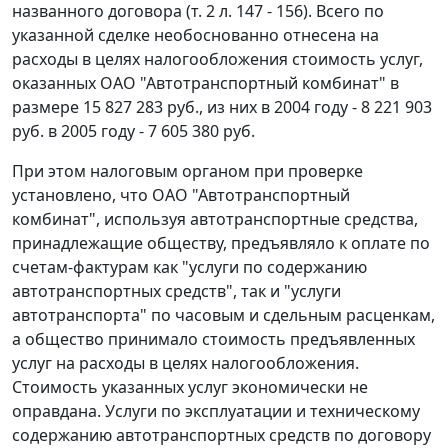
названного договора (т. 2 л. 147 - 156). Всего по
указанной сделке необоснованно отнесена на
расходы в целях налогообложения стоимость услуг,
оказанных ОАО "Автотранспортный комбинат" в
размере 15 827 283 руб., из них в 2004 году - 8 221 903
руб. в 2005 году - 7 605 380 руб.
При этом налоговым органом при проверке
установлено, что ОАО "Автотранспортный
комбинат", используя автотранспортные средства,
принадлежащие обществу, предъявляло к оплате по
счетам-фактурам как "услуги по содержанию
автотранспортных средств", так и "услуги
автотранспорта" по часовым и сдельным расценкам,
а общество принимало стоимость предъявленных
услуг на расходы в целях налогообложения.
Стоимость указанных услуг экономически не
оправдана. Услуги по эксплуатации и техническому
содержанию автотранспортных средств по договору