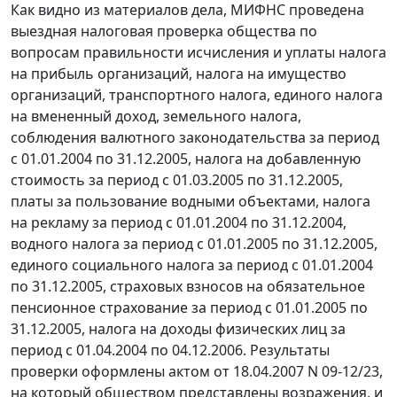
Как видно из материалов дела, МИФНС проведена
выездная налоговая проверка общества по
вопросам правильности исчисления и уплаты налога
на прибыль организаций, налога на имущество
организаций, транспортного налога, единого налога
на вмененный доход, земельного налога,
соблюдения валютного законодательства за период
с 01.01.2004 по 31.12.2005, налога на добавленную
стоимость за период с 01.03.2005 по 31.12.2005,
платы за пользование водными объектами, налога
на рекламу за период с 01.01.2004 по 31.12.2004,
водного налога за период с 01.01.2005 по 31.12.2005,
единого социального налога за период с 01.01.2004
по 31.12.2005, страховых взносов на обязательное
пенсионное страхование за период с 01.01.2005 по
31.12.2005, налога на доходы физических лиц за
период с 01.04.2004 по 04.12.2006. Результаты
проверки оформлены актом от 18.04.2007 N 09-12/23,
на который обществом представлены возражения, и