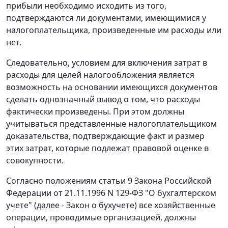
прибыли необходимо исходить из того,
подтверждаются ли документами, имеющимися у
налогоплательщика, произведенные им расходы или
нет.
Следовательно, условием для включения затрат в
расходы для целей налогообложения является
возможность на основании имеющихся документов
сделать однозначный вывод о том, что расходы
фактически произведены. При этом должны
учитываться представленные налогоплательщиком
доказательства, подтверждающие факт и размер
этих затрат, которые подлежат правовой оценке в
совокупности.
Согласно положениям
статьи 9
Закона Российской
Федерации от 21.11.1996 N 129-ФЗ "О бухгалтерском
учете" (далее -
Закон
о бухучете) все хозяйственные
операции, проводимые организацией, должны