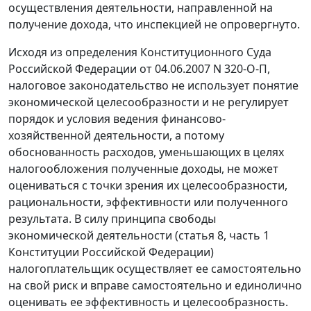
осуществления деятельности, направленной на
получение дохода, что инспекцией не опровергнуто.
Исходя из
определения
Конституционного Суда
Российской Федерации от 04.06.2007 N 320-О-П,
налоговое законодательство не использует понятие
экономической целесообразности и не регулирует
порядок и условия ведения финансово-
хозяйственной деятельности, а потому
обоснованность расходов, уменьшающих в целях
налогообложения полученные доходы, не может
оцениваться с точки зрения их целесообразности,
рациональности, эффективности или полученного
результата. В силу принципа свободы
экономической деятельности (
статья 8
, часть 1
Конституции Российской Федерации)
налогоплательщик осуществляет ее самостоятельно
на свой риск и вправе самостоятельно и единолично
оценивать ее эффективность и целесообразность.