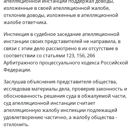
апелляционной инстанции поддержал доводы,
изложенные в своей апелляционной жалобе,
отклонив доводы, изложенные в апелляционной
жалобе ответчика.
Инспекция в судебное заседание апелляционной
инстанции своих представителей не направила, в
связи с этим дело рассмотрено в их отсутствие в
соответствии со
статьями 123
,
156
,
266
Арбитражного процессуального кодекса Российской
Федерации.
Заслушав объяснения представителя общества,
исследовав материалы дела, проверив законность и
обоснованность решения суда в обжалуемой части,
суд апелляционной инстанции считает
апелляционную жалобу инспекции подлежащей
удовлетворению частично, а жалобу общества -
отклонить.