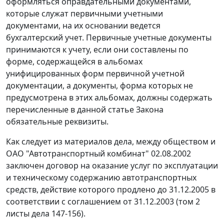
оформляться оправдательными документами,
которые служат первичными учетными
документами, на их основании ведется
бухгалтерский учет. Первичные учетные документы
принимаются к учету, если они составлены по
форме, содержащейся в альбомах
унифицированных форм первичной учетной
документации, а документы, форма которых не
предусмотрена в этих альбомах, должны содержать
перечисленные в данной статье Закона
обязательные реквизиты.
Как следует из материалов дела, между обществом и
ОАО "Автотранспортный комбинат" 02.08.2002
заключен договор на оказание услуг по эксплуатации
и техническому содержанию автотранспортных
средств, действие которого продлено до 31.12.2005 в
соответствии с соглашением от 31.12.2003 (том 2
листы дела 147-156).