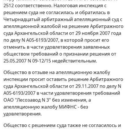
2512 соответственно. Налоговая инспекция с
решением суда не согласилась и обратилась в
Четырнадцатый арбитражный апелляционный суд с
апелляционной жалобой на решение Арбитражного
суда Архангельской области от 29 ноября 2007 года
по делу N А05-6193/2007, в которой просит его
отменить в части удовлетворения заявленных
обществом требований о признании решения от
25.05.2007 N 09-12/15 недействительным.
Общество в отзыве на апелляционную жалобу
инспекции просит оставить решение Арбитражного
суда Архангельской области от 29.11.2007 по делу N
А05-6193/2007 в части удовлетворения требований
ОАО "Лесозавод N 3" без изменения, а
апелляционную жалобу МИФНС - без
удовлетворения.
Общество с решением суда также не согласилось и