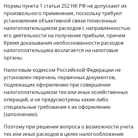
Нормы
пункта 1 статьи 252
НК РФ не допускают их
произвольного применения, поскольку требуют
установления объективной связи понесенных
налогоплательщиком расходов с направленностью
его деятельности на получение прибыли, причем
бремя доказывания необоснованности расходов
налогоплательщика возлагается на налоговые
органы.
Налоговым кодексом
Российской Федерации не
установлен перечень первичных документов,
подлежащих оформлению при совершении
налогоплательщиком тех или иных хозяйственных
операций, и не предусмотрены какие-либо
специальные требования к их оформлению
(заполнению).
Поэтому при решении вопроса о возможности учета
тех или иных расходов в целях налогообложения