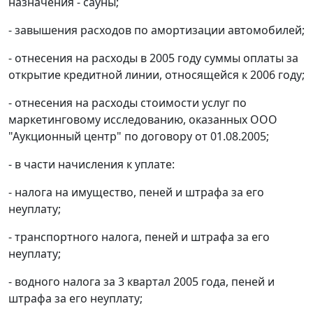
назначения - сауны;
- завышения расходов по амортизации автомобилей;
- отнесения на расходы в 2005 году суммы оплаты за
открытие кредитной линии, относящейся к 2006 году;
- отнесения на расходы стоимости услуг по
маркетинговому исследованию, оказанных ООО
"Аукционный центр" по договору от 01.08.2005;
- в части начисления к уплате:
- налога на имущество, пеней и штрафа за его
неуплату;
- транспортного налога, пеней и штрафа за его
неуплату;
- водного налога за 3 квартал 2005 года, пеней и
штрафа за его неуплату;