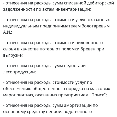
- отнесения на расходы сумм списанной дебиторской
задолженности по актам инвентаризации;
- отнесения на расходы стоимости услуг, оказанных
индивидуальным предпринимателем Золотаревым
А.И.;
- отнесения на расходы стоимости пиловочного
сырья в качестве потерь от поломки бревен при
выгрузке;
- отнесения на расходы сумм недостачи
лесопродукции;
- отнесения на расходы стоимости услуг по
обеспечению общественного порядка на массовых
мероприятиях, оказанных предприятием "Поиск";
- отнесения на расходы сумм амортизации по
основному средству непроизводственного