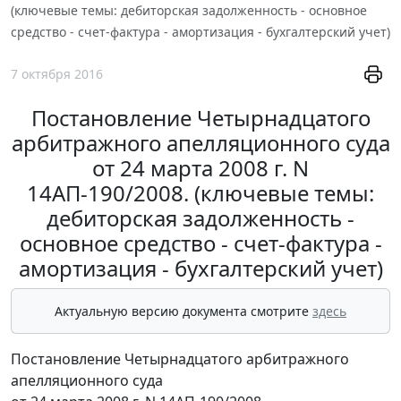
(ключевые темы: дебиторская задолженность - основное
средство - счет-фактура - амортизация - бухгалтерский учет)
7 октября 2016
Постановление Четырнадцатого
арбитражного апелляционного суда
от 24 марта 2008 г. N
14АП-190/2008. (ключевые темы:
дебиторская задолженность -
основное средство - счет-фактура -
амортизация - бухгалтерский учет)
Актуальную версию документа смотрите
здесь
Постановление Четырнадцатого арбитражного
апелляционного суда