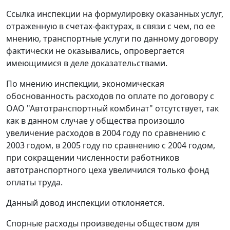
Ссылка инспекции на формулировку оказанных услуг,
отраженную в счетах-фактурах, в связи с чем, по ее
мнению, транспортные услуги по данному договору
фактически не оказывались, опровергается
имеющимися в деле доказательствами.
По мнению инспекции, экономическая
обоснованность расходов по оплате по договору с
ОАО "Автотранспортный комбинат" отсутствует, так
как в данном случае у общества произошло
увеличение расходов в 2004 году по сравнению с
2003 годом, в 2005 году по сравнению с 2004 годом,
при сокращении численности работников
автотранспортного цеха увеличился только фонд
оплаты труда.
Данный довод инспекции отклоняется.
Спорные расходы произведены обществом для