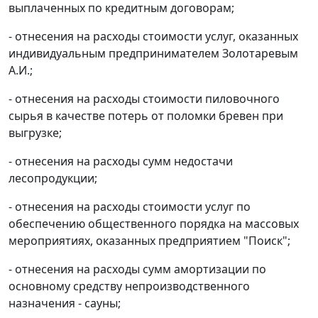
выплаченных по кредитным договорам;
- отнесения на расходы стоимости услуг, оказанных
индивидуальным предпринимателем Золотаревым
А.И.;
- отнесения на расходы стоимости пиловочного
сырья в качестве потерь от поломки бревен при
выгрузке;
- отнесения на расходы сумм недостачи
лесопродукции;
- отнесения на расходы стоимости услуг по
обеспечению общественного порядка на массовых
мероприятиях, оказанных предприятием "Поиск";
- отнесения на расходы сумм амортизации по
основному средству непроизводственного
назначения - сауны;